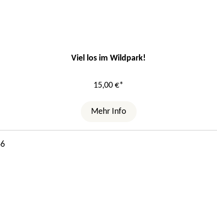
Viel los im Wildpark!
15,00 €*
Mehr Info