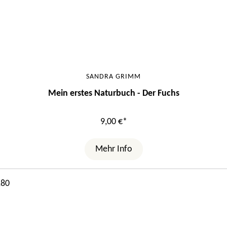
SANDRA GRIMM
Mein erstes Naturbuch - Der Fuchs
9,00 €*
Mehr Info