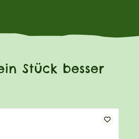
in Stück besser