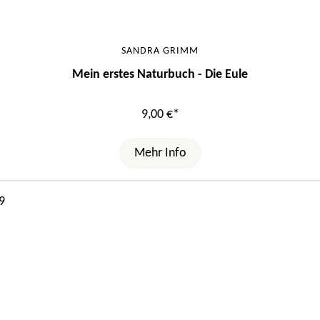
SANDRA GRIMM
Mein erstes Naturbuch - Die Eule
9,00 €*
Mehr Info