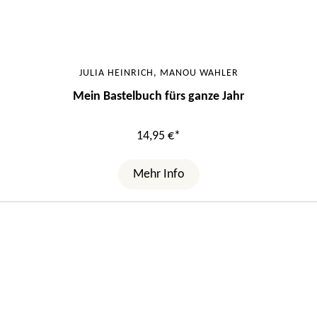
JULIA HEINRICH, MANOU WAHLER
Mein Bastelbuch fürs ganze Jahr
14,95 €*
Mehr Info