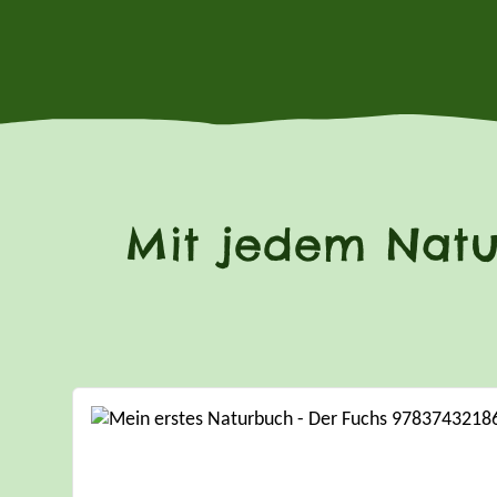
Mit jedem Natu
Produktgalerie überspringen