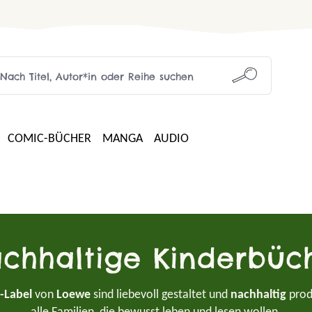
COMIC-BÜCHER
MANGA
AUDIO
chhaltige Kinderbüc
-Label
von
Loewe
sind liebevoll gestaltet und
nachhaltig
prod