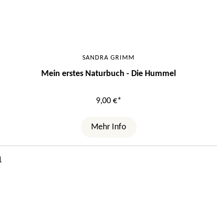
SANDRA GRIMM
Mein erstes Naturbuch - Die Hummel
9,00 €*
Mehr Info