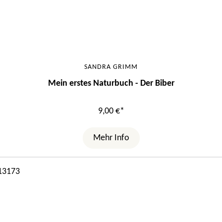
SANDRA GRIMM
Mein erstes Naturbuch - Der Biber
9,00 €*
Mehr Info