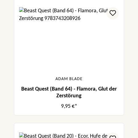
ADAM BLADE
Beast Quest (Band 64) - Flamora, Glut der
Zerstörung
9,95 €*