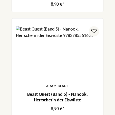
8,90 €*
ADAM BLADE
Beast Quest (Band 5) - Nanook,
Herrscherin der Eiswüste
8,90 €*