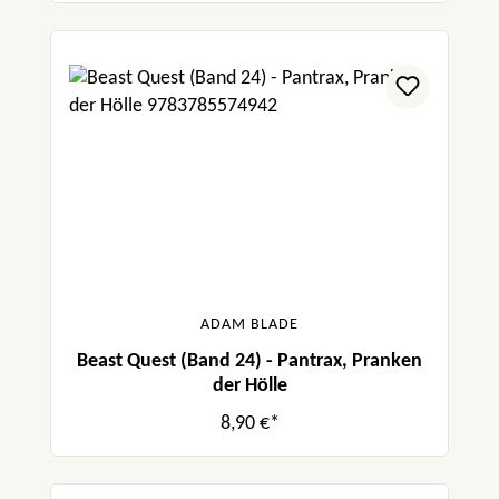
ADAM BLADE
Beast Quest (Band 24) - Pantrax, Pranken
der Hölle
8,90 €*