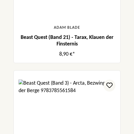
ADAM BLADE
Beast Quest (Band 21) - Tarax, Klauen der
Finsternis
8,90 €*