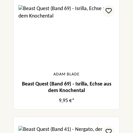
ADAM BLADE
Beast Quest (Band 69) - Isrilla, Echse aus
dem Knochental
9,95 €*