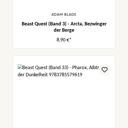
ADAM BLADE
Beast Quest (Band 3) - Arcta, Bezwinger
der Berge
8,90 €*