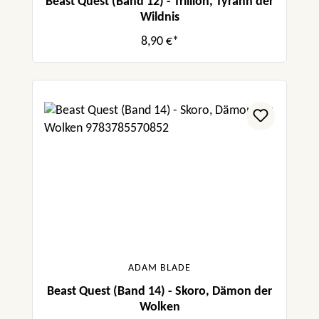
Beast Quest (Band 12) - Trillion, Tyrann der
Wildnis
8,90 €*
ADAM BLADE
Beast Quest (Band 14) - Skoro, Dämon der
Wolken