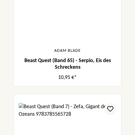
ADAM BLADE
Beast Quest (Band 65) - Serpio, Eis des
Schreckens
10,95 €*