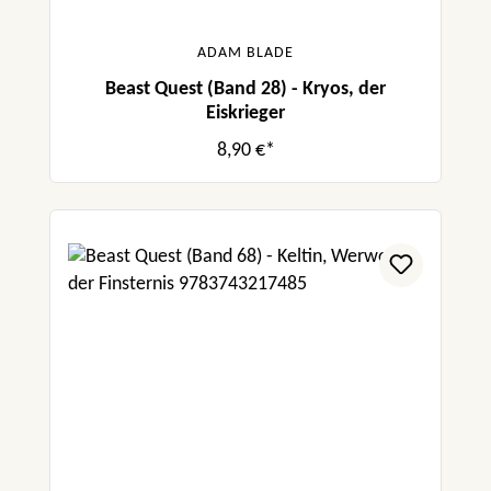
ADAM BLADE
Beast Quest (Band 28) - Kryos, der
Eiskrieger
8,90 €*