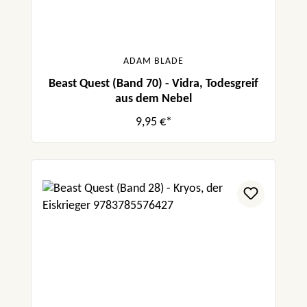
ADAM BLADE
Beast Quest (Band 70) - Vidra, Todesgreif
aus dem Nebel
9,95 €*