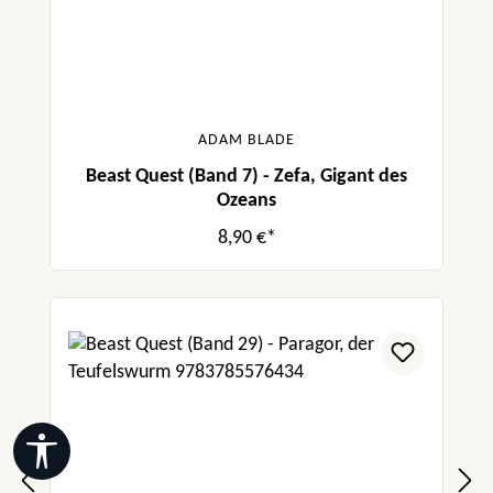
ADAM BLADE
Beast Quest (Band 7) - Zefa, Gigant des
Ozeans
8,90 €*
Werkzeugleiste anzeigen