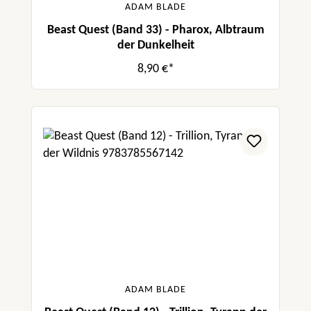
ADAM BLADE
Beast Quest (Band 33) - Pharox, Albtraum
der Dunkelheit
8,90 €*
ADAM BLADE