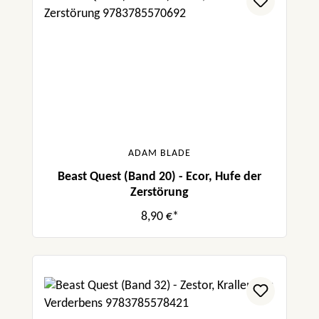
ADAM BLADE
Beast Quest (Band 20) - Ecor, Hufe der
Zerstörung
8,90 €*