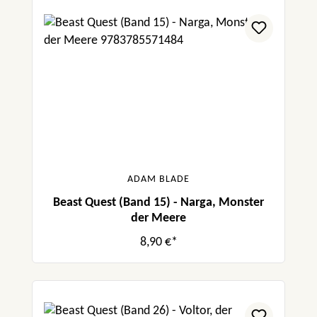
ADAM BLADE
Beast Quest (Band 15) - Narga, Monster
der Meere
8,90 €*