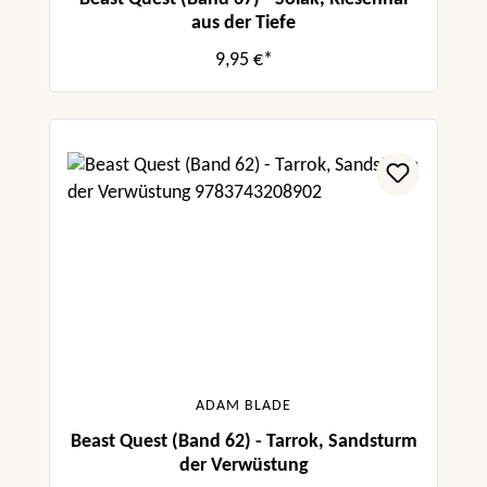
aus der Tiefe
9,95 €*
ADAM BLADE
Beast Quest (Band 62) - Tarrok, Sandsturm
der Verwüstung