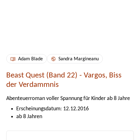
Adam Blade
Sandra Margineanu
Beast Quest (Band 22) - Vargos, Biss
der Verdammnis
Abenteuerroman voller Spannung für Kinder ab 8 Jahre
Erscheinungsdatum: 12.12.2016
ab 8 Jahren