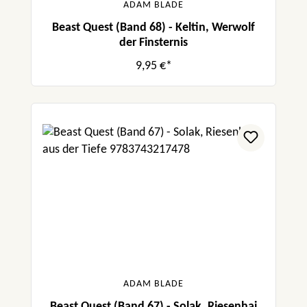
ADAM BLADE
Beast Quest (Band 68) - Keltin, Werwolf
der Finsternis
9,95 €*
ADAM BLADE
Beast Quest (Band 67) - Solak, Riesenhai