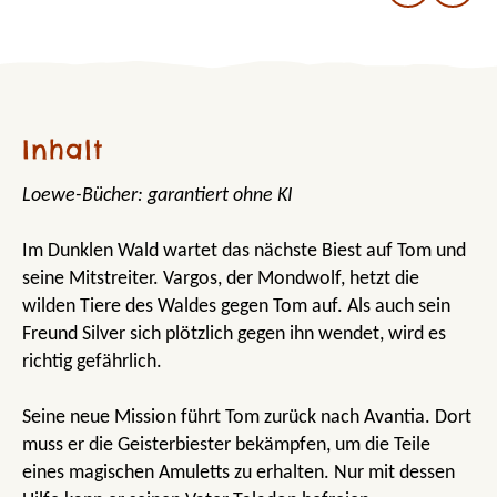
Inhalt
Loewe-Bücher: garantiert ohne KI
Im Dunklen Wald wartet das nächste Biest auf Tom und
seine Mitstreiter. Vargos, der Mondwolf, hetzt die
wilden Tiere des Waldes gegen Tom auf. Als auch sein
Freund Silver sich plötzlich gegen ihn wendet, wird es
richtig gefährlich.
Seine neue Mission führt Tom zurück nach Avantia. Dort
muss er die Geisterbiester bekämpfen, um die Teile
eines magischen Amuletts zu erhalten. Nur mit dessen