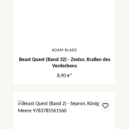
ADAM BLADE
Beast Quest (Band 32) - Zestor, Krallen des
Verderbens
8,90 €*