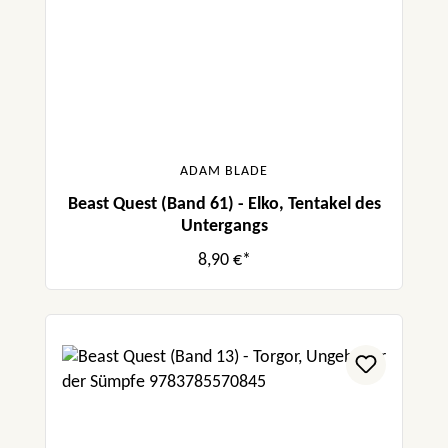
ADAM BLADE
Beast Quest (Band 61) - Elko, Tentakel des
Untergangs
8,90 €*