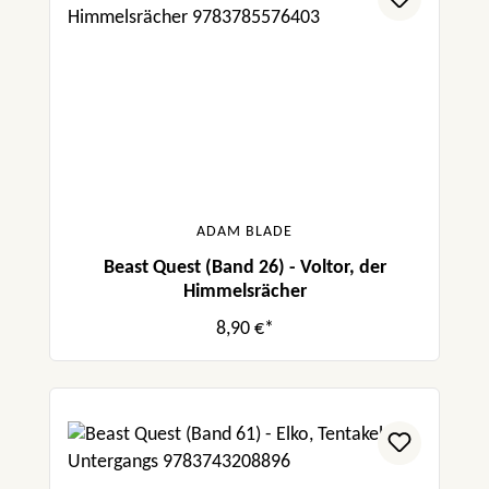
ADAM BLADE
Beast Quest (Band 26) - Voltor, der
Himmelsrächer
8,90 €*