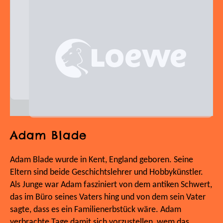
Adam Blade
Adam Blade wurde in Kent, England geboren. Seine
Eltern sind beide Geschichtslehrer und Hobbykünstler.
Als Junge war Adam fasziniert von dem antiken Schwert,
das im Büro seines Vaters hing und von dem sein Vater
sagte, dass es ein Familienerbstück wäre. Adam
verbrachte Tage damit sich vorzustellen, wem das