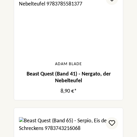
ADAM BLADE
Beast Quest (Band 41) - Nergato, der
Nebelteufel
8,90 €*