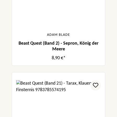
ADAM BLADE
Beast Quest (Band 2) - Sepron, König der
Meere
8,90 €*