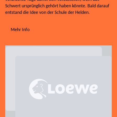
Schwert ursprünglich gehört haben könnte. Bald darauf
entstand die Idee von der Schule der Helden.
Mehr Info