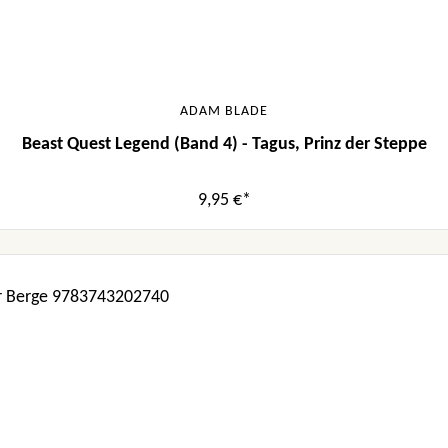
ADAM BLADE
Beast Quest Legend (Band 4) - Tagus, Prinz der Steppe
9,95 €*