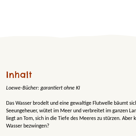
Inhalt
Loewe-Bücher: garantiert ohne KI
Das Wasser brodelt und eine gewaltige Flutwelle bäumt sic
Seeungeheuer, wütet im Meer und verbreitet im ganzen Lan
liegt an Tom, sich in die Tiefe des Meeres zu stürzen. Aber 
Wasser bezwingen?