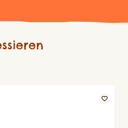
ssieren