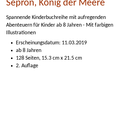
Sepron, König der Meere
Spannende Kinderbuchreihe mit aufregenden
Abenteuern für Kinder ab 8 Jahren - Mit farbigen
Illustrationen
Erscheinungsdatum: 11.03.2019
ab 8 Jahren
128 Seiten, 15.3 cm x 21.5 cm
2. Auflage