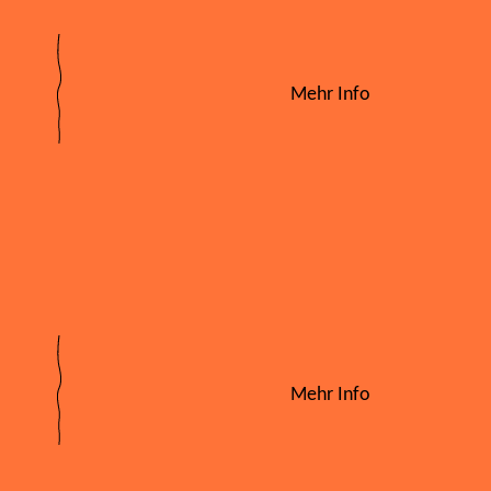
Mehr Info
Mehr Info