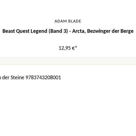
ADAM BLADE
Beast Quest Legend (Band 3) - Arcta, Bezwinger der Berge
12,95 €*