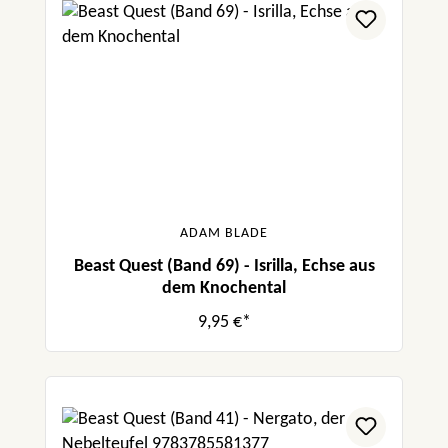
ADAM BLADE
Beast Quest (Band 69) - Isrilla, Echse aus
dem Knochental
9,95 €*