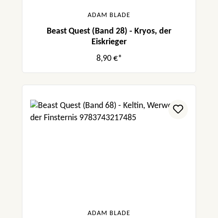
ADAM BLADE
Beast Quest (Band 28) - Kryos, der
Eiskrieger
8,90 €*
ADAM BLADE