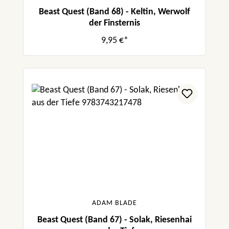
Beast Quest (Band 68) - Keltin, Werwolf
der Finsternis
9,95 €*
ADAM BLADE
Beast Quest (Band 67) - Solak, Riesenhai