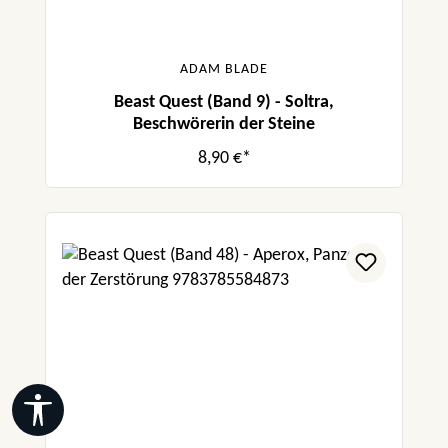
ADAM BLADE
Beast Quest (Band 9) - Soltra,
Beschwörerin der Steine
8,90 €*
Werkzeugleiste anzeigen