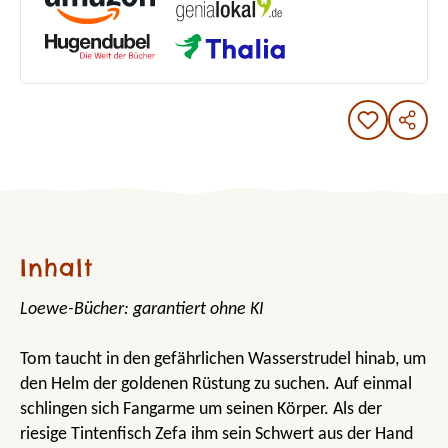
Inhalt
Loewe-Bücher: garantiert ohne KI
Tom taucht in den gefährlichen Wasserstrudel hinab, um
den Helm der goldenen Rüstung zu suchen. Auf einmal
schlingen sich Fangarme um seinen Körper. Als der
riesige Tintenfisch Zefa ihm sein Schwert aus der Hand