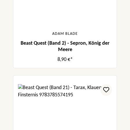
ADAM BLADE
Beast Quest (Band 2) - Sepron, König der
Meere
8,90 €*