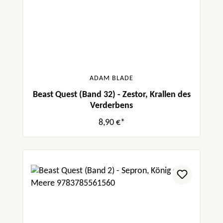
ADAM BLADE
Beast Quest (Band 32) - Zestor, Krallen des
Verderbens
8,90 €*