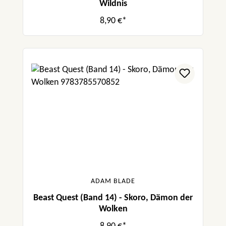
Wildnis
8,90 €*
ADAM BLADE
Beast Quest (Band 14) - Skoro, Dämon der
Wolken