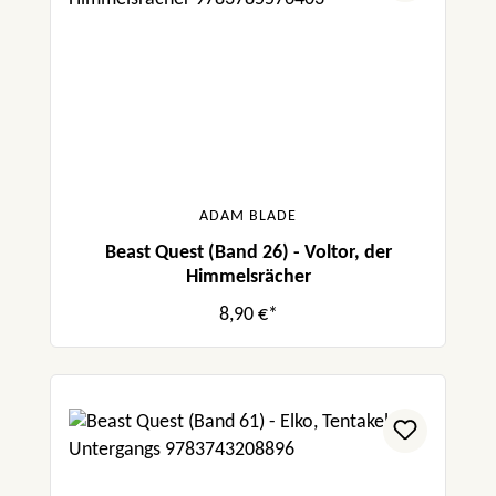
ADAM BLADE
Beast Quest (Band 26) - Voltor, der
Himmelsrächer
8,90 €*