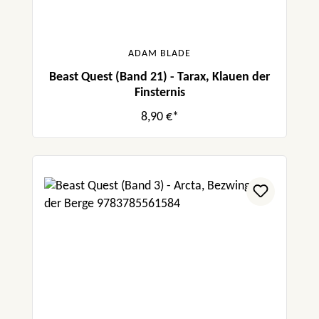
ADAM BLADE
Beast Quest (Band 21) - Tarax, Klauen der
Finsternis
8,90 €*