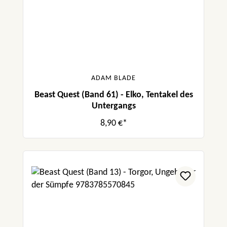
ADAM BLADE
Beast Quest (Band 61) - Elko, Tentakel des
Untergangs
8,90 €*