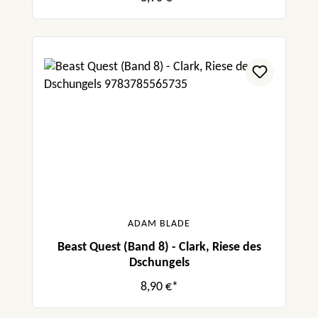
ADAM BLADE
Beast Quest (Band 8) - Clark, Riese des
Dschungels
8,90 €*