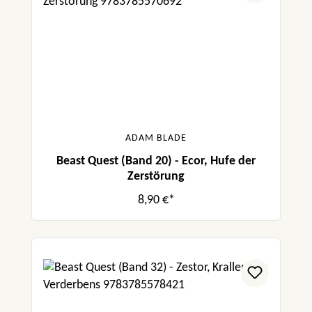
ADAM BLADE
Beast Quest (Band 20) - Ecor, Hufe der
Zerstörung
8,90 €*