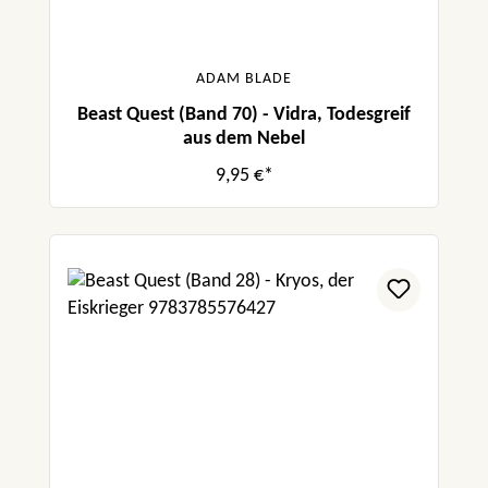
ADAM BLADE
Beast Quest (Band 70) - Vidra, Todesgreif
aus dem Nebel
9,95 €*