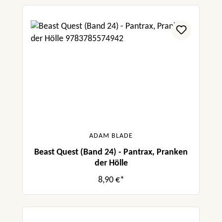
ADAM BLADE
Beast Quest (Band 24) - Pantrax, Pranken
der Hölle
8,90 €*