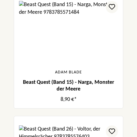
ADAM BLADE
Beast Quest (Band 15) - Narga, Monster
der Meere
8,90 €*