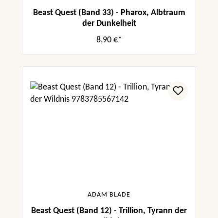
Beast Quest (Band 33) - Pharox, Albtraum
der Dunkelheit
8,90 €*
ADAM BLADE
Beast Quest (Band 12) - Trillion, Tyrann der