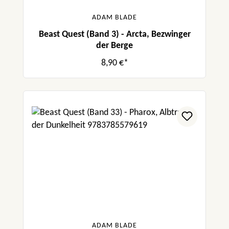
ADAM BLADE
Beast Quest (Band 3) - Arcta, Bezwinger
der Berge
8,90 €*
ADAM BLADE