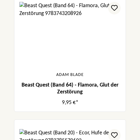
ADAM BLADE
Beast Quest (Band 64) - Flamora, Glut der
Zerstörung
9,95 €*