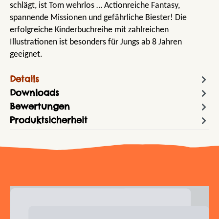
schlägt, ist Tom wehrlos … Actionreiche Fantasy,
spannende Missionen und gefährliche Biester! Die
erfolgreiche Kinderbuchreihe mit zahlreichen
Illustrationen ist besonders für Jungs ab 8 Jahren
geeignet.
Details
Downloads
Bewertungen
Produktsicherheit