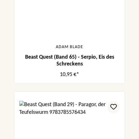
ADAM BLADE
Beast Quest (Band 65) - Serpio, Eis des
Schreckens
10,95 €*