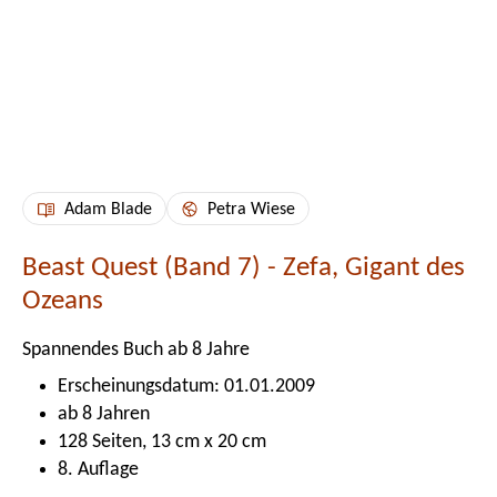
Adam Blade
Petra Wiese
Beast Quest (Band 7) - Zefa, Gigant des
Ozeans
Spannendes Buch ab 8 Jahre
Erscheinungsdatum: 01.01.2009
ab 8 Jahren
128 Seiten, 13 cm x 20 cm
8. Auflage