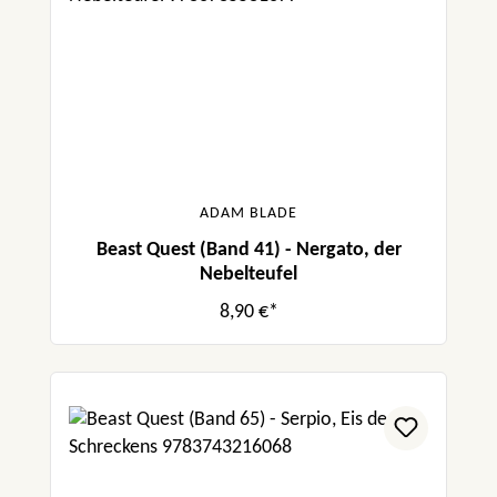
ADAM BLADE
Beast Quest (Band 41) - Nergato, der
Nebelteufel
8,90 €*