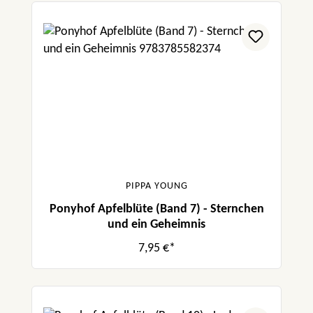
PIPPA YOUNG
Ponyhof Apfelblüte (Band 7) - Sternchen
und ein Geheimnis
7,95 €*