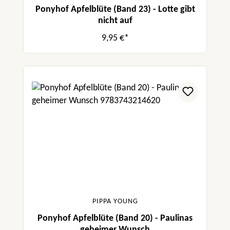
Ponyhof Apfelblüte (Band 23) - Lotte gibt
nicht auf
9,95 €*
PIPPA YOUNG
Ponyhof Apfelblüte (Band 20) - Paulinas
geheimer Wunsch