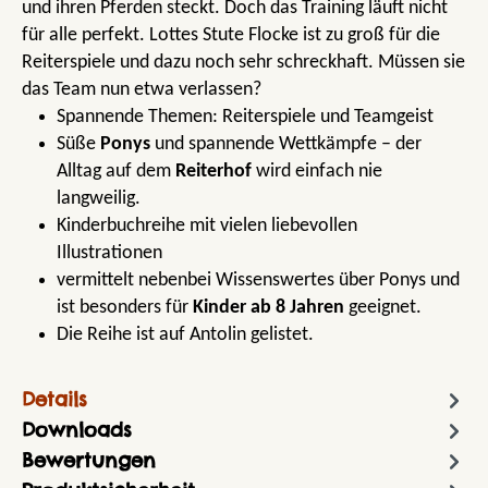
und ihren Pferden steckt. Doch das Training läuft nicht
für alle perfekt. Lottes Stute Flocke ist zu groß für die
Reiterspiele und dazu noch sehr schreckhaft. Müssen sie
das Team nun etwa verlassen?
Spannende Themen: Reiterspiele und Teamgeist
Süße
Ponys
und spannende Wettkämpfe – der
Alltag auf dem
Reiterhof
wird einfach nie
langweilig.
Kinderbuchreihe mit vielen liebevollen
Illustrationen
vermittelt nebenbei Wissenswertes über Ponys und
ist besonders für
Kinder ab 8 Jahren
geeignet.
Die Reihe ist auf Antolin gelistet.
Details
Downloads
Bewertungen