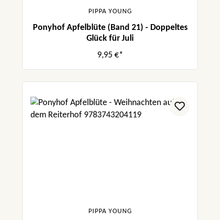
PIPPA YOUNG
Ponyhof Apfelblüte (Band 21) - Doppeltes
Glück für Juli
9,95 €*
PIPPA YOUNG