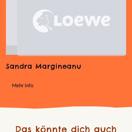
Sandra Margineanu
Mehr Info
Das könnte dich auch