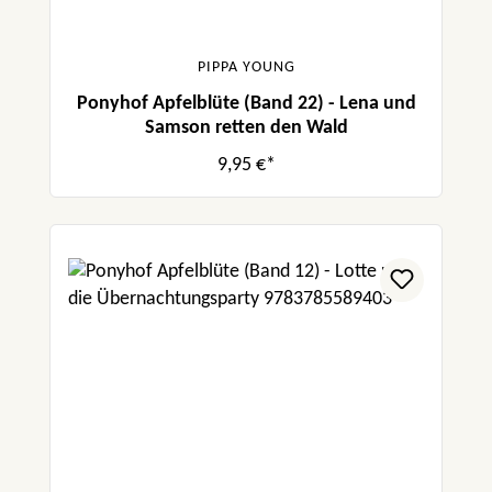
PIPPA YOUNG
Ponyhof Apfelblüte (Band 22) - Lena und
Samson retten den Wald
9,95 €*