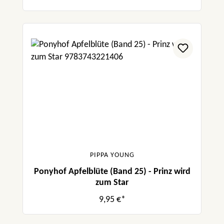
PIPPA YOUNG
Ponyhof Apfelblüte (Band 25) - Prinz wird
zum Star
9,95 €*