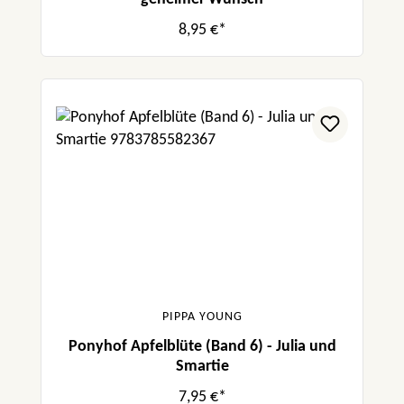
8,95 €*
PIPPA YOUNG
Ponyhof Apfelblüte (Band 6) - Julia und
Smartie
7,95 €*