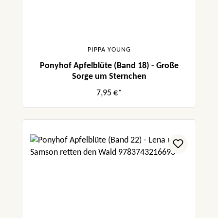
PIPPA YOUNG
Ponyhof Apfelblüte (Band 18) - Große
Sorge um Sternchen
7,95 €*