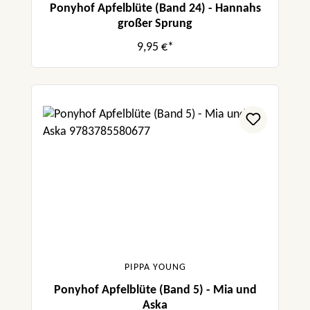
Ponyhof Apfelblüte (Band 24) - Hannahs
großer Sprung
9,95 €*
PIPPA YOUNG
Ponyhof Apfelblüte (Band 5) - Mia und
Aska