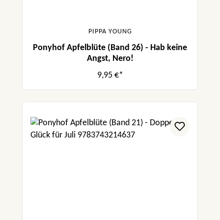
PIPPA YOUNG
Ponyhof Apfelblüte (Band 26) - Hab keine
Angst, Nero!
9,95 €*