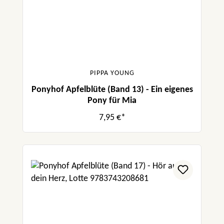
PIPPA YOUNG
Ponyhof Apfelblüte (Band 13) - Ein eigenes
Pony für Mia
7,95 €*