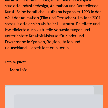
Illustrator, Comiczeichner, Autor und Puppenspieler. Er
studierte Industriedesign, Animation und Darstellende
Kunst. Seine berufliche Laufbahn begann er 1993 in der
Welt der Animation (Film und Fernsehen). Im Jahr 2001
spezialisierte er sich als freier Illustrator. Er leitete und
koordinierte auch kulturelle Veranstaltungen und
unterrichtete Kreativitätskurse für Kinder und
Erwachsene in Spanien, Belgien, Italien und
Deutschland. Derzeit lebt er in Berlin.
Foto: © privat
Mehr Info