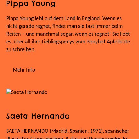
Pippa Young
Pippa Young lebt auf dem Land in England. Wenn es
nicht gerade regnet, findet man sie fast immer beim
Reiten – und manchmal sogar, wenn es regnet! Sie liebt
es, über all ihre Lieblingsponys vom Ponyhof Apfelblüte
zu schreiben.
Mehr Info
Saeta Hernando
SAETA HERNANDO (Madrid, Spanien, 1971), spanischer