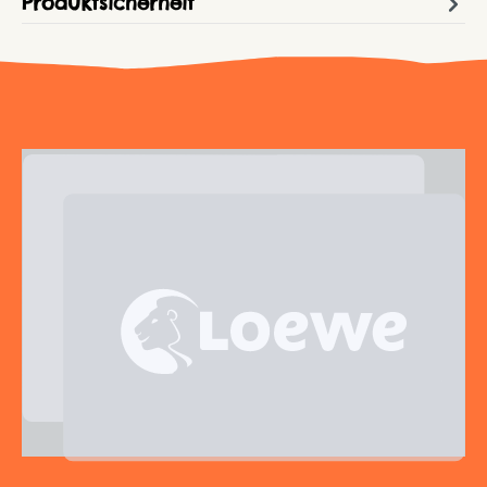
Produktsicherheit