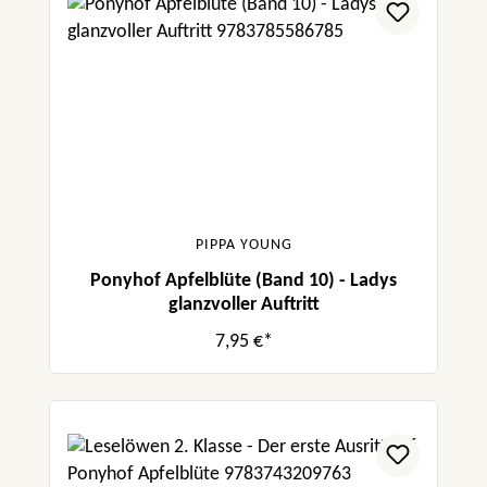
PIPPA YOUNG
Ponyhof Apfelblüte (Band 10) - Ladys
glanzvoller Auftritt
7,95 €*