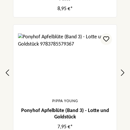
8,95 €*
PIPPA YOUNG
Ponyhof Apfelblüte (Band 3) - Lotte und
Goldstück
7,95 €*