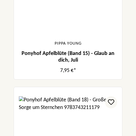
PIPPA YOUNG
Ponyhof Apfelblüte (Band 15) - Glaub an
dich, Juli
7,95 €*