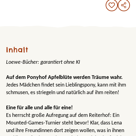
Inhalt
Loewe-Bücher: garantiert ohne KI
Auf dem Ponyhof Apfelblüte werden Träume wahr.
Jedes Mädchen findet sein Lieblingspony, kann mit ihm
schmusen, es striegeln und natürlich auf ihm reiten!
Eine für alle und alle für eine!
Es herrscht große Aufregung auf dem Reiterhof: Ein
Mounted-Games-Turnier steht bevor! Klar, dass Lena
und ihre Freundinnen dort zeigen wollen, was in ihnen