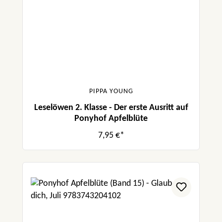
PIPPA YOUNG
Leselöwen 2. Klasse - Der erste Ausritt auf
Ponyhof Apfelblüte
7,95 €*