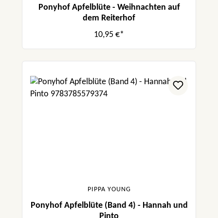
Ponyhof Apfelblüte - Weihnachten auf
dem Reiterhof
10,95 €*
PIPPA YOUNG
Ponyhof Apfelblüte (Band 4) - Hannah und
Pinto