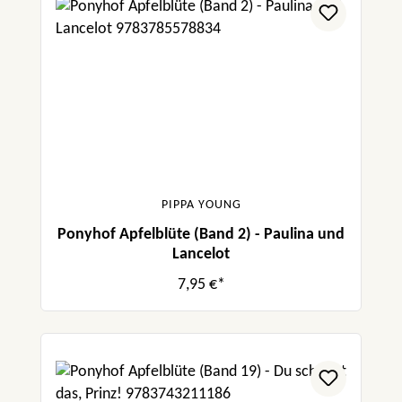
PIPPA YOUNG
Ponyhof Apfelblüte (Band 2) - Paulina und
Lancelot
7,95 €*