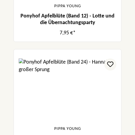
PIPPA YOUNG
Ponyhof Apfelblüte (Band 12) - Lotte und
die Übernachtungsparty
7,95 €*
PIPPA YOUNG