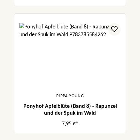
PIPPA YOUNG
Ponyhof Apfelblüte (Band 8) - Rapunzel
und der Spuk im Wald
7,95 €*