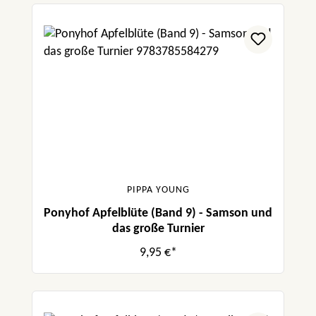
PIPPA YOUNG
Ponyhof Apfelblüte (Band 9) - Samson und
das große Turnier
9,95 €*