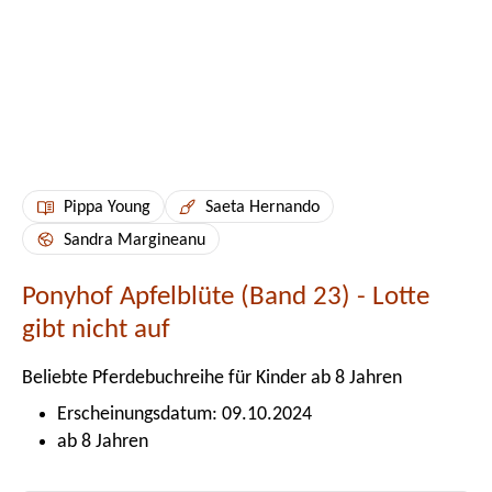
Pippa Young
Saeta Hernando
Sandra Margineanu
Ponyhof Apfelblüte (Band 23) - Lotte
gibt nicht auf
Beliebte Pferdebuchreihe für Kinder ab 8 Jahren
Erscheinungsdatum: 09.10.2024
ab 8 Jahren