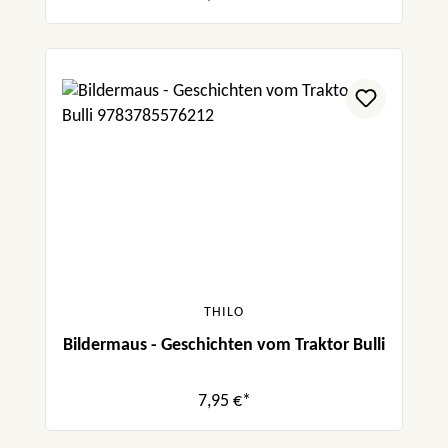
THILO
Bildermaus - Geschichten vom Traktor Bulli
7,95 €*