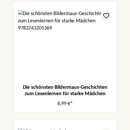
Die schönsten Bildermaus-Geschichten
zum Lesenlernen für starke Mädchen
6,99 €*