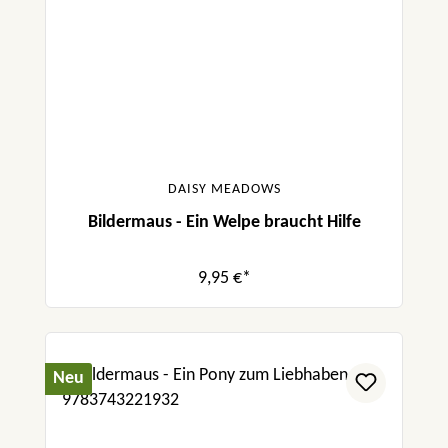
DAISY MEADOWS
Bildermaus - Ein Welpe braucht Hilfe
9,95 €*
Neu