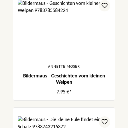
ANNETTE MOSER
Bildermaus - Geschichten vom kleinen
Welpen
7,95 €*