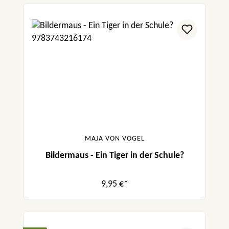
MAJA VON VOGEL
Bildermaus - Ein Tiger in der Schule?
9,95 €*