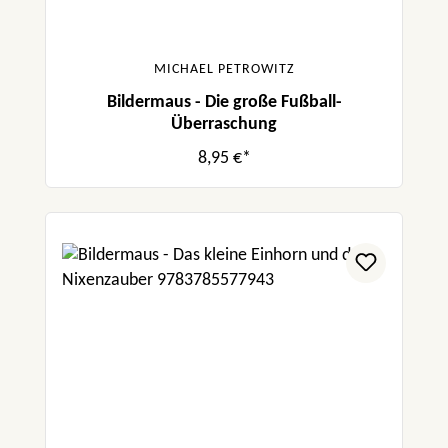
MICHAEL PETROWITZ
Bildermaus - Die große Fußball-
Überraschung
8,95 €*