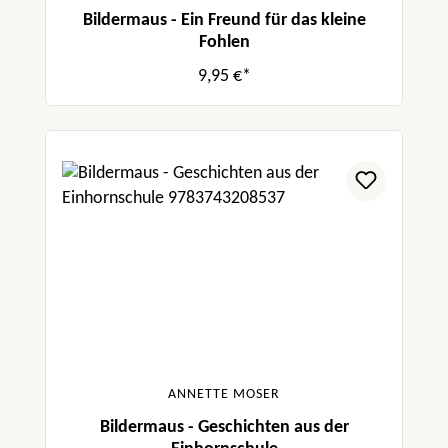
Bildermaus - Ein Freund für das kleine
Fohlen
9,95 €*
ANNETTE MOSER
Bildermaus - Geschichten aus der