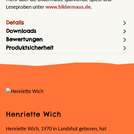
Leseproben unter
www.bildermaus.de
.
Details
Downloads
Bewertungen
Produktsicherheit
Henriette Wich
Henriette Wich, 1970 in Landshut geboren, hat