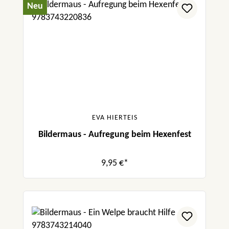
Neu
EVA HIERTEIS
Bildermaus - Aufregung beim Hexenfest
9,95 €*