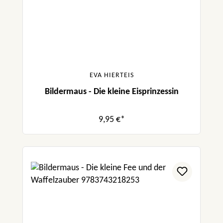
EVA HIERTEIS
Bildermaus - Die kleine Eisprinzessin
9,95 €*