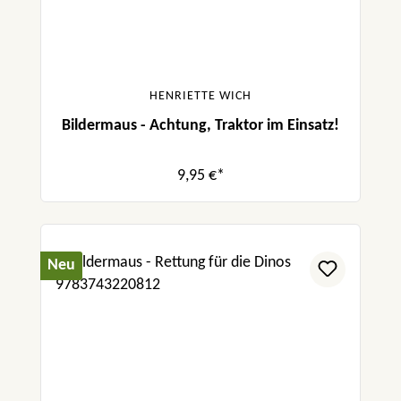
HENRIETTE WICH
Bildermaus - Achtung, Traktor im Einsatz!
9,95 €*
Neu