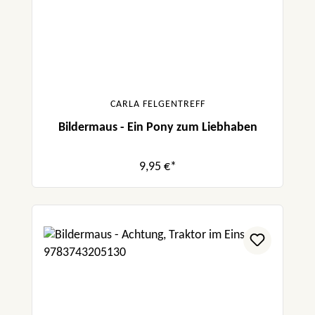
CARLA FELGENTREFF
Bildermaus - Ein Pony zum Liebhaben
9,95 €*