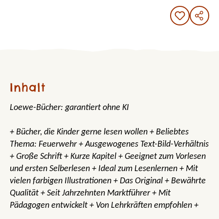
Inhalt
Loewe-Bücher: garantiert ohne KI
+ Bücher, die Kinder gerne lesen wollen + Beliebtes
Thema: Feuerwehr + Ausgewogenes Text-Bild-Verhältnis
+ Große Schrift + Kurze Kapitel + Geeignet zum Vorlesen
und ersten Selberlesen + Ideal zum Lesenlernen + Mit
vielen farbigen Illustrationen + Das Original + Bewährte
Qualität + Seit Jahrzehnten Marktführer + Mit
Pädagogen entwickelt + Von Lehrkräften empfohlen +