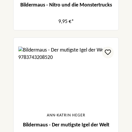
Bildermaus - Nitro und die Monstertrucks
9,95 €*
ANN-KATRIN HEGER
Bildermaus - Der mutigste Igel der Welt