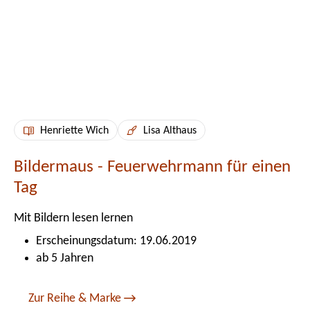
Henriette Wich
Lisa Althaus
Bildermaus - Feuerwehrmann für einen
Tag
Mit Bildern lesen lernen
Erscheinungsdatum: 19.06.2019
ab 5 Jahren
Zur Reihe & Marke