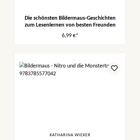
Die schönsten Bildermaus-Geschichten
zum Lesenlernen von besten Freunden
6,99 €*
KATHARINA WIEKER