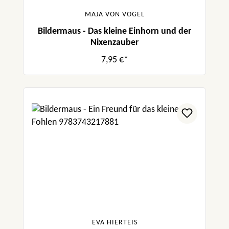
MAJA VON VOGEL
Bildermaus - Das kleine Einhorn und der
Nixenzauber
7,95 €*
EVA HIERTEIS