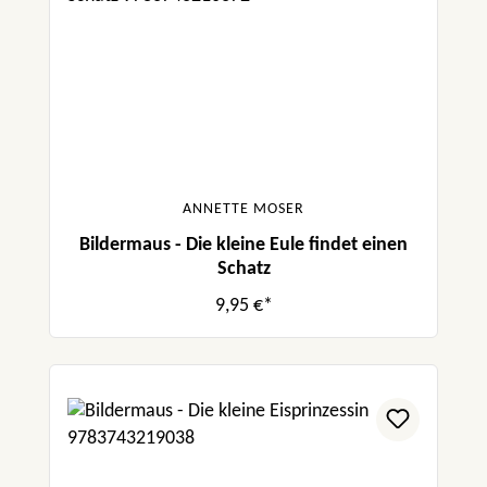
ANNETTE MOSER
Bildermaus - Die kleine Eule findet einen
Schatz
9,95 €*