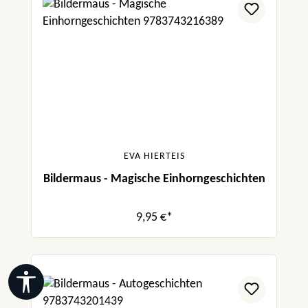
EVA HIERTEIS
Bildermaus - Magische Einhorngeschichten
9,95 €*
Werkzeugleiste anzeigen