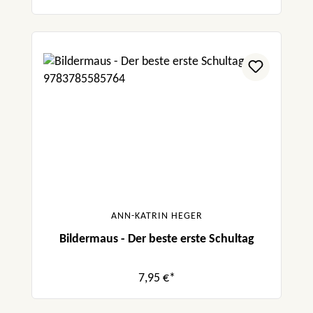
ANN-KATRIN HEGER
Bildermaus - Der beste erste Schultag
7,95 €*