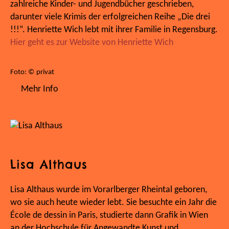
zahlreiche Kinder- und Jugendbücher geschrieben,
darunter viele Krimis der erfolgreichen Reihe „Die drei
!!!“. Henriette Wich lebt mit ihrer Familie in Regensburg.
Hier geht es zur Website von Henriette Wich
Foto: © privat
Mehr Info
Lisa Althaus
Lisa Althaus wurde im Vorarlberger Rheintal geboren,
wo sie auch heute wieder lebt. Sie besuchte ein Jahr die
École de dessin in Paris, studierte dann Grafik in Wien
an der Hochschule für Angewandte Kunst und