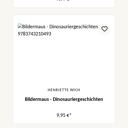
HENRIETTE WICH
Bildermaus - Dinosauriergeschichten
9,95 €*