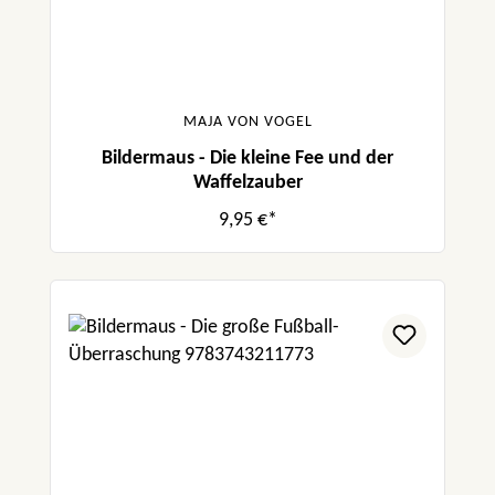
MAJA VON VOGEL
Bildermaus - Die kleine Fee und der
Waffelzauber
9,95 €*