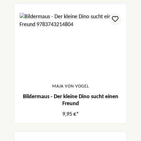
MAJA VON VOGEL
Bildermaus - Der kleine Dino sucht einen
Freund
9,95 €*