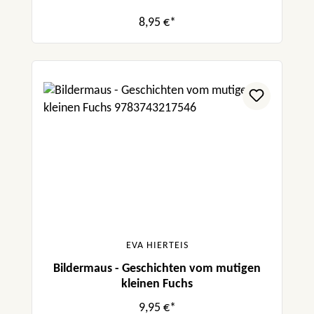
8,95 €*
EVA HIERTEIS
Bildermaus - Geschichten vom mutigen
kleinen Fuchs
9,95 €*