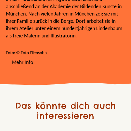
anschließend an der Akademie der Bildenden Künste in
München. Nach vielen Jahren in München zog sie mit
ihrer Familie zurück in die Berge. Dort arbeitet sie in
ihrem Atelier unter einem hundertjährigen Lindenbaum
als freie Malerin und Illustratorin.
Foto: © Foto Ellensohn
Mehr Info
Das könnte dich auch
interessieren