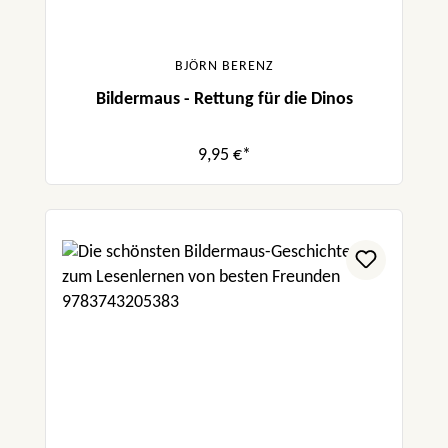
BJÖRN BERENZ
Bildermaus - Rettung für die Dinos
9,95 €*