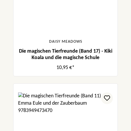
DAISY MEADOWS
Die magischen Tierfreunde (Band 17) - Kiki
Koala und die magische Schule
10,95 €*