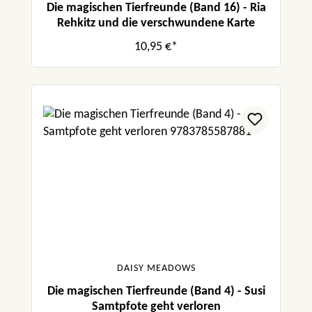
Die magischen Tierfreunde (Band 16) - Ria
Rehkitz und die verschwundene Karte
10,95 €*
DAISY MEADOWS
Die magischen Tierfreunde (Band 4) - Susi
Samtpfote geht verloren