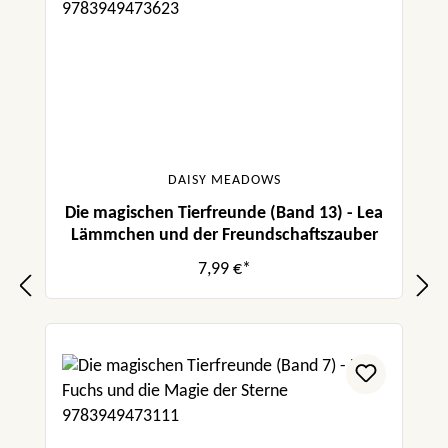
DAISY MEADOWS
Die magischen Tierfreunde (Band 13) - Lea
Lämmchen und der Freundschaftszauber
7,99 €*