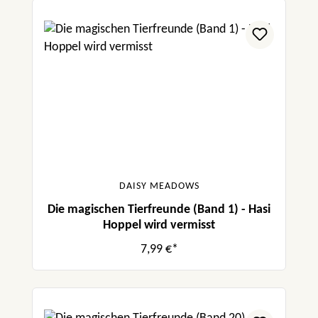
DAISY MEADOWS
Die magischen Tierfreunde (Band 1) - Hasi
Hoppel wird vermisst
7,99 €*