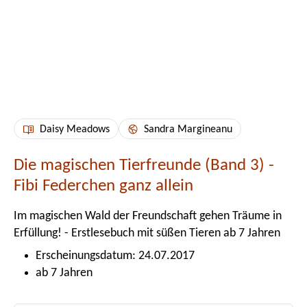
Daisy Meadows
Sandra Margineanu
Die magischen Tierfreunde (Band 3) -
Fibi Federchen ganz allein
Im magischen Wald der Freundschaft gehen Träume in
Erfüllung! - Erstlesebuch mit süßen Tieren ab 7 Jahren
Erscheinungsdatum: 24.07.2017
ab 7 Jahren