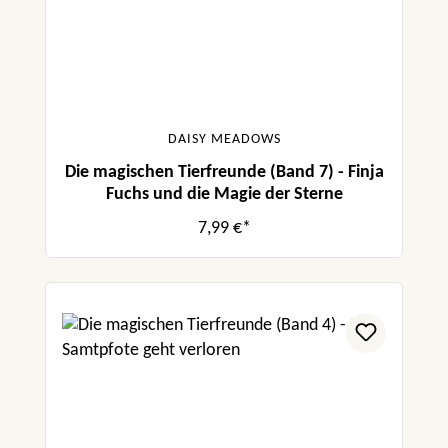
DAISY MEADOWS
Die magischen Tierfreunde (Band 7) - Finja
Fuchs und die Magie der Sterne
7,99 €*