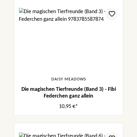
DAISY MEADOWS
Die magischen Tierfreunde (Band 3) - Fibi
Federchen ganz allein
10,95 €*