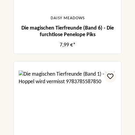
DAISY MEADOWS
Die magischen Tierfreunde (Band 6) - Die
furchtlose Penelope Piks
7,99 €*