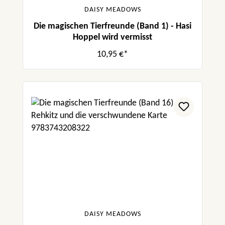
DAISY MEADOWS
Die magischen Tierfreunde (Band 1) - Hasi
Hoppel wird vermisst
10,95 €*
DAISY MEADOWS