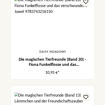
DAISY MEADOWS
Die magischen Tierfreunde (Band 20) -
Fiona Funkelflosse und das
verschwundene Juwel
10,95 €*