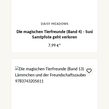
DAISY MEADOWS
Die magischen Tierfreunde (Band 4) - Susi
Samtpfote geht verloren
7,99 €*