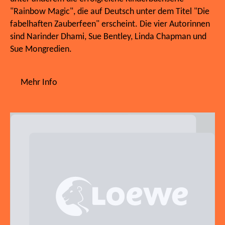
"Rainbow Magic", die auf Deutsch unter dem Titel "Die
fabelhaften Zauberfeen" erscheint. Die vier Autorinnen
sind Narinder Dhami, Sue Bentley, Linda Chapman und
Sue Mongredien.
Mehr Info