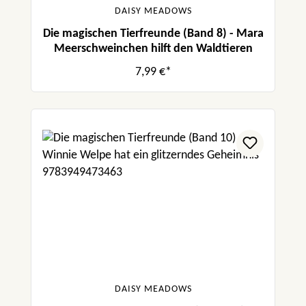
DAISY MEADOWS
Die magischen Tierfreunde (Band 8) - Mara
Meerschweinchen hilft den Waldtieren
7,99 €*
DAISY MEADOWS