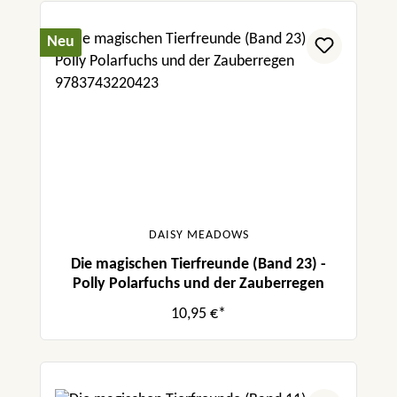
Neu
DAISY MEADOWS
Die magischen Tierfreunde (Band 23) -
Polly Polarfuchs und der Zauberregen
10,95 €*