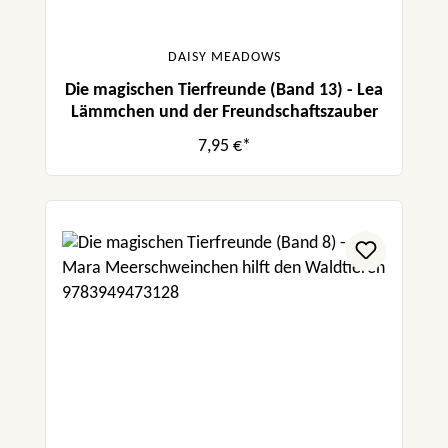
DAISY MEADOWS
Die magischen Tierfreunde (Band 13) - Lea
Lämmchen und der Freundschaftszauber
7,95 €*