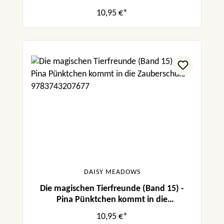
10,95 €*
DAISY MEADOWS
Die magischen Tierfreunde (Band 15) -
Pina Pünktchen kommt in die
Zauberschule
10,95 €*