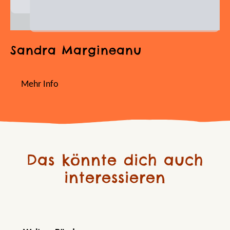
Sandra Margineanu
Mehr Info
Das könnte dich auch
interessieren