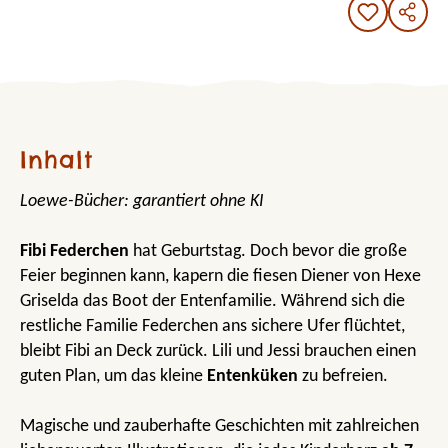
Inhalt
Loewe-Bücher: garantiert ohne KI
Fibi Federchen
hat Geburtstag. Doch bevor die große
Feier beginnen kann, kapern die fiesen Diener von Hexe
Griselda das Boot der Entenfamilie. Während sich die
restliche Familie Federchen ans sichere Ufer flüchtet,
bleibt Fibi an Deck zurück. Lili und Jessi brauchen einen
guten Plan, um das kleine
Entenküken
zu befreien.
Magische und zauberhafte Geschichten mit zahlreichen