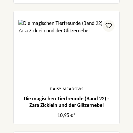
DAISY MEADOWS
Die magischen Tierfreunde (Band 22) -
Zara Zicklein und der Glitzernebel
10,95 €*