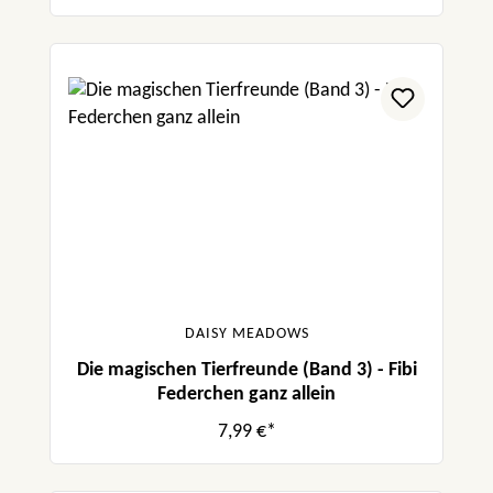
DAISY MEADOWS
Die magischen Tierfreunde (Band 3) - Fibi
Federchen ganz allein
7,99 €*