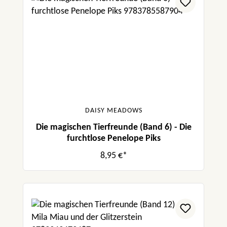
DAISY MEADOWS
Die magischen Tierfreunde (Band 6) - Die
furchtlose Penelope Piks
8,95 €*