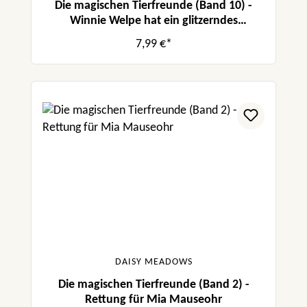
Die magischen Tierfreunde (Band 10) -
Winnie Welpe hat ein glitzerndes
Geheimnis
7,99 €*
DAISY MEADOWS
Die magischen Tierfreunde (Band 2) -
Rettung für Mia Mauseohr