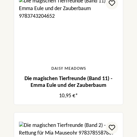
DAISY MEADOWS
Die magischen Tierfreunde (Band 11) -
Emma Eule und der Zauberbaum
10,95 €*