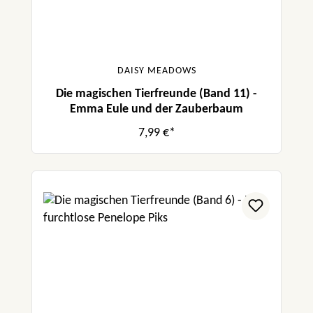
DAISY MEADOWS
Die magischen Tierfreunde (Band 11) -
Emma Eule und der Zauberbaum
7,99 €*