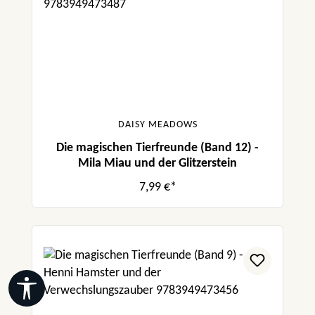
DAISY MEADOWS
Die magischen Tierfreunde (Band 12) -
Mila Miau und der Glitzerstein
7,99 €*
Werkzeugleiste anzeigen