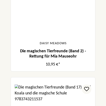
DAISY MEADOWS
Die magischen Tierfreunde (Band 2) -
Rettung für Mia Mauseohr
10,95 €*