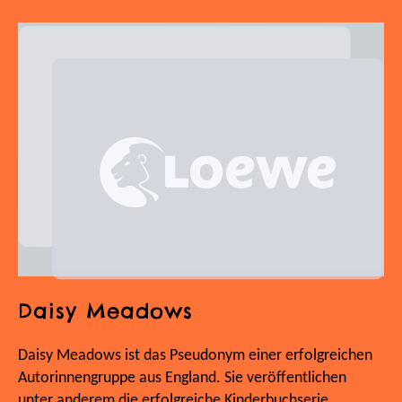
Daisy Meadows
Daisy Meadows ist das Pseudonym einer erfolgreichen
Autorinnengruppe aus England. Sie veröffentlichen
unter anderem die erfolgreiche Kinderbuchserie