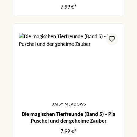
7,99 €*
DAISY MEADOWS
Die magischen Tierfreunde (Band 5) - Pia
Puschel und der geheime Zauber
7,99 €*