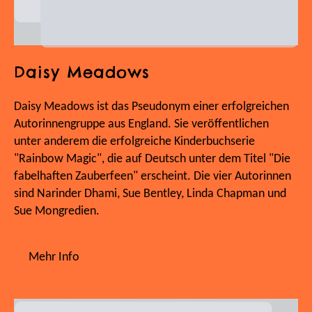
Daisy Meadows
Daisy Meadows ist das Pseudonym einer erfolgreichen
Autorinnengruppe aus England. Sie veröffentlichen
unter anderem die erfolgreiche Kinderbuchserie
"Rainbow Magic", die auf Deutsch unter dem Titel "Die
fabelhaften Zauberfeen" erscheint. Die vier Autorinnen
sind Narinder Dhami, Sue Bentley, Linda Chapman und
Sue Mongredien.
Mehr Info