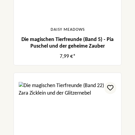
DAISY MEADOWS
Die magischen Tierfreunde (Band 5) - Pia
Puschel und der geheime Zauber
7,99 €*