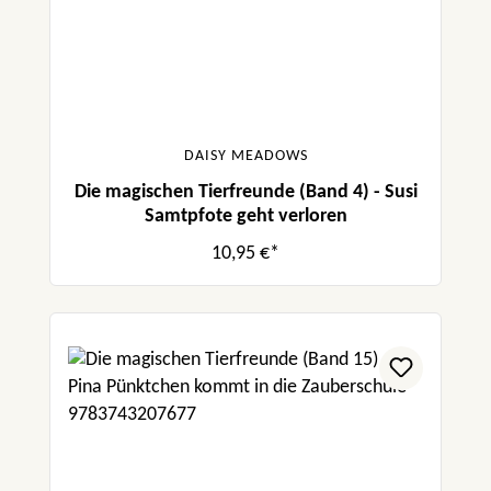
DAISY MEADOWS
Die magischen Tierfreunde (Band 4) - Susi
Samtpfote geht verloren
10,95 €*