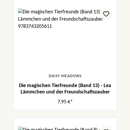
DAISY MEADOWS
Die magischen Tierfreunde (Band 13) - Lea
Lämmchen und der Freundschaftszauber
7,95 €*