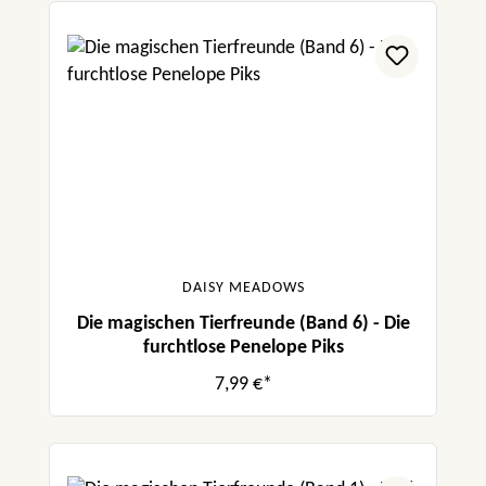
DAISY MEADOWS
Die magischen Tierfreunde (Band 6) - Die
furchtlose Penelope Piks
7,99 €*