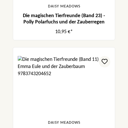
DAISY MEADOWS
Die magischen Tierfreunde (Band 23) -
Polly Polarfuchs und der Zauberregen
10,95 €*
DAISY MEADOWS