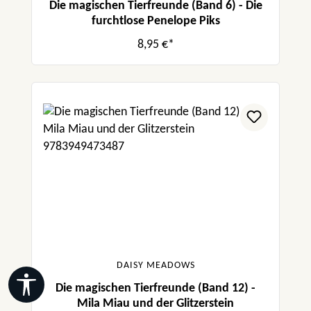
Die magischen Tierfreunde (Band 6) - Die
furchtlose Penelope Piks
8,95 €*
DAISY MEADOWS
Werkzeugleiste anzeigen
Die magischen Tierfreunde (Band 12) -
Mila Miau und der Glitzerstein