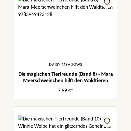
DAISY MEADOWS
Die magischen Tierfreunde (Band 8) - Mara
Meerschweinchen hilft den Waldtieren
7,99 €*