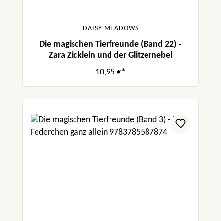
DAISY MEADOWS
Die magischen Tierfreunde (Band 22) -
Zara Zicklein und der Glitzernebel
10,95 €*