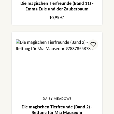
Die magischen Tierfreunde (Band 11) -
Emma Eule und der Zauberbaum
10,95 €*
DAISY MEADOWS
Die magischen Tierfreunde (Band 2) -
Rettung für Mia Mauseohr