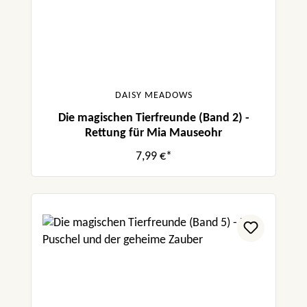
DAISY MEADOWS
Die magischen Tierfreunde (Band 2) -
Rettung für Mia Mauseohr
7,99 €*