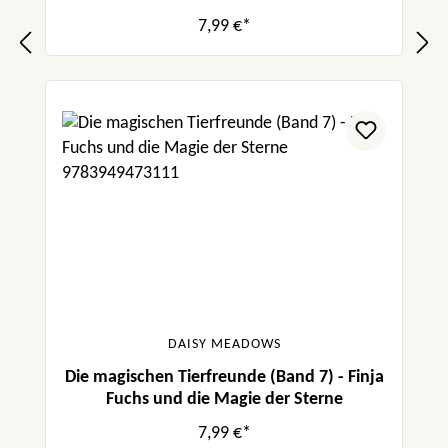
7,99 €*
DAISY MEADOWS
Die magischen Tierfreunde (Band 7) - Finja
Fuchs und die Magie der Sterne
7,99 €*