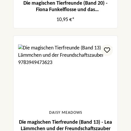
Die magischen Tierfreunde (Band 20) -
Fiona Funkelflosse und das
verschwundene Juwel
10,95 €*
DAISY MEADOWS
Die magischen Tierfreunde (Band 13) - Lea
Lämmchen und der Freundschaftszauber