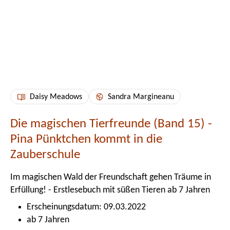
Daisy Meadows
Sandra Margineanu
Die magischen Tierfreunde (Band 15) -
Pina Pünktchen kommt in die
Zauberschule
Im magischen Wald der Freundschaft gehen Träume in
Erfüllung! - Erstlesebuch mit süßen Tieren ab 7 Jahren
Erscheinungsdatum: 09.03.2022
ab 7 Jahren