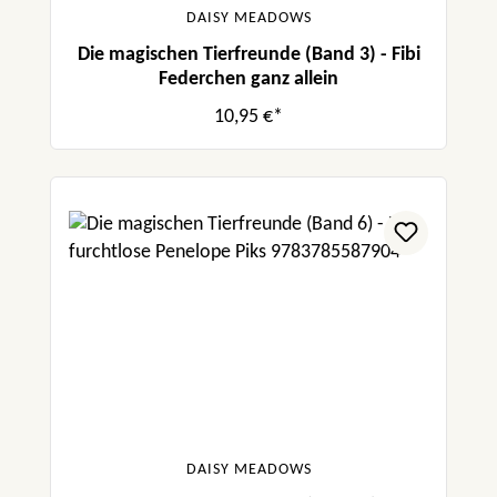
DAISY MEADOWS
Die magischen Tierfreunde (Band 3) - Fibi
Federchen ganz allein
10,95 €*
DAISY MEADOWS