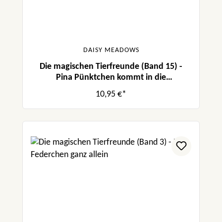
DAISY MEADOWS
Die magischen Tierfreunde (Band 15) -
Pina Pünktchen kommt in die
Zauberschule
10,95 €*