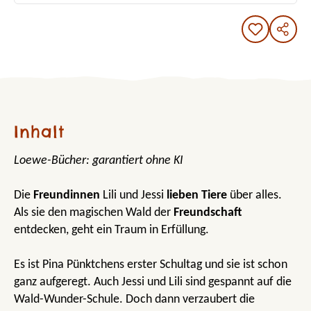
Inhalt
Loewe-Bücher: garantiert ohne KI
Die
Freundinnen
Lili und Jessi
lieben Tiere
über alles.
Als sie den magischen Wald der
Freundschaft
entdecken, geht ein Traum in Erfüllung.
Es ist Pina Pünktchens erster Schultag und sie ist schon
ganz aufgeregt. Auch Jessi und Lili sind gespannt auf die
Wald-Wunder-Schule. Doch dann verzaubert die