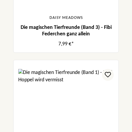
DAISY MEADOWS
Die magischen Tierfreunde (Band 3) - Fibi
Federchen ganz allein
7,99 €*