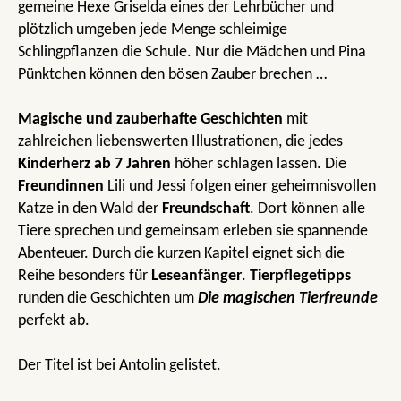
gemeine Hexe Griselda eines der Lehrbücher und
plötzlich umgeben jede Menge schleimige
Schlingpflanzen die Schule. Nur die Mädchen und Pina
Pünktchen können den bösen Zauber brechen …
Magische und zauberhafte Geschichten
mit
zahlreichen liebenswerten Illustrationen, die jedes
Kinderherz ab 7 Jahren
höher schlagen lassen. Die
Freundinnen
Lili und Jessi folgen einer geheimnisvollen
Katze in den Wald der
Freundschaft
. Dort können alle
Tiere sprechen und gemeinsam erleben sie spannende
Abenteuer. Durch die kurzen Kapitel eignet sich die
Reihe besonders für
Leseanfänger
.
Tierpflegetipps
runden die Geschichten um
Die magischen Tierfreunde
perfekt ab.
Der Titel ist bei Antolin gelistet.