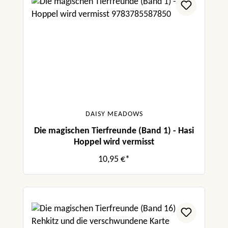
DAISY MEADOWS
Die magischen Tierfreunde (Band 1) - Hasi
Hoppel wird vermisst
10,95 €*