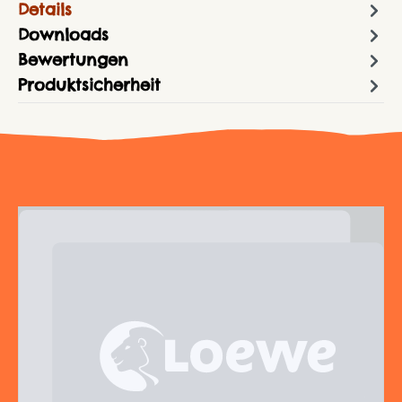
Details
Downloads
Bewertungen
Produktsicherheit