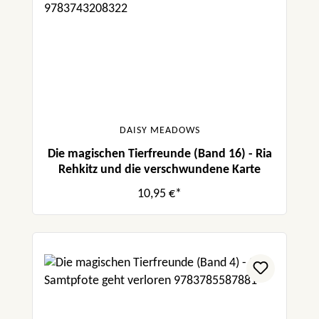
DAISY MEADOWS
Die magischen Tierfreunde (Band 16) - Ria
Rehkitz und die verschwundene Karte
10,95 €*