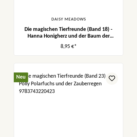
DAISY MEADOWS
Die magischen Tierfreunde (Band 18) -
Hanna Honigherz und der Baum der
Erinnerung
8,95 €*
Neu