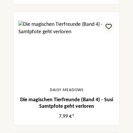
DAISY MEADOWS
Die magischen Tierfreunde (Band 4) - Susi
Samtpfote geht verloren
7,99 €*