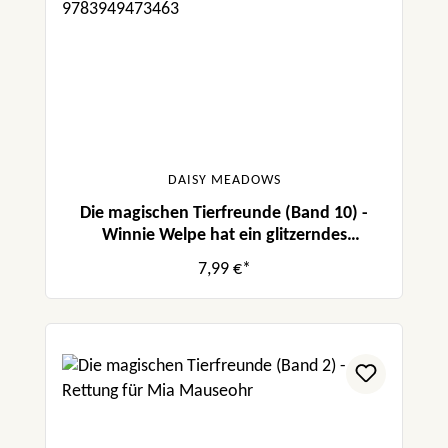
DAISY MEADOWS
Die magischen Tierfreunde (Band 10) -
Winnie Welpe hat ein glitzerndes
Geheimnis
7,99 €*