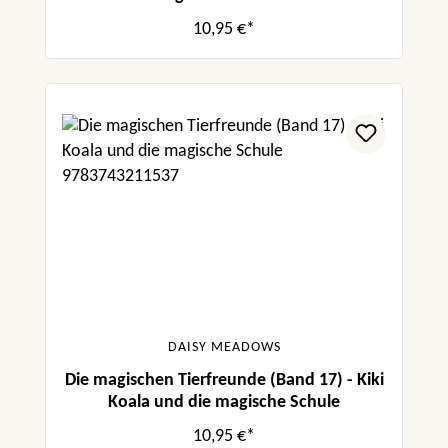
10,95 €*
DAISY MEADOWS
Die magischen Tierfreunde (Band 17) - Kiki
Koala und die magische Schule
10,95 €*