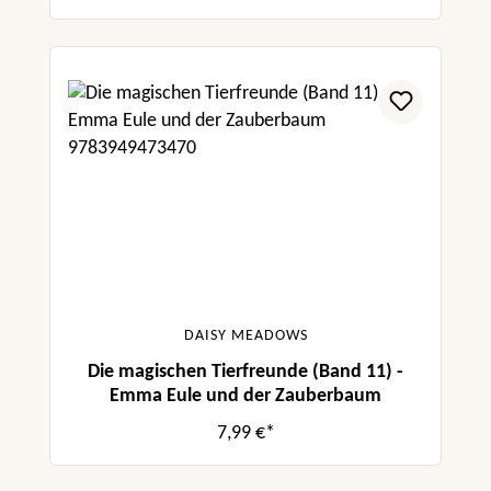
DAISY MEADOWS
Die magischen Tierfreunde (Band 11) -
Emma Eule und der Zauberbaum
7,99 €*