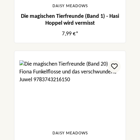
DAISY MEADOWS
Die magischen Tierfreunde (Band 1) - Hasi
Hoppel wird vermisst
7,99 €*
DAISY MEADOWS