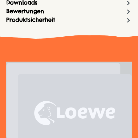
Downloads
Bewertungen
Produktsicherheit