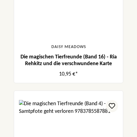
DAISY MEADOWS
Die magischen Tierfreunde (Band 16) - Ria
Rehkitz und die verschwundene Karte
10,95 €*