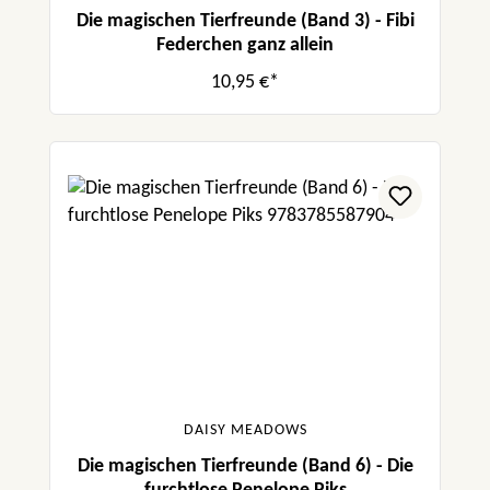
Die magischen Tierfreunde (Band 3) - Fibi
Federchen ganz allein
10,95 €*
DAISY MEADOWS
Die magischen Tierfreunde (Band 6) - Die