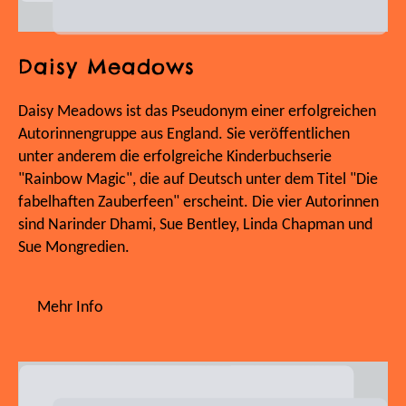
Daisy Meadows
Daisy Meadows ist das Pseudonym einer erfolgreichen
Autorinnengruppe aus England. Sie veröffentlichen
unter anderem die erfolgreiche Kinderbuchserie
"Rainbow Magic", die auf Deutsch unter dem Titel "Die
fabelhaften Zauberfeen" erscheint. Die vier Autorinnen
sind Narinder Dhami, Sue Bentley, Linda Chapman und
Sue Mongredien.
Mehr Info