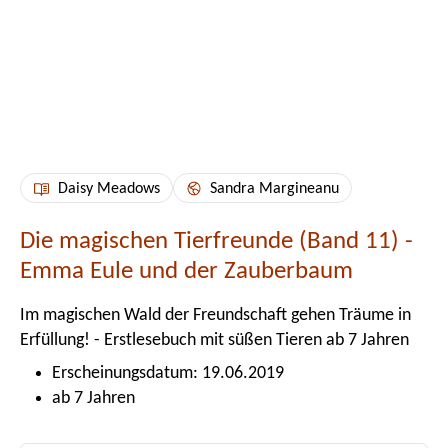
Daisy Meadows
Sandra Margineanu
Die magischen Tierfreunde (Band 11) -
Emma Eule und der Zauberbaum
Im magischen Wald der Freundschaft gehen Träume in
Erfüllung! - Erstlesebuch mit süßen Tieren ab 7 Jahren
Erscheinungsdatum: 19.06.2019
ab 7 Jahren