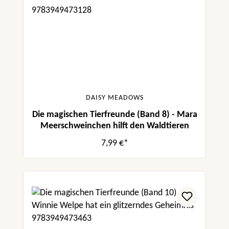
DAISY MEADOWS
Die magischen Tierfreunde (Band 8) - Mara
Meerschweinchen hilft den Waldtieren
7,99 €*