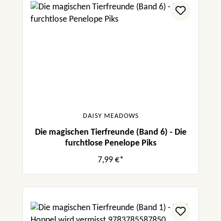
DAISY MEADOWS
Die magischen Tierfreunde (Band 6) - Die
furchtlose Penelope Piks
7,99 €*