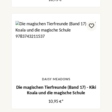
DAISY MEADOWS
Die magischen Tierfreunde (Band 17) - Kiki
Koala und die magische Schule
10,95 €*