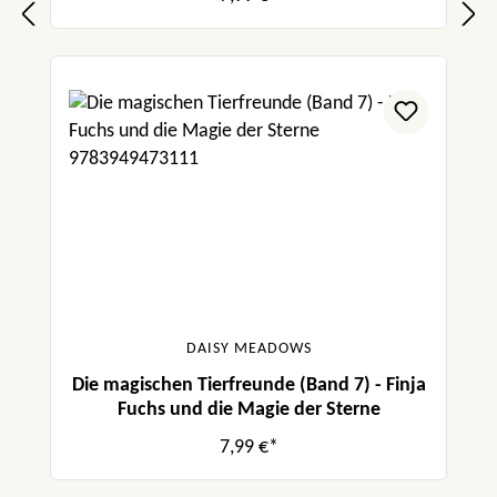
DAISY MEADOWS
Die magischen Tierfreunde (Band 7) - Finja
Fuchs und die Magie der Sterne
7,99 €*