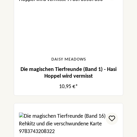
DAISY MEADOWS
Die magischen Tierfreunde (Band 1) - Hasi
Hoppel wird vermisst
10,95 €*