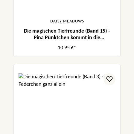
DAISY MEADOWS
Die magischen Tierfreunde (Band 15) -
Pina Pünktchen kommt in die
Zauberschule
10,95 €*