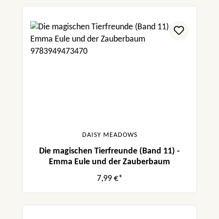
DAISY MEADOWS
Die magischen Tierfreunde (Band 11) -
Emma Eule und der Zauberbaum
7,99 €*