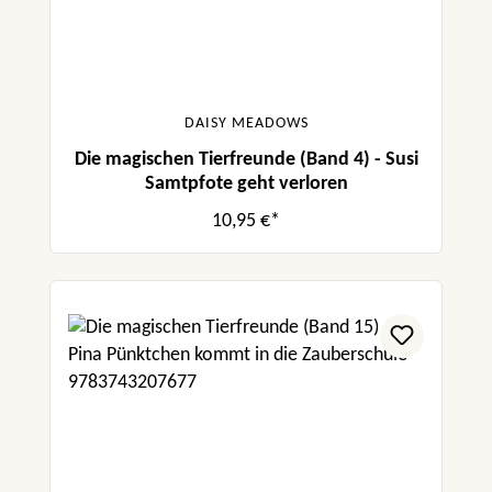
DAISY MEADOWS
Die magischen Tierfreunde (Band 4) - Susi
Samtpfote geht verloren
10,95 €*