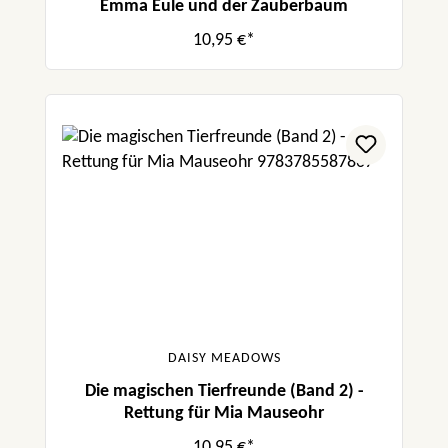
Emma Eule und der Zauberbaum
10,95 €*
DAISY MEADOWS
Die magischen Tierfreunde (Band 2) -
Rettung für Mia Mauseohr
10,95 €*