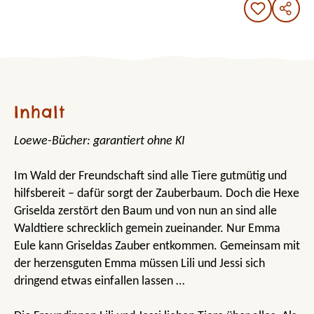
Inhalt
Loewe-Bücher: garantiert ohne KI
Im Wald der Freundschaft sind alle Tiere gutmütig und
hilfsbereit – dafür sorgt der Zauberbaum. Doch die Hexe
Griselda zerstört den Baum und von nun an sind alle
Waldtiere schrecklich gemein zueinander. Nur Emma
Eule kann Griseldas Zauber entkommen. Gemeinsam mit
der herzensguten Emma müssen Lili und Jessi sich
dringend etwas einfallen lassen …