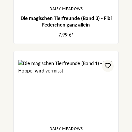
DAISY MEADOWS
Die magischen Tierfreunde (Band 3) - Fibi
Federchen ganz allein
7,99 €*
DAISY MEADOWS