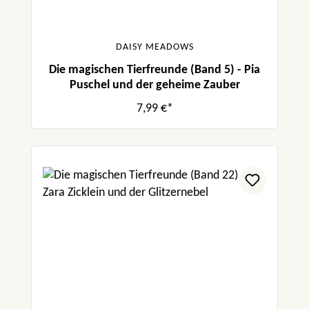
DAISY MEADOWS
Die magischen Tierfreunde (Band 5) - Pia
Puschel und der geheime Zauber
7,99 €*