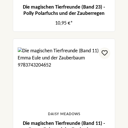
Die magischen Tierfreunde (Band 23) -
Polly Polarfuchs und der Zauberregen
10,95 €*
DAISY MEADOWS
Die magischen Tierfreunde (Band 11) -