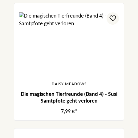
DAISY MEADOWS
Die magischen Tierfreunde (Band 4) - Susi
Samtpfote geht verloren
7,99 €*