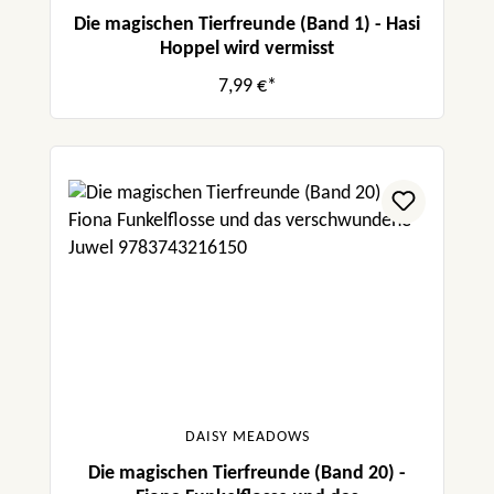
Die magischen Tierfreunde (Band 1) - Hasi
Hoppel wird vermisst
7,99 €*
DAISY MEADOWS
Die magischen Tierfreunde (Band 20) -