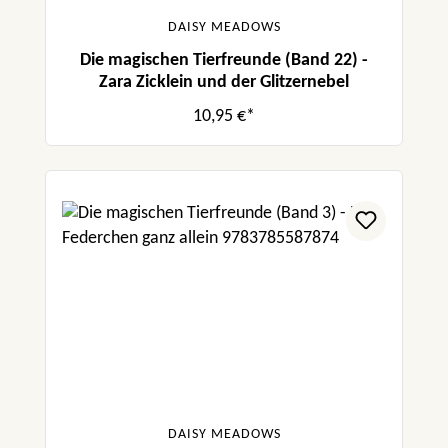
DAISY MEADOWS
Die magischen Tierfreunde (Band 22) -
Zara Zicklein und der Glitzernebel
10,95 €*
DAISY MEADOWS