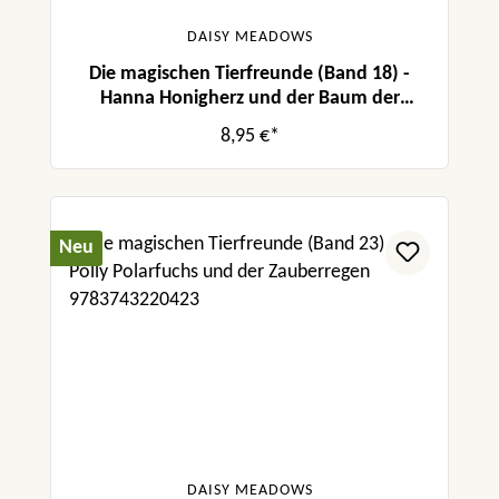
DAISY MEADOWS
Die magischen Tierfreunde (Band 18) -
Hanna Honigherz und der Baum der
Erinnerung
8,95 €*
Neu
DAISY MEADOWS