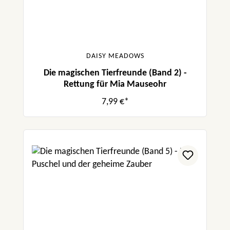
DAISY MEADOWS
Die magischen Tierfreunde (Band 2) -
Rettung für Mia Mauseohr
7,99 €*