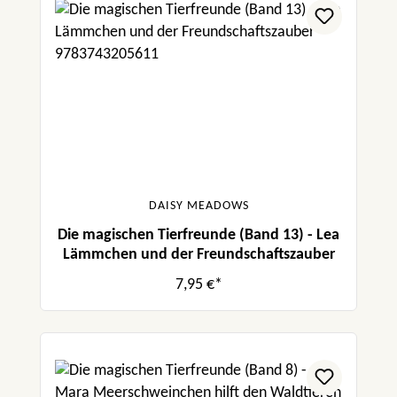
DAISY MEADOWS
Die magischen Tierfreunde (Band 13) - Lea
Lämmchen und der Freundschaftszauber
7,95 €*