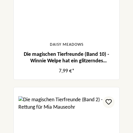
DAISY MEADOWS
Die magischen Tierfreunde (Band 10) -
Winnie Welpe hat ein glitzerndes
Geheimnis
7,99 €*