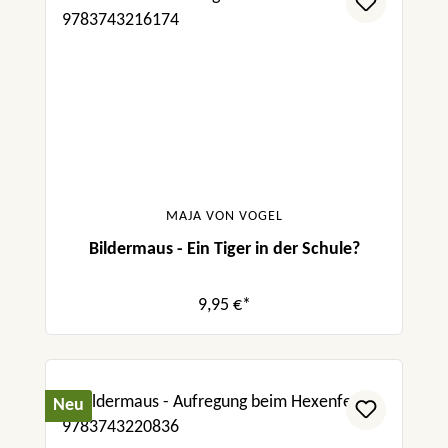
MAJA VON VOGEL
Bildermaus - Ein Tiger in der Schule?
9,95 €*
Neu