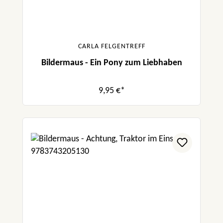
CARLA FELGENTREFF
Bildermaus - Ein Pony zum Liebhaben
9,95 €*