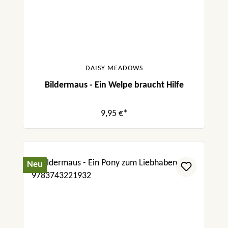
DAISY MEADOWS
Bildermaus - Ein Welpe braucht Hilfe
9,95 €*
Neu