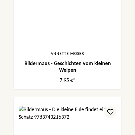
ANNETTE MOSER
Bildermaus - Geschichten vom kleinen
Welpen
7,95 €*