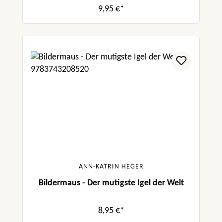
9,95 €*
ANN-KATRIN HEGER
Bildermaus - Der mutigste Igel der Welt
8,95 €*