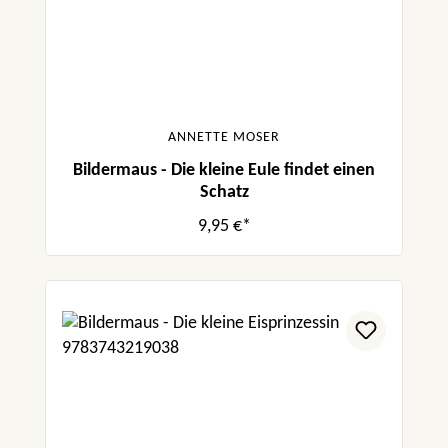
ANNETTE MOSER
Bildermaus - Die kleine Eule findet einen
Schatz
9,95 €*