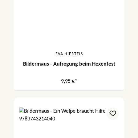
EVA HIERTEIS
Bildermaus - Aufregung beim Hexenfest
9,95 €*