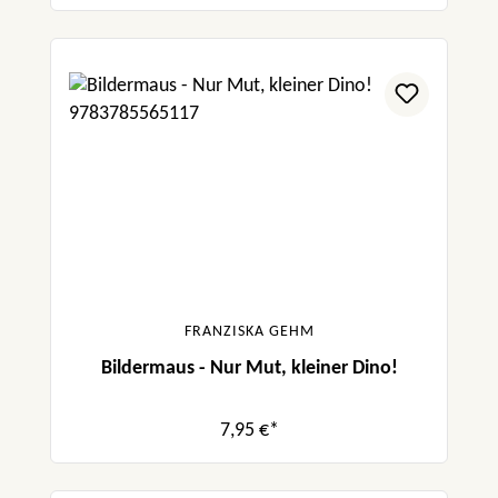
FRANZISKA GEHM
Bildermaus - Nur Mut, kleiner Dino!
7,95 €*