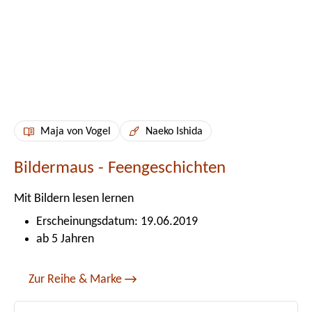
Maja von Vogel
Naeko Ishida
Bildermaus - Feengeschichten
Mit Bildern lesen lernen
Erscheinungsdatum: 19.06.2019
ab 5 Jahren
Zur Reihe & Marke