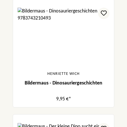
HENRIETTE WICH
Bildermaus - Dinosauriergeschichten
9,95 €*