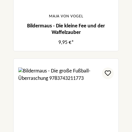
MAJA VON VOGEL
Bildermaus - Die kleine Fee und der
Waffelzauber
9,95 €*