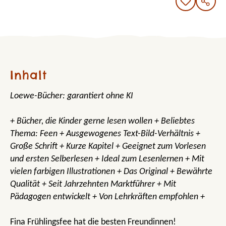
Inhalt
Loewe-Bücher: garantiert ohne KI
+ Bücher, die Kinder gerne lesen wollen + Beliebtes
Thema: Feen + Ausgewogenes Text-Bild-Verhältnis +
Große Schrift + Kurze Kapitel + Geeignet zum Vorlesen
und ersten Selberlesen + Ideal zum Lesenlernen + Mit
vielen farbigen Illustrationen + Das Original + Bewährte
Qualität + Seit Jahrzehnten Marktführer + Mit
Pädagogen entwickelt + Von Lehrkräften empfohlen +
Fina Frühlingsfee hat die besten Freundinnen!