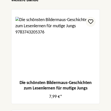
Weitere Bände
Die schönsten Bildermaus-Geschichten
zum Lesenlernen für mutige Jungs
7,99 €*