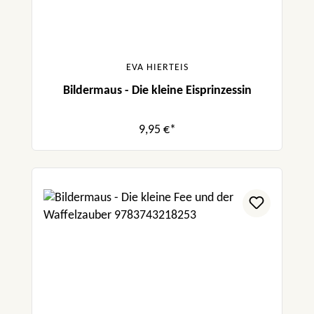
EVA HIERTEIS
Bildermaus - Die kleine Eisprinzessin
9,95 €*