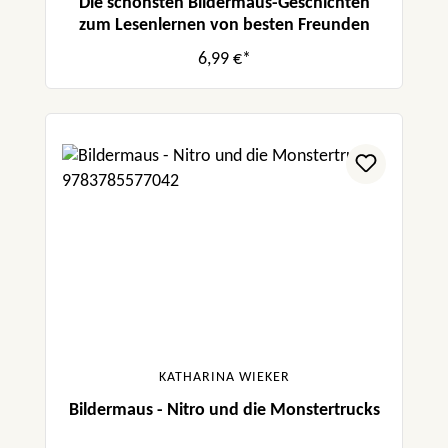
Die schönsten Bildermaus-Geschichten
zum Lesenlernen von besten Freunden
6,99 €*
KATHARINA WIEKER
Bildermaus - Nitro und die Monstertrucks