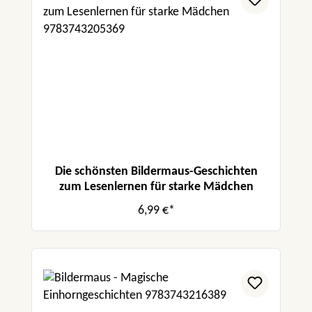
Die schönsten Bildermaus-Geschichten
zum Lesenlernen für starke Mädchen
6,99 €*