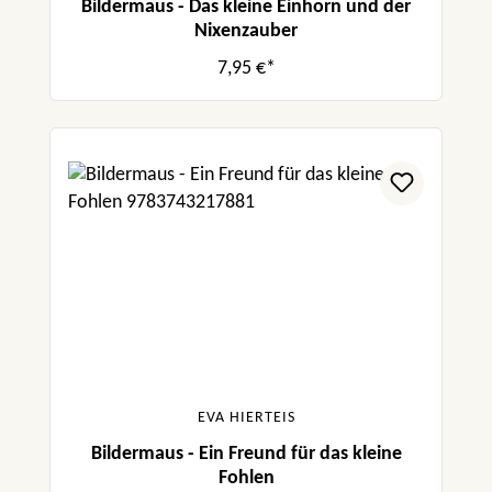
Bildermaus - Das kleine Einhorn und der
Nixenzauber
7,95 €*
EVA HIERTEIS
Bildermaus - Ein Freund für das kleine
Fohlen