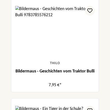
THILO
Bildermaus - Geschichten vom Traktor Bulli
7,95 €*