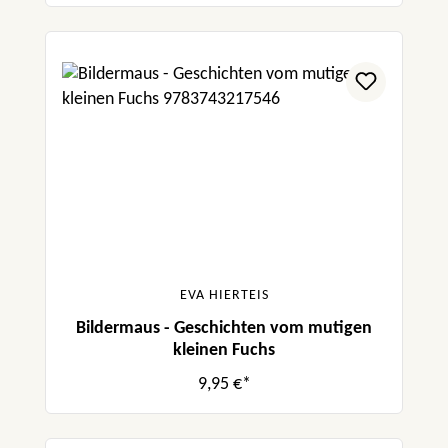
EVA HIERTEIS
Bildermaus - Geschichten vom mutigen
kleinen Fuchs
9,95 €*