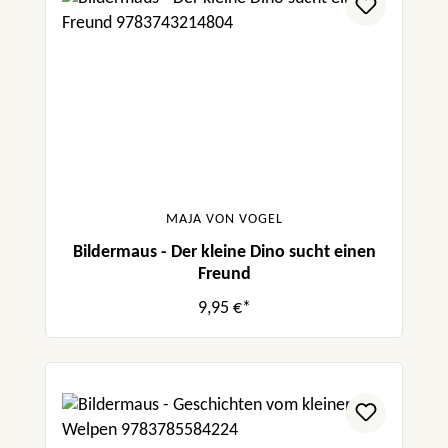
MAJA VON VOGEL
Bildermaus - Der kleine Dino sucht einen
Freund
9,95 €*