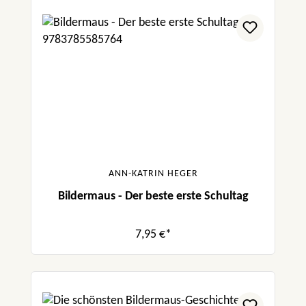
ANN-KATRIN HEGER
Bildermaus - Der beste erste Schultag
7,95 €*