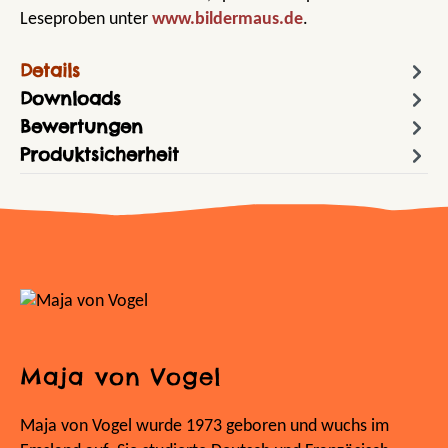
Leseproben unter
www.bildermaus.de
.
Details
Downloads
Bewertungen
Produktsicherheit
Maja von Vogel
Maja von Vogel wurde 1973 geboren und wuchs im