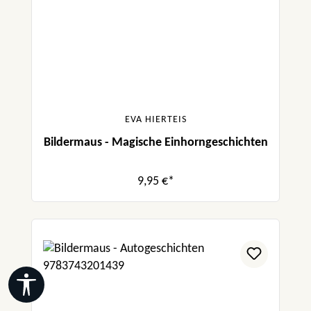
EVA HIERTEIS
Bildermaus - Magische Einhorngeschichten
9,95 €*
Werkzeugleiste anzeigen