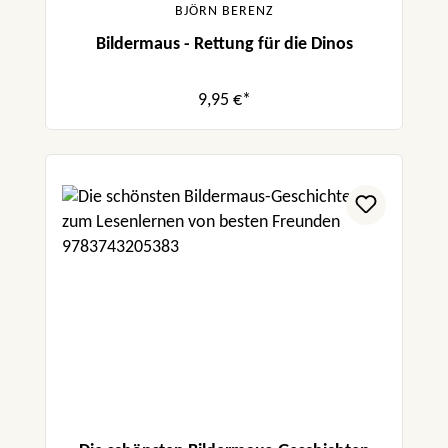
BJÖRN BERENZ
Bildermaus - Rettung für die Dinos
9,95 €*