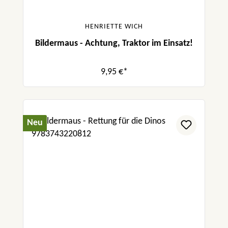
HENRIETTE WICH
Bildermaus - Achtung, Traktor im Einsatz!
9,95 €*
Neu