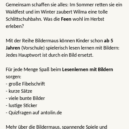
Gemeinsam schaffen sie alles: Im Sommer retten sie ein
Waldfest und im Winter zaubert Wilma eine tolle
Schlittschuhbahn. Was die
Feen
wohl im Herbst
erleben?
Mit der Reihe Bildermaus können Kinder schon
ab 5
Jahren
(Vorschule) spielerisch lesen lernen mit Bildern:
Jedes Hauptwort ist durch ein Bild ersetzt.
Für jede Menge Spaß beim
Lesenlernen mit Bildern
sorgen:
- große Fibelschrift
- kurze Sätze
- viele bunte Bilder
- lustige Sticker
- Quizfragen auf antolin.de
Mehr über die Bildermaus, spannende Spiele und