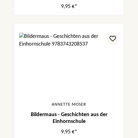
9,95 €*
ANNETTE MOSER
Bildermaus - Geschichten aus der
Einhornschule
9,95 €*