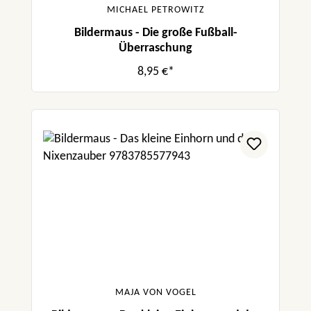
MICHAEL PETROWITZ
Bildermaus - Die große Fußball-
Überraschung
8,95 €*
MAJA VON VOGEL