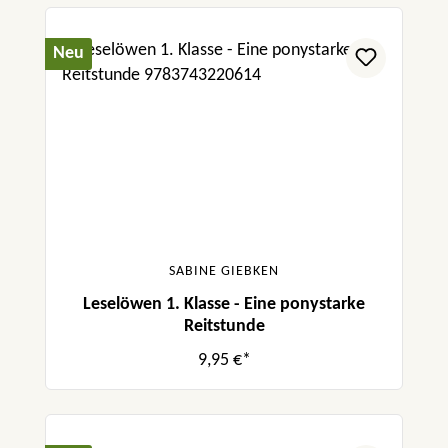
Neu
SABINE GIEBKEN
Leselöwen 1. Klasse - Eine ponystarke
Reitstunde
9,95 €*