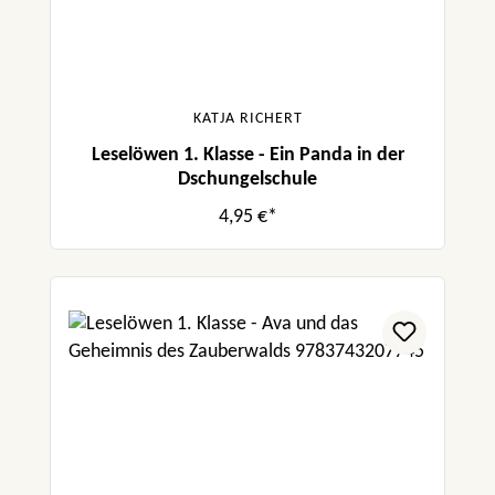
KATJA RICHERT
Leselöwen 1. Klasse - Ein Panda in der
Dschungelschule
4,95 €*