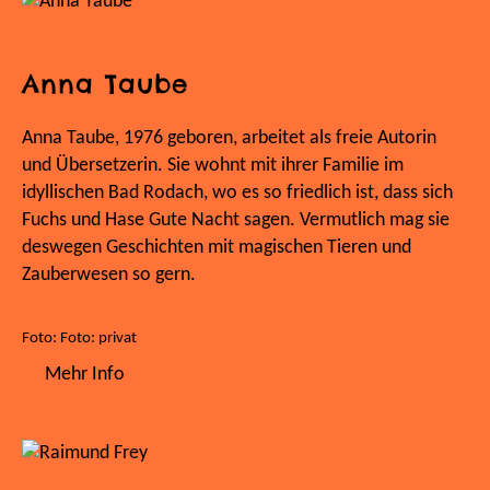
Anna Taube
Anna Taube, 1976 geboren, arbeitet als freie Autorin
und Übersetzerin. Sie wohnt mit ihrer Familie im
idyllischen Bad Rodach, wo es so friedlich ist, dass sich
Fuchs und Hase Gute Nacht sagen. Vermutlich mag sie
deswegen Geschichten mit magischen Tieren und
Zauberwesen so gern.
Foto: Foto: privat
Mehr Info