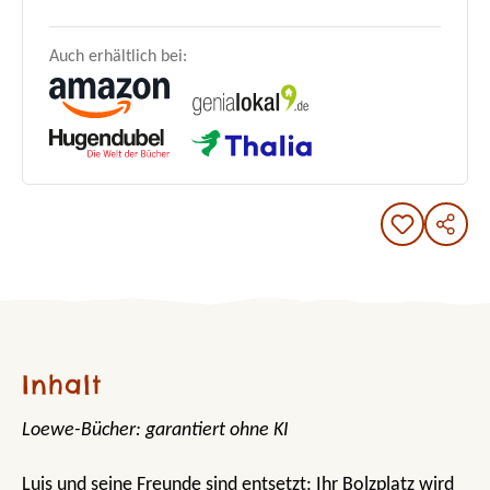
Auch erhältlich bei:
Inhalt
Loewe-Bücher: garantiert ohne KI
Luis und seine Freunde sind entsetzt: Ihr Bolzplatz wird