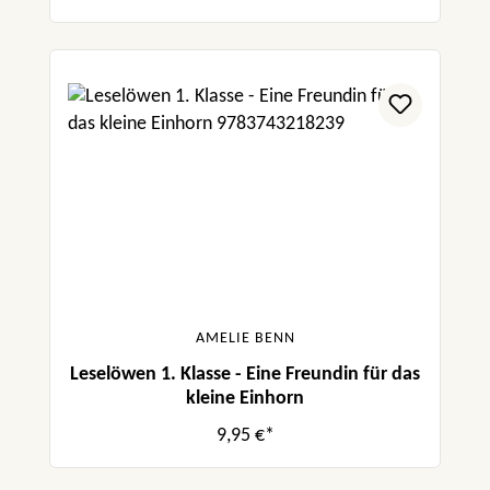
AMELIE BENN
Leselöwen 1. Klasse - Eine Freundin für das
kleine Einhorn
9,95 €*