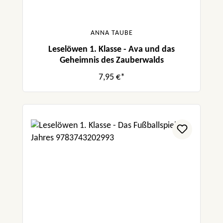
ANNA TAUBE
Leselöwen 1. Klasse - Ava und das
Geheimnis des Zauberwalds
7,95 €*