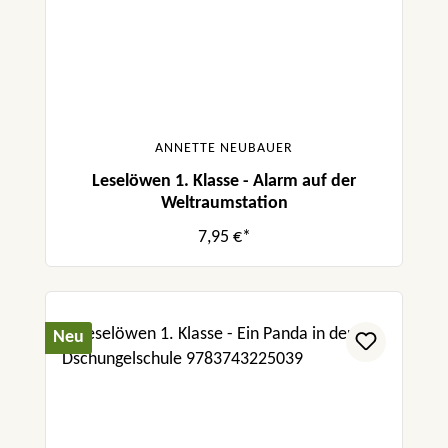
ANNETTE NEUBAUER
Leselöwen 1. Klasse - Alarm auf der
Weltraumstation
7,95 €*
Neu