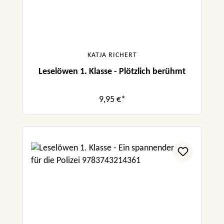
KATJA RICHERT
Leselöwen 1. Klasse - Plötzlich berühmt
9,95 €*