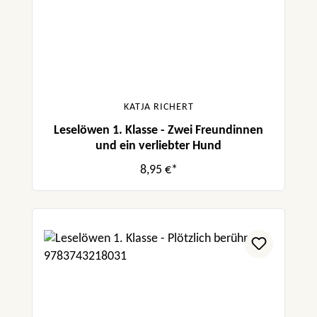
KATJA RICHERT
Leselöwen 1. Klasse - Zwei Freundinnen
und ein verliebter Hund
8,95 €*