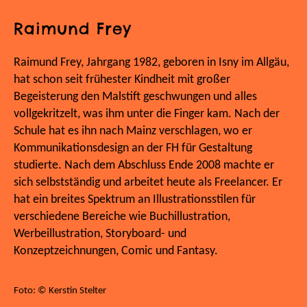
Raimund Frey
Raimund Frey, Jahrgang 1982, geboren in Isny im Allgäu,
hat schon seit frühester Kindheit mit großer
Begeisterung den Malstift geschwungen und alles
vollgekritzelt, was ihm unter die Finger kam. Nach der
Schule hat es ihn nach Mainz verschlagen, wo er
Kommunikationsdesign an der FH für Gestaltung
studierte. Nach dem Abschluss Ende 2008 machte er
sich selbstständig und arbeitet heute als Freelancer. Er
hat ein breites Spektrum an Illustrationsstilen für
verschiedene Bereiche wie Buchillustration,
Werbeillustration, Storyboard- und
Konzeptzeichnungen, Comic und Fantasy.
Foto: © Kerstin Stelter