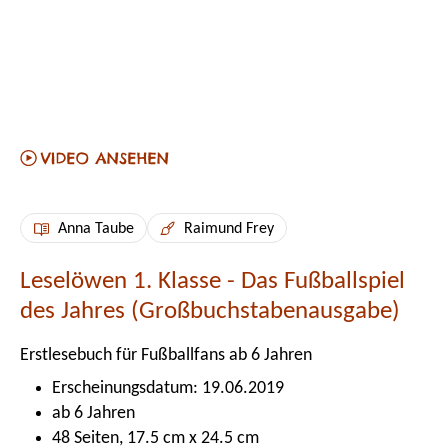
Anna Taube
Raimund Frey
Leselöwen 1. Klasse - Das Fußballspiel
des Jahres (Großbuchstabenausgabe)
Erstlesebuch für Fußballfans ab 6 Jahren
Erscheinungsdatum: 19.06.2019
ab 6 Jahren
48 Seiten, 17.5 cm x 24.5 cm