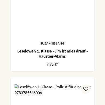
SUZANNE LANG
Leselöwen 1. Klasse - Jim ist mies drauf -
Haustier-Alarm!
9,95 €*