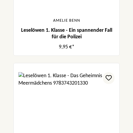
AMELIE BENN
Leselöwen 1. Klasse - Ein spannender Fall
für die Polizei
9,95 €*