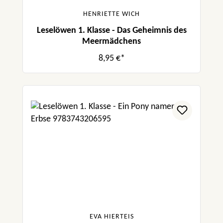
HENRIETTE WICH
Leselöwen 1. Klasse - Das Geheimnis des
Meermädchens
8,95 €*
EVA HIERTEIS