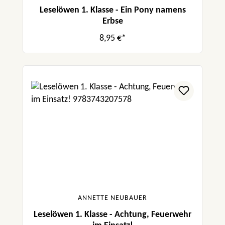
Leselöwen 1. Klasse - Ein Pony namens
Erbse
8,95 €*
ANNETTE NEUBAUER
Leselöwen 1. Klasse - Achtung, Feuerwehr