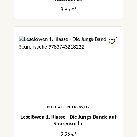
8,95 €*
MICHAEL PETROWITZ
Leselöwen 1. Klasse - Die Jungs-Bande auf
Spurensuche
9,95 €*