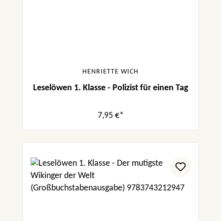
HENRIETTE WICH
Leselöwen 1. Klasse - Polizist für einen Tag
7,95 €*