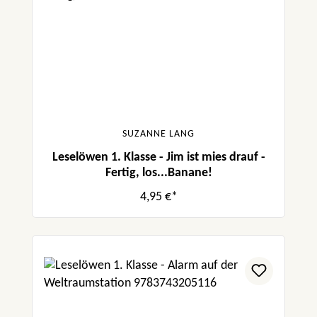
SUZANNE LANG
Leselöwen 1. Klasse - Jim ist mies drauf -
Fertig, los...Banane!
4,95 €*