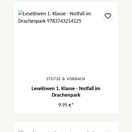
STÜTZE & VORBACH
Leselöwen 1. Klasse - Notfall im
Drachenpark
9,95 €*