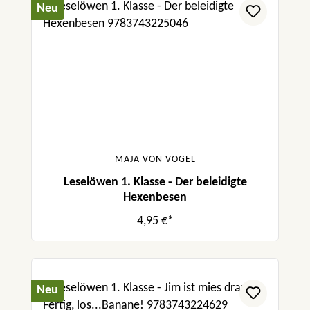
Neu
MAJA VON VOGEL
Leselöwen 1. Klasse - Der beleidigte
Hexenbesen
4,95 €*
Neu