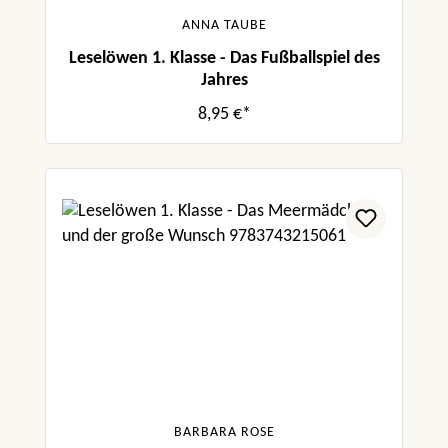
ANNA TAUBE
Leselöwen 1. Klasse - Das Fußballspiel des
Jahres
8,95 €*
BARBARA ROSE