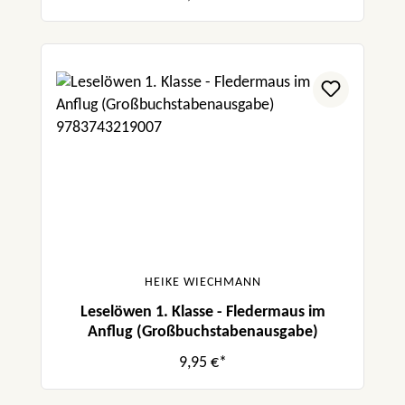
HEIKE WIECHMANN
Leselöwen 1. Klasse - Fledermaus im
Anflug (Großbuchstabenausgabe)
9,95 €*