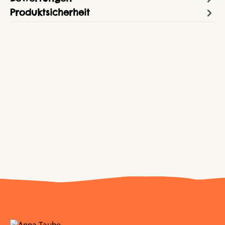
Produktsicherheit