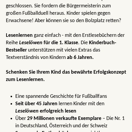
geschlossen. Sie fordern die Bürgermeisterin zum
großen Fußballduell heraus. Kinder spielen gegen
Erwachsene! Aber können sie so den Bolzplatz retten?
Lesenlernen
ganz einfach - mit den Erstlesebüchern der
Reihe
Leselöwen
für die 1. Klasse
. Die
Kinderbuch-
Bestseller
unterstützen mit vielen Extras das
Textverständnis von Kindern
ab 6 Jahren.
Schenken Sie Ihrem Kind das bewährte Erfolgskonzept
zum Lesenlernen.
Eine spannende Geschichte für Fußballfans
Seit über 45 Jahren
lernen Kinder mit den
Leselöwen
erfolgreich lesen
Über
29 Millionen verkaufte Exemplare
– Die Nr. 1
in Deutschland, Österreich und der Schweiz