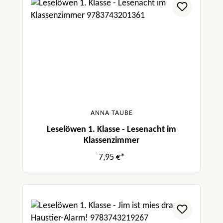
ANNA TAUBE
Leselöwen 1. Klasse - Lesenacht im
Klassenzimmer
7,95 €*