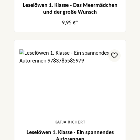
Leselöwen 1. Klasse - Das Meermädchen
und der große Wunsch
9,95 €*
KATJA RICHERT
Leselöwen 1. Klasse - Ein spannendes
Autorennen