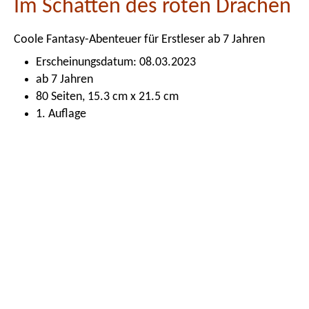
Im Schatten des roten Drachen
Coole Fantasy-Abenteuer für Erstleser ab 7 Jahren
Erscheinungsdatum: 08.03.2023
ab 7 Jahren
80 Seiten, 15.3 cm x 21.5 cm
1. Auflage