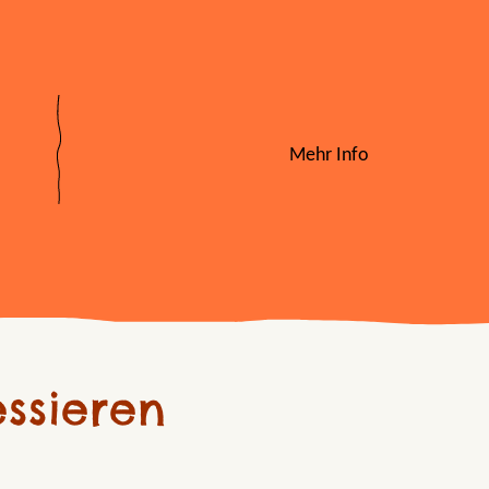
Mehr Info
ssieren