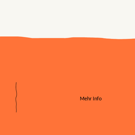
Mehr Info