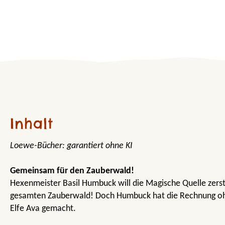
Inhalt
Loewe-Bücher: garantiert ohne KI
Gemeinsam für den Zauberwald!
Hexenmeister Basil Humbuck will die Magische Quelle zers
gesamten Zauberwald! Doch Humbuck hat die Rechnung oh
Elfe Ava gemacht.