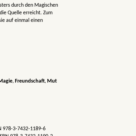
sters durch den Magischen
die Quelle erreicht. Zum
ie auf einmal einen
Magie
,
Freundschaft
,
Mut
BN 978-3-7432-1189-6