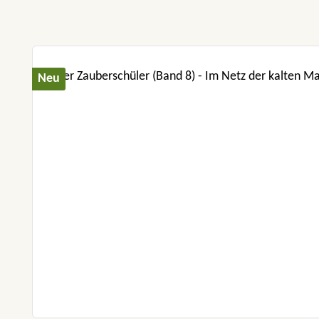
Produktgalerie überspringen
Neu