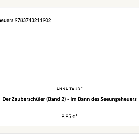
ANNA TAUBE
Der Zauberschüler (Band 2) - Im Bann des Seeungeheuers
9,95 €*