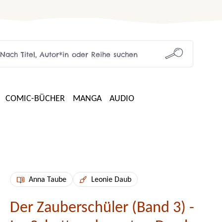
COMIC-BÜCHER
MANGA
AUDIO
Anna Taube
Leonie Daub
Der Zauberschüler (Band 3) -