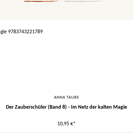
ANNA TAUBE
Der Zauberschüler (Band 8) - Im Netz der kalten Magie
10,95 €*