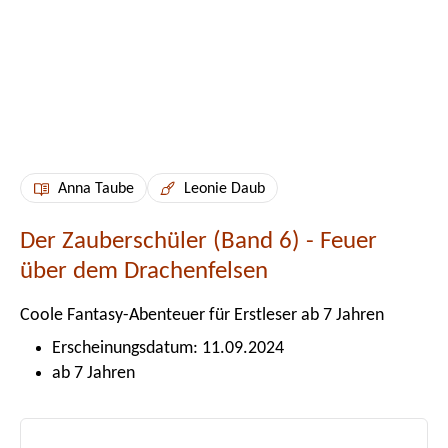
Anna Taube
Leonie Daub
Der Zauberschüler (Band 6) - Feuer
über dem Drachenfelsen
Coole Fantasy-Abenteuer für Erstleser ab 7 Jahren
Erscheinungsdatum: 11.09.2024
ab 7 Jahren