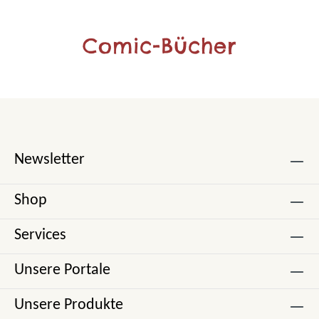
Comic-Bücher
Newsletter
Shop
Services
Unsere Portale
Unsere Produkte