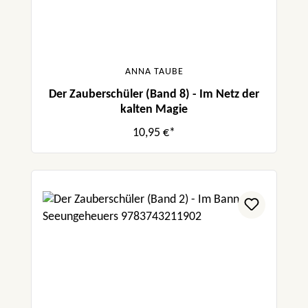
ANNA TAUBE
Der Zauberschüler (Band 8) - Im Netz der
kalten Magie
10,95 €*