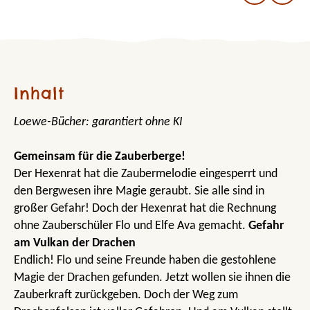
Inhalt
Loewe-Bücher: garantiert ohne KI
Gemeinsam für die Zauberberge!
Der Hexenrat hat die Zaubermelodie eingesperrt und
den Bergwesen ihre Magie geraubt. Sie alle sind in
großer Gefahr! Doch der Hexenrat hat die Rechnung
ohne Zauberschüler Flo und Elfe Ava gemacht.
Gefahr
am Vulkan der Drachen
Endlich! Flo und seine Freunde haben die gestohlene
Magie der Drachen gefunden. Jetzt wollen sie ihnen die
Zauberkraft zurückgeben. Doch der Weg zum