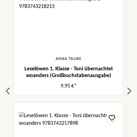
ANNA TAUBE
Leselöwen 1. Klasse - Toni übernachtet
woanders (Großbuchstabenausgabe)
9,95 €*