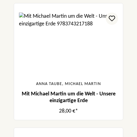
ANNA TAUBE, MICHAEL MARTIN
Mit Michael Martin um die Welt - Unsere
einzigartige Erde
28,00 €*