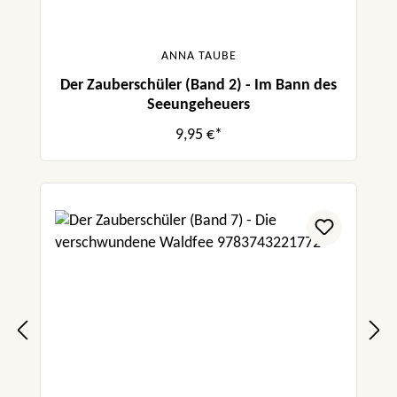
ANNA TAUBE
Der Zauberschüler (Band 2) - Im Bann des
Seeungeheuers
9,95 €*