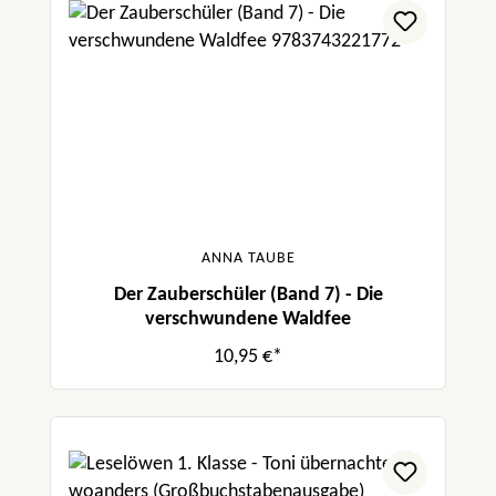
ANNA TAUBE
Der Zauberschüler (Band 7) - Die
verschwundene Waldfee
10,95 €*