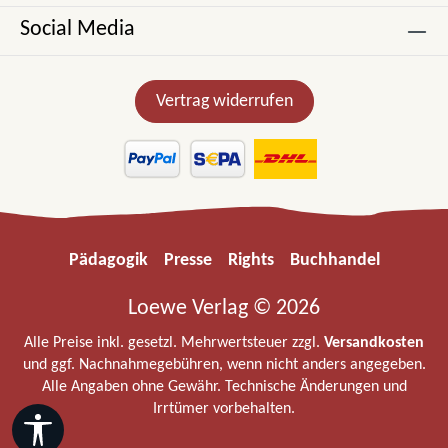
Social Media
Vertrag widerrufen
Pädagogik
Presse
Rights
Buchhandel
Loewe Verlag © 2026
Alle Preise inkl. gesetzl. Mehrwertsteuer zzgl.
Versandkosten
und ggf. Nachnahmegebühren, wenn nicht anders angegeben.
Alle Angaben ohne Gewähr. Technische Änderungen und
Irrtümer vorbehalten.
Werkzeugleiste anzeigen