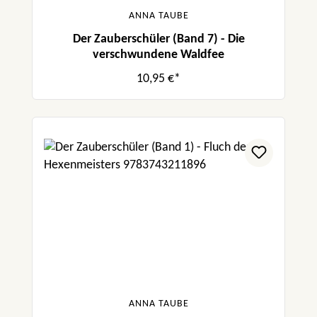
ANNA TAUBE
Der Zauberschüler (Band 7) - Die
verschwundene Waldfee
10,95 €*
ANNA TAUBE