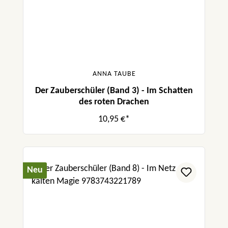
ANNA TAUBE
Der Zauberschüler (Band 3) - Im Schatten
des roten Drachen
10,95 €*
Neu