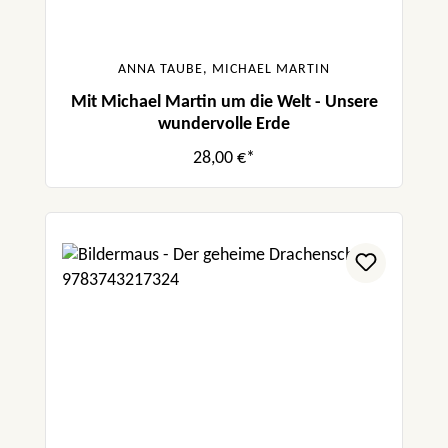
ANNA TAUBE, MICHAEL MARTIN
Mit Michael Martin um die Welt - Unsere
wundervolle Erde
28,00 €*