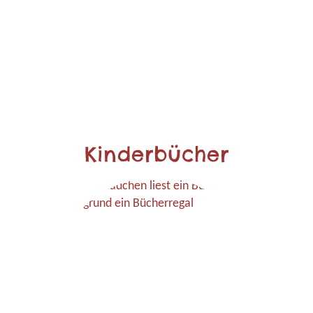
Kinderbücher