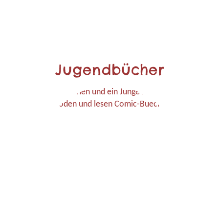
Jugendbücher