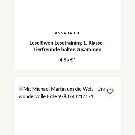
ANNA TAUBE
Leselöwen Lesetraining 1. Klasse -
Tierfreunde halten zusammen
4,95 €*