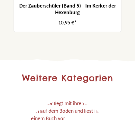
Der Zauberschüler (Band 5) - Im Kerker der
Hexenburg
10,95 €*
Weitere Kategorien