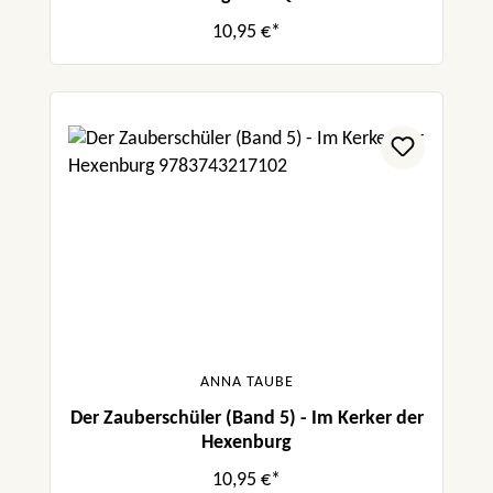
10,95 €*
ANNA TAUBE
Der Zauberschüler (Band 5) - Im Kerker der
Hexenburg
10,95 €*