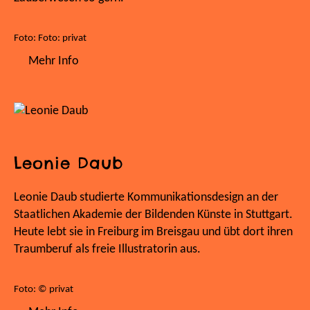
Foto: Foto: privat
Mehr Info
Leonie Daub
Leonie Daub studierte Kommunikationsdesign an der
Staatlichen Akademie der Bildenden Künste in Stuttgart.
Heute lebt sie in Freiburg im Breisgau und übt dort ihren
Traumberuf als freie Illustratorin aus.
Foto: © privat