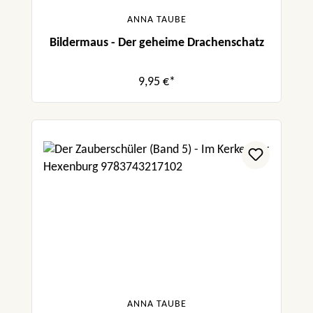
ANNA TAUBE
Bildermaus - Der geheime Drachenschatz
9,95 €*
ANNA TAUBE