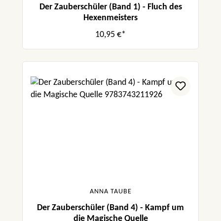
Der Zauberschüler (Band 1) - Fluch des
Hexenmeisters
10,95 €*
ANNA TAUBE
Der Zauberschüler (Band 4) - Kampf um
die Magische Quelle