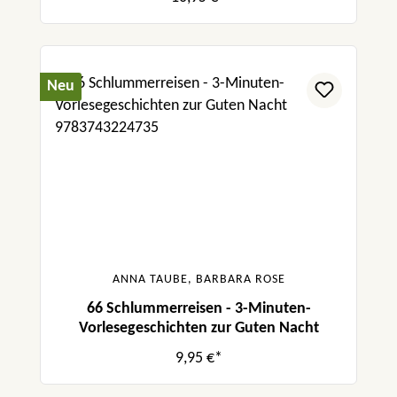
Neu
ANNA TAUBE, BARBARA ROSE
66 Schlummerreisen - 3-Minuten-
Vorlesegeschichten zur Guten Nacht
9,95 €*