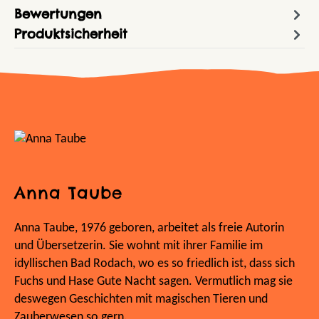
Bewertungen
Produktsicherheit
Anna Taube
Anna Taube, 1976 geboren, arbeitet als freie Autorin
und Übersetzerin. Sie wohnt mit ihrer Familie im
idyllischen Bad Rodach, wo es so friedlich ist, dass sich
Fuchs und Hase Gute Nacht sagen. Vermutlich mag sie
deswegen Geschichten mit magischen Tieren und
Zauberwesen so gern.