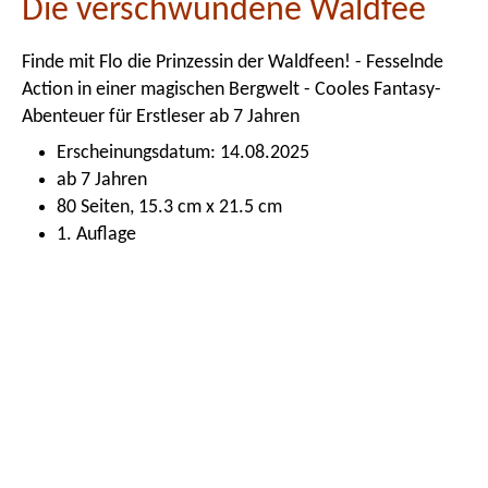
Die verschwundene Waldfee
Finde mit Flo die Prinzessin der Waldfeen! - Fesselnde
Action in einer magischen Bergwelt - Cooles Fantasy-
Abenteuer für Erstleser ab 7 Jahren
Erscheinungsdatum: 14.08.2025
ab 7 Jahren
80 Seiten, 15.3 cm x 21.5 cm
1. Auflage