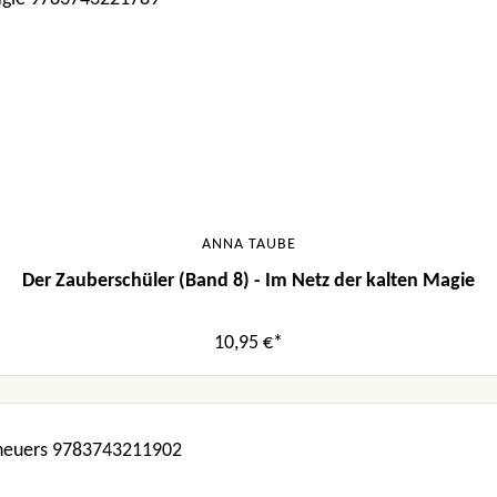
ANNA TAUBE
Der Zauberschüler (Band 8) - Im Netz der kalten Magie
10,95 €*