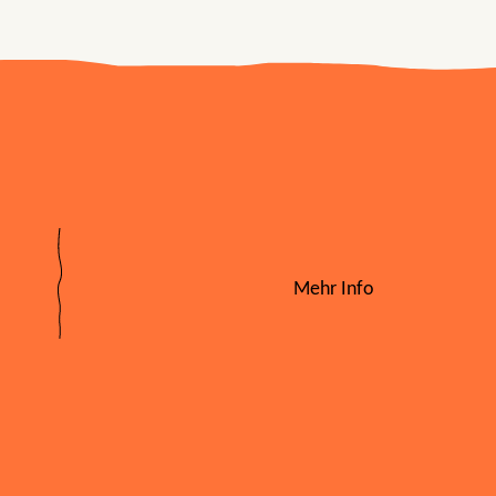
Mehr Info