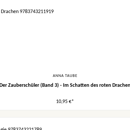
ANNA TAUBE
Der Zauberschüler (Band 3) - Im Schatten des roten Drache
10,95 €*