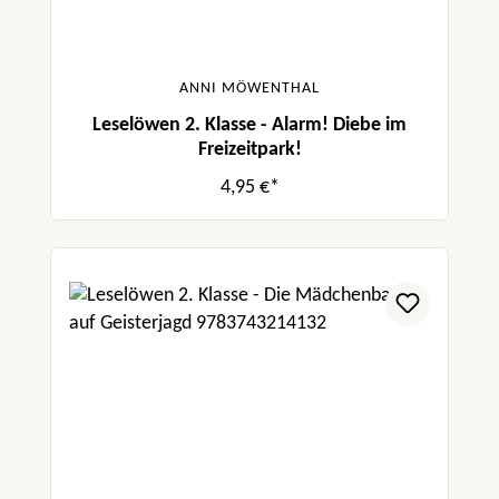
ANNI MÖWENTHAL
Leselöwen 2. Klasse - Alarm! Diebe im
Freizeitpark!
4,95 €*