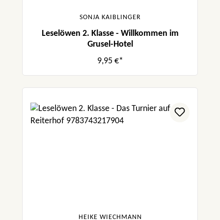
SONJA KAIBLINGER
Leselöwen 2. Klasse - Willkommen im
Grusel-Hotel
9,95 €*
HEIKE WIECHMANN