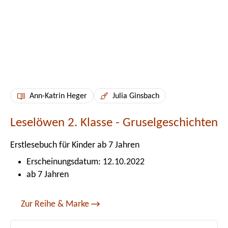
Ann-Katrin Heger
Julia Ginsbach
Leselöwen 2. Klasse - Gruselgeschichten
Erstlesebuch für Kinder ab 7 Jahren
Erscheinungsdatum: 12.10.2022
ab 7 Jahren
Zur Reihe & Marke