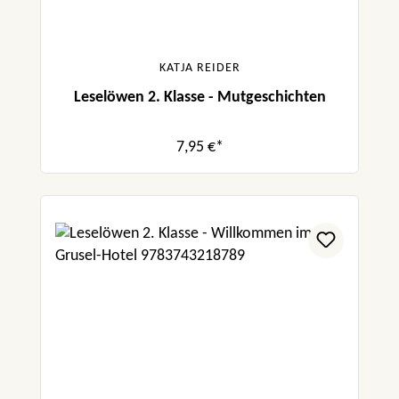
KATJA REIDER
Leselöwen 2. Klasse - Mutgeschichten
7,95 €*