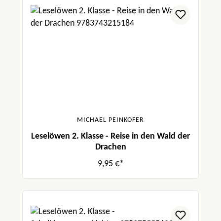
MICHAEL PEINKOFER
Leselöwen 2. Klasse - Reise in den Wald der
Drachen
9,95 €*