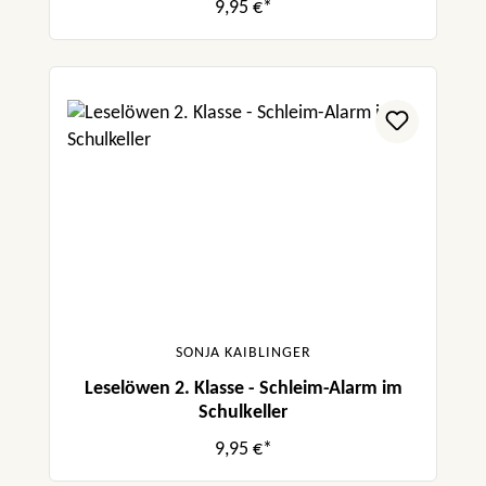
9,95 €*
SONJA KAIBLINGER
Leselöwen 2. Klasse - Schleim-Alarm im
Schulkeller
9,95 €*