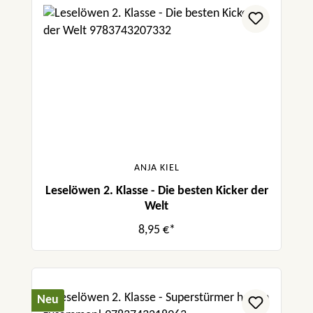
ANJA KIEL
Leselöwen 2. Klasse - Die besten Kicker der
Welt
8,95 €*
Neu