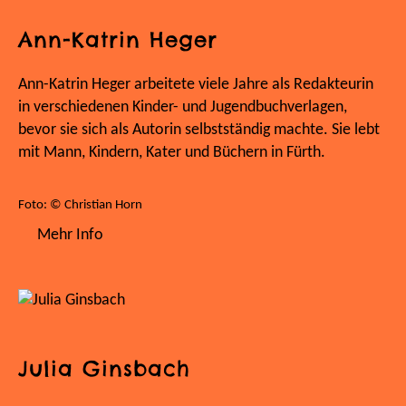
Ann-Katrin Heger
Ann-Katrin Heger arbeitete viele Jahre als Redakteurin
in verschiedenen Kinder- und Jugendbuchverlagen,
bevor sie sich als Autorin selbstständig machte. Sie lebt
mit Mann, Kindern, Kater und Büchern in Fürth.
Foto: © Christian Horn
Mehr Info
Julia Ginsbach