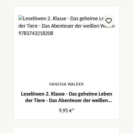
VANESSA WALDER
Leselöwen 2. Klasse - Das geheime Leben
der Tiere - Das Abenteuer der weißen
Wölfin
9,95 €*