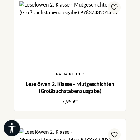
KATJA REIDER
Leselöwen 2. Klasse - Mutgeschichten
(Großbuchstabenausgabe)
7,95 €*
Werkzeugleiste anzeigen