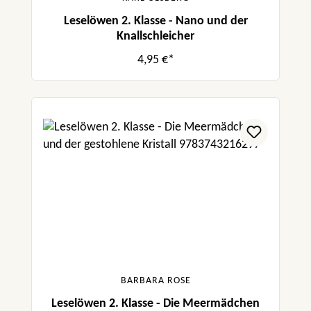
Leselöwen 2. Klasse - Nano und der
Knallschleicher
4,95 €*
BARBARA ROSE
Leselöwen 2. Klasse - Die Meermädchen