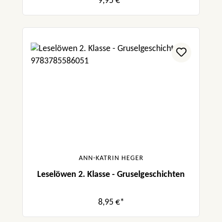
9,95 €*
ANN-KATRIN HEGER
Leselöwen 2. Klasse - Gruselgeschichten
8,95 €*