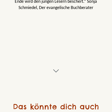
Ende wird den jungen Lesern beschert.“ Sonja
Schmiedel, Der evangelische Buchberater
Das könnte dich auch