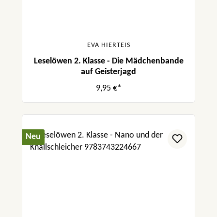
EVA HIERTEIS
Leselöwen 2. Klasse - Die Mädchenbande
auf Geisterjagd
9,95 €*
Neu