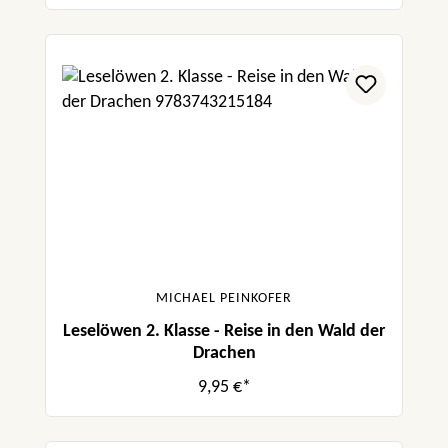
MICHAEL PEINKOFER
Leselöwen 2. Klasse - Reise in den Wald der
Drachen
9,95 €*