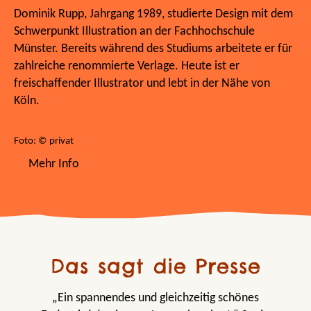
Dominik Rupp, Jahrgang 1989, studierte Design mit dem
Schwerpunkt Illustration an der Fachhochschule
Münster. Bereits während des Studiums arbeitete er für
zahlreiche renommierte Verlage. Heute ist er
freischaffender Illustrator und lebt in der Nähe von
Köln.
Foto: © privat
Mehr Info
Das sagt die Presse
„Ein spannendes und gleichzeitig schönes