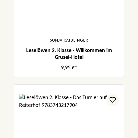
SONJA KAIBLINGER
Leselöwen 2. Klasse - Willkommen im
Grusel-Hotel
9,95 €*