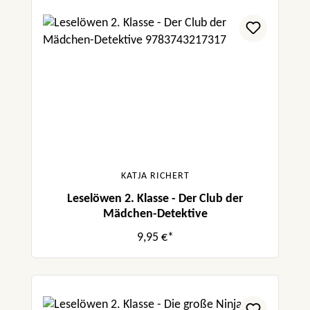
KATJA RICHERT
Leselöwen 2. Klasse - Der Club der
Mädchen-Detektive
9,95 €*