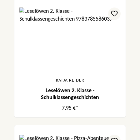
KATJA REIDER
Leselöwen 2. Klasse -
Schulklassengeschichten
7,95 €*