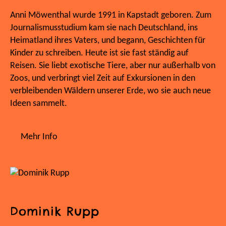
Anni Möwenthal wurde 1991 in Kapstadt geboren. Zum
Journalismusstudium kam sie nach Deutschland, ins
Heimatland ihres Vaters, und begann, Geschichten für
Kinder zu schreiben. Heute ist sie fast ständig auf
Reisen. Sie liebt exotische Tiere, aber nur außerhalb von
Zoos, und verbringt viel Zeit auf Exkursionen in den
verbleibenden Wäldern unserer Erde, wo sie auch neue
Ideen sammelt.
Mehr Info
Dominik Rupp