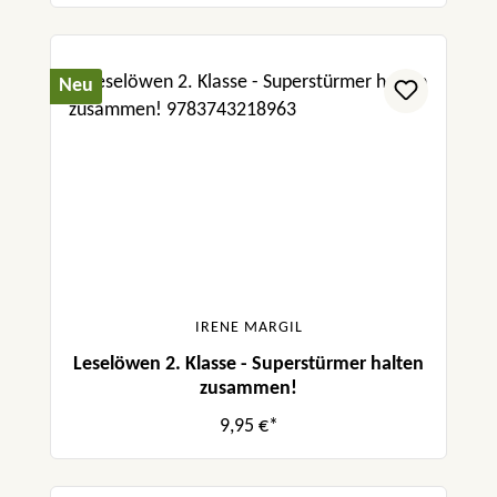
Neu
IRENE MARGIL
Leselöwen 2. Klasse - Superstürmer halten
zusammen!
9,95 €*