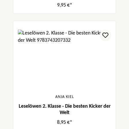
9,95 €*
ANJA KIEL
Leselöwen 2. Klasse - Die besten Kicker der
Welt
8,95 €*