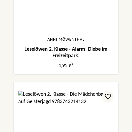
ANNI MÖWENTHAL
Leselöwen 2. Klasse - Alarm! Diebe im
Freizeitpark!
4,95 €*