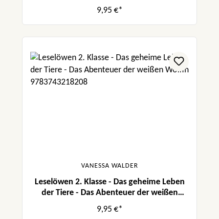
9,95 €*
VANESSA WALDER
Leselöwen 2. Klasse - Das geheime Leben
der Tiere - Das Abenteuer der weißen
Wölfin
9,95 €*