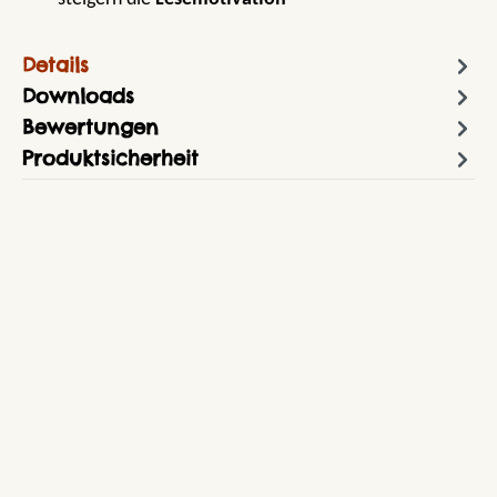
Details
Downloads
Bewertungen
Produktsicherheit