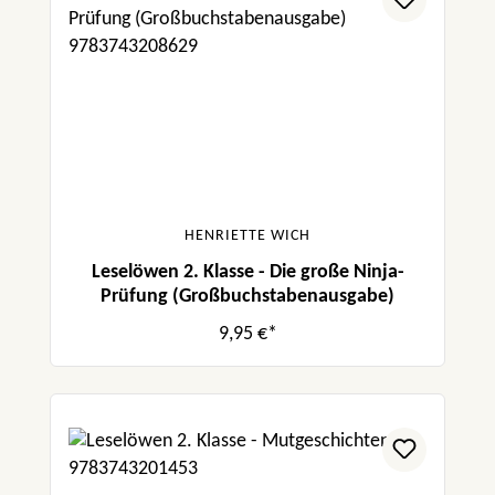
HENRIETTE WICH
Leselöwen 2. Klasse - Die große Ninja-
Prüfung (Großbuchstabenausgabe)
9,95 €*