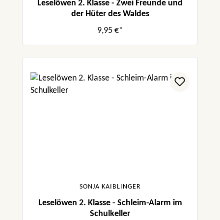
Leselöwen 2. Klasse - Zwei Freunde und
der Hüter des Waldes
9,95 €*
SONJA KAIBLINGER
Leselöwen 2. Klasse - Schleim-Alarm im
Schulkeller