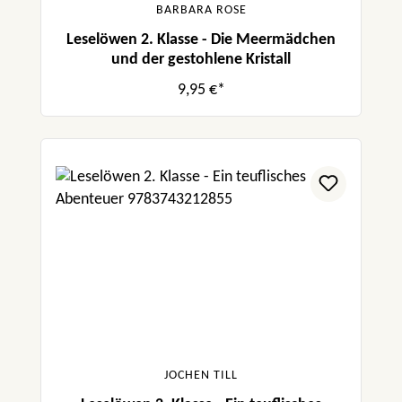
BARBARA ROSE
Leselöwen 2. Klasse - Die Meermädchen
und der gestohlene Kristall
9,95 €*
JOCHEN TILL