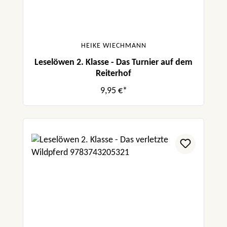
HEIKE WIECHMANN
Leselöwen 2. Klasse - Das Turnier auf dem
Reiterhof
9,95 €*