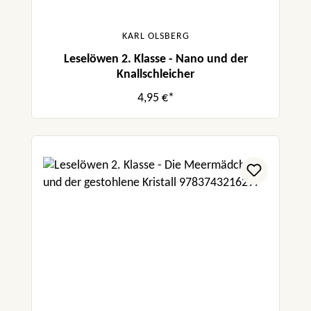
KARL OLSBERG
Leselöwen 2. Klasse - Nano und der
Knallschleicher
4,95 €*