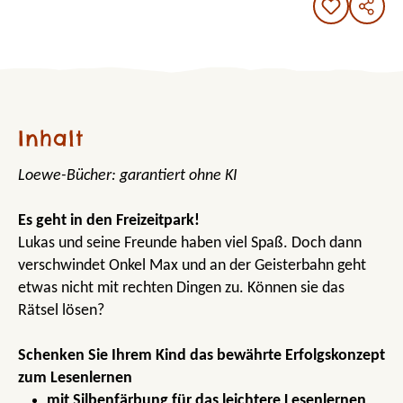
Inhalt
Loewe-Bücher: garantiert ohne KI
Es geht in den Freizeitpark!
Lukas und seine Freunde haben viel Spaß. Doch dann
verschwindet Onkel Max und an der Geisterbahn geht
etwas nicht mit rechten Dingen zu. Können sie das
Rätsel lösen?
Schenken Sie Ihrem Kind das bewährte Erfolgskonzept
zum Lesenlernen
mit Silbenfärbung für das leichtere Lesenlernen