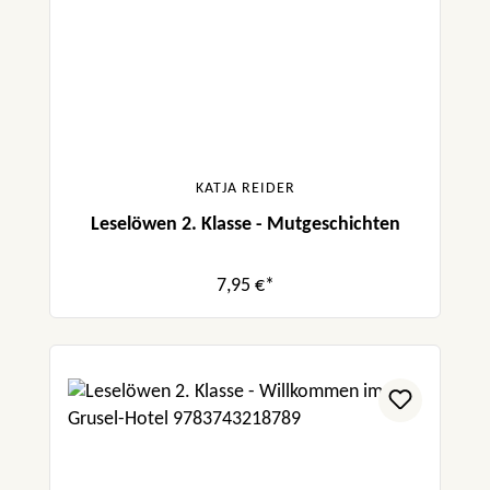
KATJA REIDER
Leselöwen 2. Klasse - Mutgeschichten
7,95 €*