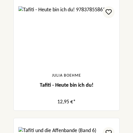
JULIA BOEHME
Tafiti - Heute bin ich du!
12,95 €*