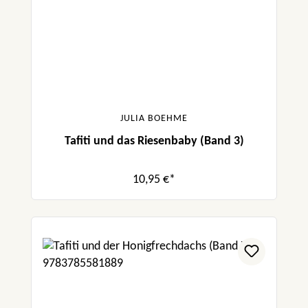
JULIA BOEHME
Tafiti und das Riesenbaby (Band 3)
10,95 €*