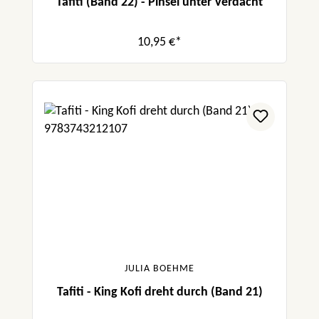
Tafiti (Band 22) - Pinsel unter Verdacht
10,95 €*
JULIA BOEHME
Tafiti - King Kofi dreht durch (Band 21)