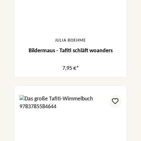
JULIA BOEHME
Bildermaus - Tafiti schläft woanders
7,95 €*