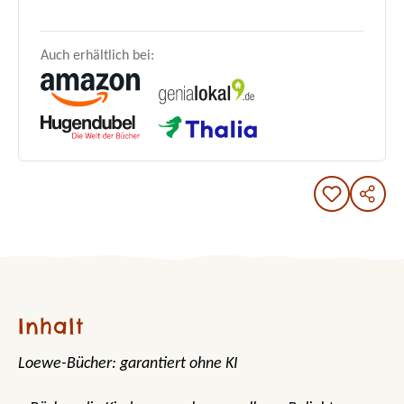
Auch erhältlich bei:
Inhalt
Loewe-Bücher: garantiert ohne KI