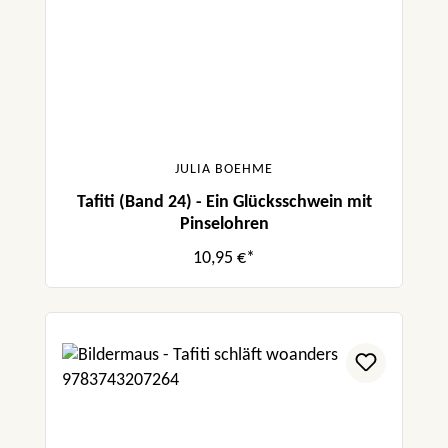
JULIA BOEHME
Tafiti (Band 24) - Ein Glücksschwein mit
Pinselohren
10,95 €*