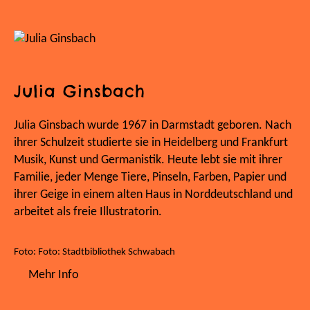
Julia Ginsbach
Julia Ginsbach wurde 1967 in Darmstadt geboren. Nach
ihrer Schulzeit studierte sie in Heidelberg und Frankfurt
Musik, Kunst und Germanistik. Heute lebt sie mit ihrer
Familie, jeder Menge Tiere, Pinseln, Farben, Papier und
ihrer Geige in einem alten Haus in Norddeutschland und
arbeitet als freie Illustratorin.
Foto: Foto: Stadtbibliothek Schwabach
Mehr Info