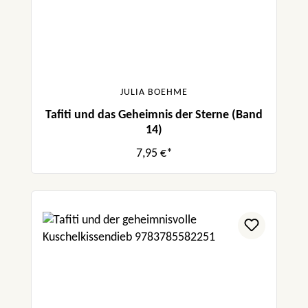
JULIA BOEHME
Tafiti und das Geheimnis der Sterne (Band
14)
7,95 €*