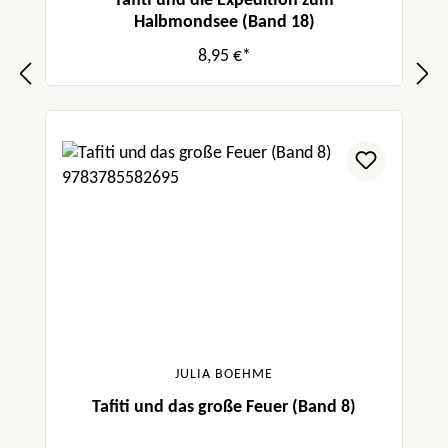
Tafiti und die Expedition zum
Halbmondsee (Band 18)
8,95 €*
JULIA BOEHME
Tafiti und das große Feuer (Band 8)