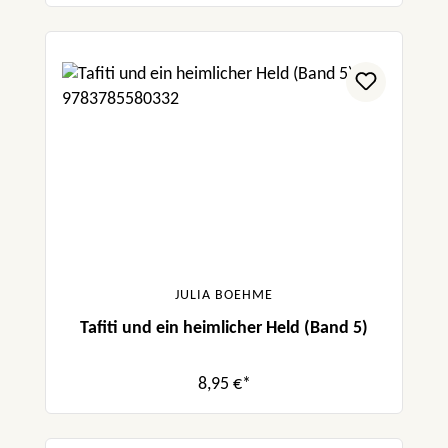
JULIA BOEHME
Tafiti und ein heimlicher Held (Band 5)
8,95 €*