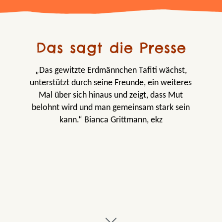
Das sagt die Presse
„Das gewitzte Erdmännchen Tafiti wächst,
unterstützt durch seine Freunde, ein weiteres
Mal über sich hinaus und zeigt, dass Mut
belohnt wird und man gemeinsam stark sein
kann.“ Bianca Grittmann, ekz