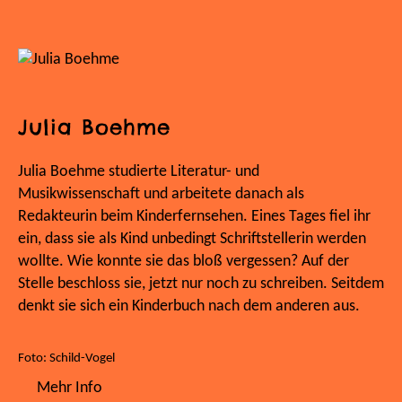
Julia Boehme
Julia Boehme studierte Literatur- und
Musikwissenschaft und arbeitete danach als
Redakteurin beim Kinderfernsehen. Eines Tages fiel ihr
ein, dass sie als Kind unbedingt Schriftstellerin werden
wollte. Wie konnte sie das bloß vergessen? Auf der
Stelle beschloss sie, jetzt nur noch zu schreiben. Seitdem
denkt sie sich ein Kinderbuch nach dem anderen aus.
Foto: Schild-Vogel
Mehr Info