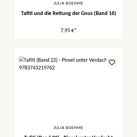
JULIA BOEHME
Tafiti und die Rettung der Gnus (Band 16)
7,95 €*
JULIA BOEHME