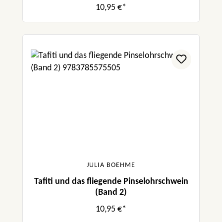
10,95 €*
JULIA BOEHME
Tafiti und das fliegende Pinselohrschwein
(Band 2)
10,95 €*