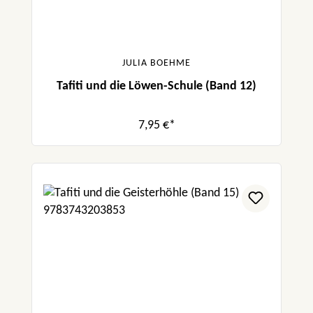
JULIA BOEHME
Tafiti und die Löwen-Schule (Band 12)
7,95 €*