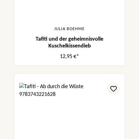
JULIA BOEHME
Tafiti und der geheimnisvolle
Kuschelkissendieb
12,95 €*