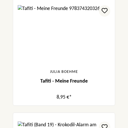
JULIA BOEHME
Tafiti - Meine Freunde
8,95 €*