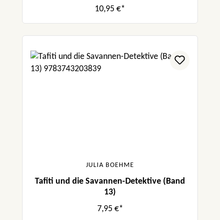
10,95 €*
JULIA BOEHME
Tafiti und die Savannen-Detektive (Band
13)
7,95 €*