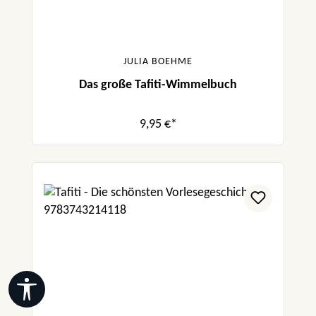
JULIA BOEHME
Das große Tafiti-Wimmelbuch
9,95 €*
Werkzeugleiste anzeigen