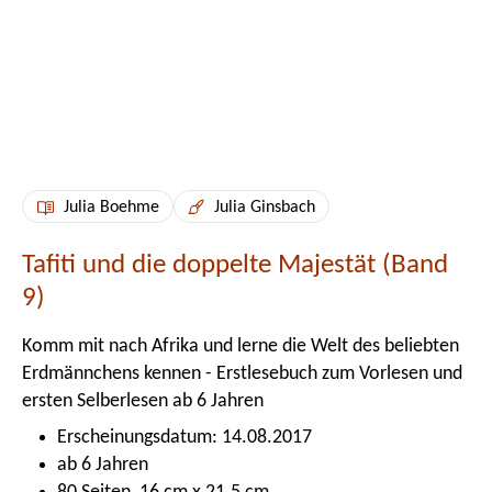
Julia Boehme
Julia Ginsbach
Tafiti und die doppelte Majestät (Band
9)
Komm mit nach Afrika und lerne die Welt des beliebten
Erdmännchens kennen - Erstlesebuch zum Vorlesen und
ersten Selberlesen ab 6 Jahren
Erscheinungsdatum: 14.08.2017
ab 6 Jahren