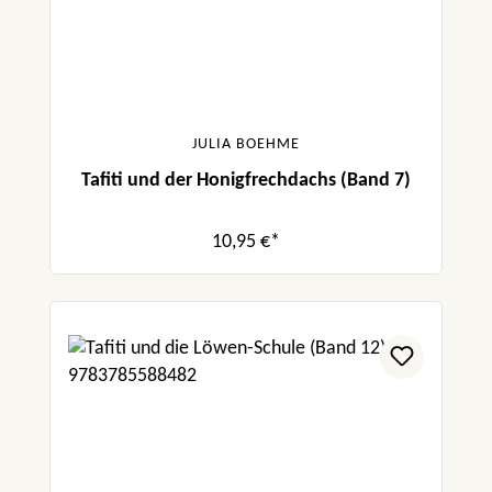
JULIA BOEHME
Tafiti und der Honigfrechdachs (Band 7)
10,95 €*