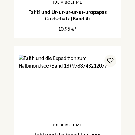
JULIA BOEHME
Tafiti und Ur-ur-ur-ur-ur-uropapas
Goldschatz (Band 4)
10,95 €*
JULIA BOEHME