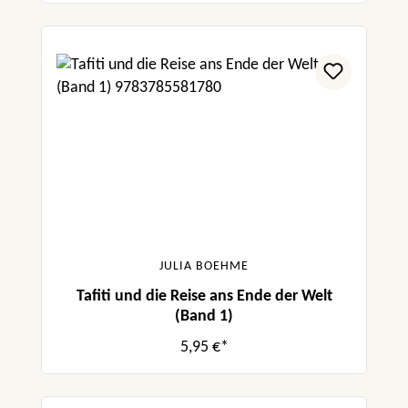
JULIA BOEHME
Tafiti und die Reise ans Ende der Welt
(Band 1)
5,95 €*