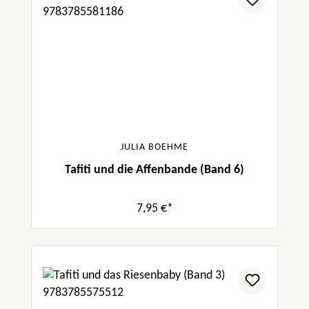
JULIA BOEHME
Tafiti und die Affenbande (Band 6)
7,95 €*