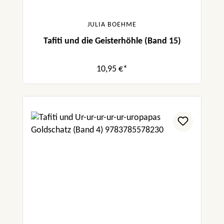
JULIA BOEHME
Tafiti und die Geisterhöhle (Band 15)
10,95 €*