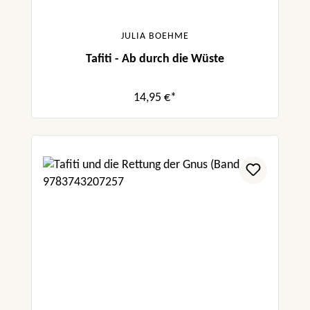
JULIA BOEHME
Tafiti - Ab durch die Wüste
14,95 €*