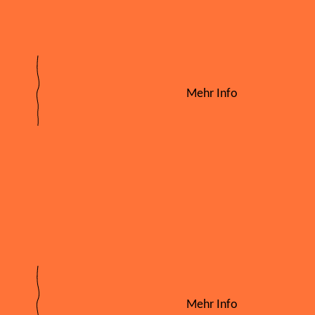
Mehr Info
Mehr Info