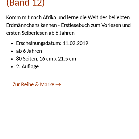
(Band 12)
Komm mit nach Afrika und lerne die Welt des beliebten
Erdmännchens kennen - Erstlesebuch zum Vorlesen und
ersten Selberlesen ab 6 Jahren
Erscheinungsdatum: 11.02.2019
ab 6 Jahren
80 Seiten, 16 cm x 21.5 cm
2. Auflage
Zur Reihe & Marke