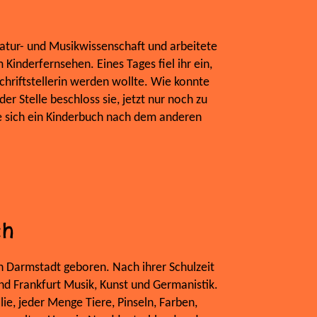
ratur- und Musikwissenschaft und arbeitete
Kinderfernsehen. Eines Tages fiel ihr ein,
Schriftstellerin werden wollte. Wie konnte
er Stelle beschloss sie, jetzt nur noch zu
e sich ein Kinderbuch nach dem anderen
ch
n Darmstadt geboren. Nach ihrer Schulzeit
und Frankfurt Musik, Kunst und Germanistik.
lie, jeder Menge Tiere, Pinseln, Farben,