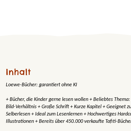
Inhalt
Loewe-Bücher: garantiert ohne KI
+ Bücher, die Kinder gerne lesen wollen + Beliebtes Thema
Bild-Verhältnis + Große Schrift + Kurze Kapitel + Geeignet 
Selberlesen + Ideal zum Lesenlernen + Hochwertiges Hardco
Illustrationen + Bereits über 450.000 verkaufte Tafiti-Büche