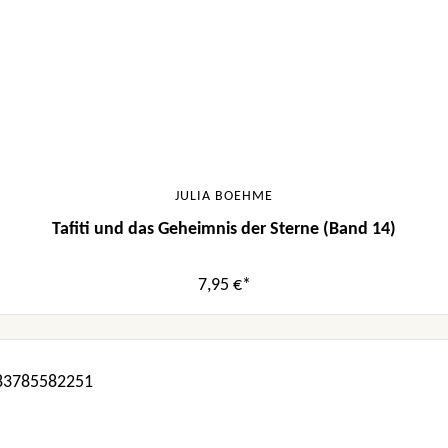
JULIA BOEHME
Tafiti und das Geheimnis der Sterne (Band 14)
7,95 €*