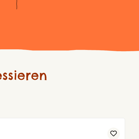
ssieren