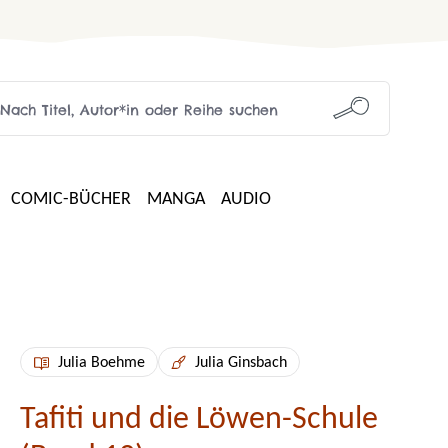
COMIC-BÜCHER
MANGA
AUDIO
Julia Boehme
Julia Ginsbach
Tafiti und die Löwen-Schule