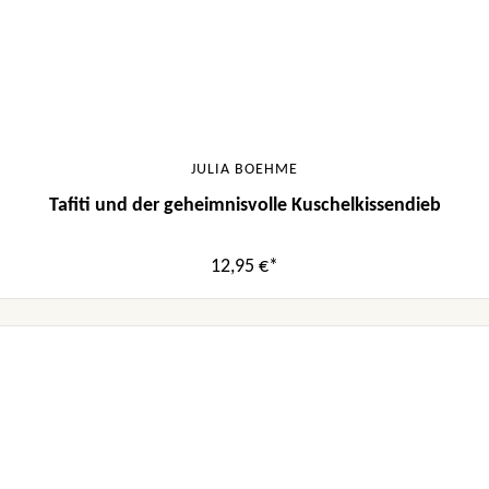
JULIA BOEHME
Tafiti und der geheimnisvolle Kuschelkissendieb
12,95 €*