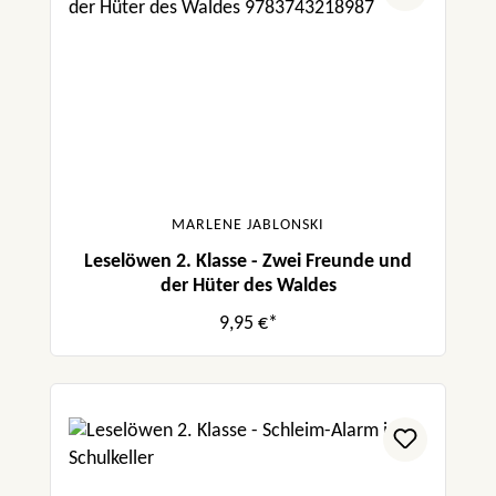
MARLENE JABLONSKI
Leselöwen 2. Klasse - Zwei Freunde und
der Hüter des Waldes
9,95 €*