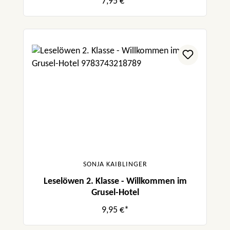
7,95 €*
SONJA KAIBLINGER
Leselöwen 2. Klasse - Willkommen im
Grusel-Hotel
9,95 €*