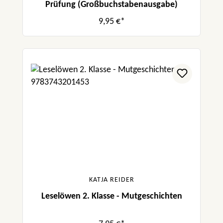
Prüfung (Großbuchstabenausgabe)
9,95 €*
KATJA REIDER
Leselöwen 2. Klasse - Mutgeschichten