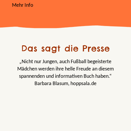
Mehr Info
Das sagt die Presse
„Nicht nur Jungen, auch Fußball begeisterte
Mädchen werden ihre helle Freude an diesem
spannenden und informativen Buch haben.“
Barbara Blasum, hoppsala.de