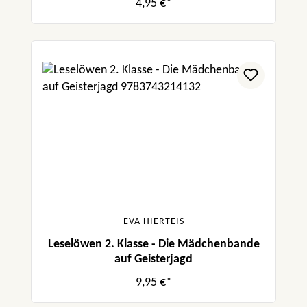
4,95 €*
EVA HIERTEIS
Leselöwen 2. Klasse - Die Mädchenbande
auf Geisterjagd
9,95 €*