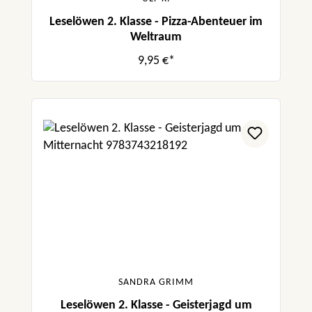
Leselöwen 2. Klasse - Pizza-Abenteuer im
Weltraum
9,95 €*
SANDRA GRIMM
Leselöwen 2. Klasse - Geisterjagd um