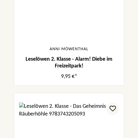
ANNI MÖWENTHAL
Leselöwen 2. Klasse - Alarm! Diebe im
Freizeitpark!
9,95 €*