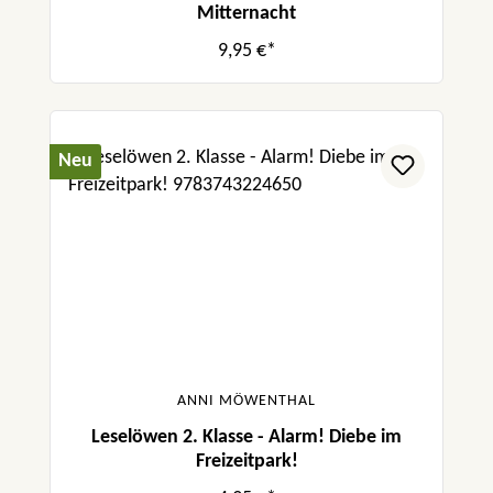
Mitternacht
9,95 €*
Neu
ANNI MÖWENTHAL
Leselöwen 2. Klasse - Alarm! Diebe im
Freizeitpark!