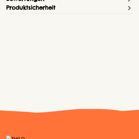
Produktsicherheit