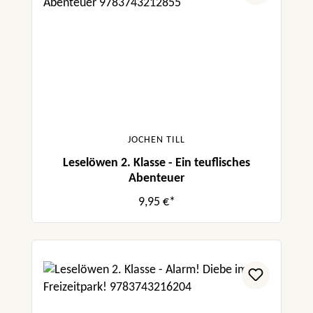
JOCHEN TILL
Leselöwen 2. Klasse - Ein teuflisches
Abenteuer
9,95 €*