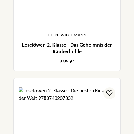
HEIKE WIECHMANN
Leselöwen 2. Klasse - Das Geheimnis der
Räuberhöhle
9,95 €*