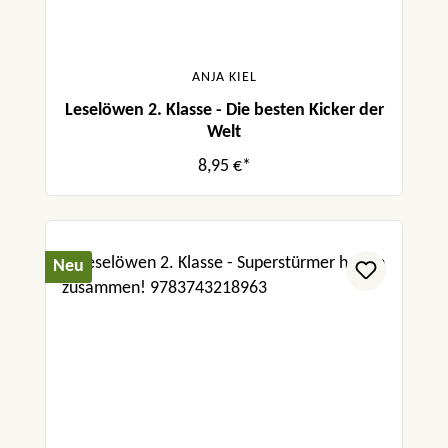
ANJA KIEL
Leselöwen 2. Klasse - Die besten Kicker der
Welt
8,95 €*
Neu