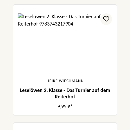
HEIKE WIECHMANN
Leselöwen 2. Klasse - Das Turnier auf dem
Reiterhof
9,95 €*