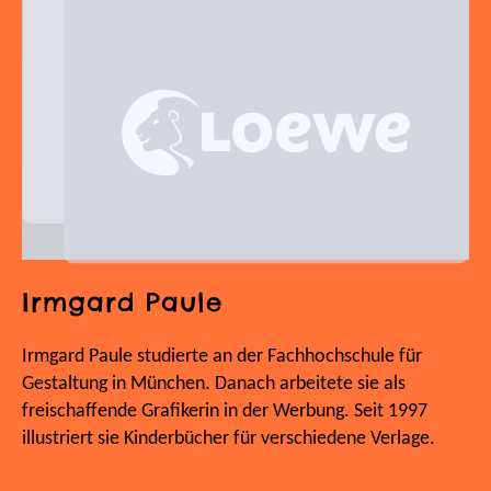
Irmgard Paule
Irmgard Paule studierte an der Fachhochschule für
Gestaltung in München. Danach arbeitete sie als
freischaffende Grafikerin in der Werbung. Seit 1997
illustriert sie Kinderbücher für verschiedene Verlage.