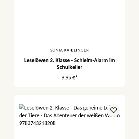
SONJA KAIBLINGER
Leselöwen 2. Klasse - Schleim-Alarm im
Schulkeller
9,95 €*