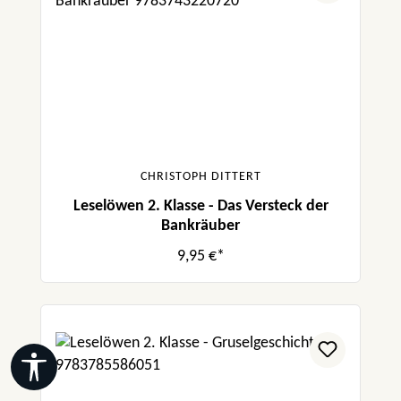
CHRISTOPH DITTERT
Leselöwen 2. Klasse - Das Versteck der
Bankräuber
9,95 €*
Werkzeugleiste anzeigen