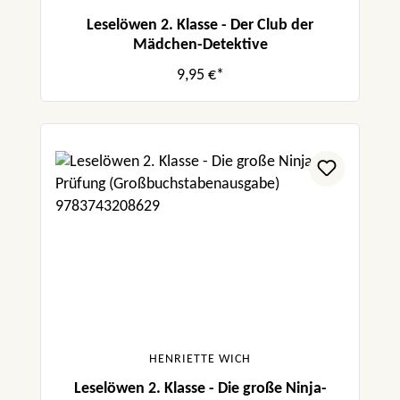
Leselöwen 2. Klasse - Der Club der
Mädchen-Detektive
9,95 €*
HENRIETTE WICH
Leselöwen 2. Klasse - Die große Ninja-