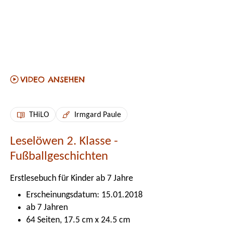
THiLO
Irmgard Paule
Leselöwen 2. Klasse -
Fußballgeschichten
Erstlesebuch für Kinder ab 7 Jahre
Erscheinungsdatum: 15.01.2018
ab 7 Jahren
64 Seiten, 17.5 cm x 24.5 cm