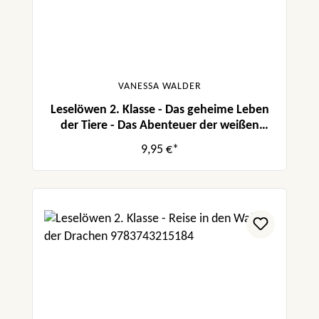
VANESSA WALDER
Leselöwen 2. Klasse - Das geheime Leben
der Tiere - Das Abenteuer der weißen
Wölfin
9,95 €*