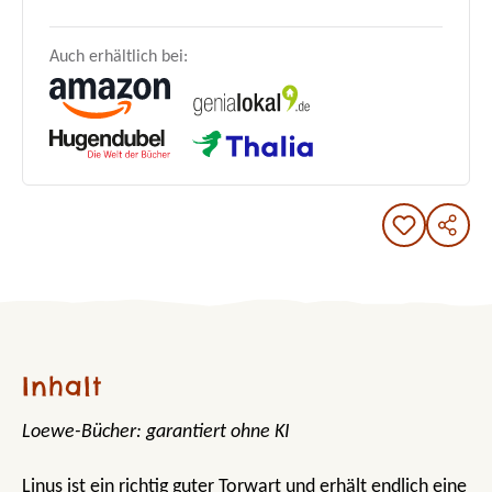
Auch erhältlich bei:
Inhalt
Loewe-Bücher: garantiert ohne KI
Linus ist ein richtig guter Torwart und erhält endlich eine