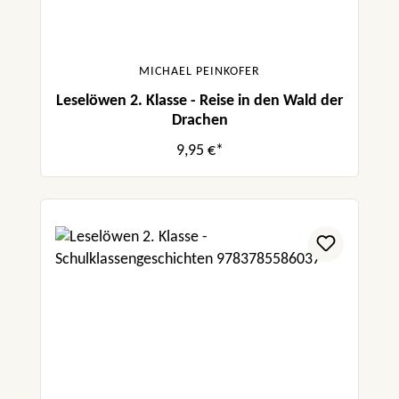
MICHAEL PEINKOFER
Leselöwen 2. Klasse - Reise in den Wald der
Drachen
9,95 €*