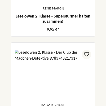
IRENE MARGIL
Leselöwen 2. Klasse - Superstürmer halten
zusammen!
9,95 €*
KATJA RICHERT