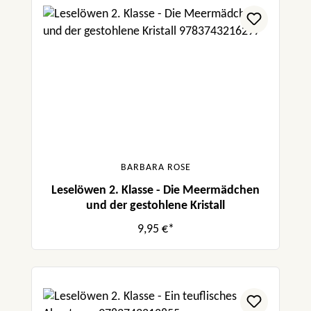
BARBARA ROSE
Leselöwen 2. Klasse - Die Meermädchen
und der gestohlene Kristall
9,95 €*