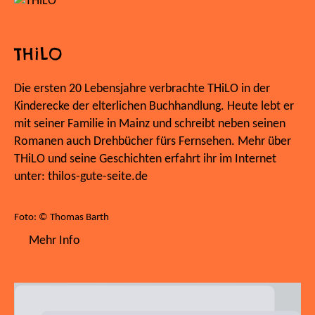
THiLO
Die ersten 20 Lebensjahre verbrachte THiLO in der
Kinderecke der elterlichen Buchhandlung. Heute lebt er
mit seiner Familie in Mainz und schreibt neben seinen
Romanen auch Drehbücher fürs Fernsehen. Mehr über
THiLO und seine Geschichten erfahrt ihr im Internet
unter: thilos-gute-seite.de
Foto: © Thomas Barth
Mehr Info