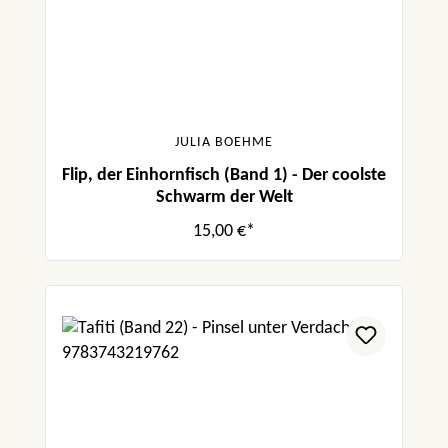
JULIA BOEHME
Flip, der Einhornfisch (Band 1) - Der coolste
Schwarm der Welt
15,00 €*