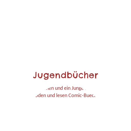
Jugendbücher