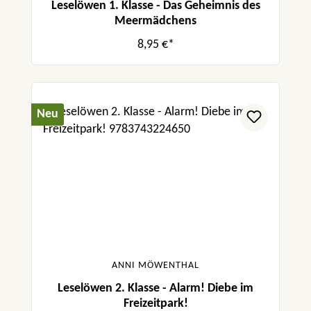
Leselöwen 1. Klasse - Das Geheimnis des
Meermädchens
8,95 €*
Neu
ANNI MÖWENTHAL
Leselöwen 2. Klasse - Alarm! Diebe im
Freizeitpark!