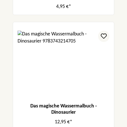
4,95 €*
Das magische Wassermalbuch -
Dinosaurier
12,95 €*