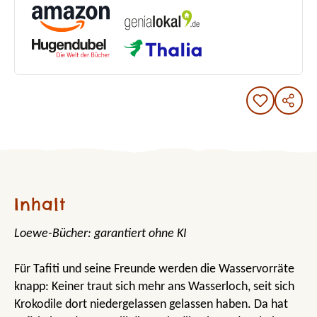
Inhalt
Loewe-Bücher: garantiert ohne KI
Für Tafiti und seine Freunde werden die Wasservorräte
knapp: Keiner traut sich mehr ans Wasserloch, seit sich
Krokodile dort niedergelassen gelassen haben. Da hat