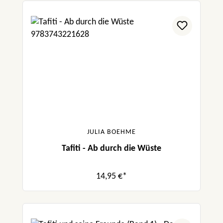
JULIA BOEHME
Tafiti - Ab durch die Wüste
14,95 €*