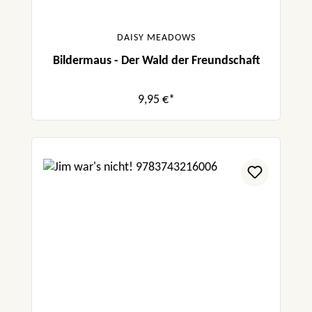
DAISY MEADOWS
Bildermaus - Der Wald der Freundschaft
9,95 €*