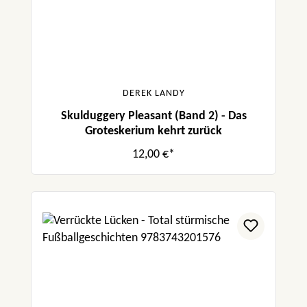
DEREK LANDY
Skulduggery Pleasant (Band 2) - Das
Groteskerium kehrt zurück
12,00 €*