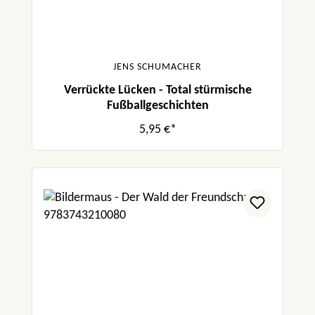
JENS SCHUMACHER
Verrückte Lücken - Total stürmische
Fußballgeschichten
5,95 €*