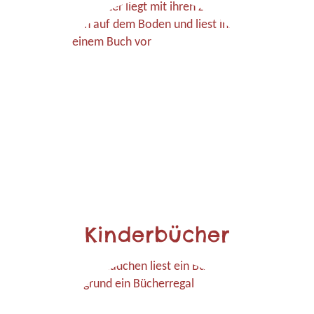
Kinderbücher