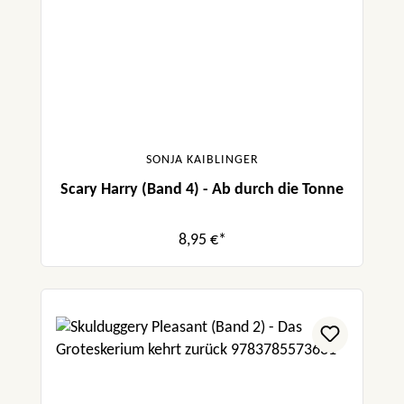
SONJA KAIBLINGER
Scary Harry (Band 4) - Ab durch die Tonne
8,95 €*