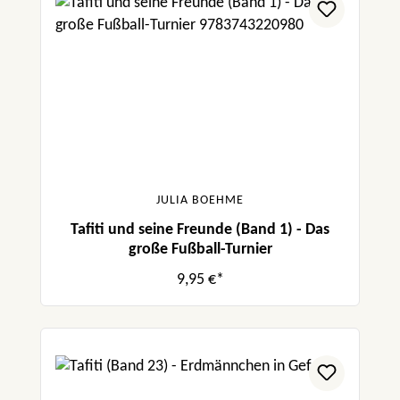
JULIA BOEHME
Tafiti und seine Freunde (Band 1) - Das
große Fußball-Turnier
9,95 €*