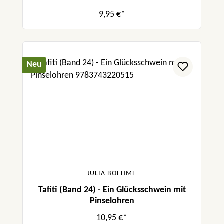
9,95 €*
Neu
JULIA BOEHME
Tafiti (Band 24) - Ein Glücksschwein mit
Pinselohren
10,95 €*