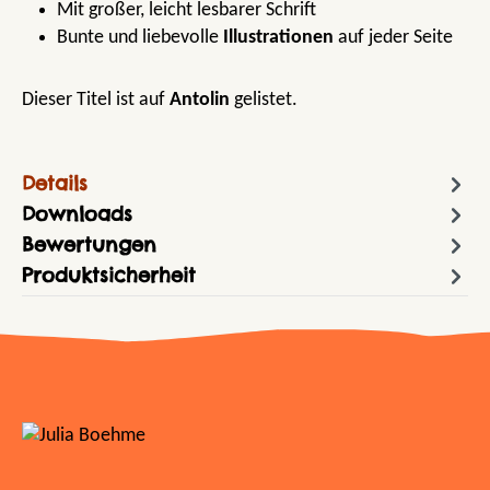
Mit großer, leicht lesbarer Schrift
Bunte und liebevolle
Illustrationen
auf jeder Seite
Dieser Titel ist auf
Antolin
gelistet.
Details
Downloads
Bewertungen
Produktsicherheit