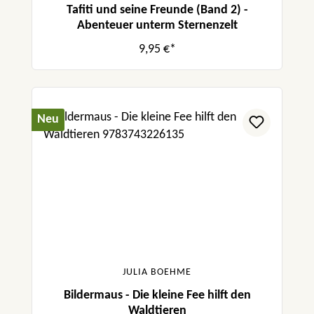
Tafiti und seine Freunde (Band 2) -
Abenteuer unterm Sternenzelt
9,95 €*
Neu
JULIA BOEHME
Bildermaus - Die kleine Fee hilft den
Waldtieren