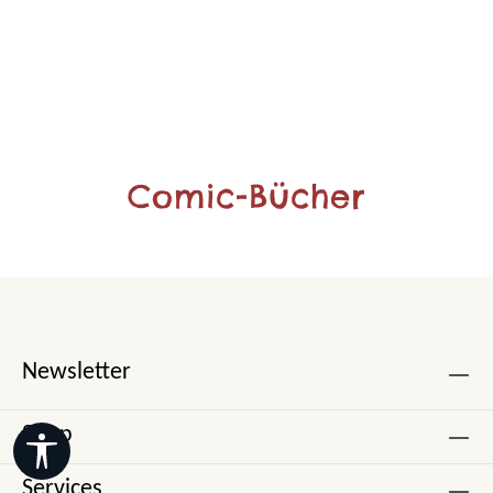
Comic-Bücher
Newsletter
Shop
Werkzeugleiste anzeigen
Services