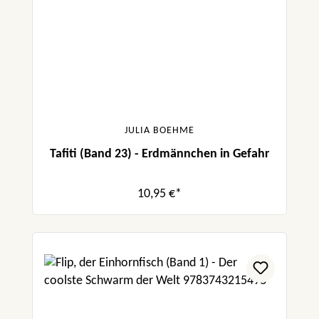
JULIA BOEHME
Tafiti (Band 23) - Erdmännchen in Gefahr
10,95 €*