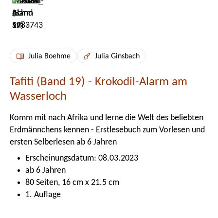
Julia Boehme
Julia Ginsbach
Tafiti (Band 19) - Krokodil-Alarm am
Wasserloch
Komm mit nach Afrika und lerne die Welt des beliebten
Erdmännchens kennen - Erstlesebuch zum Vorlesen und
ersten Selberlesen ab 6 Jahren
Erscheinungsdatum: 08.03.2023
ab 6 Jahren
80 Seiten, 16 cm x 21.5 cm
1. Auflage