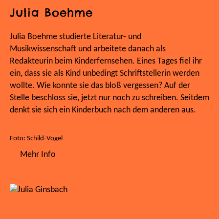
Julia Boehme
Julia Boehme studierte Literatur- und
Musikwissenschaft und arbeitete danach als
Redakteurin beim Kinderfernsehen. Eines Tages fiel ihr
ein, dass sie als Kind unbedingt Schriftstellerin werden
wollte. Wie konnte sie das bloß vergessen? Auf der
Stelle beschloss sie, jetzt nur noch zu schreiben. Seitdem
denkt sie sich ein Kinderbuch nach dem anderen aus.
Foto: Schild-Vogel
Mehr Info