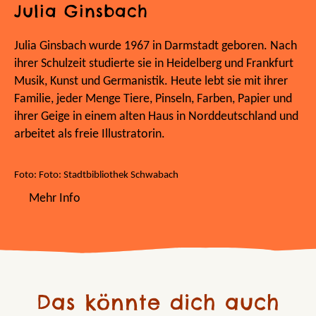
Julia Ginsbach
Julia Ginsbach wurde 1967 in Darmstadt geboren. Nach
ihrer Schulzeit studierte sie in Heidelberg und Frankfurt
Musik, Kunst und Germanistik. Heute lebt sie mit ihrer
Familie, jeder Menge Tiere, Pinseln, Farben, Papier und
ihrer Geige in einem alten Haus in Norddeutschland und
arbeitet als freie Illustratorin.
Foto: Foto: Stadtbibliothek Schwabach
Mehr Info
Das könnte dich auch