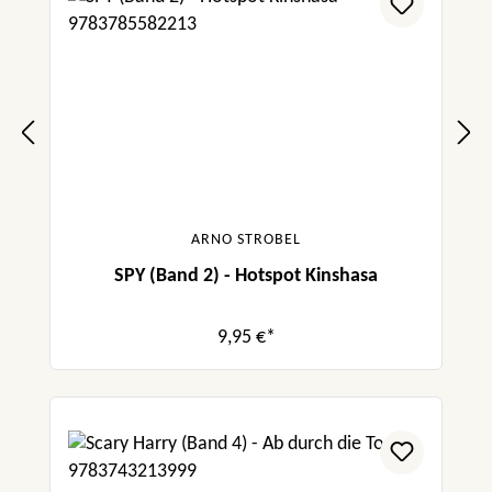
ARNO STROBEL
SPY (Band 2) - Hotspot Kinshasa
9,95 €*