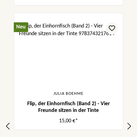
Neu
JULIA BOEHME
Flip, der Einhornfisch (Band 2) - Vier
Freunde sitzen in der Tinte
15,00 €*