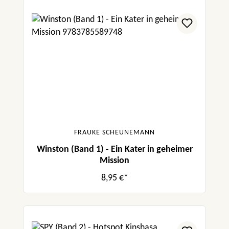
FRAUKE SCHEUNEMANN
Winston (Band 1) - Ein Kater in geheimer
Mission
8,95 €*