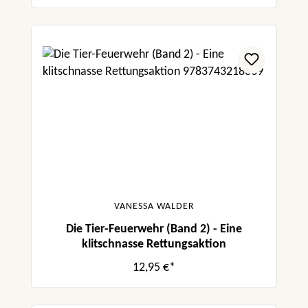
VANESSA WALDER
Die Tier-Feuerwehr (Band 2) - Eine
klitschnasse Rettungsaktion
12,95 €*