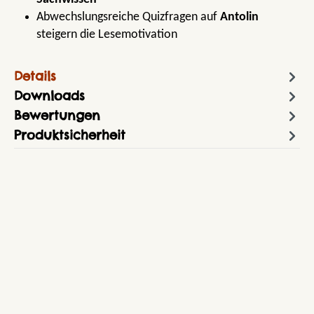
Abwechslungsreiche Quizfragen auf
Antolin
steigern die Lesemotivation
Details
Downloads
Bewertungen
Produktsicherheit