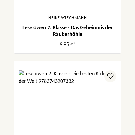
HEIKE WIECHMANN
Leselöwen 2. Klasse - Das Geheimnis der
Räuberhöhle
9,95 €*