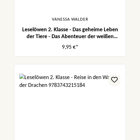
VANESSA WALDER
Leselöwen 2. Klasse - Das geheime Leben
der Tiere - Das Abenteuer der weißen
Wölfin
9,95 €*