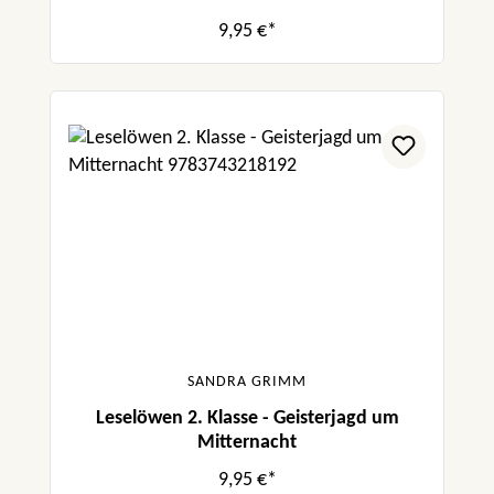
9,95 €*
SANDRA GRIMM
Leselöwen 2. Klasse - Geisterjagd um
Mitternacht
9,95 €*