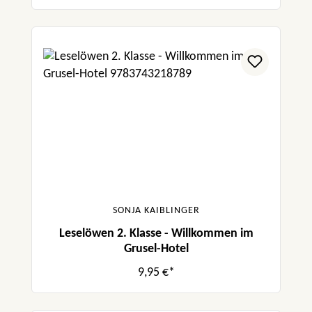
SONJA KAIBLINGER
Leselöwen 2. Klasse - Willkommen im
Grusel-Hotel
9,95 €*