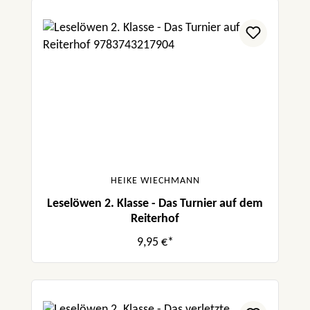
HEIKE WIECHMANN
Leselöwen 2. Klasse - Das Turnier auf dem
Reiterhof
9,95 €*