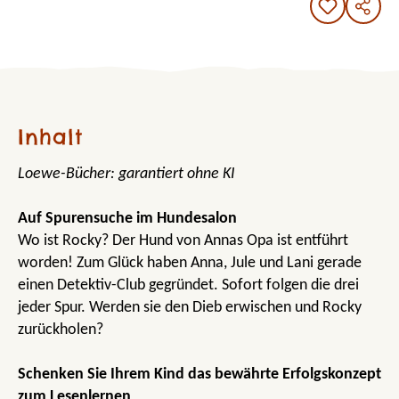
Inhalt
Loewe-Bücher: garantiert ohne KI
Auf Spurensuche im Hundesalon
Wo ist Rocky? Der Hund von Annas Opa ist entführt
worden! Zum Glück haben Anna, Jule und Lani gerade
einen Detektiv-Club gegründet. Sofort folgen die drei
jeder Spur. Werden sie den Dieb erwischen und Rocky
zurückholen?
Schenken Sie Ihrem Kind das bewährte Erfolgskonzept
zum Lesenlernen