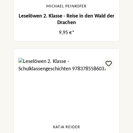
MICHAEL PEINKOFER
Leselöwen 2. Klasse - Reise in den Wald der
Drachen
9,95 €*
KATJA REIDER