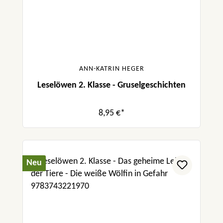
ANN-KATRIN HEGER
Leselöwen 2. Klasse - Gruselgeschichten
8,95 €*
Neu