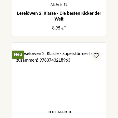
ANJA KIEL
Leselöwen 2. Klasse - Die besten Kicker der
Welt
8,95 €*
Neu
IRENE MARGIL