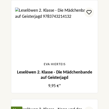
EVA HIERTEIS
Leselöwen 2. Klasse - Die Mädchenbande
auf Geisterjagd
9,95 €*