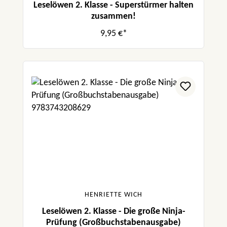
Leselöwen 2. Klasse - Superstürmer halten
zusammen!
9,95 €*
HENRIETTE WICH
Leselöwen 2. Klasse - Die große Ninja-
Prüfung (Großbuchstabenausgabe)