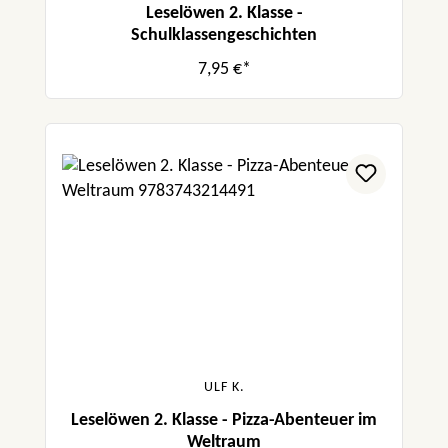
Leselöwen 2. Klasse -
Schulklassengeschichten
7,95 €*
ULF K.
Leselöwen 2. Klasse - Pizza-Abenteuer im
Weltraum