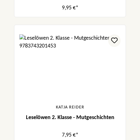
9,95 €*
KATJA REIDER
Leselöwen 2. Klasse - Mutgeschichten
7,95 €*