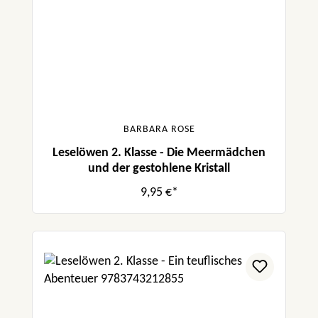
BARBARA ROSE
Leselöwen 2. Klasse - Die Meermädchen
und der gestohlene Kristall
9,95 €*