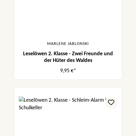
MARLENE JABLONSKI
Leselöwen 2. Klasse - Zwei Freunde und
der Hüter des Waldes
9,95 €*