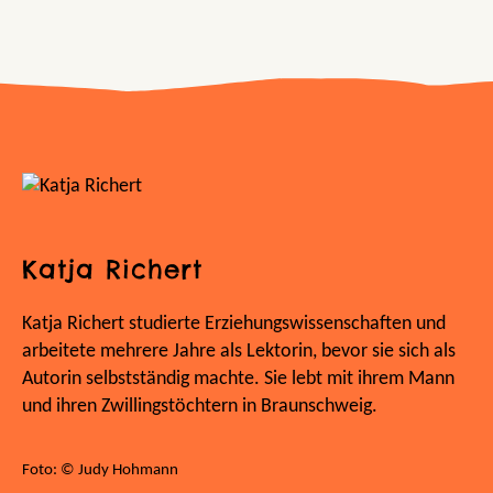
Katja Richert
Katja Richert studierte Erziehungswissenschaften und
arbeitete mehrere Jahre als Lektorin, bevor sie sich als
Autorin selbstständig machte. Sie lebt mit ihrem Mann
und ihren Zwillingstöchtern in Braunschweig.
Foto: © Judy Hohmann