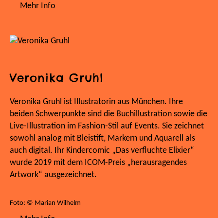
Mehr Info
Veronika Gruhl
Veronika Gruhl ist Illustratorin aus München. Ihre
beiden Schwerpunkte sind die Buchillustration sowie die
Live-Illustration im Fashion-Stil auf Events. Sie zeichnet
sowohl analog mit Bleistift, Markern und Aquarell als
auch digital. Ihr Kindercomic „Das verfluchte Elixier“
wurde 2019 mit dem ICOM-Preis „herausragendes
Artwork“ ausgezeichnet.
Foto: © Marian Wilhelm