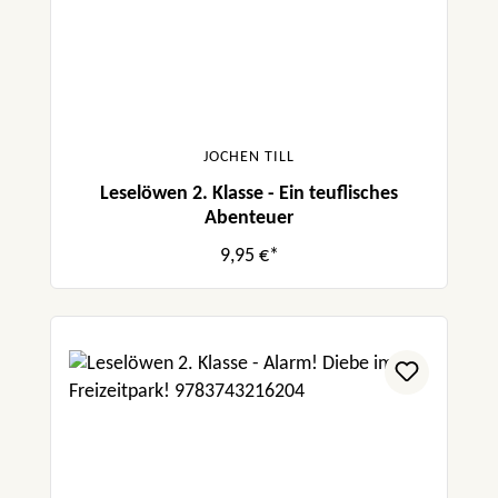
JOCHEN TILL
Leselöwen 2. Klasse - Ein teuflisches
Abenteuer
9,95 €*