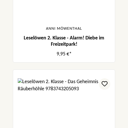
ANNI MÖWENTHAL
Leselöwen 2. Klasse - Alarm! Diebe im
Freizeitpark!
9,95 €*