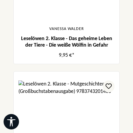
VANESSA WALDER
Leselöwen 2. Klasse - Das geheime Leben
der Tiere - Die weiße Wölfin in Gefahr
9,95 €*
Werkzeugleiste anzeigen