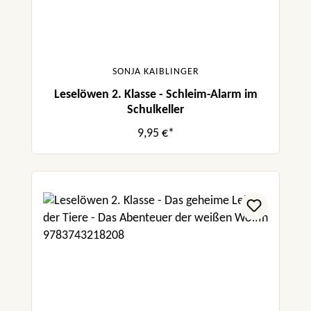
SONJA KAIBLINGER
Leselöwen 2. Klasse - Schleim-Alarm im
Schulkeller
9,95 €*