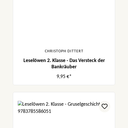
CHRISTOPH DITTERT
Leselöwen 2. Klasse - Das Versteck der
Bankräuber
9,95 €*