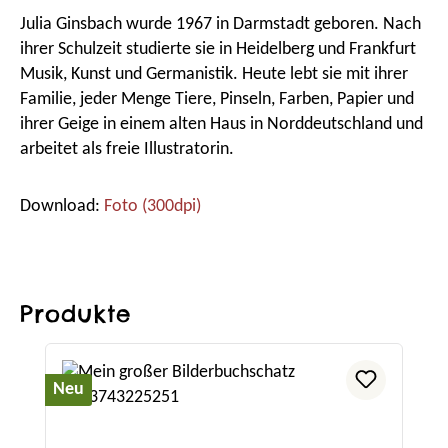
Julia Ginsbach wurde 1967 in Darmstadt geboren. Nach
ihrer Schulzeit studierte sie in Heidelberg und Frankfurt
Musik, Kunst und Germanistik. Heute lebt sie mit ihrer
Familie, jeder Menge Tiere, Pinseln, Farben, Papier und
ihrer Geige in einem alten Haus in Norddeutschland und
arbeitet als freie Illustratorin.
Download:
Foto (300dpi)
Produkte
Produktgalerie überspringen
Neu