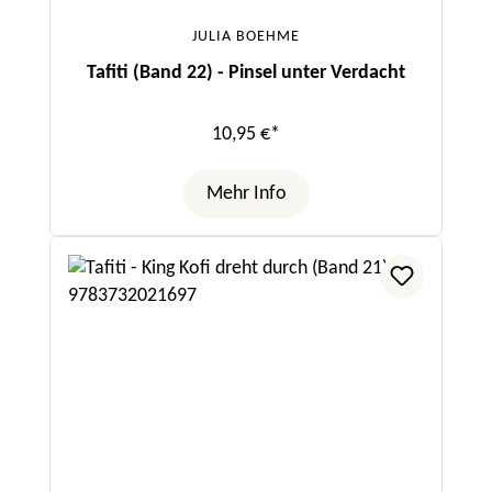
JULIA BOEHME
Tafiti (Band 22) - Pinsel unter Verdacht
10,95 €*
Mehr Info