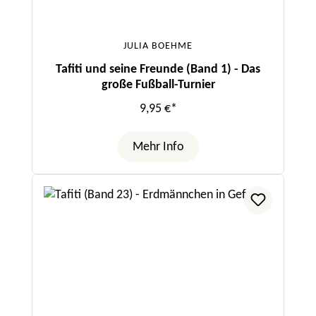
JULIA BOEHME
Tafiti und seine Freunde (Band 1) - Das
große Fußball-Turnier
9,95 €*
Mehr Info