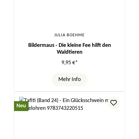
JULIA BOEHME
Bildermaus - Die kleine Fee hilft den
Waldtieren
9,95 €*
Mehr Info
Neu