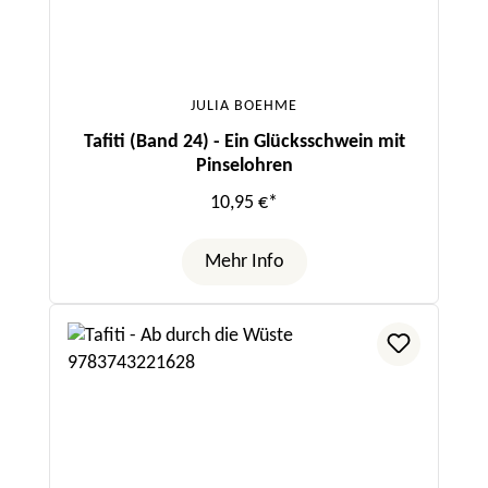
JULIA BOEHME
Tafiti (Band 24) - Ein Glücksschwein mit
Pinselohren
10,95 €*
Mehr Info