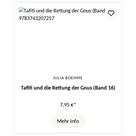
JULIA BOEHME
Tafiti und die Rettung der Gnus (Band 16)
7,95 €*
Mehr Info