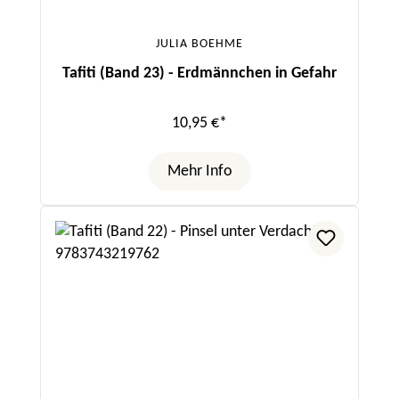
JULIA BOEHME
Tafiti (Band 23) - Erdmännchen in Gefahr
10,95 €*
Mehr Info