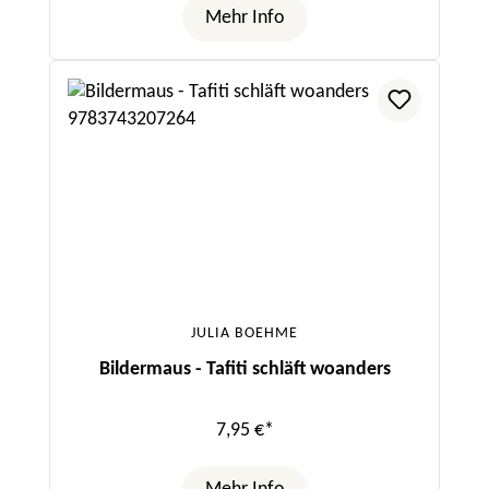
Mehr Info
JULIA BOEHME
Bildermaus - Tafiti schläft woanders
7,95 €*