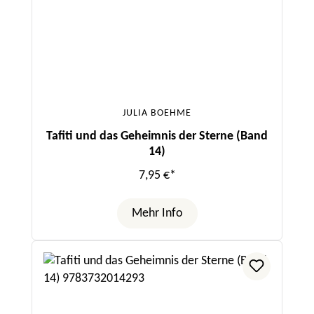
JULIA BOEHME
Tafiti und das Geheimnis der Sterne (Band
14)
7,95 €*
Mehr Info