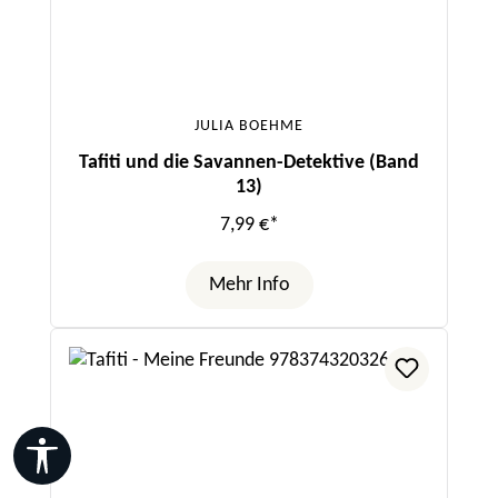
JULIA BOEHME
Tafiti und die Savannen-Detektive (Band
13)
7,99 €*
Mehr Info
Werkzeugleiste anzeigen