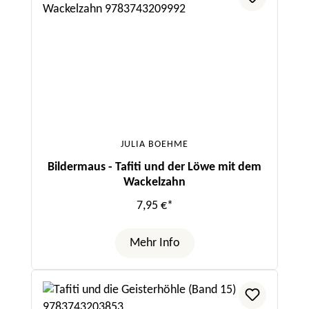
JULIA BOEHME
Bildermaus - Tafiti und der Löwe mit dem
Wackelzahn
7,95 €*
Mehr Info