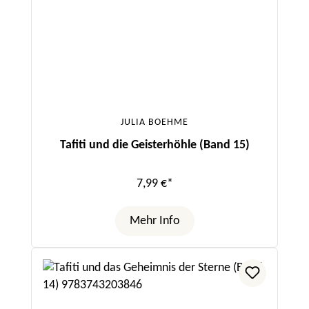
JULIA BOEHME
Tafiti und die Geisterhöhle (Band 15)
7,99 €*
Mehr Info