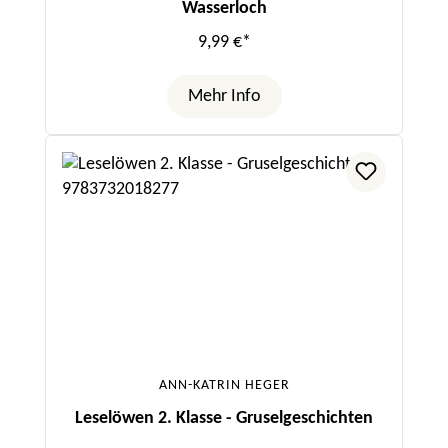
Wasserloch
9,99 €*
Mehr Info
ANN-KATRIN HEGER
Leselöwen 2. Klasse - Gruselgeschichten