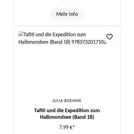
Mehr Info
JULIA BOEHME
Tafiti und die Expedition zum
Halbmondsee (Band 18)
7,99 €*