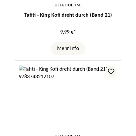
JULIA BOEHME
Tafiti - King Kofi dreht durch (Band 21)
9,99 €*
Mehr Info