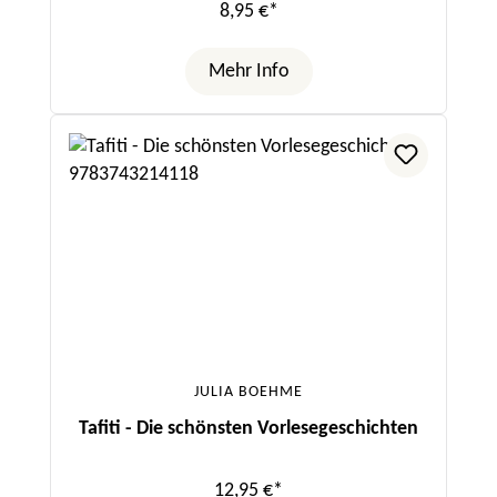
8,95 €*
Mehr Info
JULIA BOEHME
Tafiti - Die schönsten Vorlesegeschichten
12,95 €*