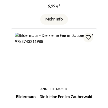
6,99 €*
Mehr Info
ANNETTE MOSER
Bildermaus - Die kleine Fee im Zauberwald