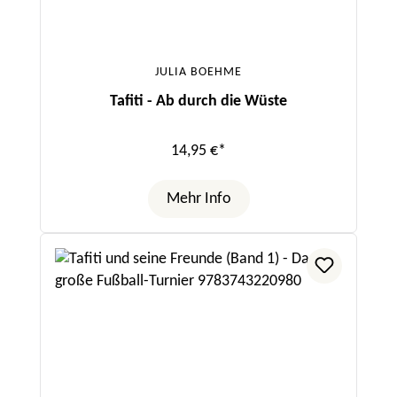
JULIA BOEHME
Tafiti - Ab durch die Wüste
14,95 €*
Mehr Info