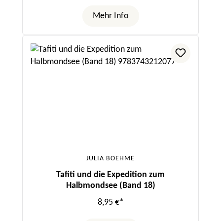
Mehr Info
JULIA BOEHME
Tafiti und die Expedition zum
Halbmondsee (Band 18)
8,95 €*