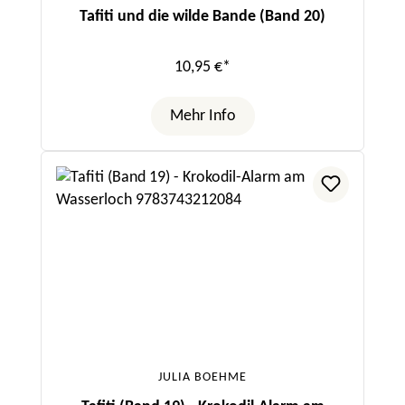
Tafiti und die wilde Bande (Band 20)
10,95 €*
Mehr Info
JULIA BOEHME