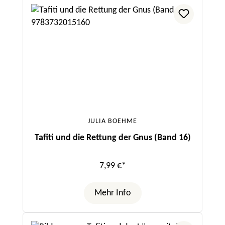
JULIA BOEHME
Tafiti und die Rettung der Gnus (Band 16)
7,99 €*
Mehr Info