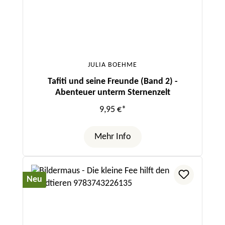
JULIA BOEHME
Tafiti und seine Freunde (Band 2) -
Abenteuer unterm Sternenzelt
9,95 €*
Mehr Info
Neu