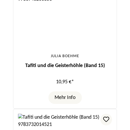
JULIA BOEHME
Tafiti und die Geisterhöhle (Band 15)
10,95 €*
Mehr Info