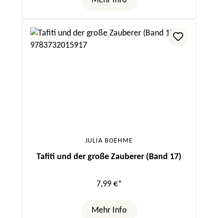
Mehr Info
JULIA BOEHME
Tafiti und der große Zauberer (Band 17)
7,99 €*
Mehr Info