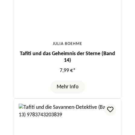
JULIA BOEHME
Tafiti und das Geheimnis der Sterne (Band
14)
7,99 €*
Mehr Info