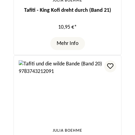
JULIA BOEHME
Tafiti - King Kofi dreht durch (Band 21)
10,95 €*
Mehr Info
JULIA BOEHME