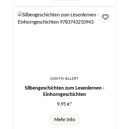
JUDITH ALLERT
Silbengeschichten zum Lesenlernen -
Einhorngeschichten
9,95 €*
Mehr Info