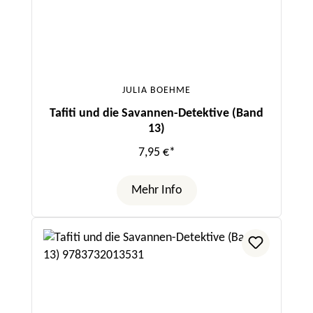
JULIA BOEHME
Tafiti und die Savannen-Detektive (Band
13)
7,95 €*
Mehr Info