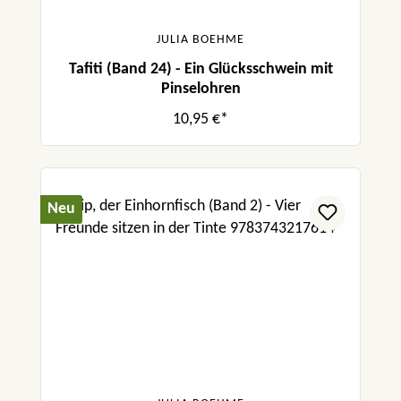
JULIA BOEHME
Tafiti (Band 24) - Ein Glücksschwein mit
Pinselohren
10,95 €*
Neu