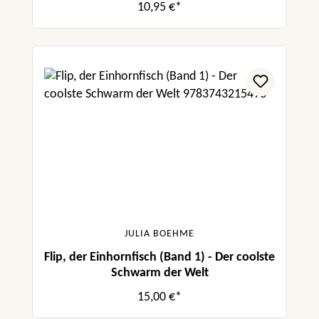
10,95 €*
JULIA BOEHME
Flip, der Einhornfisch (Band 1) - Der coolste
Schwarm der Welt
15,00 €*