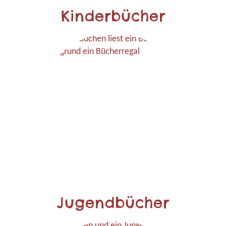
Kinderbücher
Jugendbücher