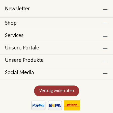
Newsletter
Shop
Services
Unsere Portale
Unsere Produkte
Social Media
Vertrag widerrufen