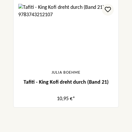
JULIA BOEHME
Tafiti - King Kofi dreht durch (Band 21)
10,95 €*