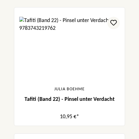
JULIA BOEHME
Tafiti (Band 22) - Pinsel unter Verdacht
10,95 €*