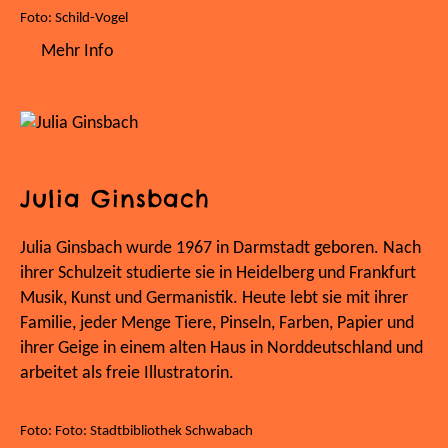
Foto: Schild-Vogel
Mehr Info
Julia Ginsbach
Julia Ginsbach wurde 1967 in Darmstadt geboren. Nach
ihrer Schulzeit studierte sie in Heidelberg und Frankfurt
Musik, Kunst und Germanistik. Heute lebt sie mit ihrer
Familie, jeder Menge Tiere, Pinseln, Farben, Papier und
ihrer Geige in einem alten Haus in Norddeutschland und
arbeitet als freie Illustratorin.
Foto: Foto: Stadtbibliothek Schwabach