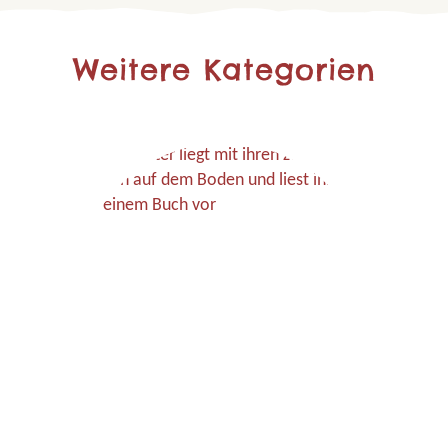
Weitere Kategorien