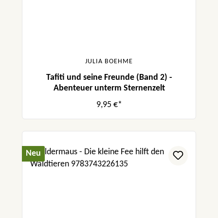
JULIA BOEHME
Tafiti und seine Freunde (Band 2) -
Abenteuer unterm Sternenzelt
9,95 €*
Neu