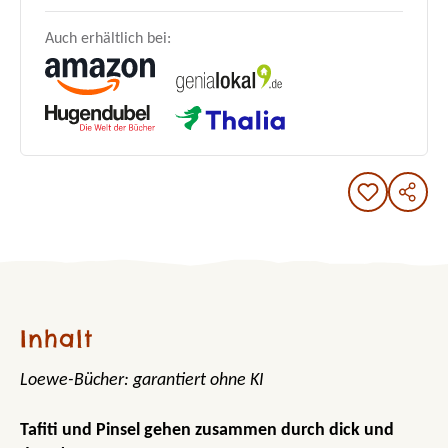
Auch erhältlich bei:
Inhalt
Loewe-Bücher: garantiert ohne KI
Tafiti und Pinsel gehen zusammen durch dick und