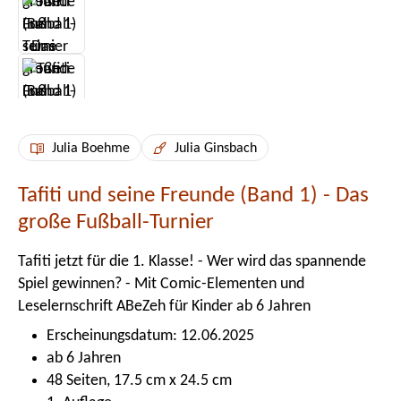
Julia Boehme
Julia Ginsbach
Tafiti und seine Freunde (Band 1) - Das
große Fußball-Turnier
Tafiti jetzt für die 1. Klasse! - Wer wird das spannende
Spiel gewinnen? - Mit Comic-Elementen und
Leselernschrift ABeZeh für Kinder ab 6 Jahren
Erscheinungsdatum: 12.06.2025
ab 6 Jahren
48 Seiten, 17.5 cm x 24.5 cm