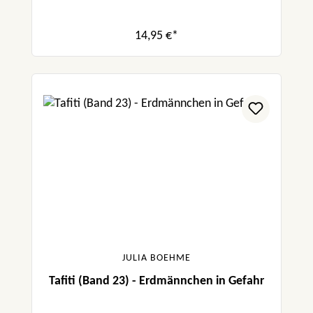
14,95 €*
JULIA BOEHME
Tafiti (Band 23) - Erdmännchen in Gefahr