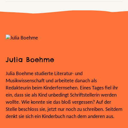
Julia Boehme
Julia Boehme studierte Literatur- und
Musikwissenschaft und arbeitete danach als
Redakteurin beim Kinderfernsehen. Eines Tages fiel ihr
ein, dass sie als Kind unbedingt Schriftstellerin werden
wollte. Wie konnte sie das bloß vergessen? Auf der
Stelle beschloss sie, jetzt nur noch zu schreiben. Seitdem
denkt sie sich ein Kinderbuch nach dem anderen aus.