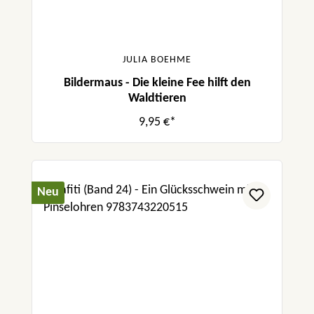
JULIA BOEHME
Bildermaus - Die kleine Fee hilft den
Waldtieren
9,95 €*
Neu