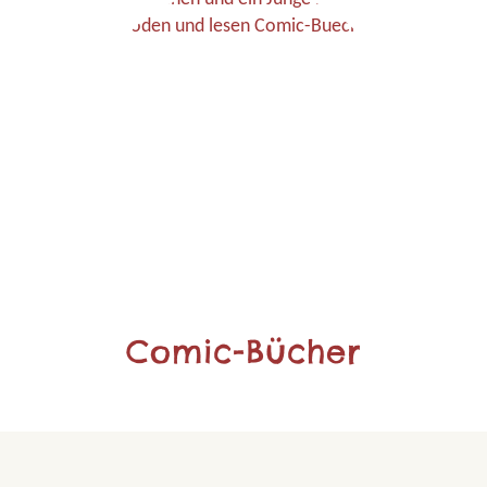
Comic-Bücher