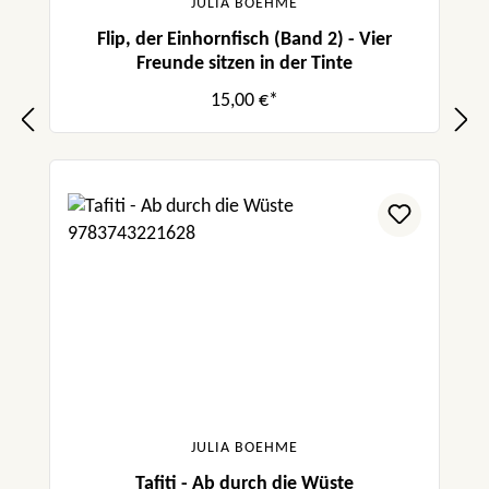
JULIA BOEHME
Flip, der Einhornfisch (Band 2) - Vier
Freunde sitzen in der Tinte
15,00 €*
JULIA BOEHME
Tafiti - Ab durch die Wüste