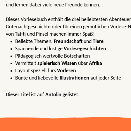
und lernen dabei viele neue Freunde kennen.
Dieses Vorlesebuch enthält die drei beliebtesten Abenteuer 
Gutenachtgeschichte oder für einen gemütlichen Vorlese-
von Tafiti und Pinsel machen immer Spaß!
Beliebte Themen:
Freundschaft
und
Tiere
Spannende und lustige
Vorlesegeschichten
Pädagogisch wertvolle Botschaften
Vermittelt
spielerisch Wissen
über
Afrika
Layout speziell fürs
Vorlesen
Bunte und liebevolle
Illustrationen
auf jeder Seite
Dieser Titel ist auf
Antolin
gelistet.