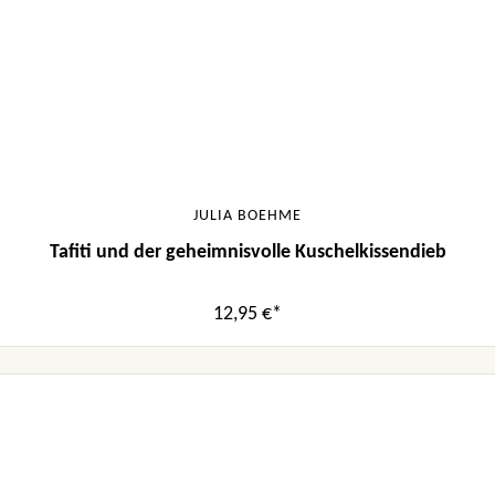
JULIA BOEHME
Tafiti und der geheimnisvolle Kuschelkissendieb
12,95 €*