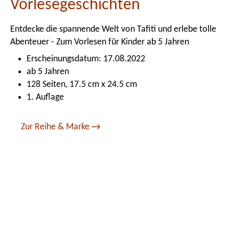
Vorlesegeschichten
Entdecke die spannende Welt von Tafiti und erlebe tolle
Abenteuer - Zum Vorlesen für Kinder ab 5 Jahren
Erscheinungsdatum: 17.08.2022
ab 5 Jahren
128 Seiten, 17.5 cm x 24.5 cm
1. Auflage
Zur Reihe & Marke