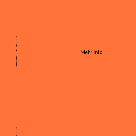
Mehr Info