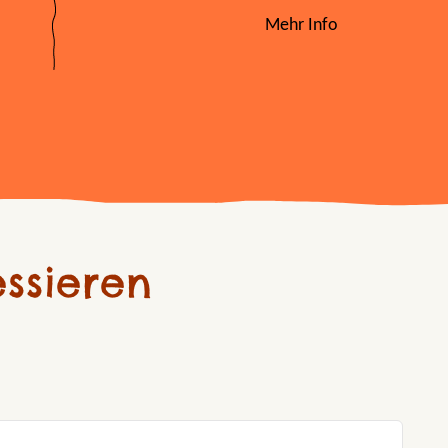
Mehr Info
ssieren