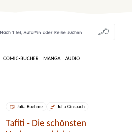
COMIC-BÜCHER
MANGA
AUDIO
Julia Boehme
Julia Ginsbach
Tafiti - Die schönsten