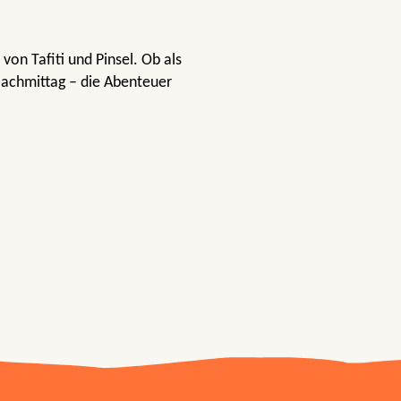
von Tafiti und Pinsel. Ob als
Nachmittag – die Abenteuer