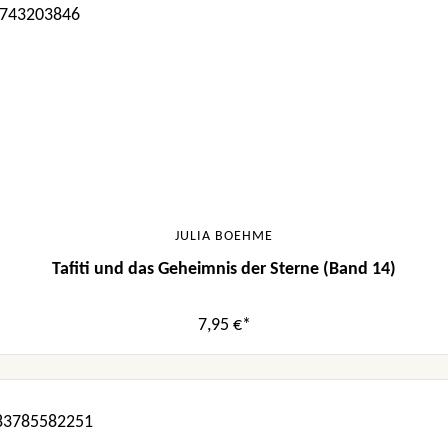
JULIA BOEHME
Tafiti und das Geheimnis der Sterne (Band 14)
7,95 €*