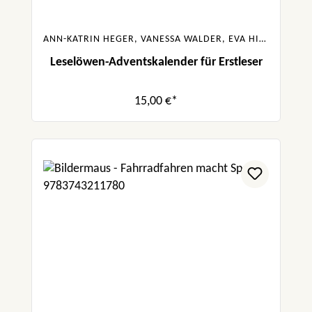
ANN-KATRIN HEGER, VANESSA WALDER, EVA HIERTEIS, ANNA TAUBE
Leselöwen-Adventskalender für Erstleser
15,00 €*