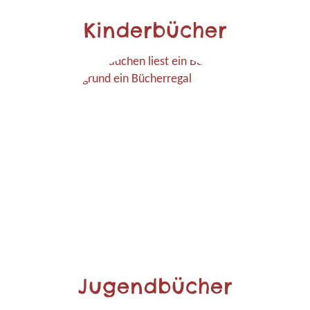
Kinderbücher
Jugendbücher