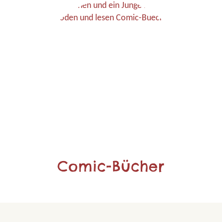
Comic-Bücher