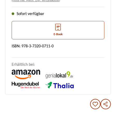
Preise inkl. MwSt. zzgl. Versandkosten
Sofort verfügbar
E-Book
ISBN: 978-3-7320-0711-0
Erhältlich bei: