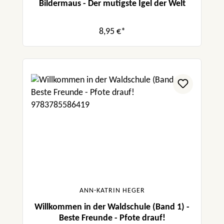
Bildermaus - Der mutigste Igel der Welt
8,95 €*
ANN-KATRIN HEGER
Willkommen in der Waldschule (Band 1) -
Beste Freunde - Pfote drauf!