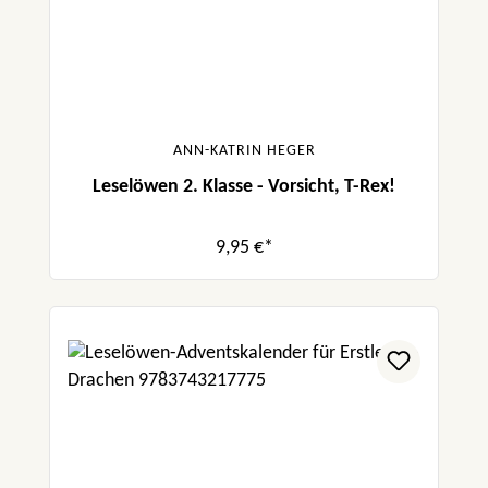
ANN-KATRIN HEGER
Leselöwen 2. Klasse - Vorsicht, T-Rex!
9,95 €*