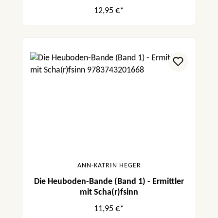
12,95 €*
ANN-KATRIN HEGER
Die Heuboden-Bande (Band 1) - Ermittler
mit Scha(r)fsinn
11,95 €*