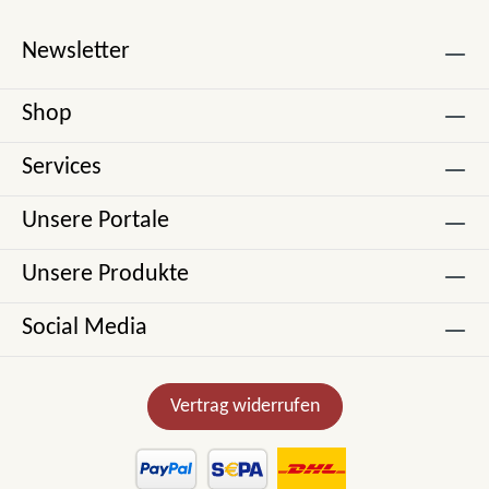
Newsletter
Shop
Services
Unsere Portale
Unsere Produkte
Social Media
Vertrag widerrufen