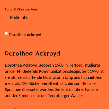
Foto: © Christian Horn
Mehr Info
Dorothea Ackroyd
Dorothea Ackroyd, geboren 1960 in Herford, studierte
an der FH Bielefeld Kommunikationsdesign. Seit 1990 ist
sie als freischaffende Illustratorin tätig und hat seitdem
mehr als 120 Bücher veröffentlicht, die zum Teil in elf
Sprachen übersetzt wurden. Sie lebt mit ihrer Familie
auf der Sonnenseite des Teutoburger Waldes.