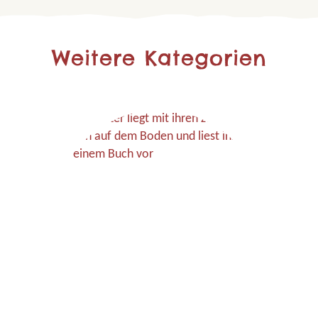
Weitere Kategorien