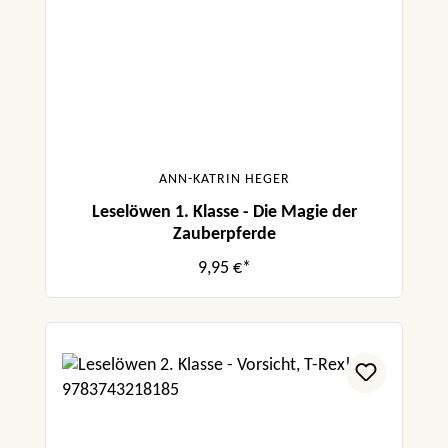
ANN-KATRIN HEGER
Leselöwen 1. Klasse - Die Magie der
Zauberpferde
9,95 €*