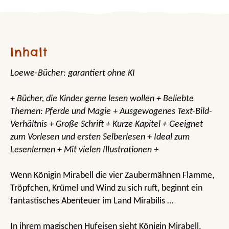
Inhalt
Loewe-Bücher: garantiert ohne KI
+ Bücher, die Kinder gerne lesen wollen + Beliebte
Themen: Pferde und Magie + Ausgewogenes Text-Bild-
Verhältnis + Große Schrift + Kurze Kapitel + Geeignet
zum Vorlesen und ersten Selberlesen + Ideal zum
Lesenlernen + Mit vielen Illustrationen +
Wenn Königin Mirabell die vier Zaubermähnen Flamme,
Tröpfchen, Krümel und Wind zu sich ruft, beginnt ein
fantastisches Abenteuer im Land Mirabilis …
In ihrem magischen Hufeisen sieht Königin Mirabell,