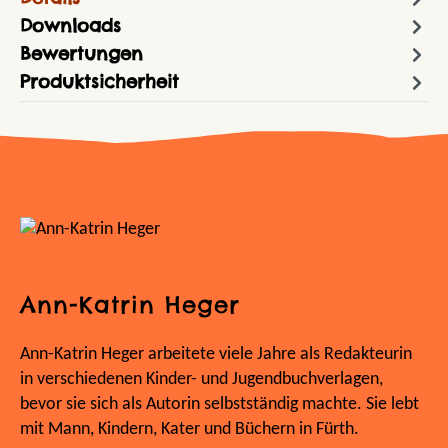
Downloads
Bewertungen
Produktsicherheit
Ann-Katrin Heger
Ann-Katrin Heger arbeitete viele Jahre als Redakteurin
in verschiedenen Kinder- und Jugendbuchverlagen,
bevor sie sich als Autorin selbstständig machte. Sie lebt
mit Mann, Kindern, Kater und Büchern in Fürth.