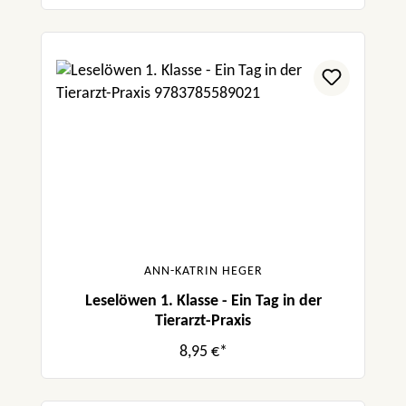
ANN-KATRIN HEGER
Leselöwen 1. Klasse - Ein Tag in der
Tierarzt-Praxis
8,95 €*