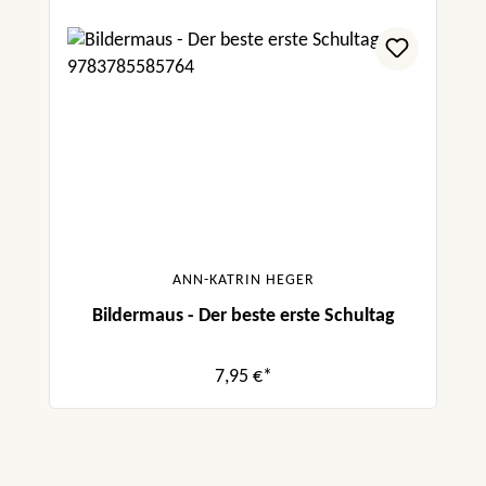
ANN-KATRIN HEGER
Bildermaus - Der beste erste Schultag
7,95 €*