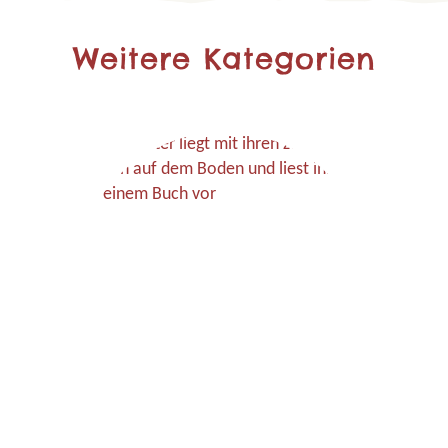
Weitere Kategorien