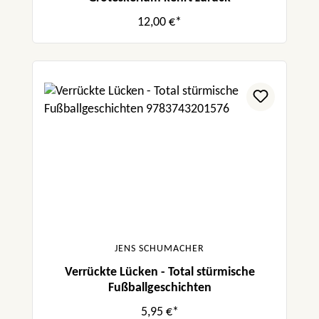
12,00 €*
JENS SCHUMACHER
Verrückte Lücken - Total stürmische
Fußballgeschichten
5,95 €*