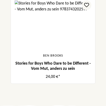
BEN BROOKS
Stories for Boys Who Dare to be Different -
Vom Mut, anders zu sein
24,00 €*