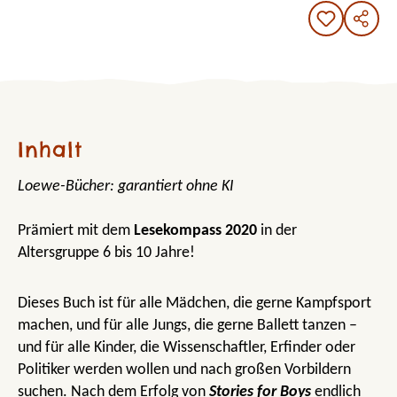
Inhalt
Loewe-Bücher: garantiert ohne KI
Prämiert mit dem
Lesekompass 2020
in der
Altersgruppe 6 bis 10 Jahre!
Dieses Buch ist für alle Mädchen, die gerne Kampfsport
machen, und für alle Jungs, die gerne Ballett tanzen –
und für alle Kinder, die Wissenschaftler, Erfinder oder
Politiker werden wollen und nach großen Vorbildern
suchen. Nach dem Erfolg von
Stories for Boys
endlich