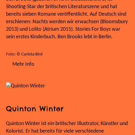
Shooting-Star der britischen Literaturszene und hat
bereits sieben Romane veröffentlicht. Auf Deutsch sind
erschienen: Nachts werden wir erwachsen (Bloomsbury
2013) und Lolito (Atrium 2015). Stories For Boys war
sein erstes Kinderbuch. Ben Brooks lebt in Berlin.
Foto: © Carlota Bird
Mehr Info
Quinton Winter
Quinton Winter ist ein britischer Illustrator, Künstler und
Kolorist. Er hat bereits für viele verschiedene