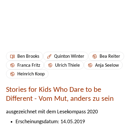
Ben Brooks
Quinton Winter
Bea Reiter
Franca Fritz
Ulrich Thiele
Anja Seelow
Heinrich Koop
Stories for Kids Who Dare to be
Different - Vom Mut, anders zu sein
ausgezeichnet mit dem Lesekompass 2020
Erscheinungsdatum: 14.05.2019