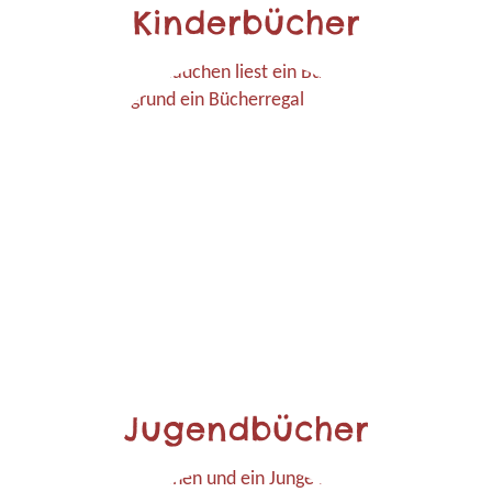
Kinderbücher
Jugendbücher