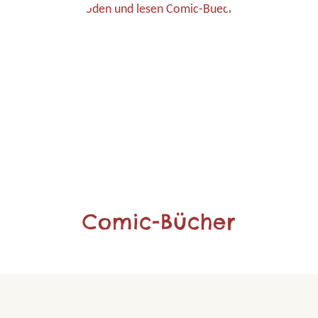
Comic-Bücher