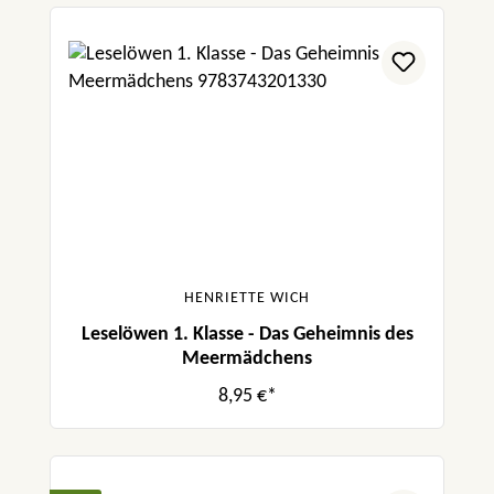
HENRIETTE WICH
Leselöwen 1. Klasse - Das Geheimnis des
Meermädchens
8,95 €*