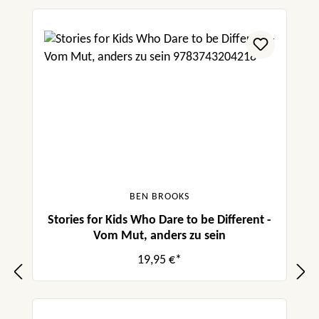
BEN BROOKS
Stories for Kids Who Dare to be Different -
Vom Mut, anders zu sein
19,95 €*