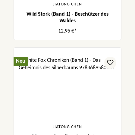
JIATONG CHEN
Wild Stork (Band 1) - Beschützer des
Waldes
12,95 €*
Neu
JIATONG CHEN