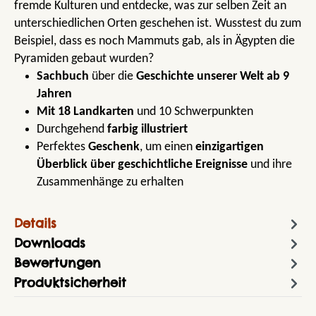
fremde Kulturen und entdecke, was zur selben Zeit an
unterschiedlichen Orten geschehen ist. Wusstest du zum
Beispiel, dass es noch Mammuts gab, als in Ägypten die
Pyramiden gebaut wurden?
Sachbuch
über die
Geschichte unserer Welt
ab 9
Jahren
Mit 18 Landkarten
und 10 Schwerpunkten
Durchgehend
farbig illustriert
Perfektes
Geschenk
, um einen
einzigartigen
Überblick über geschichtliche Ereignisse
und ihre
Zusammenhänge zu erhalten
Details
Downloads
Bewertungen
Produktsicherheit