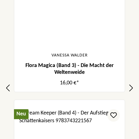
VANESSA WALDER
Flora Magica (Band 3) - Die Macht der
Weltenweide
16,00 €*
Neu