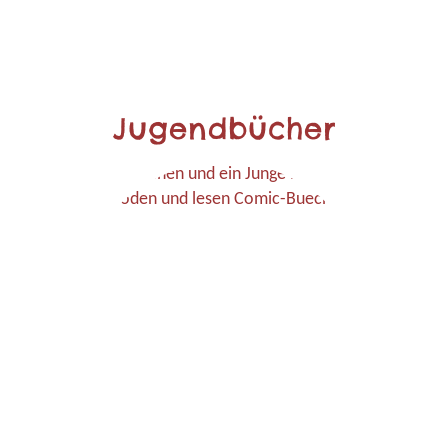
Jugendbücher