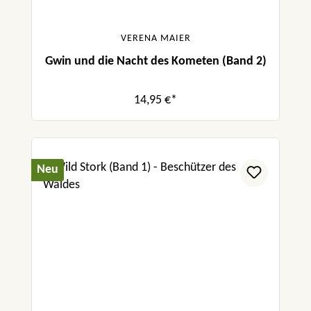
VERENA MAIER
Gwin und die Nacht des Kometen (Band 2)
14,95 €*
Neu