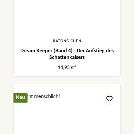
JIATONG CHEN
Dream Keeper (Band 4) - Der Aufstieg des
Schattenkaisers
14,95 €*
Neu