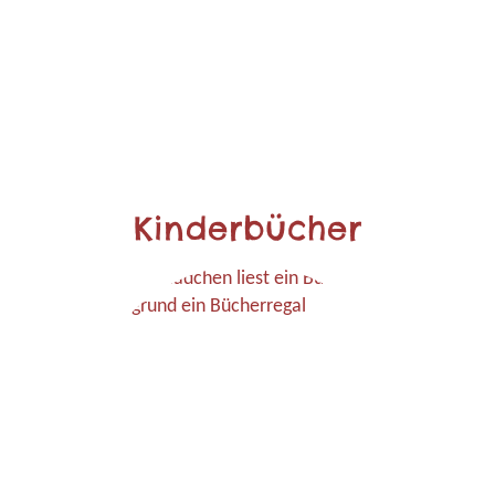
Kinderbücher