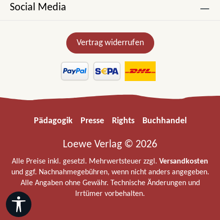
Social Media
Vertrag widerrufen
Pädagogik
Presse
Rights
Buchhandel
Loewe Verlag © 2026
Alle Preise inkl. gesetzl. Mehrwertsteuer zzgl.
Versandkosten
und ggf. Nachnahmegebühren, wenn nicht anders angegeben.
Alle Angaben ohne Gewähr. Technische Änderungen und
Irrtümer vorbehalten.
Werkzeugleiste anzeigen