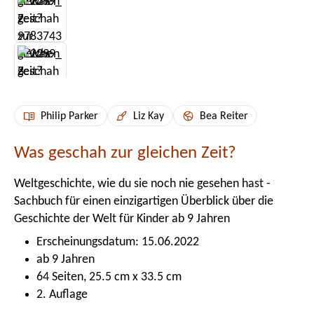
Philip Parker
Liz Kay
Bea Reiter
Was geschah zur gleichen Zeit?
Weltgeschichte, wie du sie noch nie gesehen hast -
Sachbuch für einen einzigartigen Überblick über die
Geschichte der Welt für Kinder ab 9 Jahren
Erscheinungsdatum: 15.06.2022
ab 9 Jahren
64 Seiten, 25.5 cm x 33.5 cm
2. Auflage