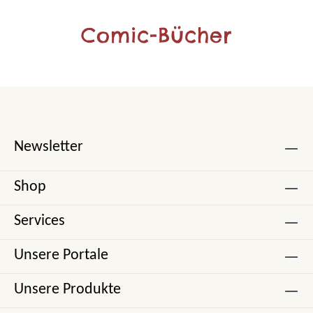
Comic-Bücher
Newsletter
Shop
Services
Unsere Portale
Unsere Produkte