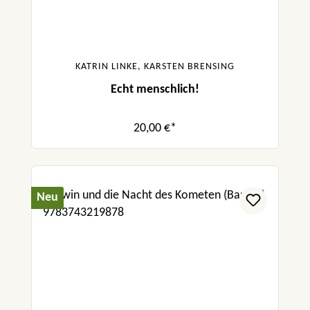
KATRIN LINKE, KARSTEN BRENSING
Echt menschlich!
20,00 €*
Neu