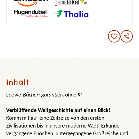
Inhalt
Loewe-Bücher: garantiert ohne KI
Verblüffende Weltgeschichte auf einen Blick!
Komm mit auf eine Zeitreise von den ersten
Zivilisationen bis in unsere moderne Welt. Erkunde
vergangene Epochen, untergegangene Großreiche und