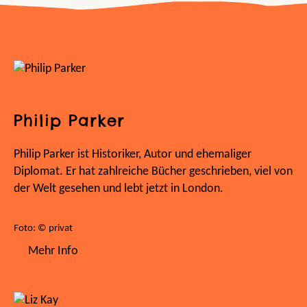
Philip Parker
Philip Parker ist Historiker, Autor und ehemaliger
Diplomat. Er hat zahlreiche Bücher geschrieben, viel von
der Welt gesehen und lebt jetzt in London.
Foto: © privat
Mehr Info