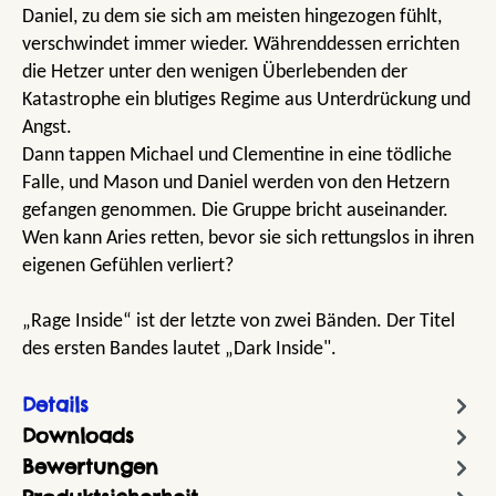
Daniel, zu dem sie sich am meisten hingezogen fühlt,
verschwindet immer wieder. Währenddessen errichten
die Hetzer unter den wenigen Überlebenden der
Katastrophe ein blutiges Regime aus Unterdrückung und
Angst.
Dann tappen Michael und Clementine in eine tödliche
Falle, und Mason und Daniel werden von den Hetzern
gefangen genommen. Die Gruppe bricht auseinander.
Wen kann Aries retten, bevor sie sich rettungslos in ihren
eigenen Gefühlen verliert?
„Rage Inside“ ist der letzte von zwei Bänden. Der Titel
des ersten Bandes lautet „Dark Inside".
Details
Downloads
Bewertungen