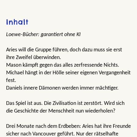
Inhalt
Loewe-Bücher: garantiert ohne KI
Aries will die Gruppe führen, doch dazu muss sie erst
ihre Zweifel überwinden.
Mason kämpft gegen das alles zerfressende Nichts.
Michael hängt in der Hölle seiner eigenen Vergangenheit
fest.
Daniels innere Dämonen werden immer mächtiger.
Das Spiel ist aus. Die Zivilisation ist zerstört. Wird sich
die Geschichte der Menschheit nun wiederholen?
Drei Monate nach dem Erdbeben: Aries hat ihre Freunde
sicher nach Vancouver geführt. Nur der rätselhafte