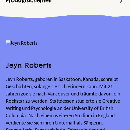
Produktsicherheit
Jeyn Roberts
Jeyn Roberts, geboren in Saskatoon, Kanada, schreibt
Geschichten, solange sie sich erinnern kann. Mit 21
Jahren zog sie nach Vancouver und träumte davon, ein
Rockstar zu werden. Stattdessen studierte sie Creative
Writing und Psychologie an der University of British
Columbia. Nach einem weiteren Studium in England
verdiente sie sich ihren Unterhalt als Sängerin,