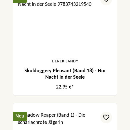
DEREK LANDY
Skulduggery Pleasant (Band 18) - Nur
Nacht in der Seele
22,95 €*
Neu