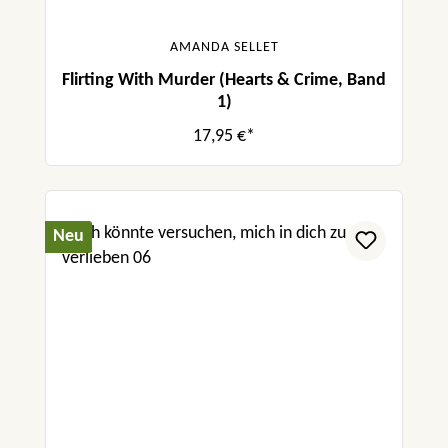
AMANDA SELLET
Flirting With Murder (Hearts & Crime, Band
1)
17,95 €*
Neu