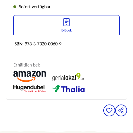
Sofort verfügbar
E-Book
ISBN: 978-3-7320-0060-9
Erhältlich bei: