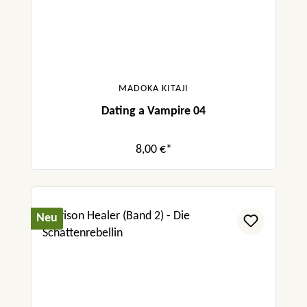
MADOKA KITAJI
Dating a Vampire 04
8,00 €*
Neu