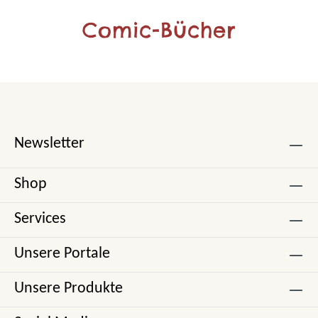
Comic-Bücher
Newsletter
Shop
Services
Unsere Portale
Unsere Produkte