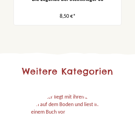
8,50 €*
Weitere Kategorien