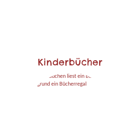
Kinderbücher