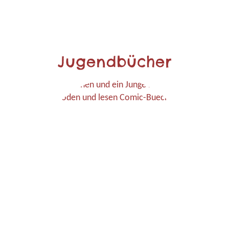
Jugendbücher