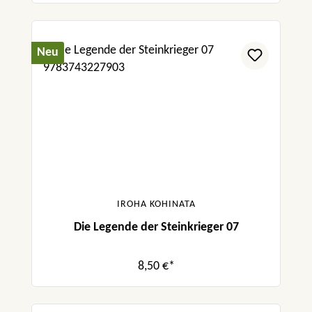
Neu
IROHA KOHINATA
Die Legende der Steinkrieger 07
8,50 €*