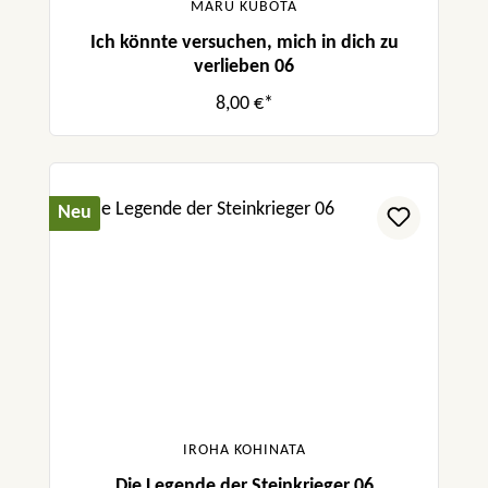
MARU KUBOTA
Ich könnte versuchen, mich in dich zu
verlieben 06
8,00 €*
Neu
IROHA KOHINATA
Die Legende der Steinkrieger 06