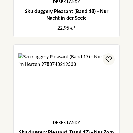
DEREK LANDY
Skulduggery Pleasant (Band 18) - Nur
Nacht in der Seele
22,95 €*
DEREK LANDY
Skulduggery Pleasant (Band 17) - Nur Zorn