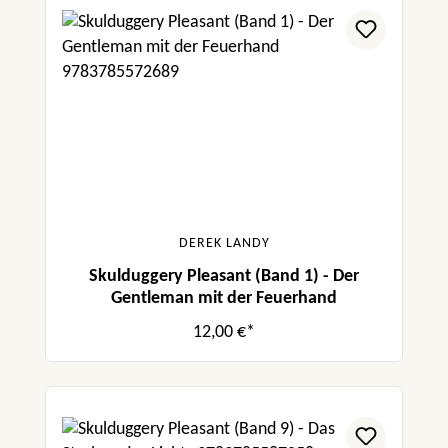
DEREK LANDY
Skulduggery Pleasant (Band 1) - Der
Gentleman mit der Feuerhand
12,00 €*