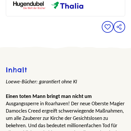
Inhalt
Loewe-Bücher: garantiert ohne KI
Einen toten Mann bringt man nicht um
Ausgangssperre in Roarhaven! Der neue Oberste Magier
Damocles Creed ergreift schwerwiegende Maßnahmen,
um alle Zauberer zur Kirche der Gesichtslosen zu
bekehren. Und das bedeutet millionenfachen Tod für