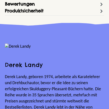
Bewertungen
Produktsicherheit
Derek Landy
Derek Landy, geboren 1974, arbeitete als Karatelehrer
und Drehbuchautor, bevor er die Idee zu seinen
erfolgreichen Skulduggery-Pleasant-Büchern hatte. Die
Reihe wurde in 35 Sprachen übersetzt, mehrfach mit
Preisen ausgezeichnet und stürmte weltweit die
Bestsellerlisten. Derek Landy lebt in der Nähe von