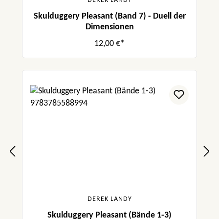
DEREK LANDY
Skulduggery Pleasant (Band 7) - Duell der
Dimensionen
12,00 €*
DEREK LANDY
Skulduggery Pleasant (Bände 1-3)