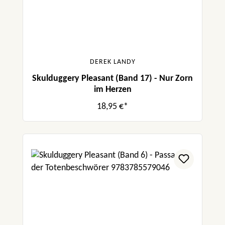
DEREK LANDY
Skulduggery Pleasant (Band 17) - Nur Zorn
im Herzen
18,95 €*