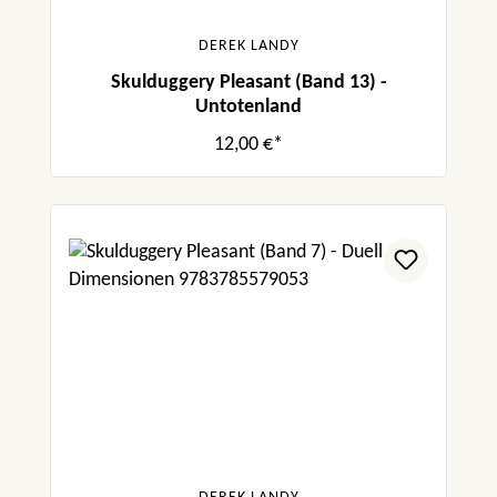
DEREK LANDY
Skulduggery Pleasant (Band 13) -
Untotenland
12,00 €*