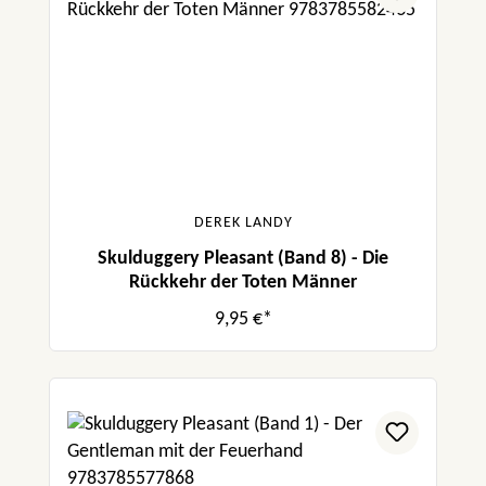
DEREK LANDY
Skulduggery Pleasant (Band 8) - Die
Rückkehr der Toten Männer
9,95 €*