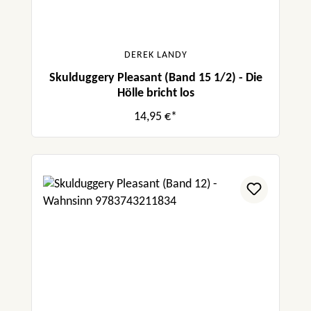
DEREK LANDY
Skulduggery Pleasant (Band 15 1/2) - Die
Hölle bricht los
14,95 €*