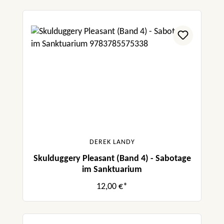
DEREK LANDY
Skulduggery Pleasant (Band 4) - Sabotage
im Sanktuarium
12,00 €*