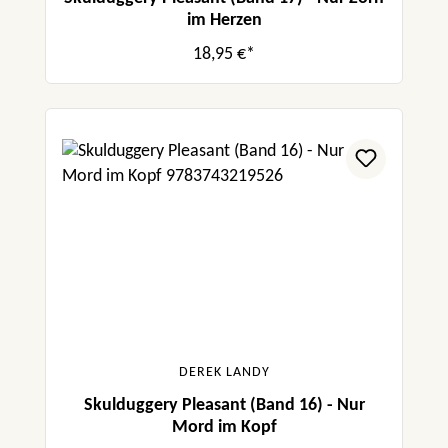
im Herzen
18,95 €*
DEREK LANDY
Skulduggery Pleasant (Band 16) - Nur
Mord im Kopf