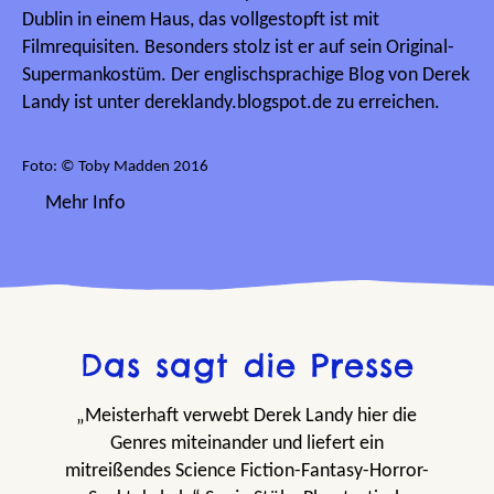
Dublin in einem Haus, das vollgestopft ist mit
Filmrequisiten. Besonders stolz ist er auf sein Original-
Supermankostüm. Der englischsprachige Blog von Derek
Landy ist unter dereklandy.blogspot.de zu erreichen.
Foto: © Toby Madden 2016
Mehr Info
Das sagt die Presse
„Meisterhaft verwebt Derek Landy hier die
Genres miteinander und liefert ein
mitreißendes Science Fiction-Fantasy-Horror-