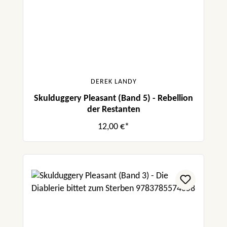
DEREK LANDY
Skulduggery Pleasant (Band 5) - Rebellion
der Restanten
12,00 €*