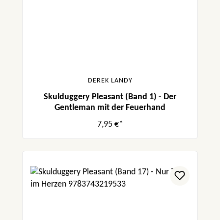
DEREK LANDY
Skulduggery Pleasant (Band 1) - Der
Gentleman mit der Feuerhand
7,95 €*