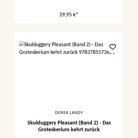
29,95 €*
DEREK LANDY
Skulduggery Pleasant (Band 2) - Das
Groteskerium kehrt zurück