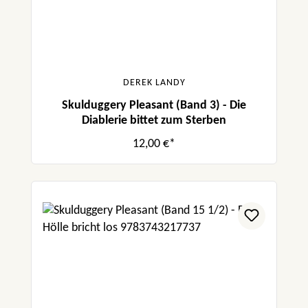
DEREK LANDY
Skulduggery Pleasant (Band 3) - Die
Diablerie bittet zum Sterben
12,00 €*