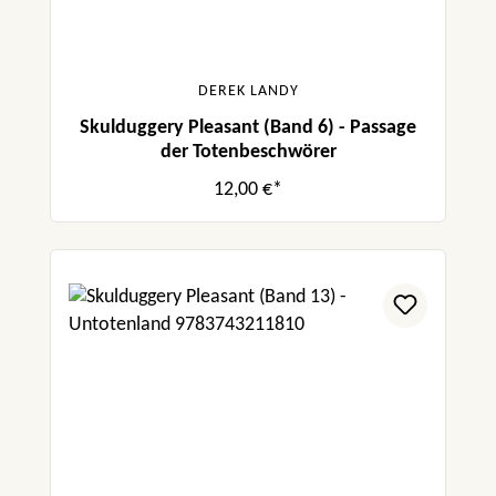
DEREK LANDY
Skulduggery Pleasant (Band 6) - Passage
der Totenbeschwörer
12,00 €*