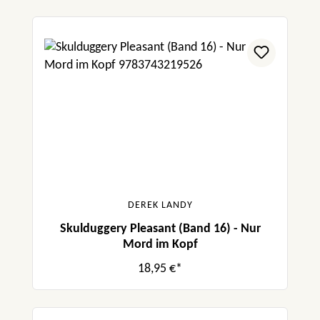
DEREK LANDY
Skulduggery Pleasant (Band 16) - Nur
Mord im Kopf
18,95 €*