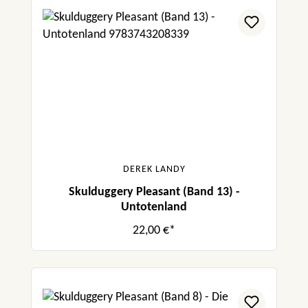
DEREK LANDY
Skulduggery Pleasant (Band 13) -
Untotenland
22,00 €*