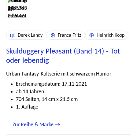
Derek Landy
Franca Fritz
Heinrich Koop
Skulduggery Pleasant (Band 14) - Tot
oder lebendig
Urban-Fantasy-Kultserie mit schwarzem Humor
Erscheinungsdatum: 17.11.2021
ab 14 Jahren
704 Seiten, 14 cm x 21.5 cm
1. Auflage
Zur Reihe & Marke