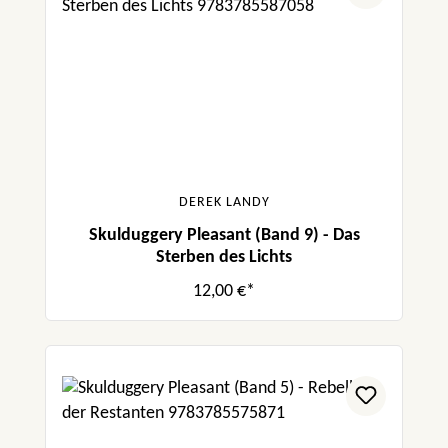
DEREK LANDY
Skulduggery Pleasant (Band 9) - Das
Sterben des Lichts
12,00 €*