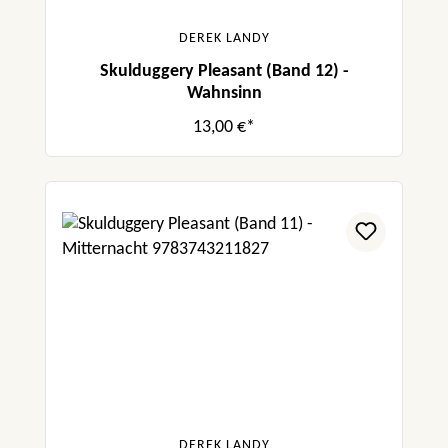
DEREK LANDY
Skulduggery Pleasant (Band 12) -
Wahnsinn
13,00 €*
DEREK LANDY