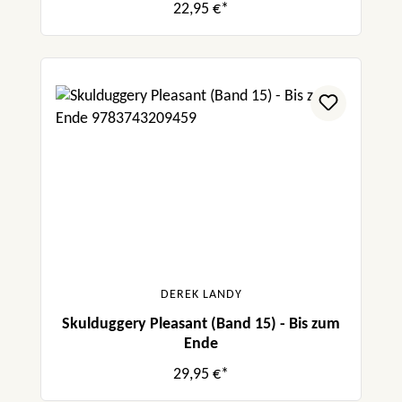
22,95 €*
DEREK LANDY
Skulduggery Pleasant (Band 15) - Bis zum
Ende
29,95 €*