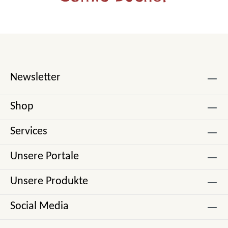
Newsletter
Shop
Services
Unsere Portale
Unsere Produkte
Social Media