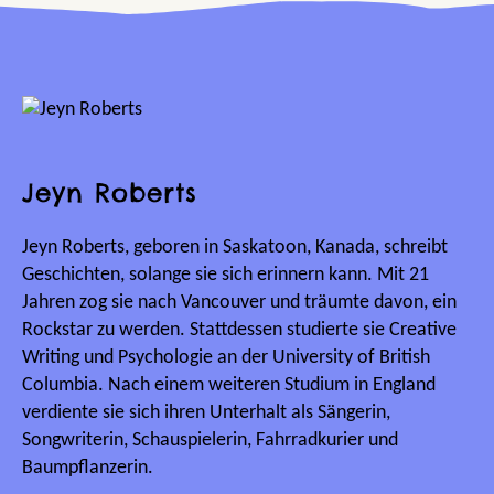
Jeyn Roberts
Jeyn Roberts, geboren in Saskatoon, Kanada, schreibt
Geschichten, solange sie sich erinnern kann. Mit 21
Jahren zog sie nach Vancouver und träumte davon, ein
Rockstar zu werden. Stattdessen studierte sie Creative
Writing und Psychologie an der University of British
Columbia. Nach einem weiteren Studium in England
verdiente sie sich ihren Unterhalt als Sängerin,
Songwriterin, Schauspielerin, Fahrradkurier und
Baumpflanzerin.