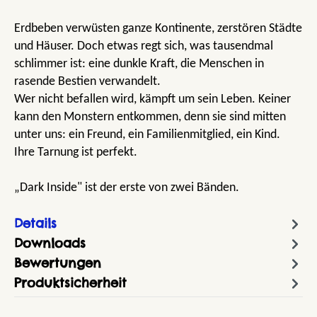
Erdbeben verwüsten ganze Kontinente, zerstören Städte
und Häuser. Doch etwas regt sich, was tausendmal
schlimmer ist: eine dunkle Kraft, die Menschen in
rasende Bestien verwandelt.
Wer nicht befallen wird, kämpft um sein Leben. Keiner
kann den Monstern entkommen, denn sie sind mitten
unter uns: ein Freund, ein Familienmitglied, ein Kind.
Ihre Tarnung ist perfekt.
„Dark Inside" ist der erste von zwei Bänden.
Details
Downloads
Bewertungen
Produktsicherheit