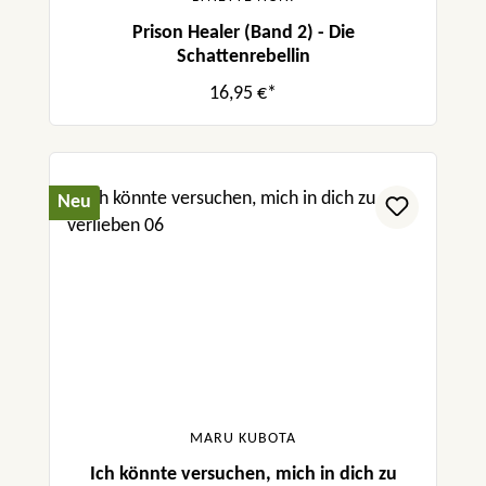
Prison Healer (Band 2) - Die
Schattenrebellin
16,95 €*
Neu
MARU KUBOTA
Ich könnte versuchen, mich in dich zu