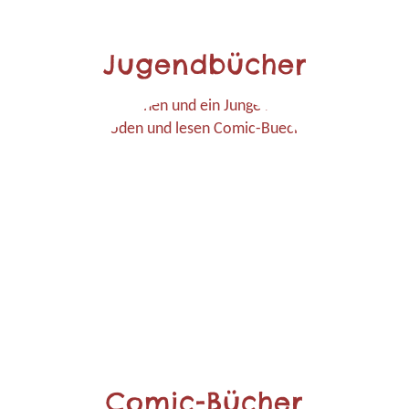
Jugendbücher
Comic-Bücher