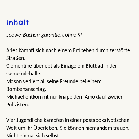
Inhalt
Loewe-Bücher: garantiert ohne KI
Aries kämpft sich nach einem Erdbeben durch zerstörte
Straßen.
Clementine überlebt als Einzige ein Blutbad in der
Gemeindehalle.
Mason verliert all seine Freunde bei einem
Bombenanschlag.
Michael entkommt nur knapp dem Amoklauf zweier
Polizisten.
Vier Jugendliche kämpfen in einer postapokalyptischen
Welt um ihr Überleben. Sie können niemandem trauen.
Nicht einmal sich selbst.