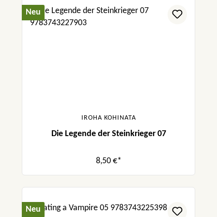
Neu
IROHA KOHINATA
Die Legende der Steinkrieger 07
8,50 €*
Neu