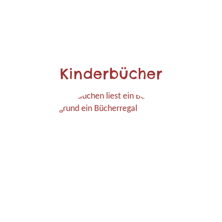
Kinderbücher