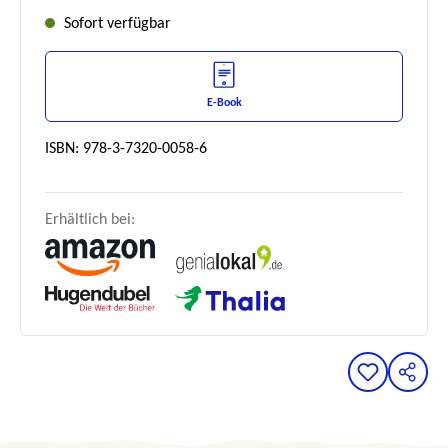
Sofort verfügbar
E-Book
ISBN: 978-3-7320-0058-6
Erhältlich bei: