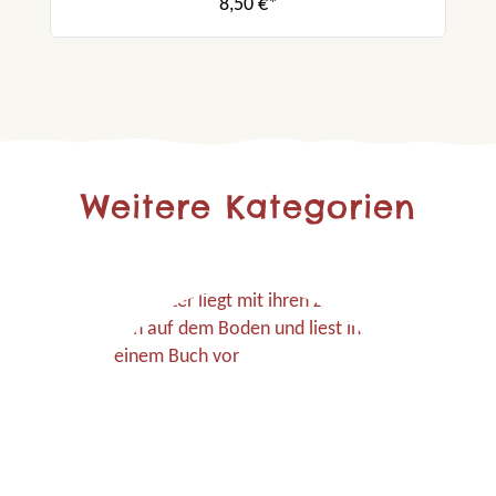
8,50 €*
Weitere Kategorien