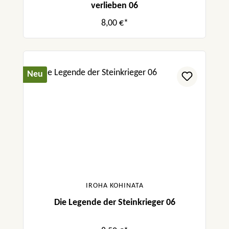
verlieben 06
8,00 €*
Neu
IROHA KOHINATA
Die Legende der Steinkrieger 06