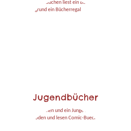
Jugendbücher