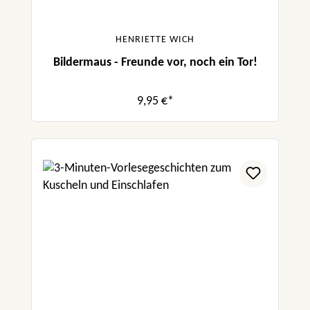
HENRIETTE WICH
Bildermaus - Freunde vor, noch ein Tor!
9,95 €*