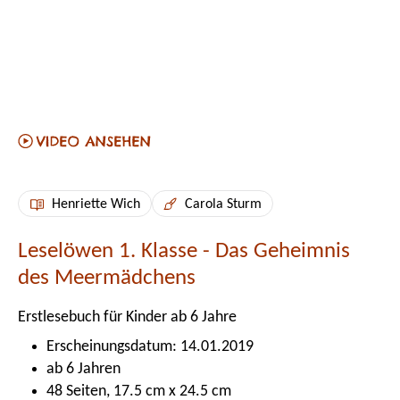
Henriette Wich
Carola Sturm
Leselöwen 1. Klasse - Das Geheimnis
des Meermädchens
Erstlesebuch für Kinder ab 6 Jahre
Erscheinungsdatum: 14.01.2019
ab 6 Jahren
48 Seiten, 17.5 cm x 24.5 cm