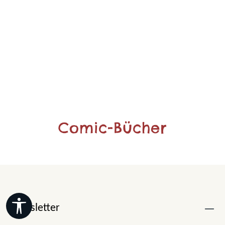
Comic-Bücher
Werkzeugleiste anzeigen
Newsletter