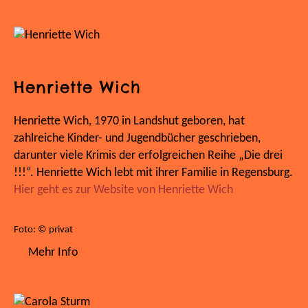
Henriette Wich
Henriette Wich, 1970 in Landshut geboren, hat
zahlreiche Kinder- und Jugendbücher geschrieben,
darunter viele Krimis der erfolgreichen Reihe „Die drei
!!!“. Henriette Wich lebt mit ihrer Familie in Regensburg.
Hier geht es zur Website von Henriette Wich
Foto: © privat
Mehr Info