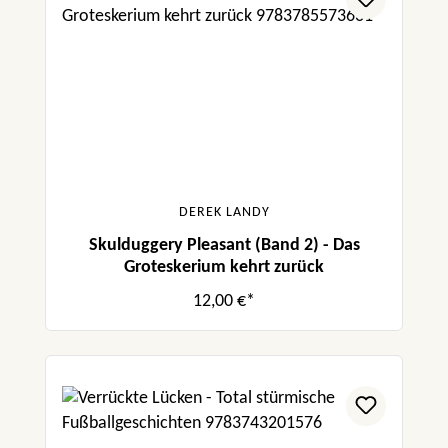
DEREK LANDY
Skulduggery Pleasant (Band 2) - Das
Groteskerium kehrt zurück
12,00 €*