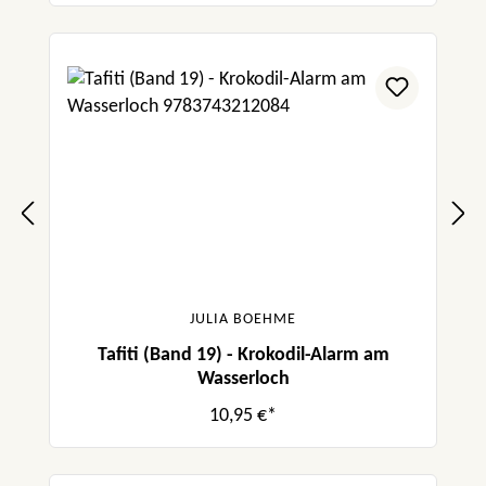
JULIA BOEHME
Tafiti (Band 19) - Krokodil-Alarm am
Wasserloch
10,95 €*