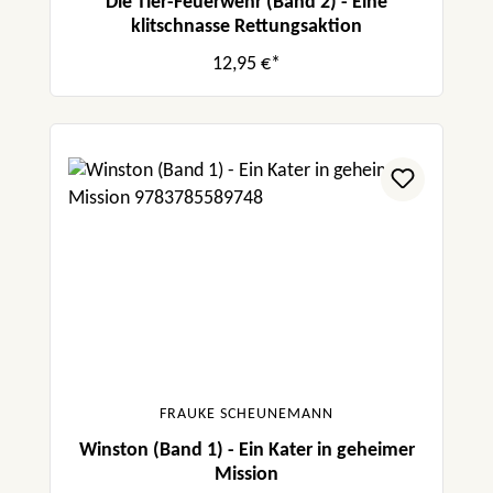
Die Tier-Feuerwehr (Band 2) - Eine
klitschnasse Rettungsaktion
12,95 €*
FRAUKE SCHEUNEMANN
Winston (Band 1) - Ein Kater in geheimer
Mission