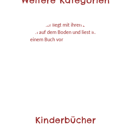
Weitere Kategorien
Kinderbücher