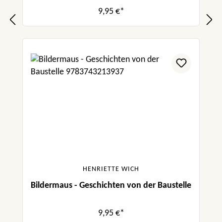
9,95 €*
HENRIETTE WICH
Bildermaus - Geschichten von der Baustelle
9,95 €*