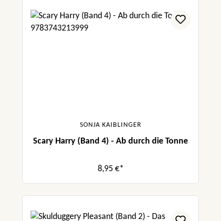
SONJA KAIBLINGER
Scary Harry (Band 4) - Ab durch die Tonne
8,95 €*