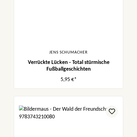
JENS SCHUMACHER
Verrückte Lücken - Total stürmische
Fußballgeschichten
5,95 €*