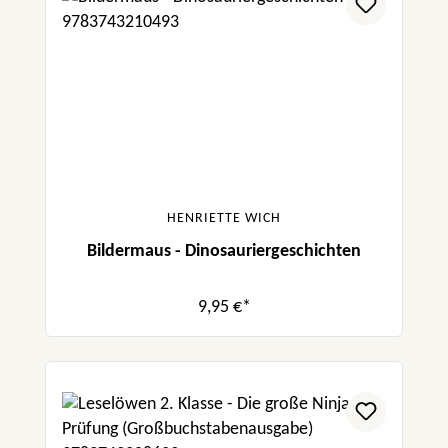
HENRIETTE WICH
Bildermaus - Dinosauriergeschichten
9,95 €*