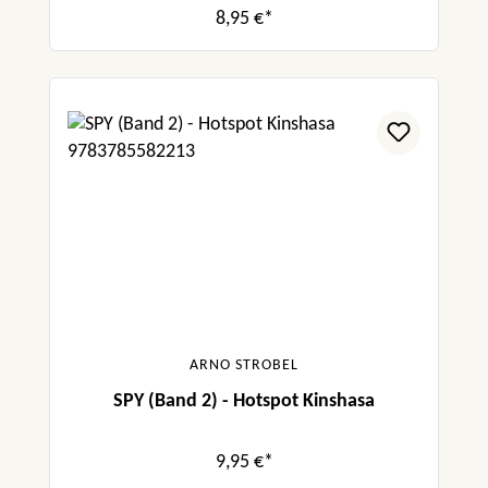
8,95 €*
ARNO STROBEL
SPY (Band 2) - Hotspot Kinshasa
9,95 €*