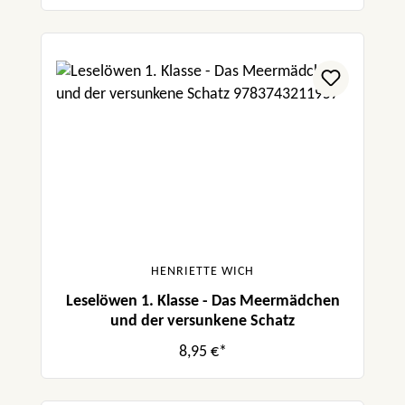
HENRIETTE WICH
Leselöwen 1. Klasse - Das Meermädchen
und der versunkene Schatz
8,95 €*