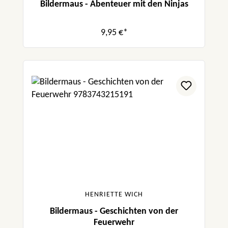
Bildermaus - Abenteuer mit den Ninjas
9,95 €*
HENRIETTE WICH
Bildermaus - Geschichten von der
Feuerwehr