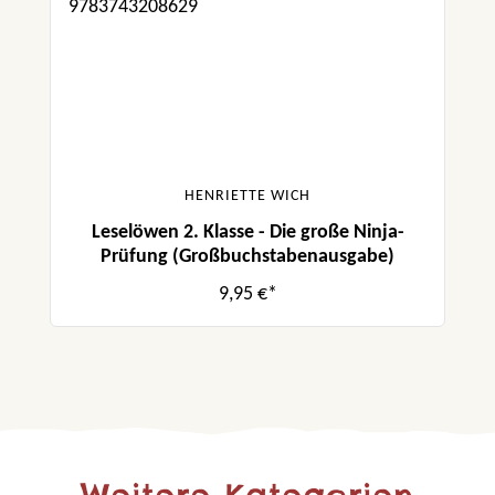
HENRIETTE WICH
Leselöwen 2. Klasse - Die große Ninja-
Prüfung (Großbuchstabenausgabe)
9,95 €*