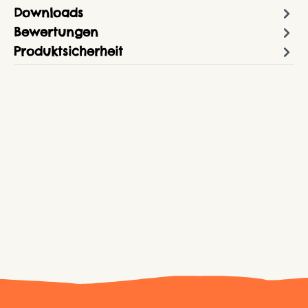
Downloads
Bewertungen
Produktsicherheit