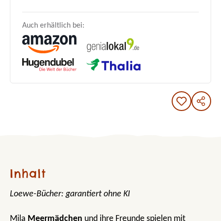
Auch erhältlich bei:
Inhalt
Loewe-Bücher: garantiert ohne KI
Mila
Meermädchen
und ihre Freunde spielen mit