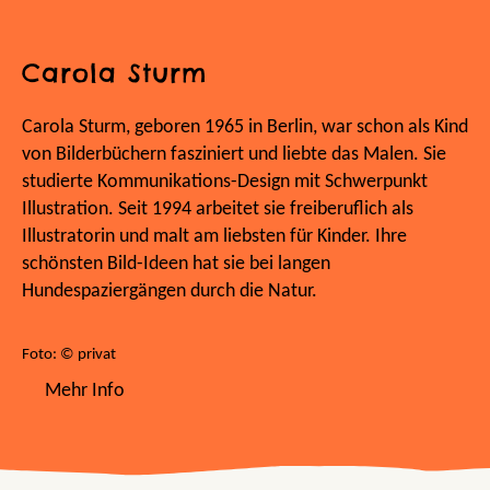
Carola Sturm
Carola Sturm, geboren 1965 in Berlin, war schon als Kind
von Bilderbüchern fasziniert und liebte das Malen. Sie
studierte Kommunikations-Design mit Schwerpunkt
Illustration. Seit 1994 arbeitet sie freiberuflich als
Illustratorin und malt am liebsten für Kinder. Ihre
schönsten Bild-Ideen hat sie bei langen
Hundespaziergängen durch die Natur.
Foto: © privat
Mehr Info