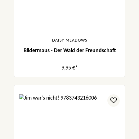
DAISY MEADOWS
Bildermaus - Der Wald der Freundschaft
9,95 €*