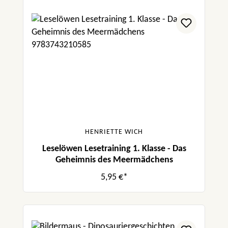
HENRIETTE WICH
Leselöwen Lesetraining 1. Klasse - Das
Geheimnis des Meermädchens
5,95 €*