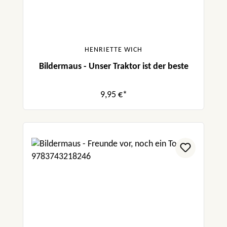
HENRIETTE WICH
Bildermaus - Unser Traktor ist der beste
9,95 €*