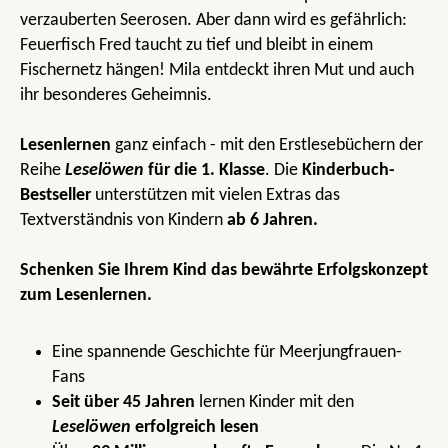
verzauberten Seerosen. Aber dann wird es gefährlich:
Feuerfisch Fred taucht zu tief und bleibt in einem
Fischernetz hängen! Mila entdeckt ihren Mut und auch
ihr besonderes Geheimnis.
Lesenlernen
ganz einfach - mit den Erstlesebüchern der
Reihe
Leselöwen
für die 1. Klasse
. Die
Kinderbuch-
Bestseller
unterstützen mit vielen Extras das
Textverständnis von Kindern
ab 6 Jahren.
Schenken Sie Ihrem Kind das bewährte Erfolgskonzept
zum Lesenlernen.
Eine spannende Geschichte für Meerjungfrauen-
Fans
Seit über 45 Jahren
lernen Kinder mit den
Leselöwen
erfolgreich lesen