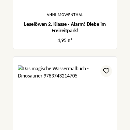
ANNI MÖWENTHAL
Leselöwen 2. Klasse - Alarm! Diebe im
Freizeitpark!
4,95 €*