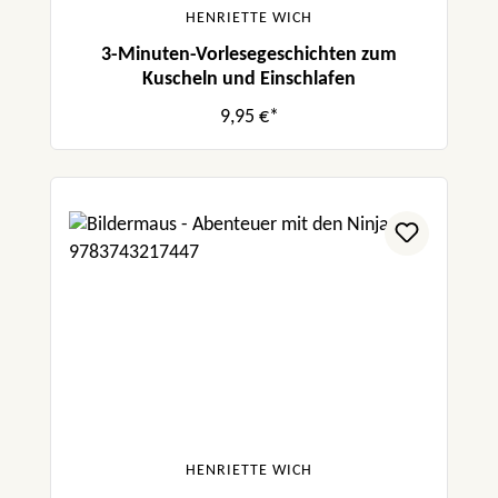
HENRIETTE WICH
3-Minuten-Vorlesegeschichten zum
Kuscheln und Einschlafen
9,95 €*
HENRIETTE WICH