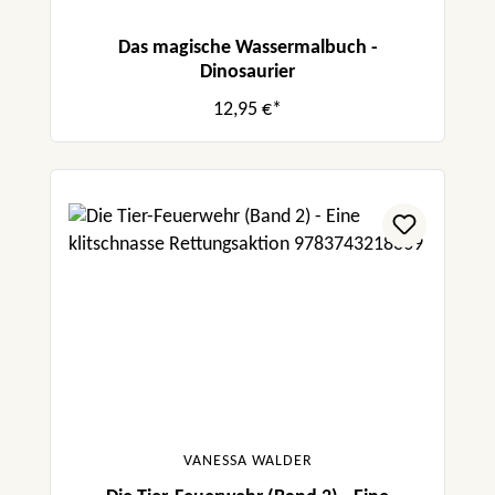
Das magische Wassermalbuch -
Dinosaurier
12,95 €*
VANESSA WALDER