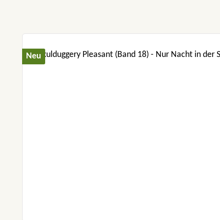
Produktgalerie überspringen
Neu