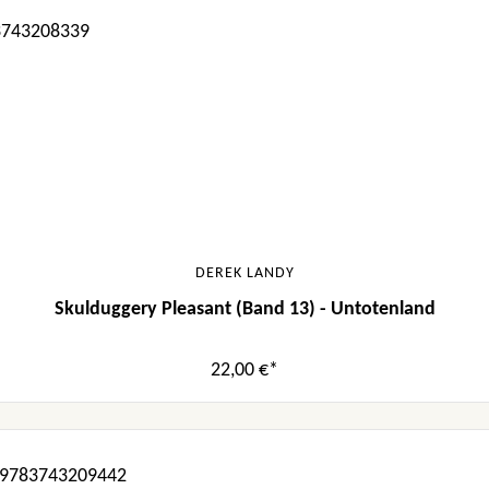
DEREK LANDY
Skulduggery Pleasant (Band 13) - Untotenland
22,00 €*