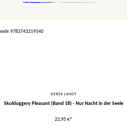
DEREK LANDY
Skulduggery Pleasant (Band 18) - Nur Nacht in der Seele
22,95 €*