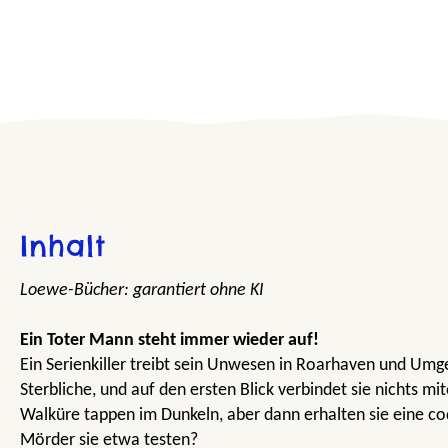
Inhalt
Loewe-Bücher: garantiert ohne KI
Ein Toter Mann steht immer wieder auf!
Ein Serienkiller treibt sein Unwesen in Roarhaven und Umge
Sterbliche, und auf den ersten Blick verbindet sie nichts m
Walküre tappen im Dunkeln, aber dann erhalten sie eine cod
Mörder sie etwa testen?