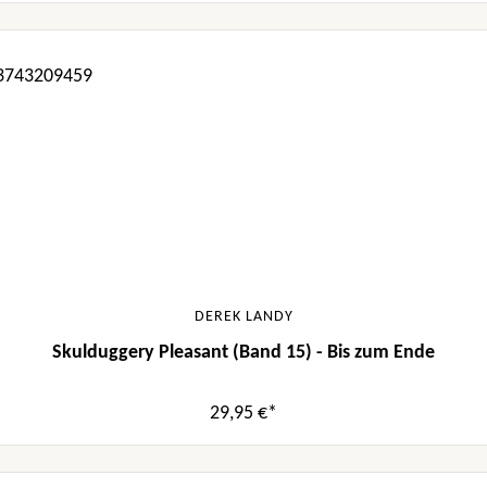
DEREK LANDY
Skulduggery Pleasant (Band 15) - Bis zum Ende
29,95 €*