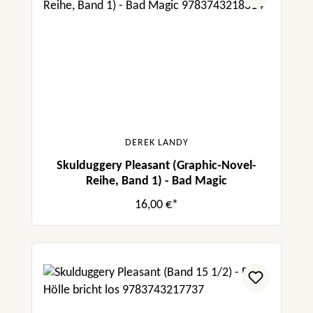
DEREK LANDY
Skulduggery Pleasant (Graphic-Novel-
Reihe, Band 1) - Bad Magic
16,00 €*