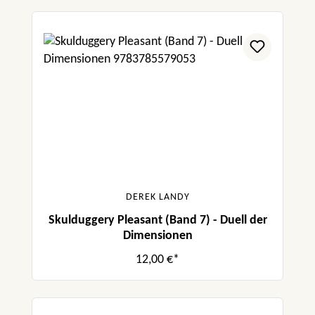
DEREK LANDY
Skulduggery Pleasant (Band 7) - Duell der
Dimensionen
12,00 €*