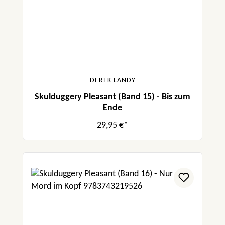
DEREK LANDY
Skulduggery Pleasant (Band 15) - Bis zum
Ende
29,95 €*