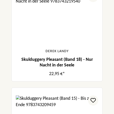
DEREK LANDY
Skulduggery Pleasant (Band 18) - Nur
Nacht in der Seele
22,95 €*