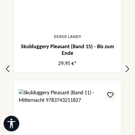
DEREK LANDY
Skulduggery Pleasant (Band 15) - Bis zum
Ende
29,95 €*
Werkzeugleiste anzeigen