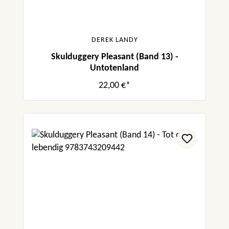
DEREK LANDY
Skulduggery Pleasant (Band 13) -
Untotenland
22,00 €*