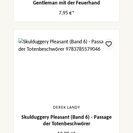
Gentleman mit der Feuerhand
7,95 €*
DEREK LANDY
Skulduggery Pleasant (Band 6) - Passage
der Totenbeschwörer