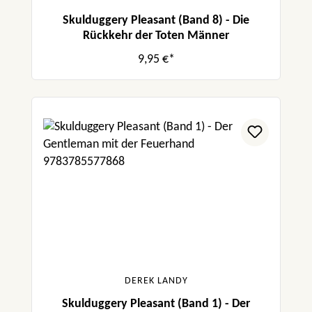
Skulduggery Pleasant (Band 8) - Die
Rückkehr der Toten Männer
9,95 €*
DEREK LANDY
Skulduggery Pleasant (Band 1) - Der