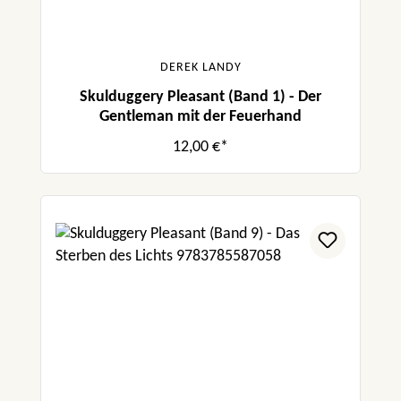
DEREK LANDY
Skulduggery Pleasant (Band 1) - Der
Gentleman mit der Feuerhand
12,00 €*