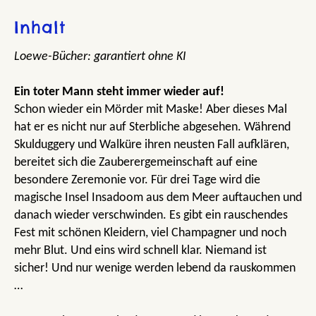
Inhalt
Loewe-Bücher: garantiert ohne KI
Ein toter Mann steht immer wieder auf!
Schon wieder ein Mörder mit Maske! Aber dieses Mal
hat er es nicht nur auf Sterbliche abgesehen. Während
Skulduggery und Walküre ihren neusten Fall aufklären,
bereitet sich die Zauberergemeinschaft auf eine
besondere Zeremonie vor. Für drei Tage wird die
magische Insel Insadoom aus dem Meer auftauchen und
danach wieder verschwinden. Es gibt ein rauschendes
Fest mit schönen Kleidern, viel Champagner und noch
mehr Blut. Und eins wird schnell klar. Niemand ist
sicher! Und nur wenige werden lebend da rauskommen
…