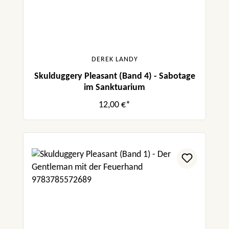
DEREK LANDY
Skulduggery Pleasant (Band 4) - Sabotage
im Sanktuarium
12,00 €*