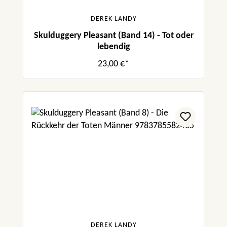
DEREK LANDY
Skulduggery Pleasant (Band 14) - Tot oder
lebendig
23,00 €*
DEREK LANDY