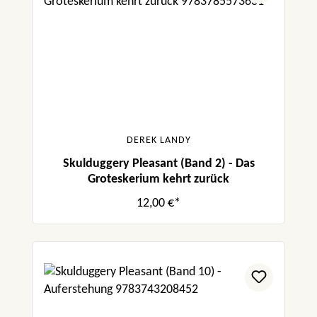
DEREK LANDY
Skulduggery Pleasant (Band 2) - Das
Groteskerium kehrt zurück
12,00 €*