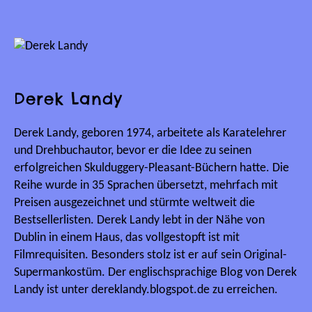
Derek Landy
Derek Landy, geboren 1974, arbeitete als Karatelehrer
und Drehbuchautor, bevor er die Idee zu seinen
erfolgreichen Skulduggery-Pleasant-Büchern hatte. Die
Reihe wurde in 35 Sprachen übersetzt, mehrfach mit
Preisen ausgezeichnet und stürmte weltweit die
Bestsellerlisten. Derek Landy lebt in der Nähe von
Dublin in einem Haus, das vollgestopft ist mit
Filmrequisiten. Besonders stolz ist er auf sein Original-
Supermankostüm. Der englischsprachige Blog von Derek
Landy ist unter dereklandy.blogspot.de zu erreichen.