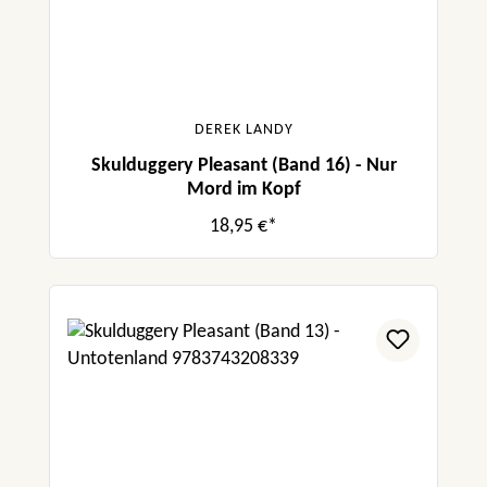
DEREK LANDY
Skulduggery Pleasant (Band 16) - Nur
Mord im Kopf
18,95 €*