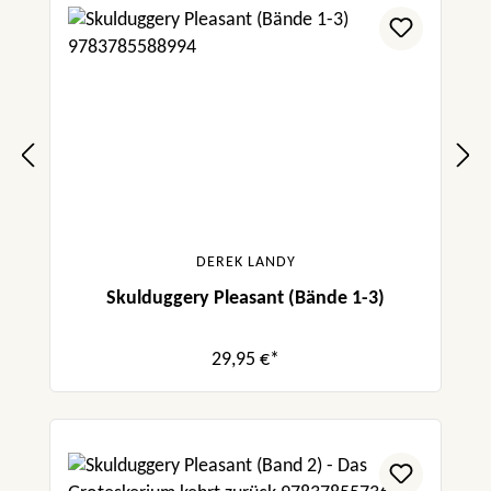
DEREK LANDY
Skulduggery Pleasant (Bände 1-3)
29,95 €*