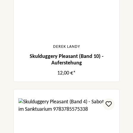
DEREK LANDY
Skulduggery Pleasant (Band 10) -
Auferstehung
12,00 €*