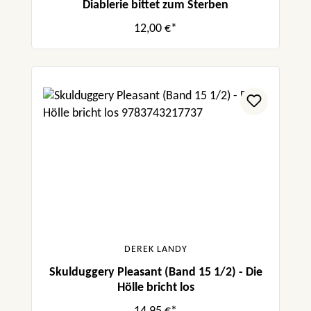
Diablerie bittet zum Sterben
12,00 €*
DEREK LANDY
Skulduggery Pleasant (Band 15 1/2) - Die
Hölle bricht los