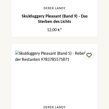
DEREK LANDY
Skulduggery Pleasant (Band 9) - Das
Sterben des Lichts
12,00 €*
DEREK LANDY