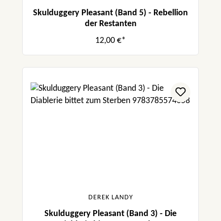
Skulduggery Pleasant (Band 5) - Rebellion
der Restanten
12,00 €*
DEREK LANDY
Skulduggery Pleasant (Band 3) - Die