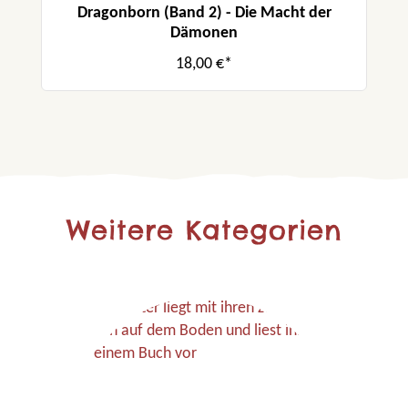
Dragonborn (Band 2) - Die Macht der
Dämonen
18,00 €*
Weitere Kategorien