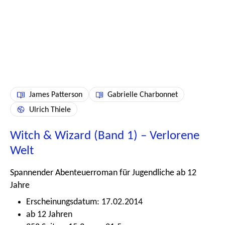
James Patterson
Gabrielle Charbonnet
Ulrich Thiele
Witch & Wizard (Band 1) – Verlorene
Welt
Spannender Abenteuerroman für Jugendliche ab 12
Jahre
Erscheinungsdatum: 17.02.2014
ab 12 Jahren