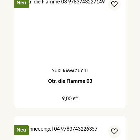
Neu
YUKI KAWAGUCHI
Otr, die Flamme 03
9,00 €*
Neu