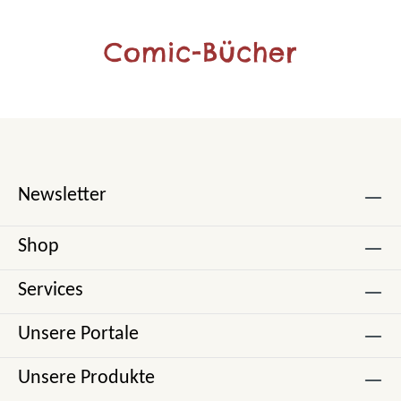
Comic-Bücher
Newsletter
Shop
Services
Unsere Portale
Unsere Produkte