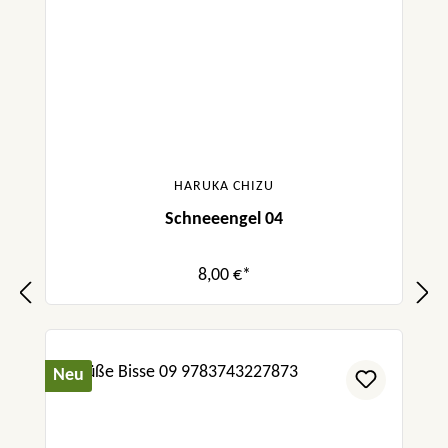
HARUKA CHIZU
Schneeengel 04
8,00 €*
Neu