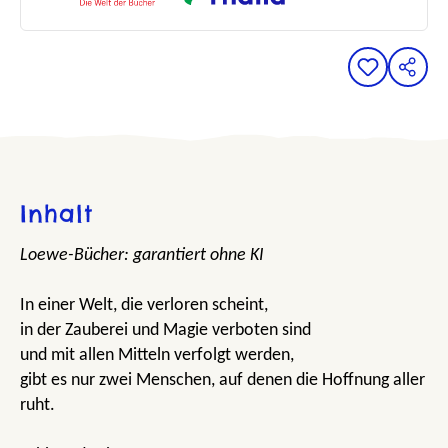
Inhalt
Loewe-Bücher: garantiert ohne KI
In einer Welt, die verloren scheint,
in der Zauberei und Magie verboten sind
und mit allen Mitteln verfolgt werden,
gibt es nur zwei Menschen, auf denen die Hoffnung aller
ruht.