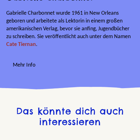
Gabrielle Charbonnet wurde 1961 in New Orleans
geboren und arbeitete als Lektorin in einem großen
amerikanischen Verlag, bevor sie anfing, Jugendbücher
zu schreiben. Sie veröffentlicht auch unter dem Namen
Cate Tiernan
.
Mehr Info
Das könnte dich auch
interessieren