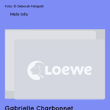
Foto: © Deborah Feingold
Mehr Info
Gabrielle Charbonnet