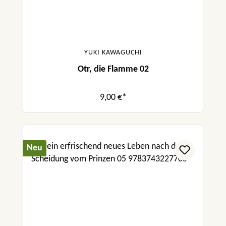
YUKI KAWAGUCHI
Otr, die Flamme 02
9,00 €*
Neu