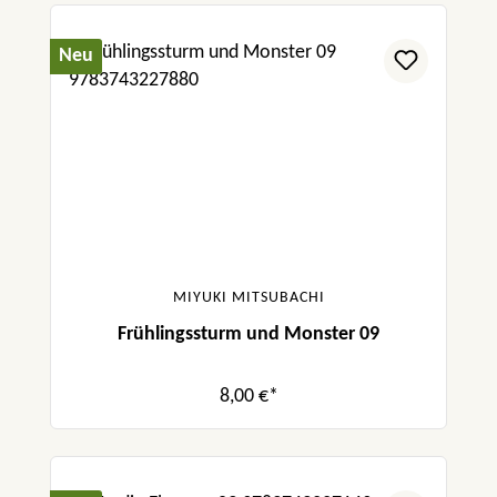
Neu
MIYUKI MITSUBACHI
Frühlingssturm und Monster 09
8,00 €*