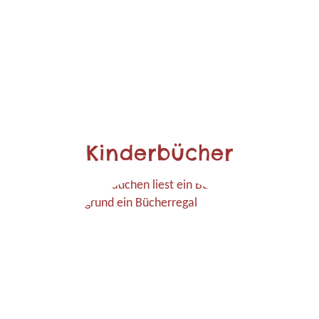
Kinderbücher