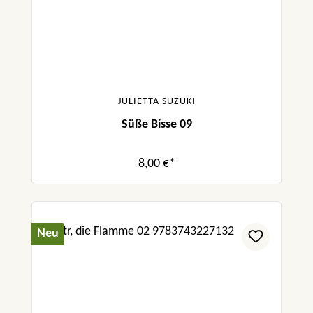
JULIETTA SUZUKI
Süße Bisse 09
8,00 €*
Neu