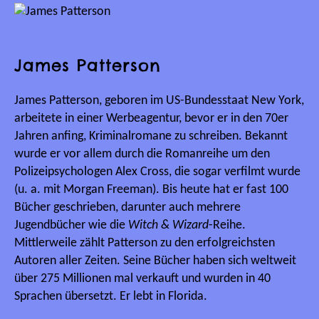
James Patterson
James Patterson, geboren im US-Bundesstaat New York,
arbeitete in einer Werbeagentur, bevor er in den 70er
Jahren anfing, Kriminalromane zu schreiben. Bekannt
wurde er vor allem durch die Romanreihe um den
Polizeipsychologen Alex Cross, die sogar verfilmt wurde
(u. a. mit Morgan Freeman). Bis heute hat er fast 100
Bücher geschrieben, darunter auch mehrere
Jugendbücher wie die
Witch & Wizard
-Reihe.
Mittlerweile zählt Patterson zu den erfolgreichsten
Autoren aller Zeiten. Seine Bücher haben sich weltweit
über 275 Millionen mal verkauft und wurden in 40
Sprachen übersetzt. Er lebt in Florida.