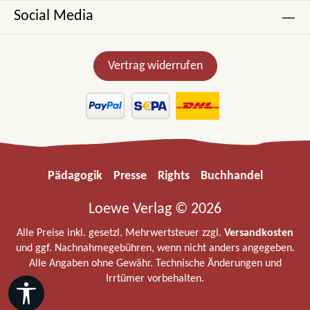
Social Media
Vertrag widerrufen
Pädagogik
Presse
Rights
Buchhandel
Loewe Verlag © 2026
Alle Preise inkl. gesetzl. Mehrwertsteuer zzgl.
Versandkosten
und ggf. Nachnahmegebühren, wenn nicht anders angegeben.
Alle Angaben ohne Gewähr. Technische Änderungen und
Irrtümer vorbehalten.
Werkzeugleiste anzeigen