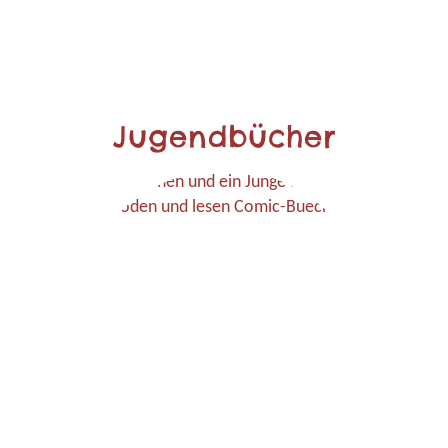
Jugendbücher