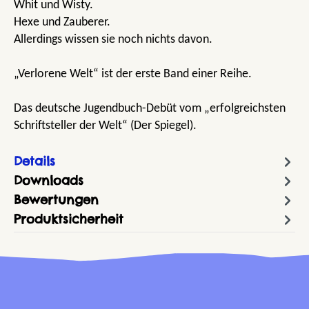
Whit und Wisty.
Hexe und Zauberer.
Allerdings wissen sie noch nichts davon.
„Verlorene Welt“ ist der erste Band einer Reihe.
Das deutsche Jugendbuch-Debüt vom „erfolgreichsten
Schriftsteller der Welt“ (Der Spiegel).
Details
Downloads
Bewertungen
Produktsicherheit