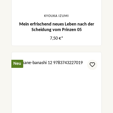
KYOUKA IZUMI
Mein erfrischend neues Leben nach der
Scheidung vom Prinzen 05
7,50 €*
Neu