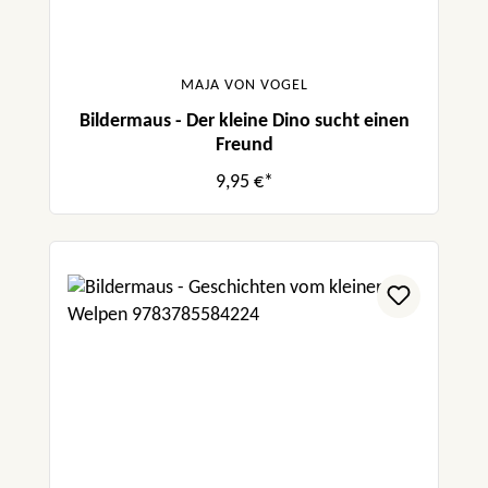
MAJA VON VOGEL
Bildermaus - Der kleine Dino sucht einen
Freund
9,95 €*