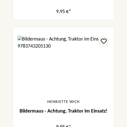
9,95 €*
HENRIETTE WICH
Bildermaus - Achtung, Traktor im Einsatz!