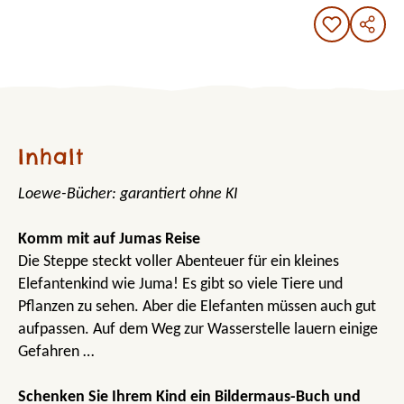
Inhalt
Loewe-Bücher: garantiert ohne KI
Komm mit auf Jumas Reise
Die Steppe steckt voller Abenteuer für ein kleines
Elefantenkind wie Juma! Es gibt so viele Tiere und
Pflanzen zu sehen. Aber die Elefanten müssen auch gut
aufpassen. Auf dem Weg zur Wasserstelle lauern einige
Gefahren …
Schenken Sie Ihrem Kind ein Bildermaus-Buch und