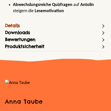
Abwechslungsreiche Quizfragen
auf
Antolin
steigern die
Lesemotivation
Details
Downloads
Bewertungen
Produktsicherheit
Anna Taube