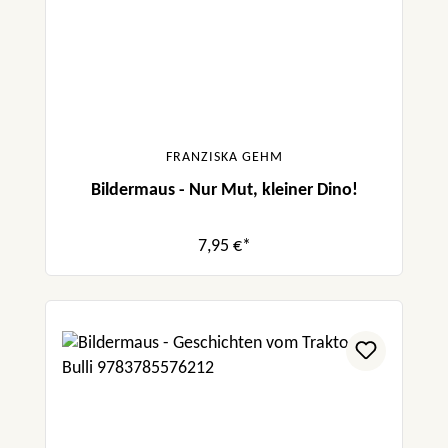
FRANZISKA GEHM
Bildermaus - Nur Mut, kleiner Dino!
7,95 €*