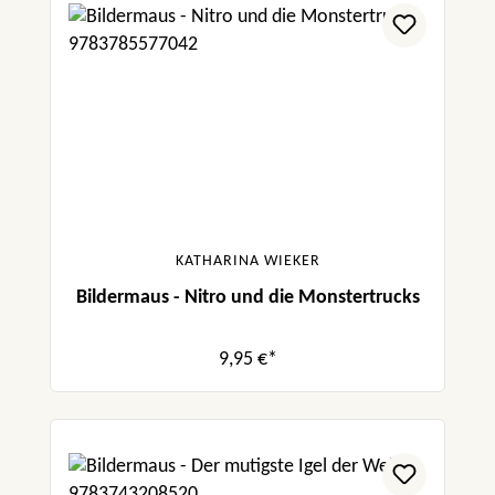
KATHARINA WIEKER
Bildermaus - Nitro und die Monstertrucks
9,95 €*