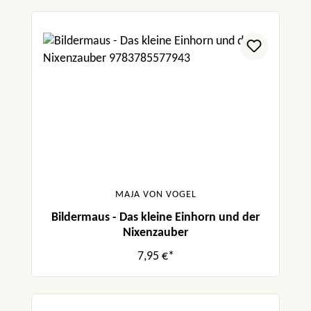
MAJA VON VOGEL
Bildermaus - Das kleine Einhorn und der
Nixenzauber
7,95 €*