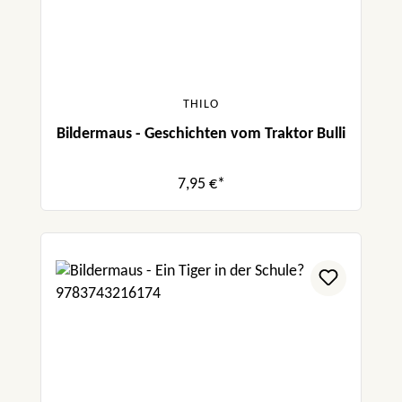
THILO
Bildermaus - Geschichten vom Traktor Bulli
7,95 €*