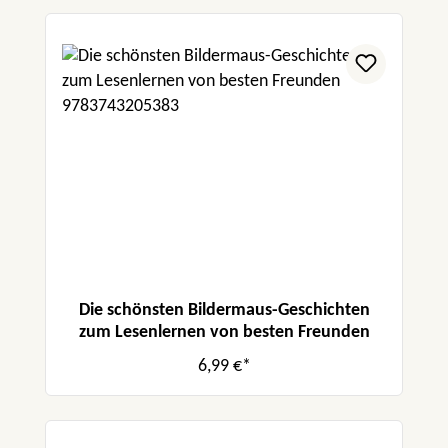
Die schönsten Bildermaus-Geschichten
zum Lesenlernen von besten Freunden
6,99 €*