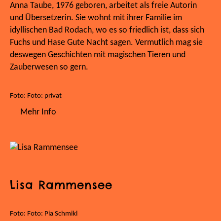
Anna Taube, 1976 geboren, arbeitet als freie Autorin
und Übersetzerin. Sie wohnt mit ihrer Familie im
idyllischen Bad Rodach, wo es so friedlich ist, dass sich
Fuchs und Hase Gute Nacht sagen. Vermutlich mag sie
deswegen Geschichten mit magischen Tieren und
Zauberwesen so gern.
Foto: Foto: privat
Mehr Info
Lisa Rammensee
Foto: Foto: Pia Schmikl