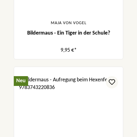
MAJA VON VOGEL
Bildermaus - Ein Tiger in der Schule?
9,95 €*
Neu