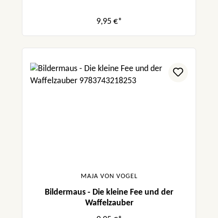
9,95 €*
MAJA VON VOGEL
Bildermaus - Die kleine Fee und der
Waffelzauber