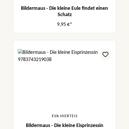
Bildermaus - Die kleine Eule findet einen
Schatz
9,95 €*
EVA HIERTEIS
Bildermaus - Die kleine Eisprinzessin