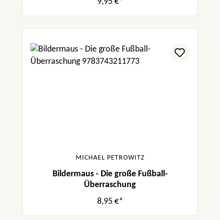
9,95 €*
MICHAEL PETROWITZ
Bildermaus - Die große Fußball-
Überraschung
8,95 €*