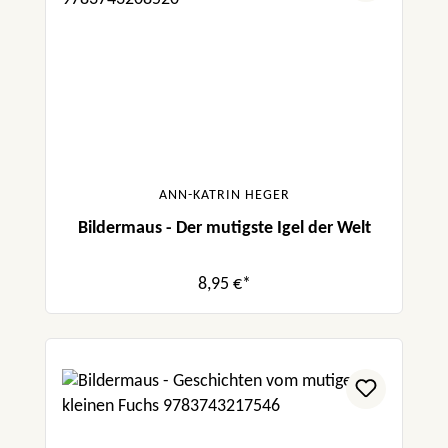
ANN-KATRIN HEGER
Bildermaus - Der mutigste Igel der Welt
8,95 €*