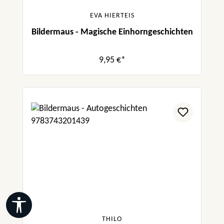
EVA HIERTEIS
Bildermaus - Magische Einhorngeschichten
9,95 €*
Werkzeugleiste anzeigen
THILO