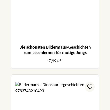
Die schönsten Bildermaus-Geschichten
zum Lesenlernen für mutige Jungs
7,99 €*