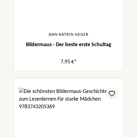
ANN-KATRIN HEGER
Bildermaus - Der beste erste Schultag
7,95 €*