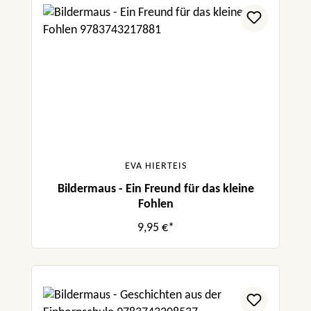
EVA HIERTEIS
Bildermaus - Ein Freund für das kleine
Fohlen
9,95 €*