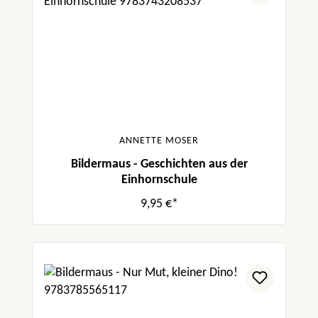
ANNETTE MOSER
Bildermaus - Geschichten aus der
Einhornschule
9,95 €*