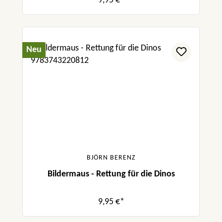
9,95 €*
Neu
BJÖRN BERENZ
Bildermaus - Rettung für die Dinos
9,95 €*