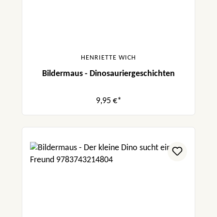
HENRIETTE WICH
Bildermaus - Dinosauriergeschichten
9,95 €*