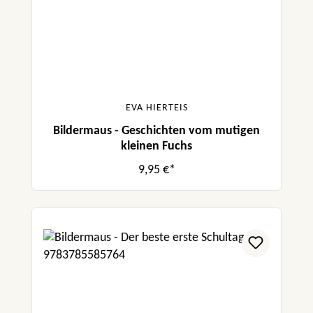
EVA HIERTEIS
Bildermaus - Geschichten vom mutigen
kleinen Fuchs
9,95 €*