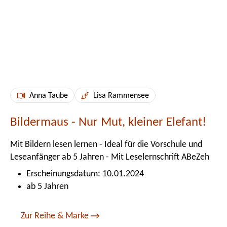
Anna Taube
Lisa Rammensee
Bildermaus - Nur Mut, kleiner Elefant!
Mit Bildern lesen lernen - Ideal für die Vorschule und
Leseanfänger ab 5 Jahren - Mit Leselernschrift ABeZeh
Erscheinungsdatum: 10.01.2024
ab 5 Jahren
Zur Reihe & Marke