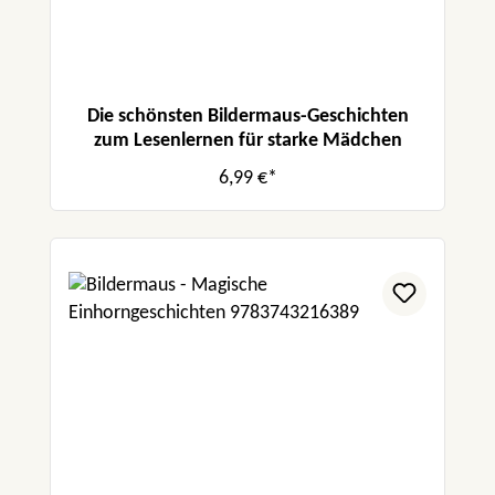
Die schönsten Bildermaus-Geschichten
zum Lesenlernen für starke Mädchen
6,99 €*