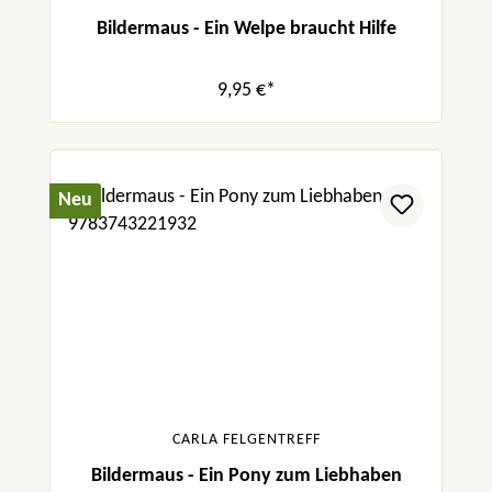
Bildermaus - Ein Welpe braucht Hilfe
9,95 €*
Neu
CARLA FELGENTREFF
Bildermaus - Ein Pony zum Liebhaben