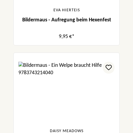
EVA HIERTEIS
Bildermaus - Aufregung beim Hexenfest
9,95 €*
DAISY MEADOWS