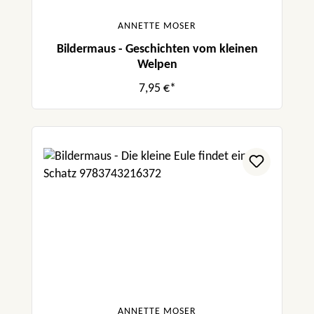
ANNETTE MOSER
Bildermaus - Geschichten vom kleinen
Welpen
7,95 €*
ANNETTE MOSER