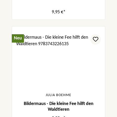
9,95 €*
Neu
JULIA BOEHME
Bildermaus - Die kleine Fee hilft den
Waldtieren