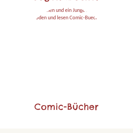
Comic-Bücher