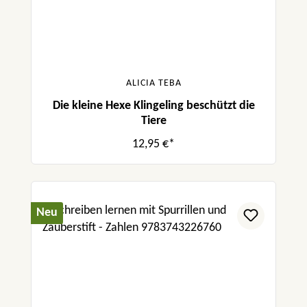
ALICIA TEBA
Die kleine Hexe Klingeling beschützt die
Tiere
12,95 €*
Neu