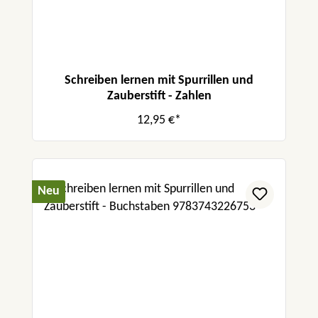
Schreiben lernen mit Spurrillen und
Zauberstift - Zahlen
12,95 €*
Neu