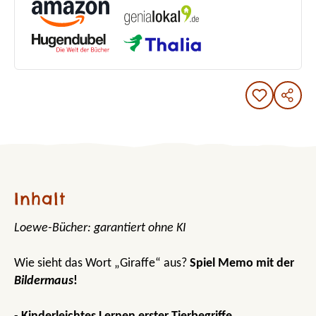
Inhalt
Loewe-Bücher: garantiert ohne KI
Wie sieht das Wort „Giraffe“ aus?
Spiel Memo mit der
Bildermaus
!