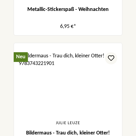
Metallic-Stickerspaß - Weihnachten
6,95 €*
Neu
JULIE LEUZE
Bildermaus - Trau dich, kleiner Otter!