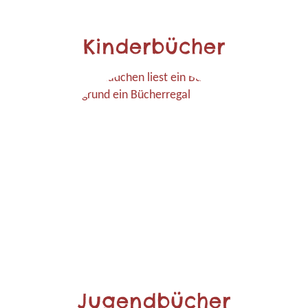
Kinderbücher
Jugendbücher