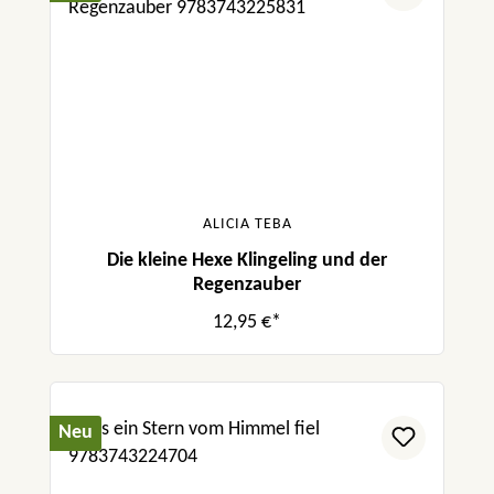
ALICIA TEBA
Die kleine Hexe Klingeling und der
Regenzauber
12,95 €*
Neu