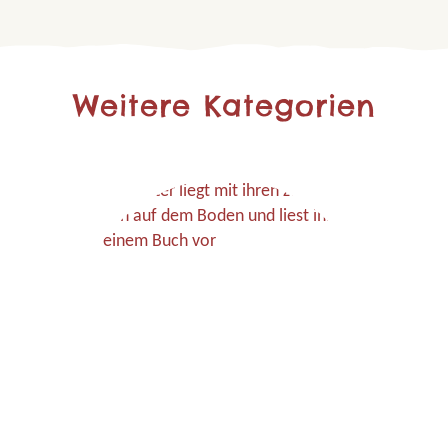
Weitere Kategorien