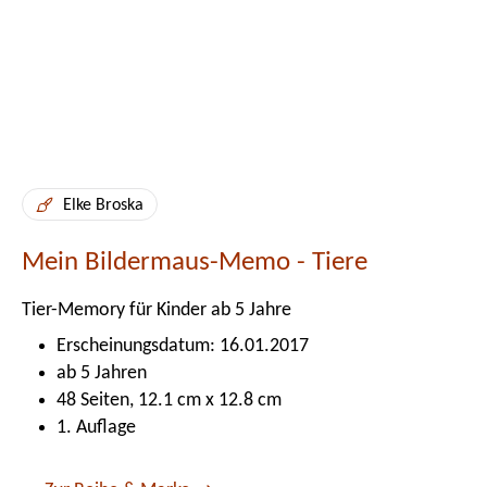
Elke Broska
Mein Bildermaus-Memo - Tiere
Tier-Memory für Kinder ab 5 Jahre
Erscheinungsdatum: 16.01.2017
ab 5 Jahren
48 Seiten, 12.1 cm x 12.8 cm
1. Auflage