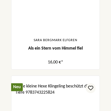
SARA BERGMARK ELFGREN
Als ein Stern vom Himmel fiel
16,00 €*
Neu