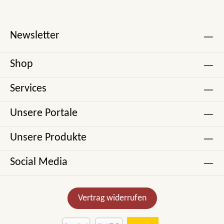
Newsletter
Shop
Services
Unsere Portale
Unsere Produkte
Social Media
Vertrag widerrufen