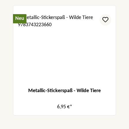
Neu
Metallic-Stickerspaß - Wilde Tiere
6,95 €*