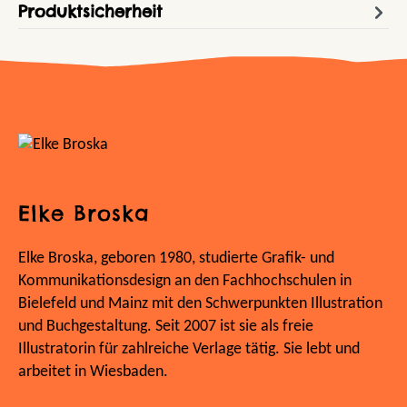
Produktsicherheit
Elke Broska
Elke Broska, geboren 1980, studierte Grafik- und
Kommunikationsdesign an den Fachhochschulen in
Bielefeld und Mainz mit den Schwerpunkten Illustration
und Buchgestaltung. Seit 2007 ist sie als freie
Illustratorin für zahlreiche Verlage tätig. Sie lebt und
arbeitet in Wiesbaden.