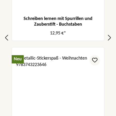
Schreiben lernen mit Spurrillen und
Zauberstift - Buchstaben
12,95 €*
Neu