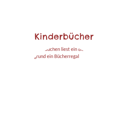
Kinderbücher