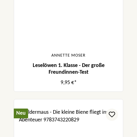
ANNETTE MOSER
Leselöwen 1. Klasse - Der große
Freundinnen-Test
9,95 €*
Neu