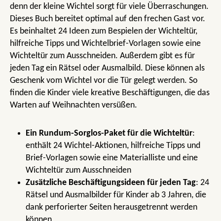
denn der kleine Wichtel sorgt für viele Überraschungen.
Dieses Buch bereitet optimal auf den frechen Gast vor.
Es beinhaltet 24 Ideen zum Bespielen der Wichteltür,
hilfreiche Tipps und Wichtelbrief-Vorlagen sowie eine
Wichteltür zum Ausschneiden. Außerdem gibt es für
jeden Tag ein Rätsel oder Ausmalbild. Diese können als
Geschenk vom Wichtel vor die Tür gelegt werden. So
finden die Kinder viele kreative Beschäftigungen, die das
Warten auf Weihnachten versüßen.
Ein Rundum-Sorglos-Paket für die Wichteltür
:
enthält 24 Wichtel-Aktionen, hilfreiche Tipps und
Brief-Vorlagen sowie eine Materialliste und eine
Wichteltür zum Ausschneiden
Zusätzliche Beschäftigungsideen für jeden Tag
: 24
Rätsel und Ausmalbilder für Kinder ab 3 Jahren, die
dank perforierter Seiten herausgetrennt werden
können