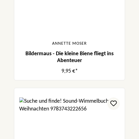
ANNETTE MOSER
Bildermaus - Die kleine Biene fliegt ins
Abenteuer
9,95 €*