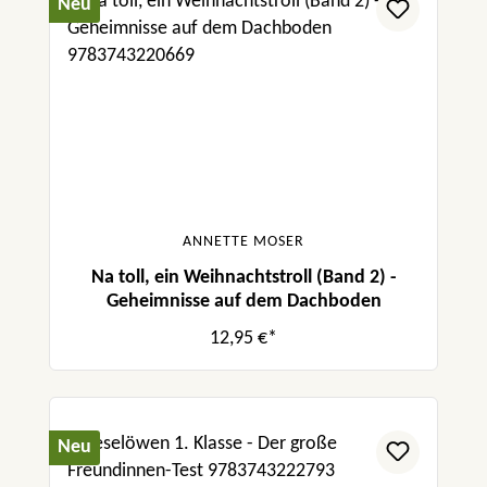
Neu
ANNETTE MOSER
Na toll, ein Weihnachtstroll (Band 2) -
Geheimnisse auf dem Dachboden
12,95 €*
Neu