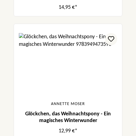
Wunsch
14,95 €*
ANNETTE MOSER
Glöckchen, das Weihnachtspony - Ein
magisches Winterwunder
12,99 €*