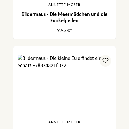
ANNETTE MOSER
Bildermaus - Die Meermädchen und die
Funkelperlen
9,95 €*
ANNETTE MOSER