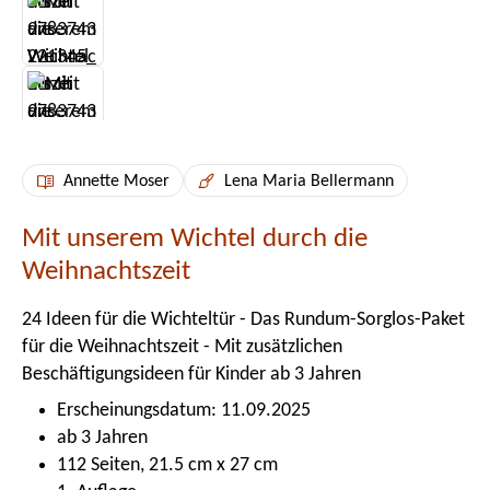
Annette Moser
Lena Maria Bellermann
Mit unserem Wichtel durch die
Weihnachtszeit
24 Ideen für die Wichteltür - Das Rundum-Sorglos-Paket
für die Weihnachtszeit - Mit zusätzlichen
Beschäftigungsideen für Kinder ab 3 Jahren
Erscheinungsdatum: 11.09.2025
ab 3 Jahren
112 Seiten, 21.5 cm x 27 cm