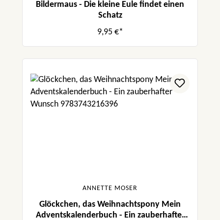
Bildermaus - Die kleine Eule findet einen
Schatz
9,95 €*
ANNETTE MOSER
Glöckchen, das Weihnachtspony Mein
Adventskalenderbuch - Ein zauberhafter