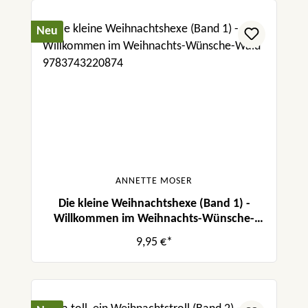
Neu
ANNETTE MOSER
Die kleine Weihnachtshexe (Band 1) -
Willkommen im Weihnachts-Wünsche-
Wald
9,95 €*