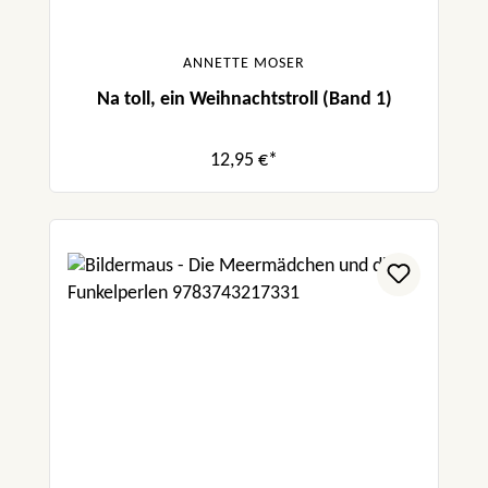
ANNETTE MOSER
Na toll, ein Weihnachtstroll (Band 1)
12,95 €*