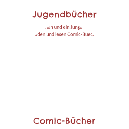
Jugendbücher
Comic-Bücher