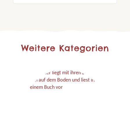
Weitere Kategorien