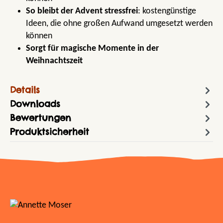
So bleibt der Advent stressfrei
: kostengünstige
Ideen, die ohne großen Aufwand umgesetzt werden
können
Sorgt für magische Momente in der
Weihnachtszeit
Details
Downloads
Bewertungen
Produktsicherheit