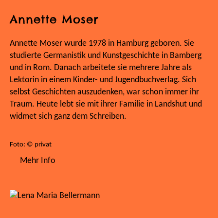
Annette Moser
Annette Moser wurde 1978 in Hamburg geboren. Sie
studierte Germanistik und Kunstgeschichte in Bamberg
und in Rom. Danach arbeitete sie mehrere Jahre als
Lektorin in einem Kinder- und Jugendbuchverlag. Sich
selbst Geschichten auszudenken, war schon immer ihr
Traum. Heute lebt sie mit ihrer Familie in Landshut und
widmet sich ganz dem Schreiben.
Foto: © privat
Mehr Info