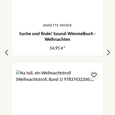
ANNETTE MOSER
Suche und finde! Sound-Wimmelbuch -
Weihnachten
14,95 €*