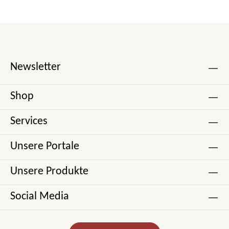
Newsletter
Shop
Services
Unsere Portale
Unsere Produkte
Social Media