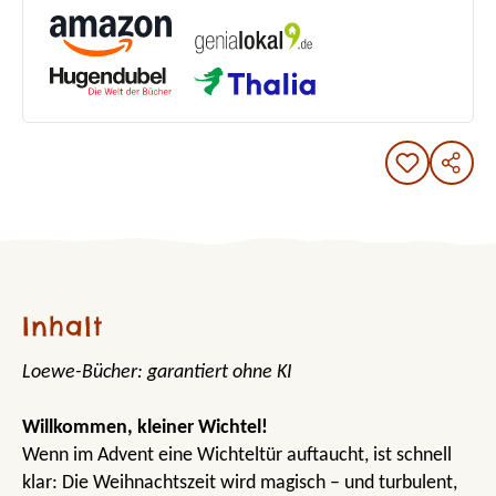
Inhalt
Loewe-Bücher: garantiert ohne KI
Willkommen, kleiner Wichtel!
Wenn im Advent eine Wichteltür auftaucht, ist schnell
klar: Die Weihnachtszeit wird magisch – und turbulent,