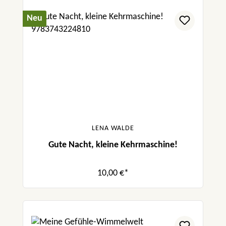
Neu
LENA WALDE
Gute Nacht, kleine Kehrmaschine!
10,00 €*