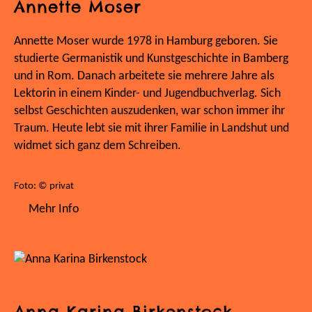
Annette Moser
Annette Moser wurde 1978 in Hamburg geboren. Sie
studierte Germanistik und Kunstgeschichte in Bamberg
und in Rom. Danach arbeitete sie mehrere Jahre als
Lektorin in einem Kinder- und Jugendbuchverlag. Sich
selbst Geschichten auszudenken, war schon immer ihr
Traum. Heute lebt sie mit ihrer Familie in Landshut und
widmet sich ganz dem Schreiben.
Foto: © privat
Mehr Info
Anna Karina Birkenstock