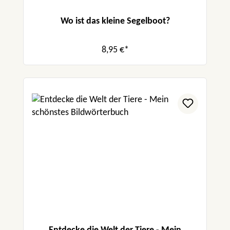
Wo ist das kleine Segelboot?
8,95 €*