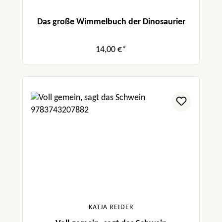
Das große Wimmelbuch der Dinosaurier
14,00 €*
KATJA REIDER