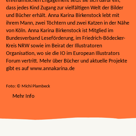
ehrenamtlichen Engagement setzt sie sich dafür ein,
dass jedes Kind Zugang zur vielfältigen Welt der Bilder
und Bücher erhält. Anna Karina Birkenstock lebt mit
ihrem Mann, zwei Töchtern und zwei Katzen in der Nähe
von Köln. Anna Karina Birkenstock ist Mitglied im
Bundesverband Leseförderung, im Friedrich-Bödecker-
Kreis NRW sowie im Beirat der Illustratoren
Organisation, wo sie die IO im European Illustrators
Forum vertritt. Mehr über Bücher und aktuelle Projekte
gibt es auf www.annakarina.de
Foto: © Michi Plambeck
Mehr Info