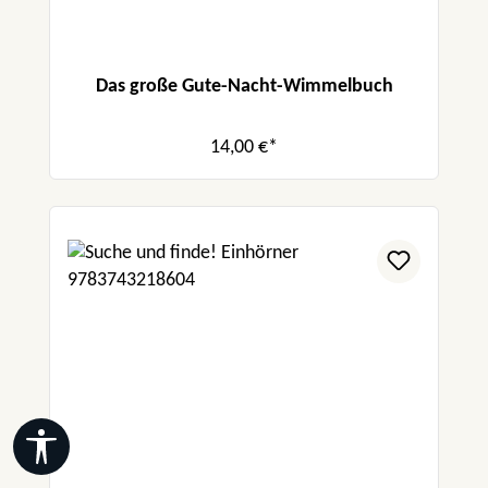
Das große Gute-Nacht-Wimmelbuch
14,00 €*
Werkzeugleiste anzeigen