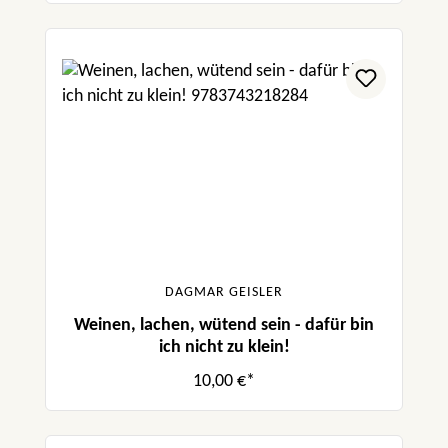
DAGMAR GEISLER
Weinen, lachen, wütend sein - dafür bin
ich nicht zu klein!
10,00 €*