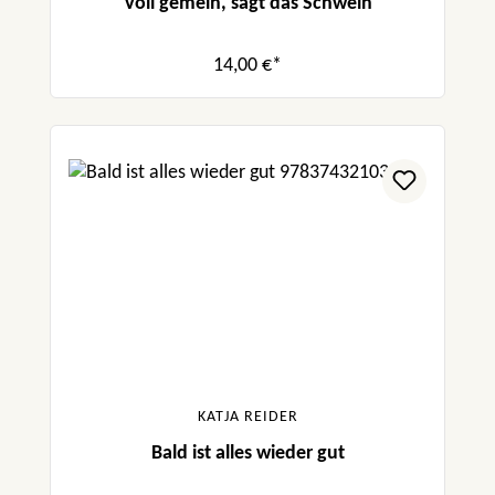
Voll gemein, sagt das Schwein
14,00 €*
KATJA REIDER
Bald ist alles wieder gut