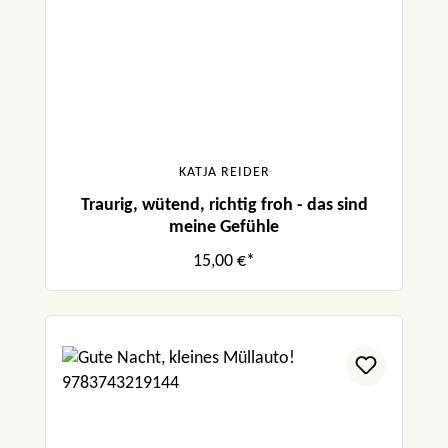
KATJA REIDER
Traurig, wütend, richtig froh - das sind
meine Gefühle
15,00 €*