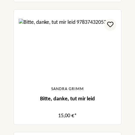
SANDRA GRIMM
Bitte, danke, tut mir leid
15,00 €*