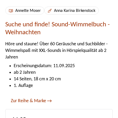
Annette Moser
Anna Karina Birkenstock
Suche und finde! Sound-Wimmelbuch -
Weihnachten
Höre und staune! Über 60 Geräusche und Suchbilder -
Wimmelspaß mit XXL-Sounds in Hörspielqualität ab 2
Jahren
Erscheinungsdatum: 11.09.2025
ab 2 Jahren
14 Seiten, 18 cm x 20 cm
1. Auflage
Zur Reihe & Marke