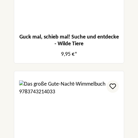
Guck mal, schieb mal! Suche und entdecke
- Wilde Tiere
9,95 €*