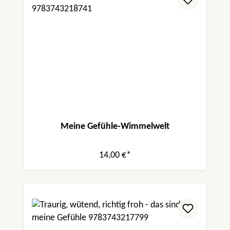
Meine Gefühle-Wimmelwelt
14,00 €*