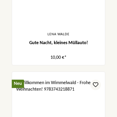
LENA WALDE
Gute Nacht, kleines Müllauto!
10,00 €*
Neu