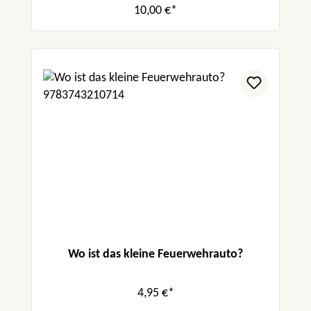
10,00 €*
Wo ist das kleine Feuerwehrauto?
4,95 €*