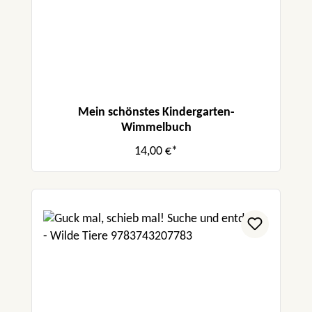
Mein schönstes Kindergarten-
Wimmelbuch
14,00 €*