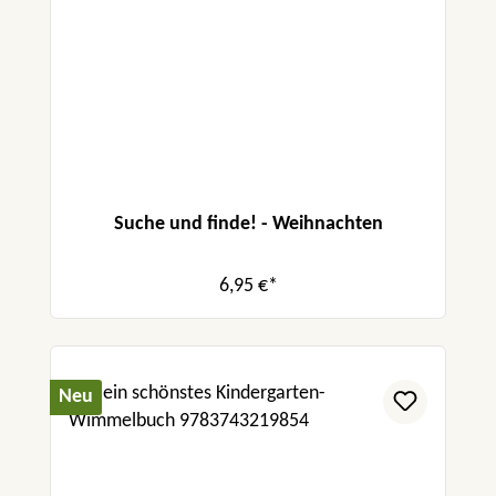
Suche und finde! - Weihnachten
6,95 €*
Neu