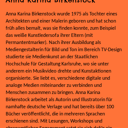
Anna Karina Birkenstock wurde 1975 als Tochter eines
Architekten und einer Malerin geboren und hat schon
früh alles bemalt, was sie finden konnte, zum Beispiel
das weiße Kunstledersofa ihrer Eltern (mit
Permantentmarker). Nach ihrer Ausbildung als
Mediengestalterin für Bild und Ton im Bereich TV-Design
studierte sie Medienkunst an der Staatlichen
Hochschule für Gestaltung Karlsruhe, wo sie unter
anderem ein Musikvideo drehte und Kunstaktionen
organisierte. Sie liebt es, verschiedene digitale und
analoge Medien miteinander zu verbinden und
Menschen zusammen zu bringen. Anna Karina
Birkenstock arbeitet als Autorin und Illustratorin für
namhafte deutsche Verlage und hat bereits über 100
Bücher veröffentlicht, die in mehreren Sprachen
erschienen sind. Mit Lesungen, Workshops und