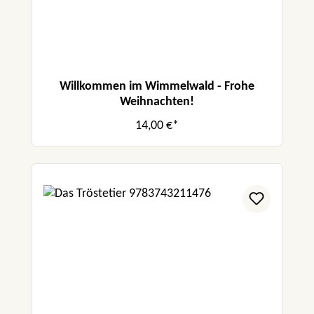
Willkommen im Wimmelwald - Frohe
Weihnachten!
14,00 €*