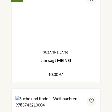
SUZANNE LANG
Jim sagt MEINS!
10,00 €*