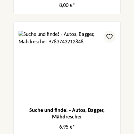
8,00 €*
Suche und finde! - Autos, Bagger,
Mähdrescher
6,95 €*