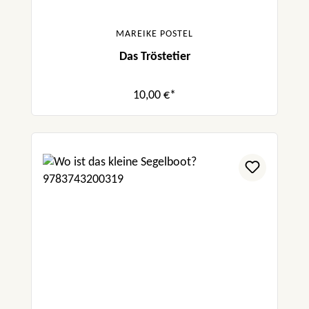
MAREIKE POSTEL
Das Tröstetier
10,00 €*