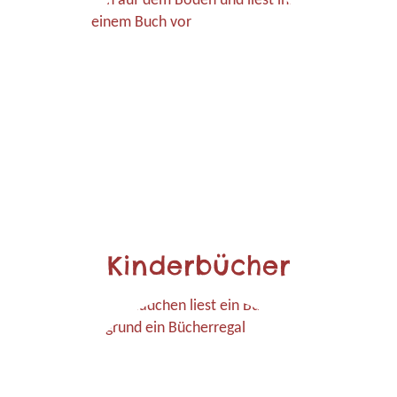
Kinderbücher