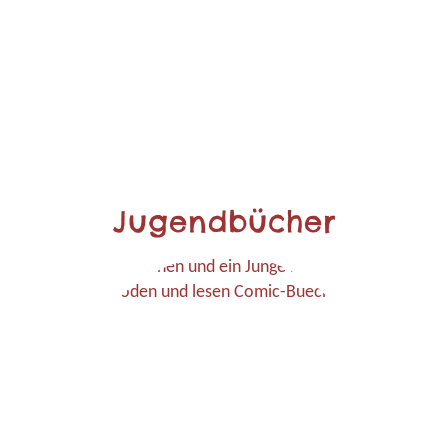
Jugendbücher