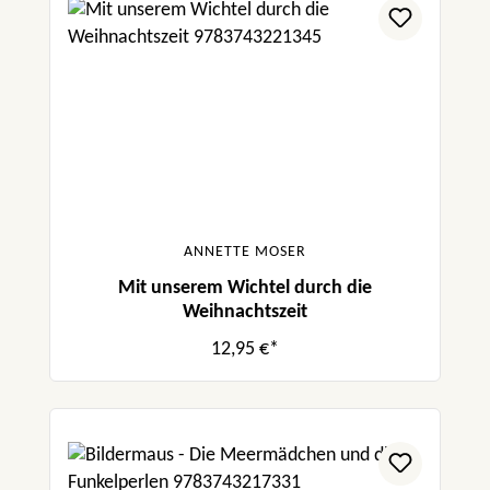
ANNETTE MOSER
Mit unserem Wichtel durch die
Weihnachtszeit
12,95 €*