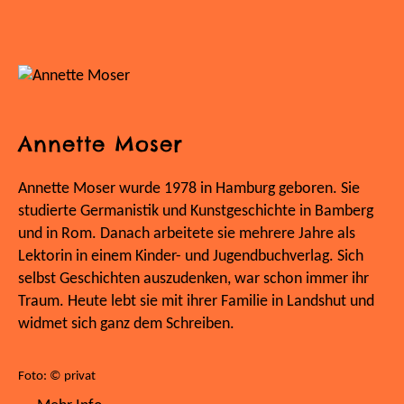
Annette Moser
Annette Moser wurde 1978 in Hamburg geboren. Sie
studierte Germanistik und Kunstgeschichte in Bamberg
und in Rom. Danach arbeitete sie mehrere Jahre als
Lektorin in einem Kinder- und Jugendbuchverlag. Sich
selbst Geschichten auszudenken, war schon immer ihr
Traum. Heute lebt sie mit ihrer Familie in Landshut und
widmet sich ganz dem Schreiben.
Foto: © privat