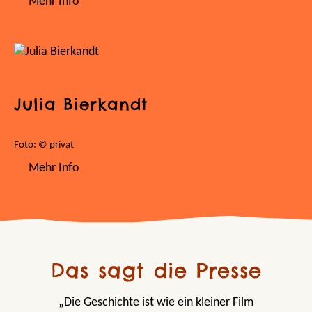
Mehr Info
Julia Bierkandt
Foto: © privat
Mehr Info
Das sagt die Presse
„Die Geschichte ist wie ein kleiner Film