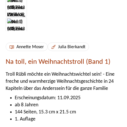
Annette Moser
Julia Bierkandt
Na toll, ein Weihnachtstroll (Band 1)
Troll Rübli möchte ein Weihnachtswichtel sein! - Eine
freche und warmherzige Weihnachtsgeschichte in 24
Kapiteln über das Anderssein für die ganze Familie
Erscheinungsdatum: 11.09.2025
ab 8 Jahren
144 Seiten, 15.3 cm x 21.5 cm
1. Auflage