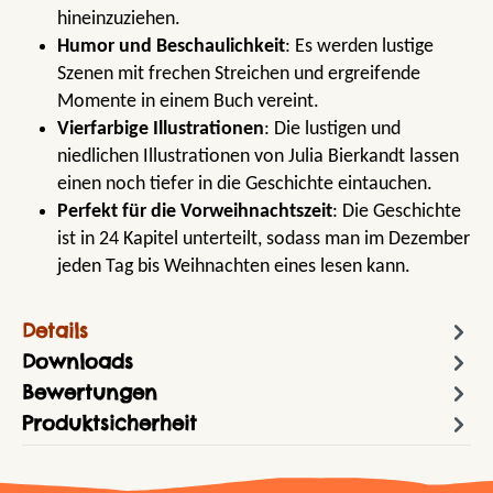
hineinzuziehen.
Humor und Beschaulichkeit
: Es werden lustige
Szenen mit frechen Streichen und ergreifende
Momente in einem Buch vereint.
Vierfarbige Illustrationen
: Die lustigen und
niedlichen Illustrationen von Julia Bierkandt lassen
einen noch tiefer in die Geschichte eintauchen.
Perfekt für die Vorweihnachtszeit
: Die Geschichte
ist in 24 Kapitel unterteilt, sodass man im Dezember
jeden Tag bis Weihnachten eines lesen kann.
Details
Downloads
Bewertungen
Produktsicherheit