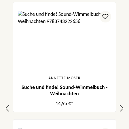
ANNETTE MOSER
Suche und finde! Sound-Wimmelbuch -
Weihnachten
14,95 €*