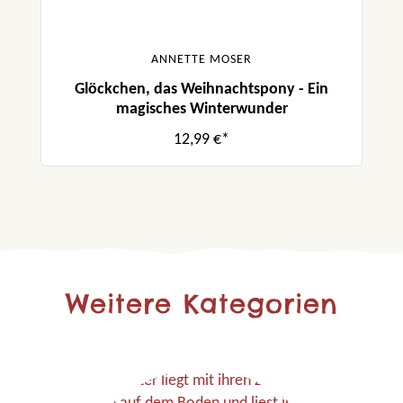
ANNETTE MOSER
Glöckchen, das Weihnachtspony - Ein
magisches Winterwunder
12,99 €*
Weitere Kategorien