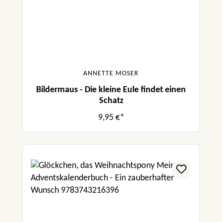
ANNETTE MOSER
Bildermaus - Die kleine Eule findet einen
Schatz
9,95 €*