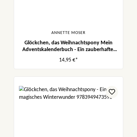
ANNETTE MOSER
Glöckchen, das Weihnachtspony Mein
Adventskalenderbuch - Ein zauberhafter
Wunsch
14,95 €*