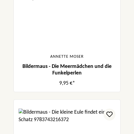
ANNETTE MOSER
Bildermaus - Die Meermädchen und die
Funkelperlen
9,95 €*