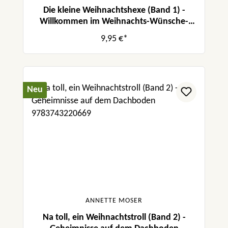
Die kleine Weihnachtshexe (Band 1) -
Willkommen im Weihnachts-Wünsche-
Wald
9,95 €*
Neu
ANNETTE MOSER
Na toll, ein Weihnachtstroll (Band 2) -