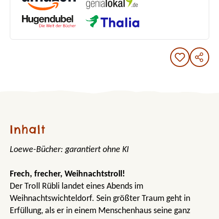
Inhalt
Loewe-Bücher: garantiert ohne KI
Frech, frecher, Weihnachtstroll!
Der Troll Rübli landet eines Abends im
Weihnachtswichteldorf. Sein größter Traum geht in
Erfüllung, als er in einem Menschenhaus seine ganz