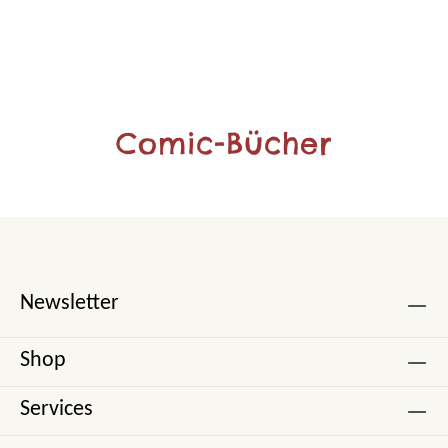
Comic-Bücher
Newsletter
Shop
Services