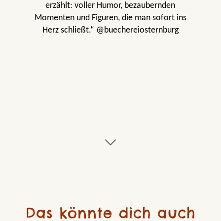
erzählt: voller Humor, bezaubernden
Momenten und Figuren, die man sofort ins
Herz schließt.“ @buechereiosternburg
Das könnte dich auch