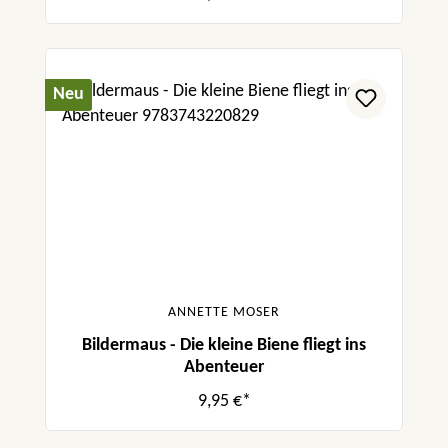
Neu
ANNETTE MOSER
Bildermaus - Die kleine Biene fliegt ins
Abenteuer
9,95 €*