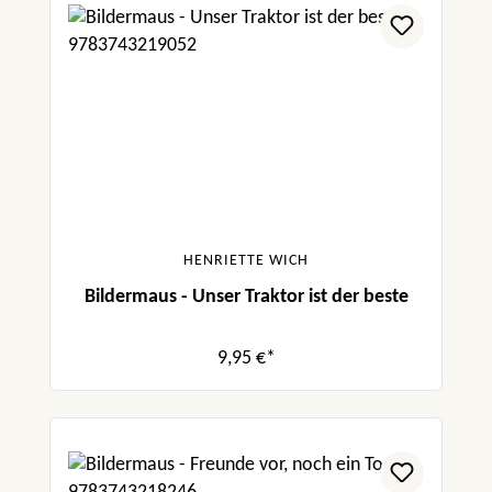
HENRIETTE WICH
Bildermaus - Unser Traktor ist der beste
9,95 €*