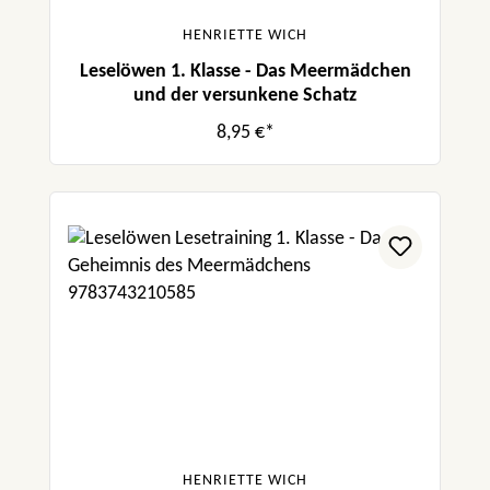
HENRIETTE WICH
Leselöwen 1. Klasse - Das Meermädchen
und der versunkene Schatz
8,95 €*
HENRIETTE WICH