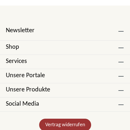
Newsletter
Shop
Services
Unsere Portale
Unsere Produkte
Social Media
Vertrag widerrufen