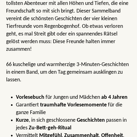
tollsten Abenteuer mit allen Höhen und Tiefen, die eine
Freundschaft so mit sich bringt. Dieser Sammelband
vereint die schönsten Geschichten der vier kleinen
Tierfreunde vom Regenbogenhof. Ob etwas verloren
geht, es mal Streit gibt oder ein spannendes Rätsel
gelöst werden muss: Diese Freunde halten immer
zusammen!
66 kuschelige und warmherzige 3-Minuten-Geschichten
in einem Band, um den Tag gemeinsam ausklingen zu
lassen.
Vorlesebuch
für Jungen und Mädchen
ab 4 Jahren
Garantiert
traumhafte Vorlesemomente
für die
ganze Familie
Kurze
, in sich geschlossene
Geschichten
passen in
jedes
Zu-Bett-geh-Ritual
Vermittelt
Mitgefühl
,
Zusammenhalt
,
Offenheit
,