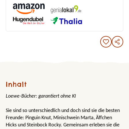
Inhalt
Loewe-Bücher: garantiert ohne KI
Sie sind so unterschiedlich und doch sind sie die besten
Freunde: Pinguin Knut, Minischwein Marta, Äffchen
Hicks und Steinbock Rocky. Gemeinsam erleben sie die