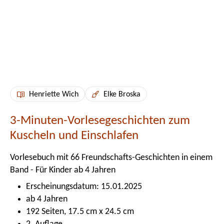
Henriette Wich
Elke Broska
3-Minuten-Vorlesegeschichten zum
Kuscheln und Einschlafen
Vorlesebuch mit 66 Freundschafts-Geschichten in einem
Band - Für Kinder ab 4 Jahren
Erscheinungsdatum: 15.01.2025
ab 4 Jahren
192 Seiten, 17.5 cm x 24.5 cm