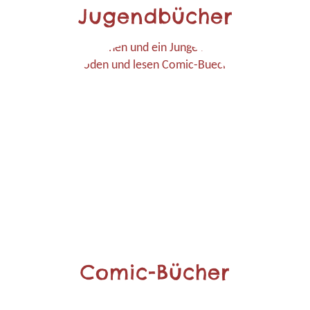
Jugendbücher
Comic-Bücher