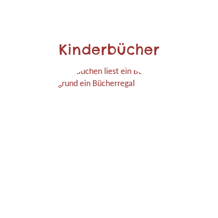
Kinderbücher