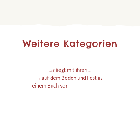
Weitere Kategorien