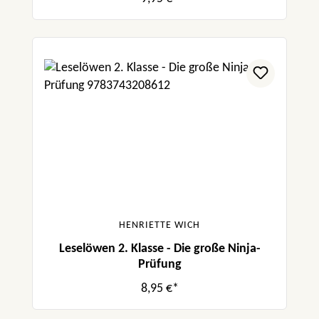
HENRIETTE WICH
Leselöwen 2. Klasse - Die große Ninja-
Prüfung
8,95 €*