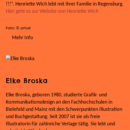
!!!“. Henriette Wich lebt mit ihrer Familie in Regensburg.
Hier geht es zur Website von Henriette Wich
Foto: © privat
Mehr Info
Elke Broska
Elke Broska, geboren 1980, studierte Grafik- und
Kommunikationsdesign an den Fachhochschulen in
Bielefeld und Mainz mit den Schwerpunkten Illustration
und Buchgestaltung. Seit 2007 ist sie als freie
Illustratorin für zahlreiche Verlage tätig. Sie lebt und