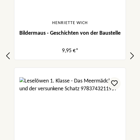
HENRIETTE WICH
Bildermaus - Geschichten von der Baustelle
9,95 €*