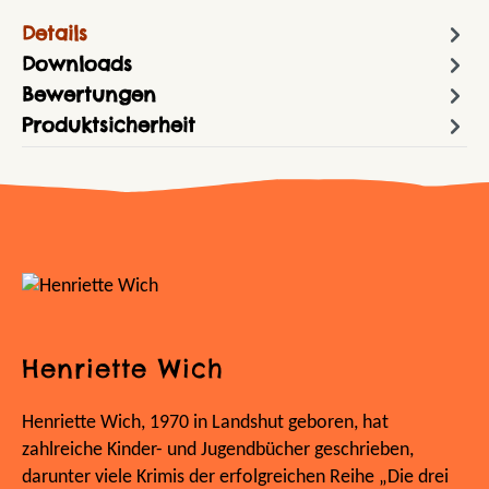
Details
Downloads
Bewertungen
Produktsicherheit
Henriette Wich
Henriette Wich, 1970 in Landshut geboren, hat
zahlreiche Kinder- und Jugendbücher geschrieben,
darunter viele Krimis der erfolgreichen Reihe „Die drei