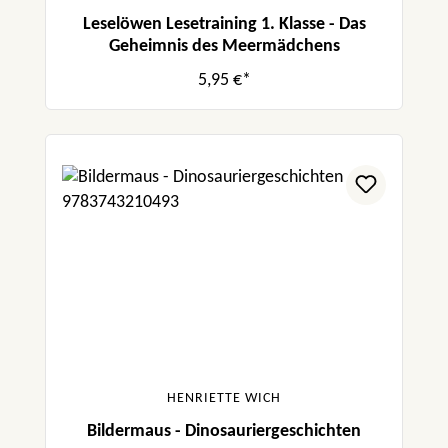
Leselöwen Lesetraining 1. Klasse - Das
Geheimnis des Meermädchens
5,95 €*
HENRIETTE WICH
Bildermaus - Dinosauriergeschichten