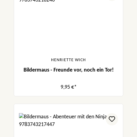
HENRIETTE WICH
Bildermaus - Freunde vor, noch ein Tor!
9,95 €*