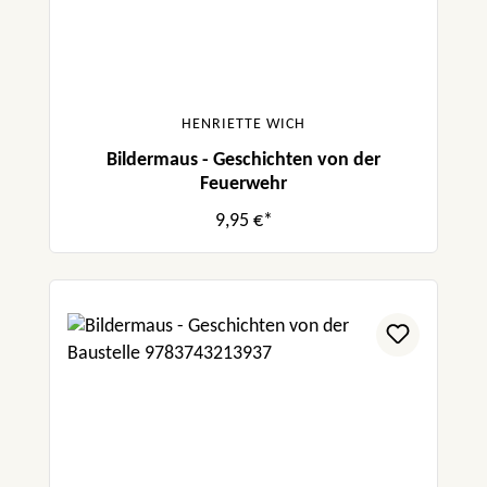
HENRIETTE WICH
Bildermaus - Geschichten von der
Feuerwehr
9,95 €*