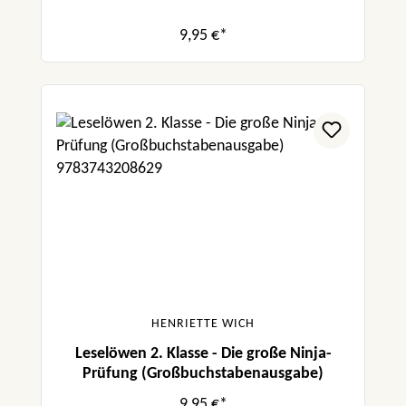
9,95 €*
HENRIETTE WICH
Leselöwen 2. Klasse - Die große Ninja-
Prüfung (Großbuchstabenausgabe)
9,95 €*