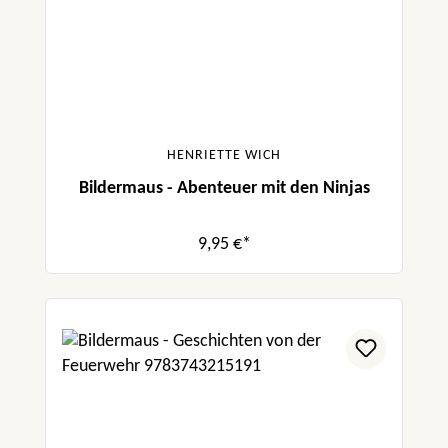
HENRIETTE WICH
Bildermaus - Abenteuer mit den Ninjas
9,95 €*