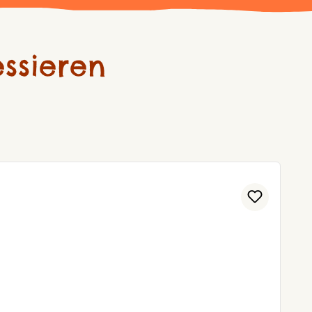
ssieren