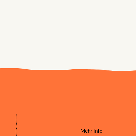
Mehr Info