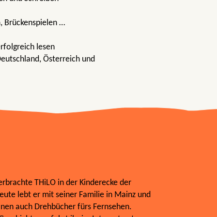
, Brückenspielen …
rfolgreich lesen
Deutschland, Österreich und
erbrachte THiLO in der Kinderecke der
ute lebt er mit seiner Familie in Mainz und
nen auch Drehbücher fürs Fernsehen.