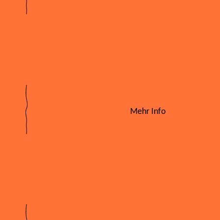
Mehr Info