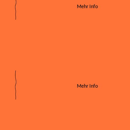
Mehr Info
Mehr Info