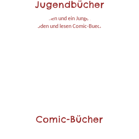
Jugendbücher
Comic-Bücher