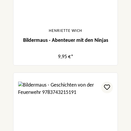
HENRIETTE WICH
Bildermaus - Abenteuer mit den Ninjas
9,95 €*