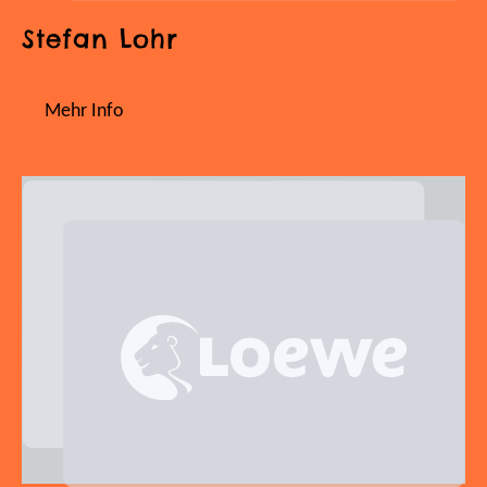
Stefan Lohr
Mehr Info