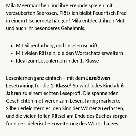
Mila Meermädchen und ihre Freunde spielen mit
verzauberten Seerosen. Plötzlich bleibt Feuerfisch Fred
in einem Fischernetz hängen! Mila entdeckt ihren Mut –
und auch ihr besonderes Geheimnis.
Mit Silbenfärbung und Leselernschrift
Mit vielen Rätseln, die den Wortschatz erweitern
Ideal zum Lesenlernen in der 1. Klasse
Lesenlernen ganz einfach – mit dem
Leselöwen
Lesetraining
für die
1. Klasse
! So wird jedes Kind
ab 6
Jahren
zu einem echten Leseprofi: Die spannenden
Geschichten motivieren zum Lesen, farbig markierte
Silben erleichtern es, den Sinn der Wörter zu erfassen,
und die vielen tollen Rätsel am Ende des Buches sorgen
für eine spielerische Erweiterung des Wortschatzes.