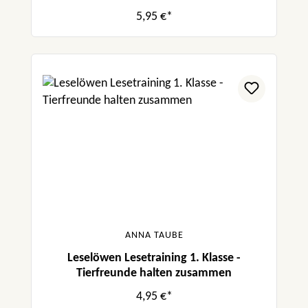
5,95 €*
ANNA TAUBE
Leselöwen Lesetraining 1. Klasse -
Tierfreunde halten zusammen
4,95 €*