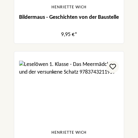
HENRIETTE WICH
Bildermaus - Geschichten von der Baustelle
9,95 €*
HENRIETTE WICH