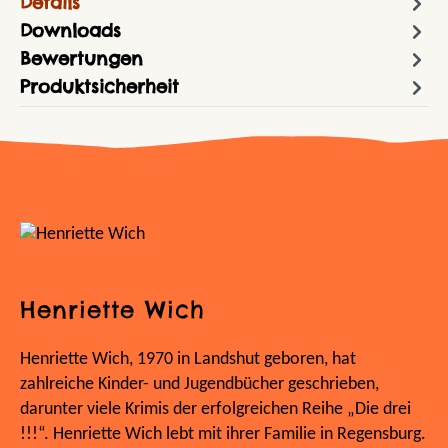
Details
Downloads
Bewertungen
Produktsicherheit
Henriette Wich
Henriette Wich, 1970 in Landshut geboren, hat
zahlreiche Kinder- und Jugendbücher geschrieben,
darunter viele Krimis der erfolgreichen Reihe „Die drei
!!!“. Henriette Wich lebt mit ihrer Familie in Regensburg.