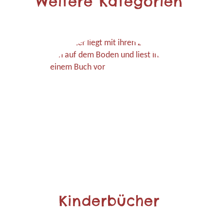
Weitere Kategorien
Kinderbücher