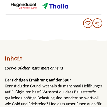
Inhalt
Loewe-Bücher: garantiert ohne KI
Der richtigen Ernährung auf der Spur
Kennst du den Grund, weshalb du manchmal Heißhunger
auf Süßigkeiten hast? Wusstest du, dass Ballaststoffe
gar keine unnötige Belastung sind, sondern so wertvoll
wie Gold und Edelsteine? Und dass unser Essen auch für