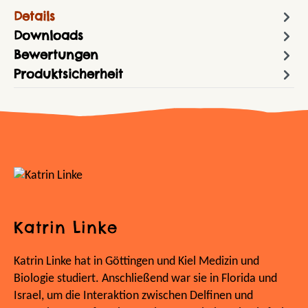
Details
Downloads
Bewertungen
Produktsicherheit
Katrin Linke
Katrin Linke hat in Göttingen und Kiel Medizin und
Biologie studiert. Anschließend war sie in Florida und
Israel, um die Interaktion zwischen Delfinen und