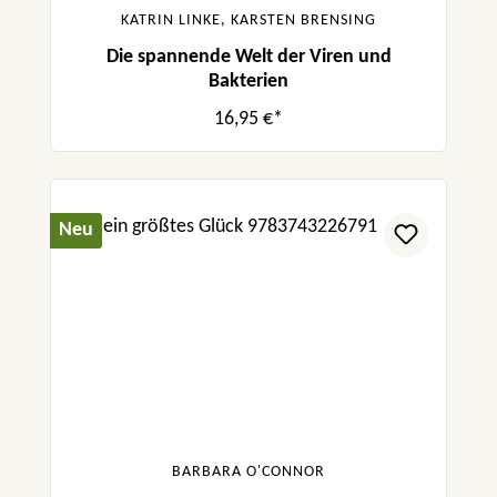
KATRIN LINKE, KARSTEN BRENSING
Die spannende Welt der Viren und
Bakterien
16,95 €*
Neu
BARBARA O'CONNOR