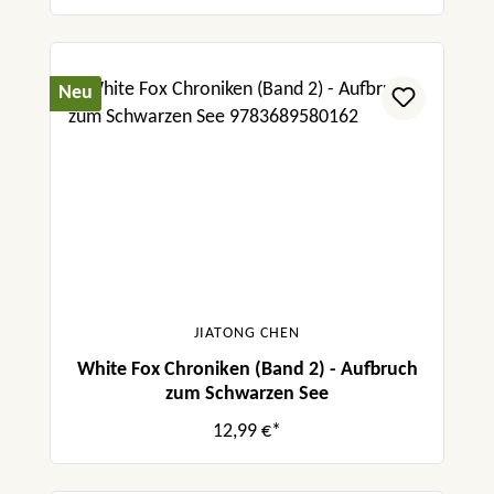
Neu
JIATONG CHEN
White Fox Chroniken (Band 2) - Aufbruch
zum Schwarzen See
12,99 €*