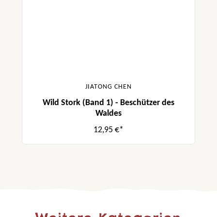
JIATONG CHEN
Wild Stork (Band 1) - Beschützer des
Waldes
12,95 €*