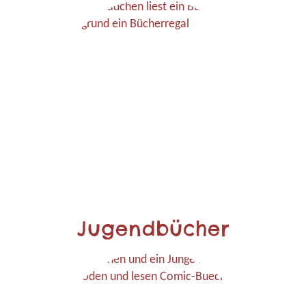
Jugendbücher