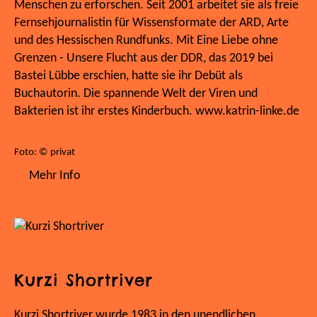
Menschen zu erforschen. Seit 2001 arbeitet sie als freie
Fernsehjournalistin für Wissensformate der ARD, Arte
und des Hessischen Rundfunks. Mit Eine Liebe ohne
Grenzen - Unsere Flucht aus der DDR, das 2019 bei
Bastei Lübbe erschien, hatte sie ihr Debüt als
Buchautorin. Die spannende Welt der Viren und
Bakterien ist ihr erstes Kinderbuch. www.katrin-linke.de
Foto: © privat
Mehr Info
Kurzi Shortriver
Kurzi Shortriver wurde 1983 in den unendlichen