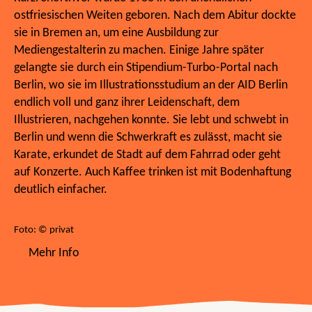
ostfriesischen Weiten geboren. Nach dem Abitur dockte
sie in Bremen an, um eine Ausbildung zur
Mediengestalterin zu machen. Einige Jahre später
gelangte sie durch ein Stipendium-Turbo-Portal nach
Berlin, wo sie im Illustrationsstudium an der AID Berlin
endlich voll und ganz ihrer Leidenschaft, dem
Illustrieren, nachgehen konnte. Sie lebt und schwebt in
Berlin und wenn die Schwerkraft es zulässt, macht sie
Karate, erkundet de Stadt auf dem Fahrrad oder geht
auf Konzerte. Auch Kaffee trinken ist mit Bodenhaftung
deutlich einfacher.
Foto: © privat
Mehr Info