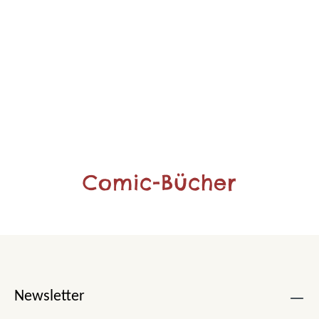
Comic-Bücher
Newsletter