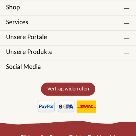
Shop
Services
Unsere Portale
Unsere Produkte
Social Media
Vertrag widerrufen