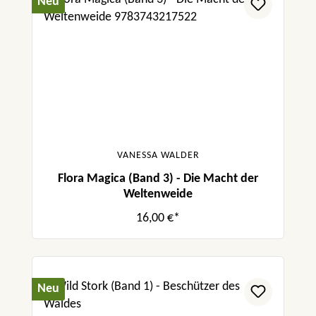
Neu
VANESSA WALDER
Flora Magica (Band 3) - Die Macht der
Weltenweide
16,00 €*
Neu