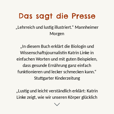
Das sagt die Presse
„Lehrreich und lustig illustriert.“ Mannheimer
Morgen
„In diesem Buch erklärt die Biologin und
Wissenschaftsjournalistin Katrin Linke in
einfachen Worten und mit guten Beispielen,
dass gesunde Ernährung ganz einfach
funktionieren und lecker schmecken kann.“
Stuttgarter Kinderzeitung
„Lustig und leicht verständlich erklärt: Katrin
Linke zeigt, wie wir unseren Körper glücklich
machen.“ Stefanie Sapara, Heilbronner
Stimme