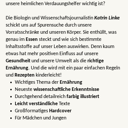
unsere heimlichen Verdauungshelfer wichtig ist?
Die Biologin und Wissenschaftsjournalistin
Katrin Linke
schickt uns auf Spurensuche durch unsere
Vorratsschränke und unseren Körper. Sie enthüllt, was
genau im
Essen
steckt und wie sich bestimmte
Inhaltsstoffe auf unser Leben auswirken. Denn kaum
etwas hat mehr positiven Einfluss auf unsere
Gesundheit
und unsere Umwelt als die
richtige
Ernährung
. Und die wird mit ein paar einfachen Regeln
und
Rezepten
kinderleicht!
Wichtiges Thema der
Ernährung
Neueste
wissenschaftliche Erkenntnisse
Durchgehend detailreich
farbig illustriert
Leicht verständliche
Texte
Großformatiges
Hardcover
Für Mädchen und Jungen