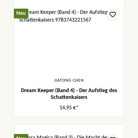
Neu
JIATONG CHEN
Dream Keeper (Band 4) - Der Aufstieg des
Schattenkaisers
14,95 €*