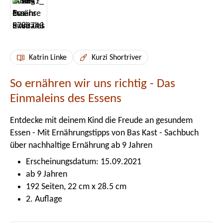
Katrin Linke
Kurzi Shortriver
So ernähren wir uns richtig - Das
Einmaleins des Essens
Entdecke mit deinem Kind die Freude an gesundem
Essen - Mit Ernährungstipps von Bas Kast - Sachbuch
über nachhaltige Ernährung ab 9 Jahren
Erscheinungsdatum: 15.09.2021
ab 9 Jahren
192 Seiten, 22 cm x 28.5 cm
2. Auflage