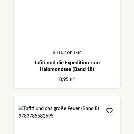
JULIA BOEHME
Tafiti und die Expedition zum
Halbmondsee (Band 18)
8,95 €*