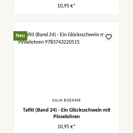
10,95 €*
Neu
JULIA BOEHME
Tafiti (Band 24) - Ein Glücksschwein mit
Pinselohren
10,95 €*