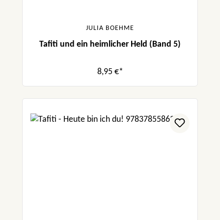
JULIA BOEHME
Tafiti und ein heimlicher Held (Band 5)
8,95 €*