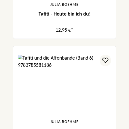
JULIA BOEHME
Tafiti - Heute bin ich du!
12,95 €*
JULIA BOEHME