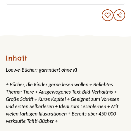
Inhalt
Loewe-Bücher: garantiert ohne KI
+ Bücher, die Kinder gerne lesen wollen + Beliebtes
Thema: Tiere + Ausgewogenes Text-Bild-Verhältnis +
Große Schrift + Kurze Kapitel + Geeignet zum Vorlesen
und ersten Selberlesen + Ideal zum Lesenlernen + Mit
vielen farbigen Illustrationen + Bereits über 450.000
verkaufte Tafiti-Bücher +