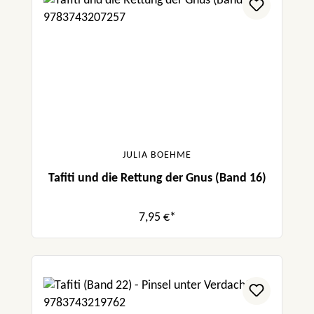
JULIA BOEHME
Tafiti und die Rettung der Gnus (Band 16)
7,95 €*