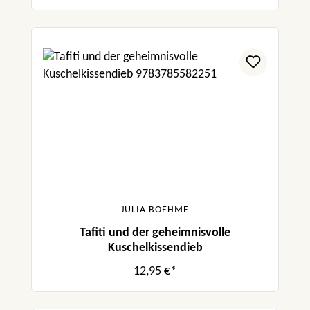
JULIA BOEHME
Tafiti und der geheimnisvolle
Kuschelkissendieb
12,95 €*