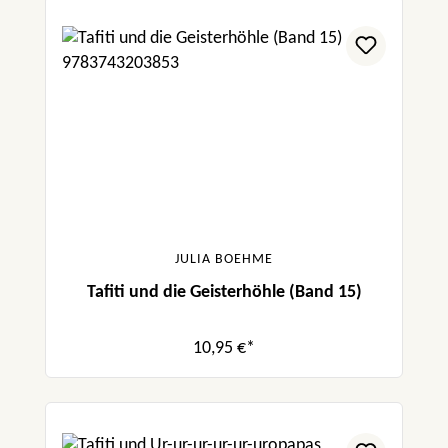
JULIA BOEHME
Tafiti und die Geisterhöhle (Band 15)
10,95 €*