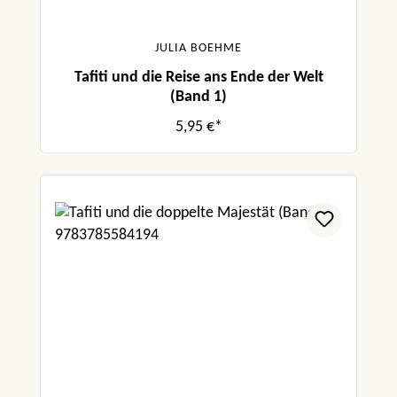
JULIA BOEHME
Tafiti und die Reise ans Ende der Welt
(Band 1)
5,95 €*