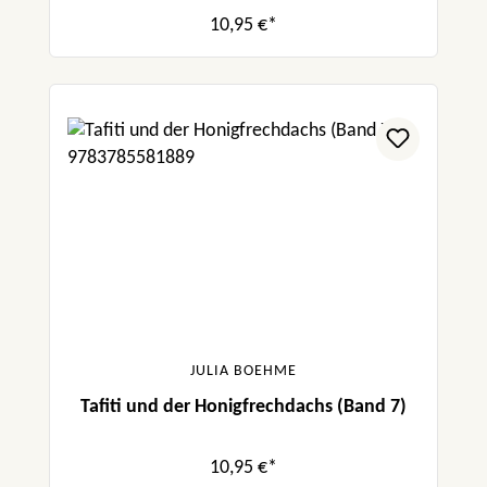
10,95 €*
JULIA BOEHME
Tafiti und der Honigfrechdachs (Band 7)
10,95 €*