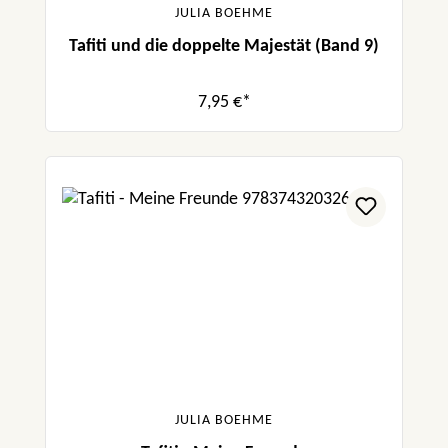
JULIA BOEHME
Tafiti und die doppelte Majestät (Band 9)
7,95 €*
JULIA BOEHME