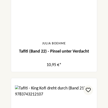
JULIA BOEHME
Tafiti (Band 22) - Pinsel unter Verdacht
10,95 €*