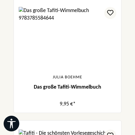
JULIA BOEHME
Das große Tafiti-Wimmelbuch
9,95 €*
Werkzeugleiste anzeigen