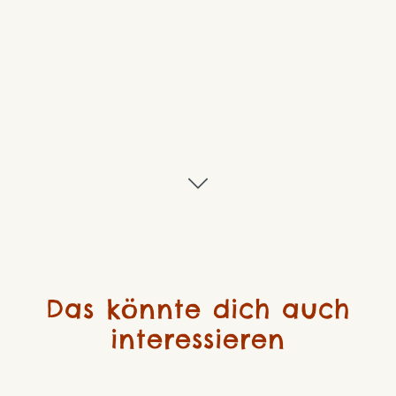
Das könnte dich auch
interessieren