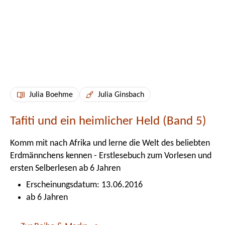
Julia Boehme
Julia Ginsbach
Tafiti und ein heimlicher Held (Band 5)
Komm mit nach Afrika und lerne die Welt des beliebten
Erdmännchens kennen - Erstlesebuch zum Vorlesen und
ersten Selberlesen ab 6 Jahren
Erscheinungsdatum: 13.06.2016
ab 6 Jahren