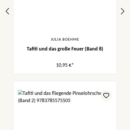
JULIA BOEHME
Tafiti und das große Feuer (Band 8)
10,95 €*