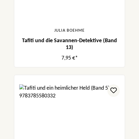
JULIA BOEHME
Tafiti und die Savannen-Detektive (Band
13)
7,95 €*