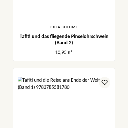
JULIA BOEHME
Tafiti und das fliegende Pinselohrschwein
(Band 2)
10,95 €*