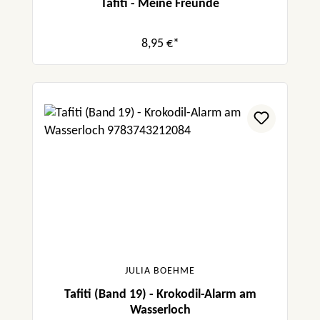
Tafiti - Meine Freunde
8,95 €*
JULIA BOEHME
Tafiti (Band 19) - Krokodil-Alarm am
Wasserloch