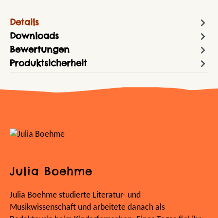
Details
Downloads
Bewertungen
Produktsicherheit
Julia Boehme
Julia Boehme studierte Literatur- und
Musikwissenschaft und arbeitete danach als