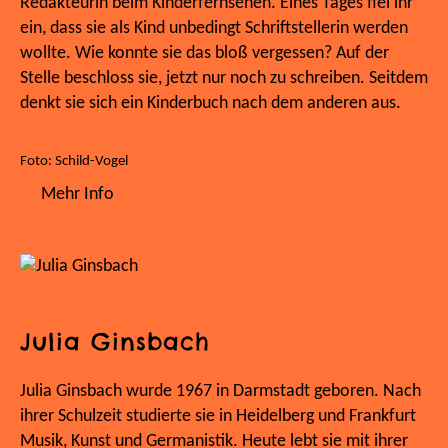
Redakteurin beim Kinderfernsehen. Eines Tages fiel ihr
ein, dass sie als Kind unbedingt Schriftstellerin werden
wollte. Wie konnte sie das bloß vergessen? Auf der
Stelle beschloss sie, jetzt nur noch zu schreiben. Seitdem
denkt sie sich ein Kinderbuch nach dem anderen aus.
Foto: Schild-Vogel
Mehr Info
Julia Ginsbach
Julia Ginsbach wurde 1967 in Darmstadt geboren. Nach
ihrer Schulzeit studierte sie in Heidelberg und Frankfurt
Musik, Kunst und Germanistik. Heute lebt sie mit ihrer