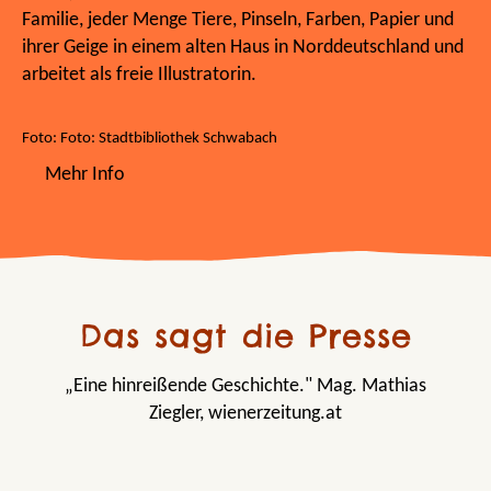
Familie, jeder Menge Tiere, Pinseln, Farben, Papier und
ihrer Geige in einem alten Haus in Norddeutschland und
arbeitet als freie Illustratorin.
Foto: Foto: Stadtbibliothek Schwabach
Mehr Info
Das sagt die Presse
„Eine hinreißende Geschichte." Mag. Mathias
Ziegler, wienerzeitung.at