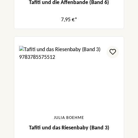
Tafiti und die Affenbande (Band 6)
7,95 €*
JULIA BOEHME
Tafiti und das Riesenbaby (Band 3)