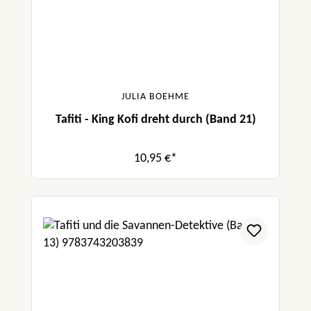
JULIA BOEHME
Tafiti - King Kofi dreht durch (Band 21)
10,95 €*