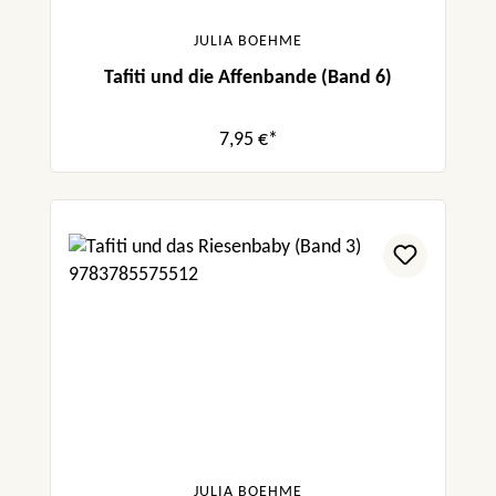
JULIA BOEHME
Tafiti und die Affenbande (Band 6)
7,95 €*
JULIA BOEHME