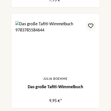
7,95 €*
JULIA BOEHME
Das große Tafiti-Wimmelbuch
9,95 €*