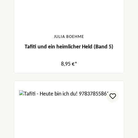
JULIA BOEHME
Tafiti und ein heimlicher Held (Band 5)
8,95 €*