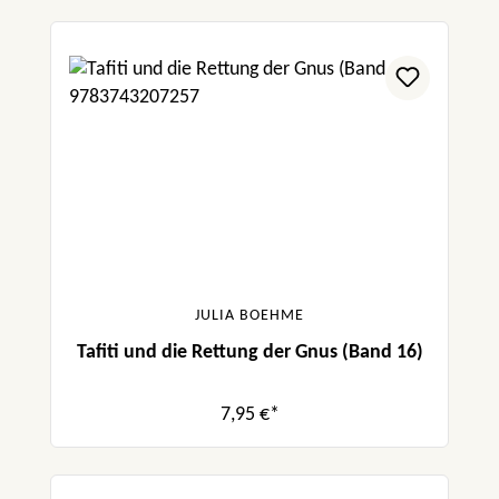
JULIA BOEHME
Tafiti und die Rettung der Gnus (Band 16)
7,95 €*