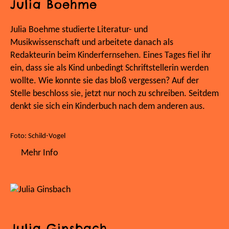
Julia Boehme
Julia Boehme studierte Literatur- und
Musikwissenschaft und arbeitete danach als
Redakteurin beim Kinderfernsehen. Eines Tages fiel ihr
ein, dass sie als Kind unbedingt Schriftstellerin werden
wollte. Wie konnte sie das bloß vergessen? Auf der
Stelle beschloss sie, jetzt nur noch zu schreiben. Seitdem
denkt sie sich ein Kinderbuch nach dem anderen aus.
Foto: Schild-Vogel
Mehr Info
Julia Ginsbach