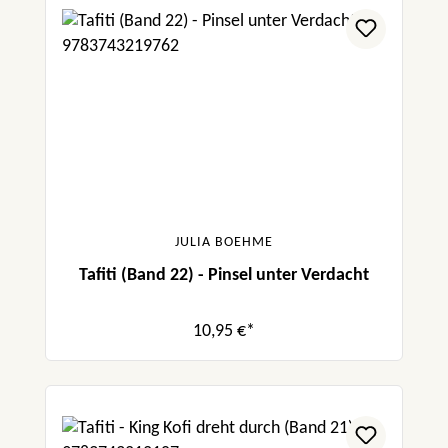
JULIA BOEHME
Tafiti (Band 22) - Pinsel unter Verdacht
10,95 €*