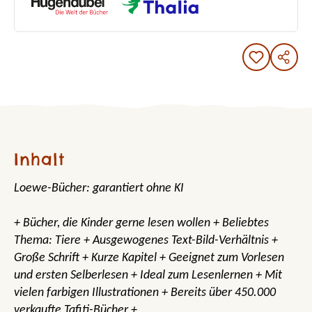
Inhalt
Loewe-Bücher: garantiert ohne KI
+ Bücher, die Kinder gerne lesen wollen + Beliebtes
Thema: Tiere + Ausgewogenes Text-Bild-Verhältnis +
Große Schrift + Kurze Kapitel + Geeignet zum Vorlesen
und ersten Selberlesen + Ideal zum Lesenlernen + Mit
vielen farbigen Illustrationen + Bereits über 450.000
verkaufte Tafiti-Bücher +