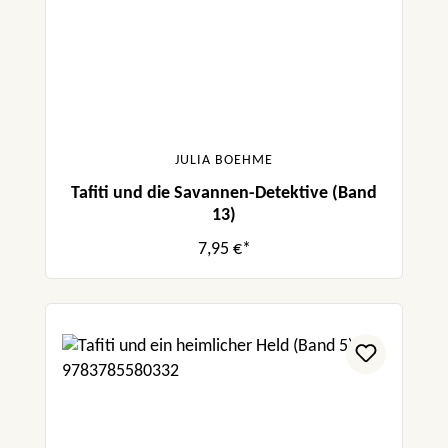
JULIA BOEHME
Tafiti und die Savannen-Detektive (Band
13)
7,95 €*