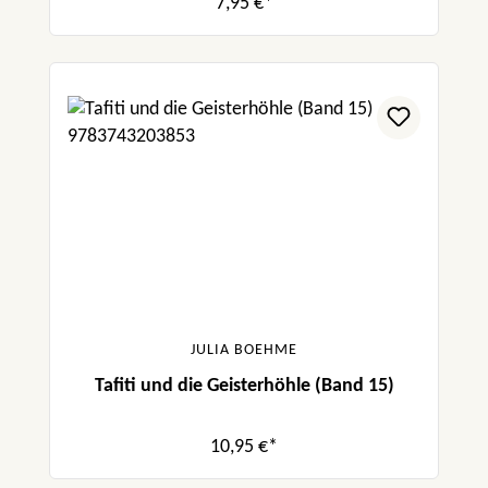
7,95 €*
JULIA BOEHME
Tafiti und die Geisterhöhle (Band 15)
10,95 €*