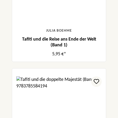
JULIA BOEHME
Tafiti und die Reise ans Ende der Welt
(Band 1)
5,95 €*