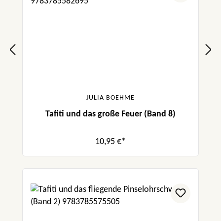
JULIA BOEHME
Tafiti und das große Feuer (Band 8)
10,95 €*