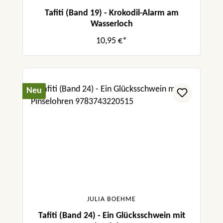
Tafiti (Band 19) - Krokodil-Alarm am
Wasserloch
10,95 €*
Neu
JULIA BOEHME
Tafiti (Band 24) - Ein Glücksschwein mit