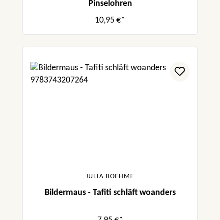
Pinselohren
10,95 €*
JULIA BOEHME
Bildermaus - Tafiti schläft woanders