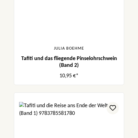
JULIA BOEHME
Tafiti und das fliegende Pinselohrschwein
(Band 2)
10,95 €*