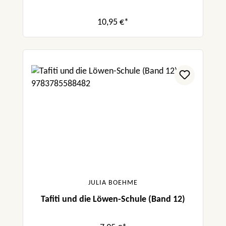
10,95 €*
JULIA BOEHME
Tafiti und die Löwen-Schule (Band 12)