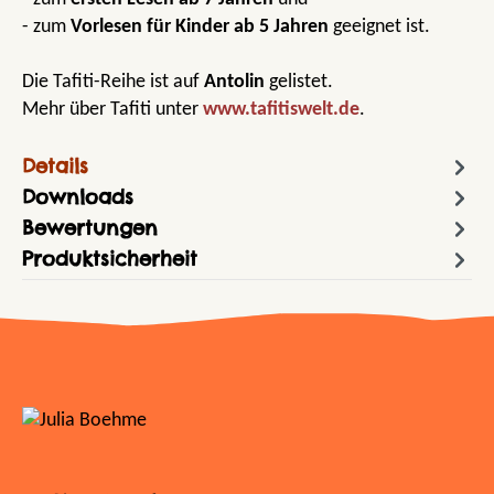
- zum
Vorlesen für Kinder ab 5 Jahren
geeignet ist.
Die Tafiti-Reihe ist auf
Antolin
gelistet.
Mehr über Tafiti unter
www.tafitiswelt.de
.
Details
Downloads
Bewertungen
Produktsicherheit