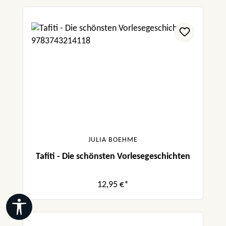
JULIA BOEHME
Tafiti - Die schönsten Vorlesegeschichten
12,95 €*
Werkzeugleiste anzeigen