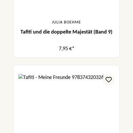
JULIA BOEHME
Tafiti und die doppelte Majestät (Band 9)
7,95 €*