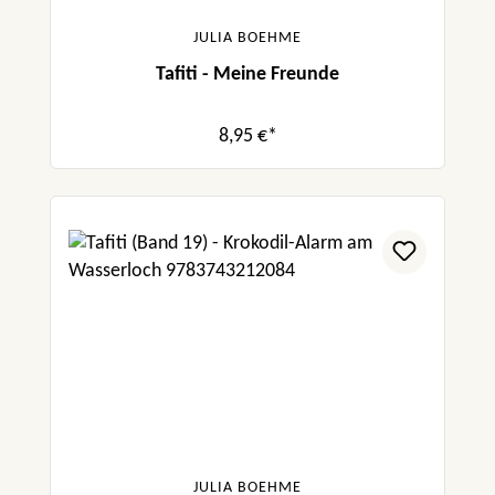
JULIA BOEHME
Tafiti - Meine Freunde
8,95 €*
JULIA BOEHME