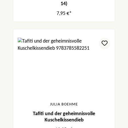
14)
7,95 €*
JULIA BOEHME
Tafiti und der geheimnisvolle
Kuschelkissendieb