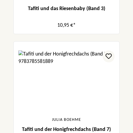
Tafiti und das Riesenbaby (Band 3)
10,95 €*
JULIA BOEHME
Tafiti und der Honigfrechdachs (Band 7)