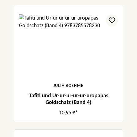
JULIA BOEHME
Tafiti und Ur-ur-ur-ur-ur-uropapas
Goldschatz (Band 4)
10,95 €*