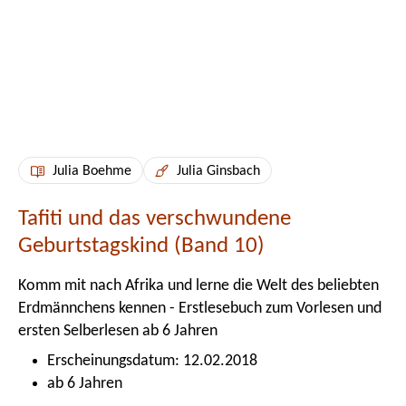
Julia Boehme
Julia Ginsbach
Tafiti und das verschwundene
Geburtstagskind (Band 10)
Komm mit nach Afrika und lerne die Welt des beliebten
Erdmännchens kennen - Erstlesebuch zum Vorlesen und
ersten Selberlesen ab 6 Jahren
Erscheinungsdatum: 12.02.2018
ab 6 Jahren