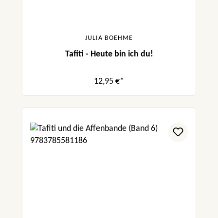
JULIA BOEHME
Tafiti - Heute bin ich du!
12,95 €*