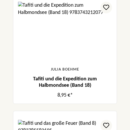
JULIA BOEHME
Tafiti und die Expedition zum
Halbmondsee (Band 18)
8,95 €*