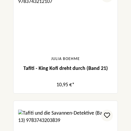
JULIA BOEHME
Tafiti - King Kofi dreht durch (Band 21)
10,95 €*