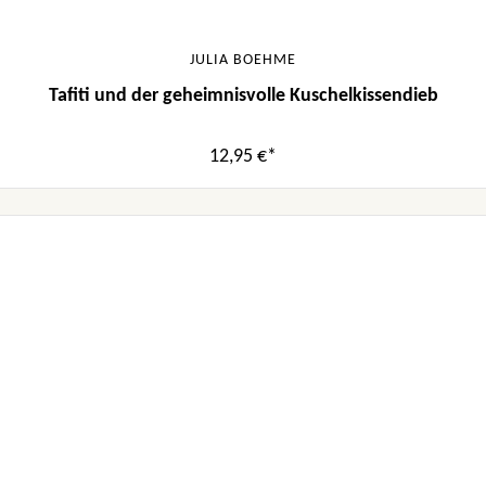
JULIA BOEHME
Tafiti und der geheimnisvolle Kuschelkissendieb
12,95 €*