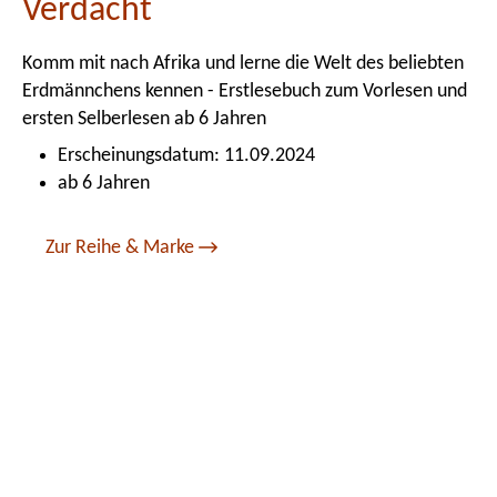
Verdacht
Komm mit nach Afrika und lerne die Welt des beliebten
Erdmännchens kennen - Erstlesebuch zum Vorlesen und
ersten Selberlesen ab 6 Jahren
Erscheinungsdatum: 11.09.2024
ab 6 Jahren
Zur Reihe & Marke