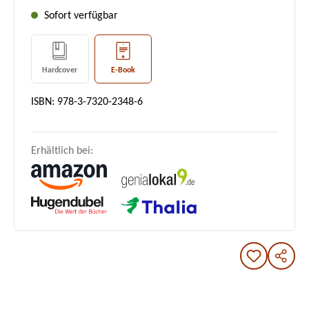
Sofort verfügbar
Hardcover
E-Book
ISBN: 978-3-7320-2348-6
Erhältlich bei: