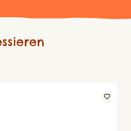
ssieren