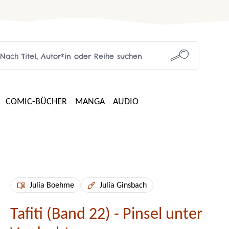
COMIC-BÜCHER
MANGA
AUDIO
Julia Boehme
Julia Ginsbach
Tafiti (Band 22) - Pinsel unter