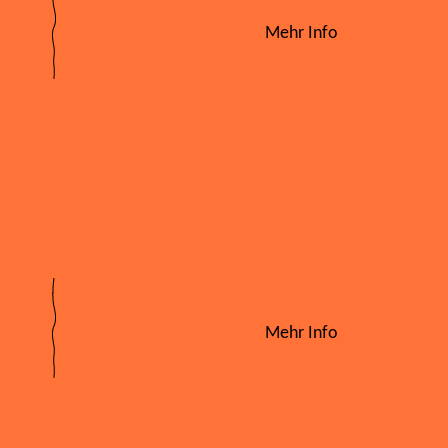
Mehr Info
Mehr Info