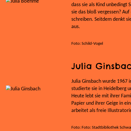
dass sie als Kind unbedingt 
sie das bloß vergessen? Auf d
schreiben. Seitdem denkt si
aus.
Foto: Schild-Vogel
Julia Ginsba
Julia Ginsbach wurde 1967 i
studierte sie in Heidelberg 
Heute lebt sie mit ihrer Fami
Papier und ihrer Geige in e
arbeitet als freie Illustratori
Foto: Foto: Stadtbibliothek Schw