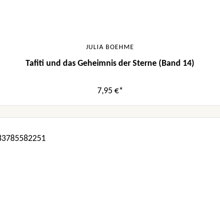
JULIA BOEHME
Tafiti und das Geheimnis der Sterne (Band 14)
7,95 €*