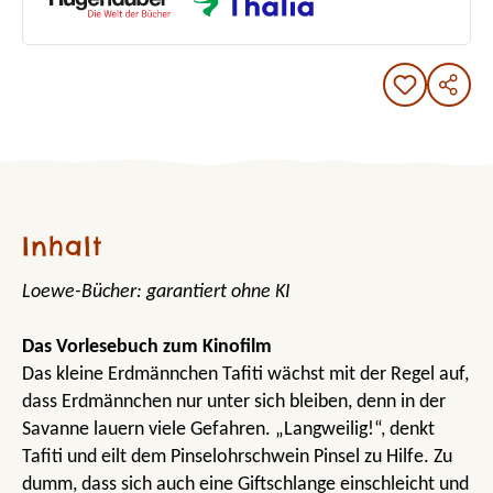
Inhalt
Loewe-Bücher: garantiert ohne KI
Das Vorlesebuch zum Kinofilm
Das kleine Erdmännchen Tafiti wächst mit der Regel auf,
dass Erdmännchen nur unter sich bleiben, denn in der
Savanne lauern viele Gefahren. „Langweilig!“, denkt
Tafiti und eilt dem Pinselohrschwein Pinsel zu Hilfe. Zu
dumm, dass sich auch eine Giftschlange einschleicht und