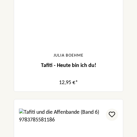
JULIA BOEHME
Tafiti - Heute bin ich du!
12,95 €*