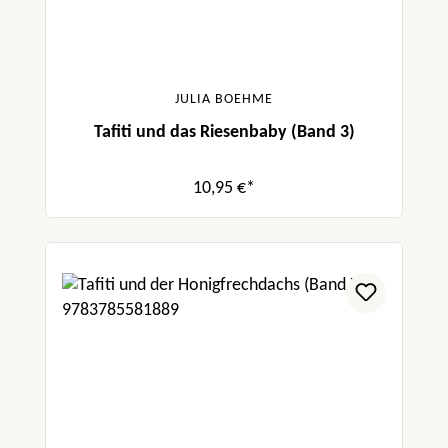
JULIA BOEHME
Tafiti und das Riesenbaby (Band 3)
10,95 €*