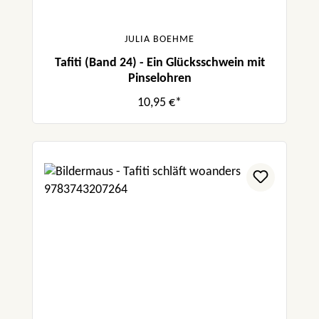
JULIA BOEHME
Tafiti (Band 24) - Ein Glücksschwein mit
Pinselohren
10,95 €*