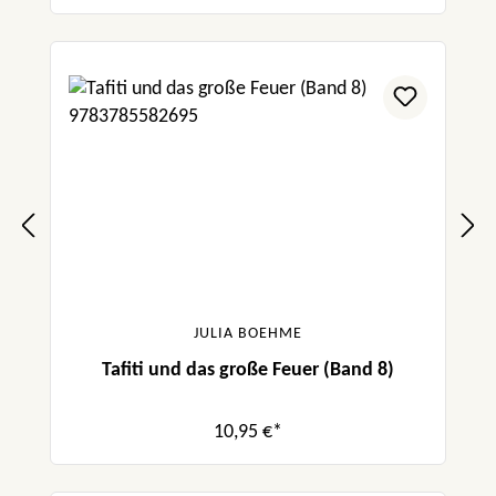
JULIA BOEHME
Tafiti und das große Feuer (Band 8)
10,95 €*