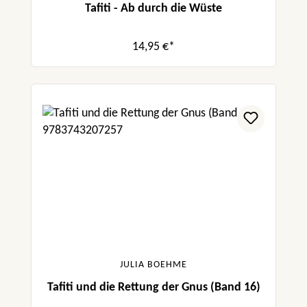
Tafiti - Ab durch die Wüste
14,95 €*
JULIA BOEHME
Tafiti und die Rettung der Gnus (Band 16)