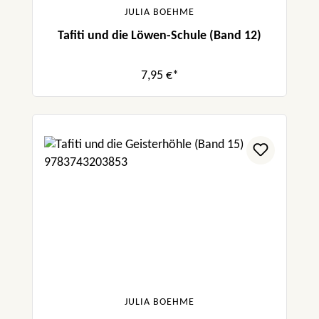
JULIA BOEHME
Tafiti und die Löwen-Schule (Band 12)
7,95 €*
JULIA BOEHME