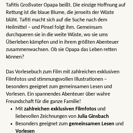
Tafitis Großvater Opapa beißt. Die einzige Hoffnung auf
Rettung ist die blaue Blume, die jenseits der Wüste
blüht. Tafiti macht sich auf die Suche nach dem
Heilmittel – und Pinsel folgt ihm. Gemeinsam
durchqueren sie in die weite Wüste, wo sie ums
Überleben kämpfen und in ihrem größten Abenteuer
zusammenwachsen. Ob sie Opapa das Leben retten
können?
Das Vorlesebuch zum Film mit zahlreichen exklusiven
Filmfotos und stimmungsvollen Illustrationen –
besonders geeignet zum gemeinsamen Lesen und
Vorlesen. Ein spannendes Abenteuer über wahre
Freundschaft für die ganze Familie!
Mit
zahlreichen exklusiven Filmfotos
und
liebevollen Zeichnungen von
Julia Ginsbach
Besonders geeignet zum
gemeinsamen Lesen
und
Vorlesen