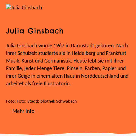
Julia Ginsbach
Julia Ginsbach wurde 1967 in Darmstadt geboren. Nach
ihrer Schulzeit studierte sie in Heidelberg und Frankfurt
Musik, Kunst und Germanistik. Heute lebt sie mit ihrer
Familie, jeder Menge Tiere, Pinseln, Farben, Papier und
ihrer Geige in einem alten Haus in Norddeutschland und
arbeitet als freie Illustratorin.
Foto: Foto: Stadtbibliothek Schwabach
Mehr Info