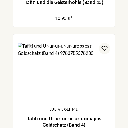
Tafiti und die Geisterhöhle (Band 15)
10,95 €*
JULIA BOEHME
Tafiti und Ur-ur-ur-ur-ur-uropapas
Goldschatz (Band 4)