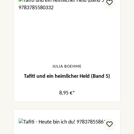
JULIA BOEHME
Tafiti und ein heimlicher Held (Band 5)
8,95 €*