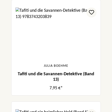
JULIA BOEHME
Tafiti und die Savannen-Detektive (Band
13)
7,95 €*