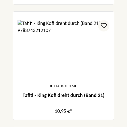
JULIA BOEHME
Tafiti - King Kofi dreht durch (Band 21)
10,95 €*