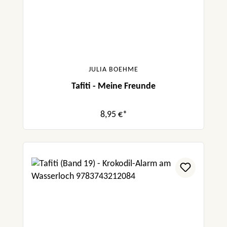
JULIA BOEHME
Tafiti - Meine Freunde
8,95 €*