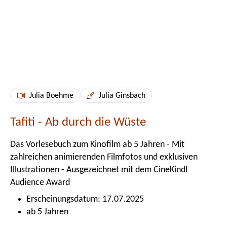
Julia Boehme
Julia Ginsbach
Tafiti - Ab durch die Wüste
Das Vorlesebuch zum Kinofilm ab 5 Jahren - Mit
zahlreichen animierenden Filmfotos und exklusiven
Illustrationen - Ausgezeichnet mit dem CineKindl
Audience Award
Erscheinungsdatum: 17.07.2025
ab 5 Jahren