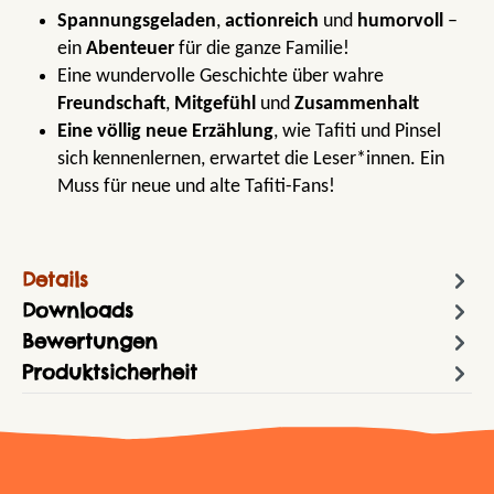
Spannungsgeladen
,
actionreich
und
humorvoll
–
ein
Abenteuer
für die ganze Familie!
Eine wundervolle Geschichte über wahre
Freundschaft
,
Mitgefühl
und
Zusammenhalt
Eine völlig neue Erzählung
, wie Tafiti und Pinsel
sich kennenlernen, erwartet die Leser*innen. Ein
Muss für neue und alte Tafiti-Fans!
Details
Downloads
Bewertungen
Produktsicherheit