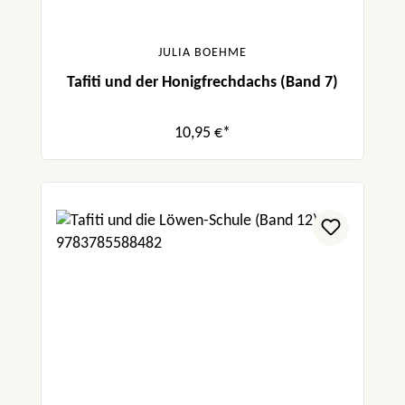
JULIA BOEHME
Tafiti und der Honigfrechdachs (Band 7)
10,95 €*