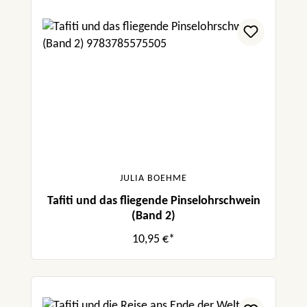
JULIA BOEHME
Tafiti und das fliegende Pinselohrschwein
(Band 2)
10,95 €*