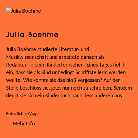
Julia Boehme
Julia Boehme studierte Literatur- und
Musikwissenschaft und arbeitete danach als
Redakteurin beim Kinderfernsehen. Eines Tages fiel ihr
ein, dass sie als Kind unbedingt Schriftstellerin werden
wollte. Wie konnte sie das bloß vergessen? Auf der
Stelle beschloss sie, jetzt nur noch zu schreiben. Seitdem
denkt sie sich ein Kinderbuch nach dem anderen aus.
Foto: Schild-Vogel
Mehr Info