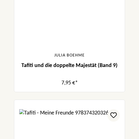
JULIA BOEHME
Tafiti und die doppelte Majestät (Band 9)
7,95 €*