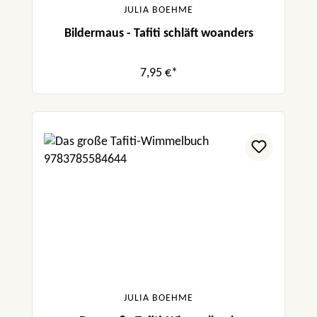
JULIA BOEHME
Bildermaus - Tafiti schläft woanders
7,95 €*
JULIA BOEHME