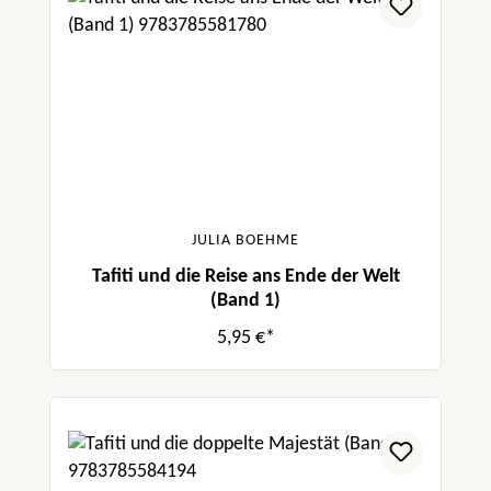
JULIA BOEHME
Tafiti und die Reise ans Ende der Welt
(Band 1)
5,95 €*