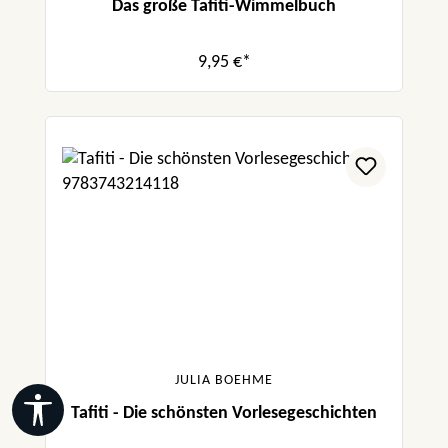
Das große Tafiti-Wimmelbuch
9,95 €*
JULIA BOEHME
Werkzeugleiste anzeigen
Tafiti - Die schönsten Vorlesegeschichten