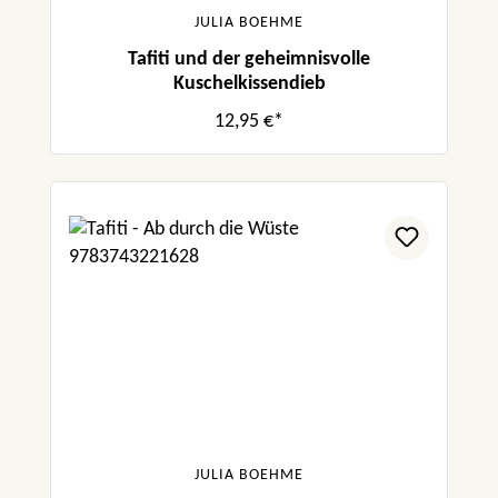
JULIA BOEHME
Tafiti und der geheimnisvolle
Kuschelkissendieb
12,95 €*
JULIA BOEHME