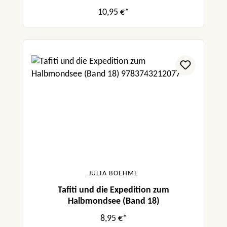
10,95 €*
JULIA BOEHME
Tafiti und die Expedition zum
Halbmondsee (Band 18)
8,95 €*