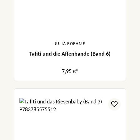
JULIA BOEHME
Tafiti und die Affenbande (Band 6)
7,95 €*