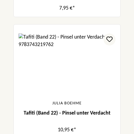
7,95 €*
JULIA BOEHME
Tafiti (Band 22) - Pinsel unter Verdacht
10,95 €*