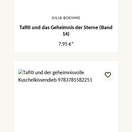
JULIA BOEHME
Tafiti und das Geheimnis der Sterne (Band
14)
7,95 €*