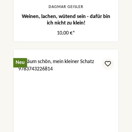
DAGMAR GEISLER
Weinen, lachen, wütend sein - dafür bin
ich nicht zu klein!
10,00 €*
Neu