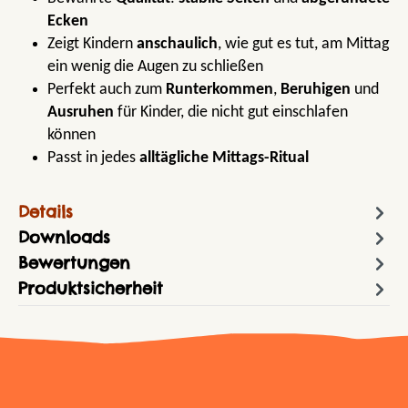
Ecken
Zeigt Kindern
anschaulich
, wie gut es tut, am Mittag
ein wenig die Augen zu schließen
Perfekt auch zum
Runterkommen
,
Beruhigen
und
Ausruhen
für Kinder, die nicht gut einschlafen
können
Passt in jedes
alltägliche Mittags-Ritual
Details
Downloads
Bewertungen
Produktsicherheit