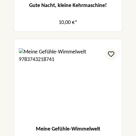
Gute Nacht, kleine Kehrmaschine!
10,00 €*
Meine Gefühle-Wimmelwelt