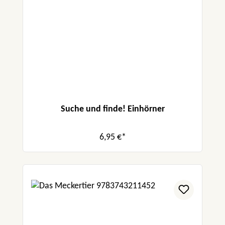
Suche und finde! Einhörner
6,95 €*