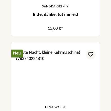
SANDRA GRIMM
Bitte, danke, tut mir leid
15,00 €*
Neu
LENA WALDE