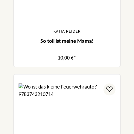
KATJA REIDER
So toll ist meine Mama!
10,00 €*