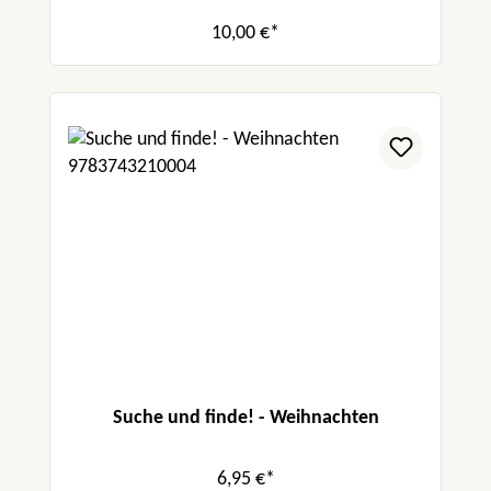
10,00 €*
Suche und finde! - Weihnachten
6,95 €*