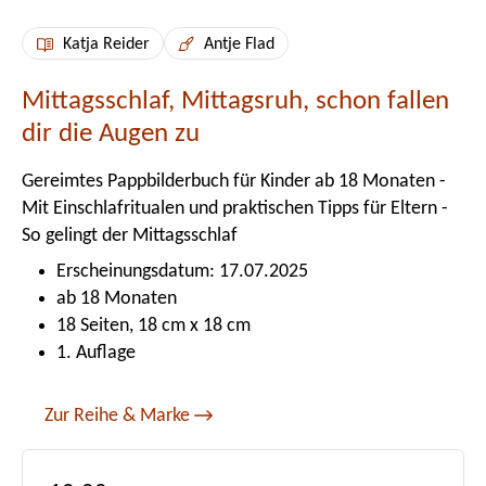
Katja Reider
Antje Flad
Mittagsschlaf, Mittagsruh, schon fallen
dir die Augen zu
Gereimtes Pappbilderbuch für Kinder ab 18 Monaten -
Mit Einschlafritualen und praktischen Tipps für Eltern -
So gelingt der Mittagsschlaf
Erscheinungsdatum: 17.07.2025
ab 18 Monaten
18 Seiten, 18 cm x 18 cm
1. Auflage
Zur Reihe & Marke