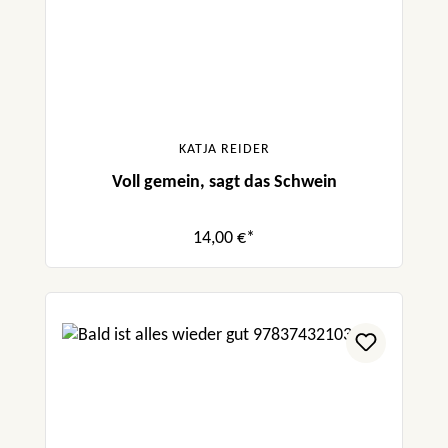
KATJA REIDER
Voll gemein, sagt das Schwein
14,00 €*