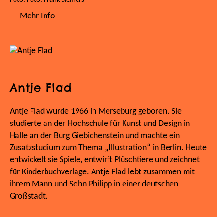
Foto: Foto: Frank Siemers
Mehr Info
Antje Flad
Antje Flad wurde 1966 in Merseburg geboren. Sie
studierte an der Hochschule für Kunst und Design in
Halle an der Burg Giebichenstein und machte ein
Zusatzstudium zum Thema „Illustration“ in Berlin. Heute
entwickelt sie Spiele, entwirft Plüschtiere und zeichnet
für Kinderbuchverlage. Antje Flad lebt zusammen mit
ihrem Mann und Sohn Philipp in einer deutschen
Großstadt.