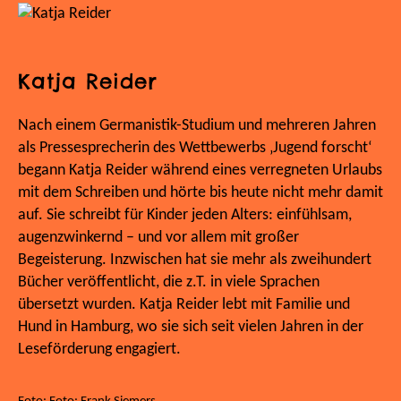
Katja Reider
Nach einem Germanistik-Studium und mehreren Jahren
als Pressesprecherin des Wettbewerbs ‚Jugend forscht‘
begann Katja Reider während eines verregneten Urlaubs
mit dem Schreiben und hörte bis heute nicht mehr damit
auf. Sie schreibt für Kinder jeden Alters: einfühlsam,
augenzwinkernd – und vor allem mit großer
Begeisterung. Inzwischen hat sie mehr als zweihundert
Bücher veröffentlicht, die z.T. in viele Sprachen
übersetzt wurden. Katja Reider lebt mit Familie und
Hund in Hamburg, wo sie sich seit vielen Jahren in der
Leseförderung engagiert.