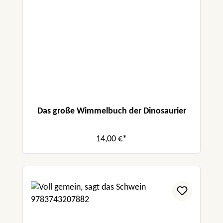
Das große Wimmelbuch der Dinosaurier
14,00 €*