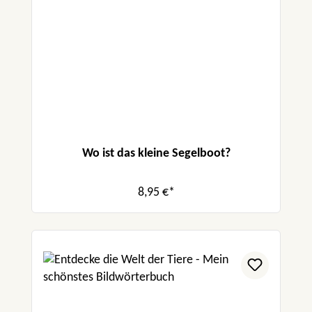
Wo ist das kleine Segelboot?
8,95 €*