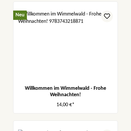
Neu
Willkommen im Wimmelwald - Frohe
Weihnachten!
14,00 €*