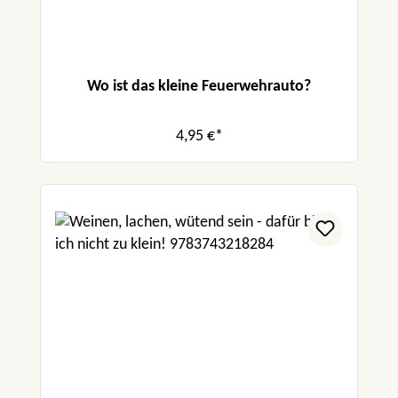
Wo ist das kleine Feuerwehrauto?
4,95 €*