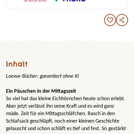
Inhalt
Loewe-Bücher: garantiert ohne KI
Ein Päuschen in der Mittagszeit
So viel hat das kleine Eichhörnchen heute schon erlebt.
Aber jetzt verlässt ihn seine Kraft und es wird ganz
müde. Zeit für ein Mittagsschläfchen. Rasch in den
Schlafsack geschlüpft, noch einer kleinen Geschichte
gelauscht und schon schläft es tief und fest. So gestärkt