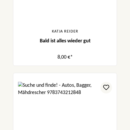
KATJA REIDER
Bald ist alles wieder gut
8,00 €*