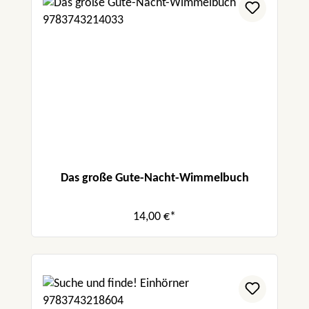
Das große Gute-Nacht-Wimmelbuch
14,00 €*