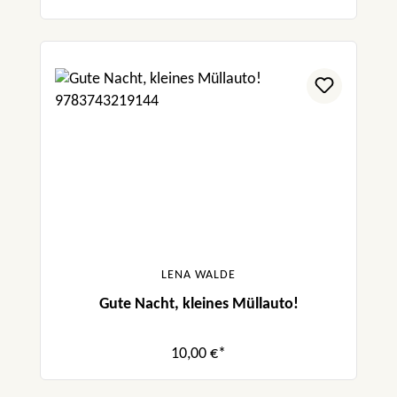
LENA WALDE
Gute Nacht, kleines Müllauto!
10,00 €*