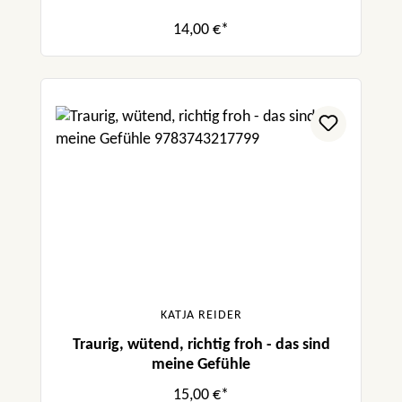
14,00 €*
KATJA REIDER
Traurig, wütend, richtig froh - das sind
meine Gefühle
15,00 €*