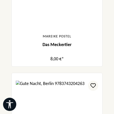
MAREIKE POSTEL
Das Meckertier
8,00 €*
Werkzeugleiste anzeigen