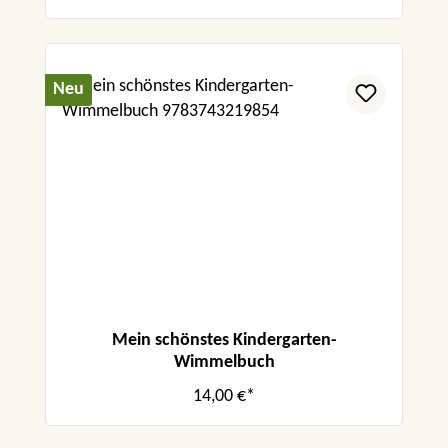
Neu
Mein schönstes Kindergarten-
Wimmelbuch
14,00 €*