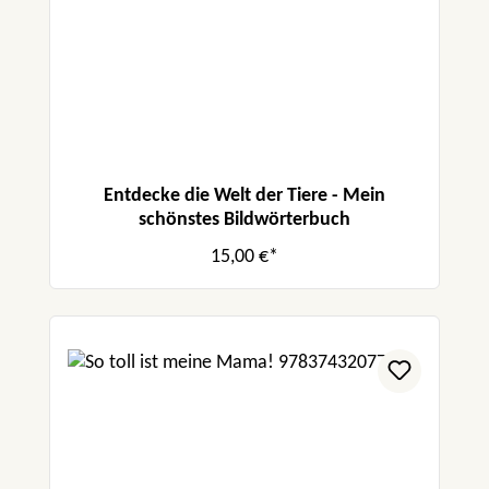
Entdecke die Welt der Tiere - Mein
schönstes Bildwörterbuch
15,00 €*