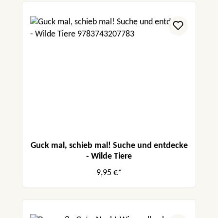
Guck mal, schieb mal! Suche und entdecke
- Wilde Tiere
9,95 €*