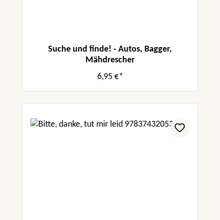
Suche und finde! - Autos, Bagger,
Mähdrescher
6,95 €*