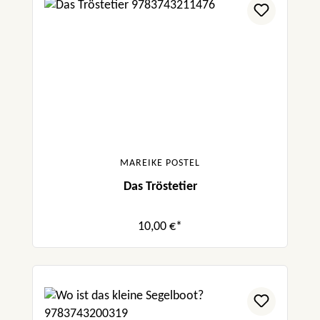
MAREIKE POSTEL
Das Tröstetier
10,00 €*