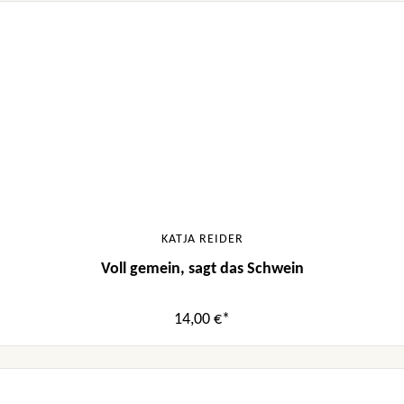
KATJA REIDER
Voll gemein, sagt das Schwein
14,00 €*