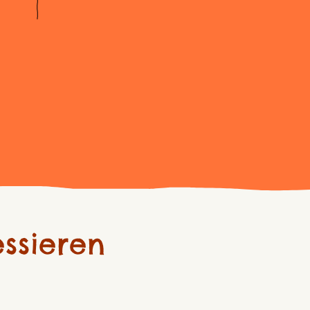
ssieren