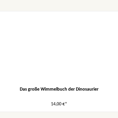
Das große Wimmelbuch der Dinosaurier
14,00 €*