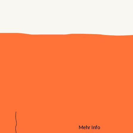
Mehr Info