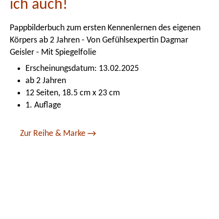
ich auch!
Pappbilderbuch zum ersten Kennenlernen des eigenen
Körpers ab 2 Jahren - Von Gefühlsexpertin Dagmar
Geisler - Mit Spiegelfolie
Erscheinungsdatum: 13.02.2025
ab 2 Jahren
12 Seiten, 18.5 cm x 23 cm
1. Auflage
Zur Reihe & Marke