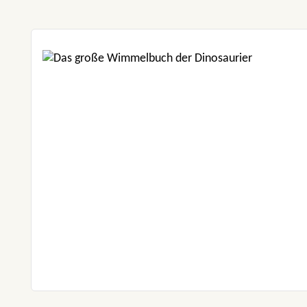
Produktgalerie überspringen