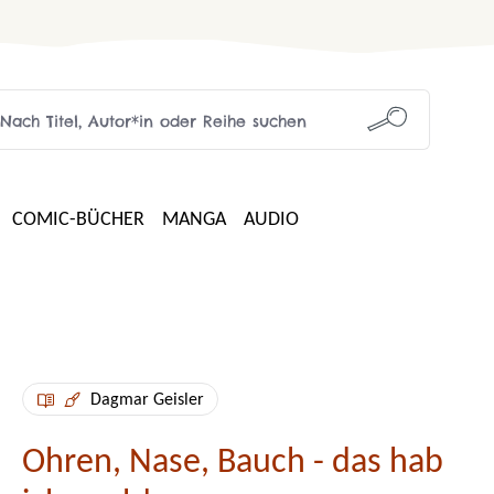
COMIC-BÜCHER
MANGA
AUDIO
Dagmar Geisler
Ohren, Nase, Bauch - das hab