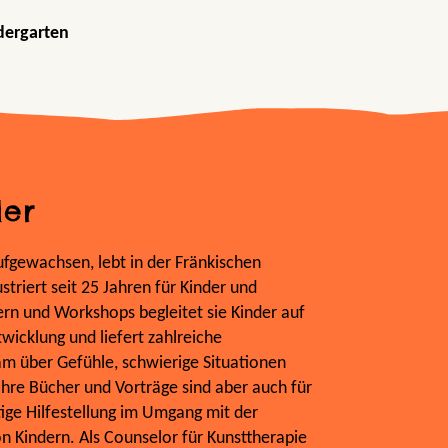
dergarten
ler
ufgewachsen, lebt in der Fränkischen
striert seit 25 Jahren für Kinder und
ern und Workshops begleitet sie Kinder auf
wicklung und liefert zahlreiche
m über Gefühle, schwierige Situationen
hre Bücher und Vorträge sind aber auch für
ige Hilfestellung im Umgang mit der
 Kindern. Als Counselor für Kunsttherapie