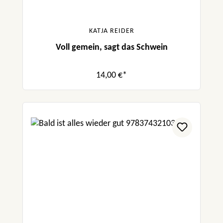
KATJA REIDER
Voll gemein, sagt das Schwein
14,00 €*