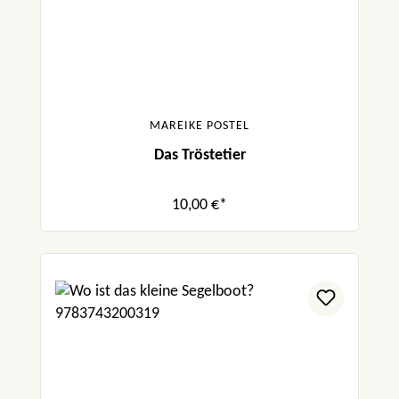
MAREIKE POSTEL
Das Tröstetier
10,00 €*