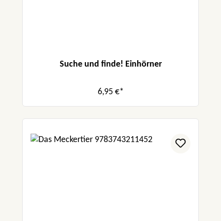
Suche und finde! Einhörner
6,95 €*