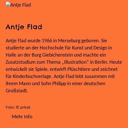
Antje Flad
Antje Flad wurde 1966 in Merseburg geboren. Sie
studierte an der Hochschule für Kunst und Design in
Halle an der Burg Giebichenstein und machte ein
Zusatzstudium zum Thema „Illustration“ in Berlin. Heute
entwickelt sie Spiele, entwirft Plüschtiere und zeichnet
für Kinderbuchverlage. Antje Flad lebt zusammen mit
ihrem Mann und Sohn Philipp in einer deutschen
Großstadt.
Foto: © privat
Mehr Info