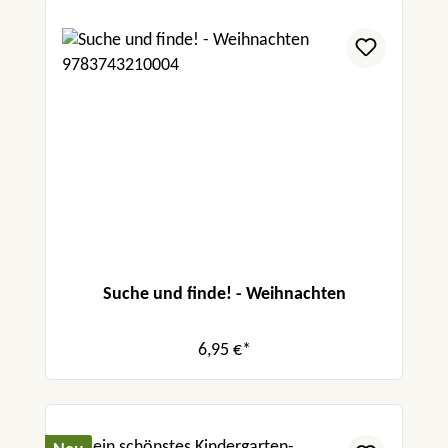
Suche und finde! - Weihnachten
6,95 €*