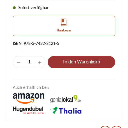
Sofort verfügbar
Hardcover
ISBN: 978-3-7432-2121-5
Produkt Anzahl: Gib den gewünschten Wert e
In den Warenkorb
Auch erhältlich bei: