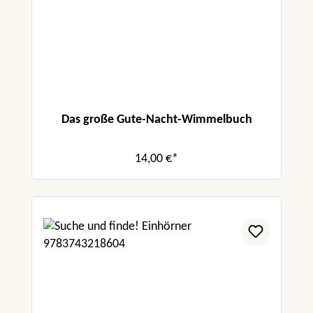
Das große Gute-Nacht-Wimmelbuch
14,00 €*