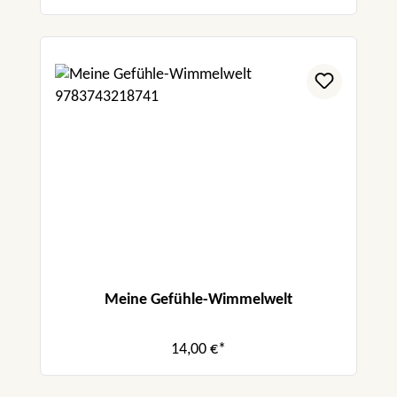
Meine Gefühle-Wimmelwelt
14,00 €*