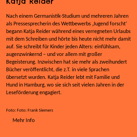
Katja Reider
Nach einem Germanistik-Studium und mehreren Jahren
als Pressesprecherin des Wettbewerbs ‚Jugend forscht‘
begann Katja Reider während eines verregneten Urlaubs
mit dem Schreiben und hörte bis heute nicht mehr damit
auf. Sie schreibt für Kinder jeden Alters: einfühlsam,
augenzwinkernd – und vor allem mit großer
Begeisterung. Inzwischen hat sie mehr als zweihundert
Bücher veröffentlicht, die z.T. in viele Sprachen
übersetzt wurden. Katja Reider lebt mit Familie und
Hund in Hamburg, wo sie sich seit vielen Jahren in der
Leseförderung engagiert.
Foto: Foto: Frank Siemers
Mehr Info