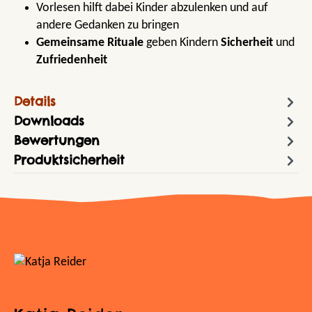
Vorlesen hilft dabei Kinder abzulenken und auf
andere Gedanken zu bringen
Gemeinsame Rituale
geben Kindern
Sicherheit
und
Zufriedenheit
Details
Downloads
Bewertungen
Produktsicherheit