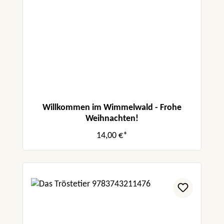
Willkommen im Wimmelwald - Frohe
Weihnachten!
14,00 €*