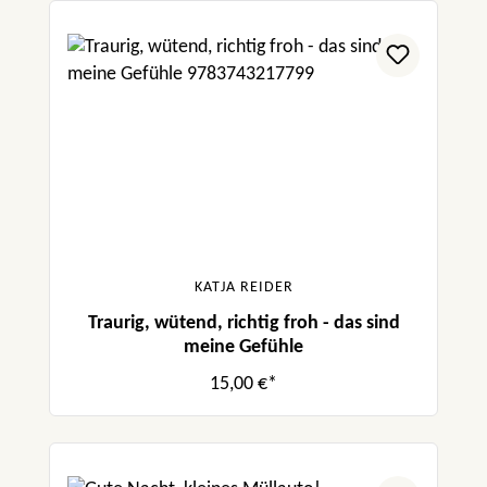
KATJA REIDER
Traurig, wütend, richtig froh - das sind
meine Gefühle
15,00 €*