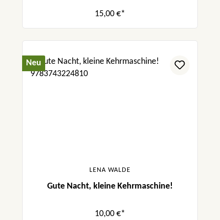
15,00 €*
Neu
LENA WALDE
Gute Nacht, kleine Kehrmaschine!
10,00 €*