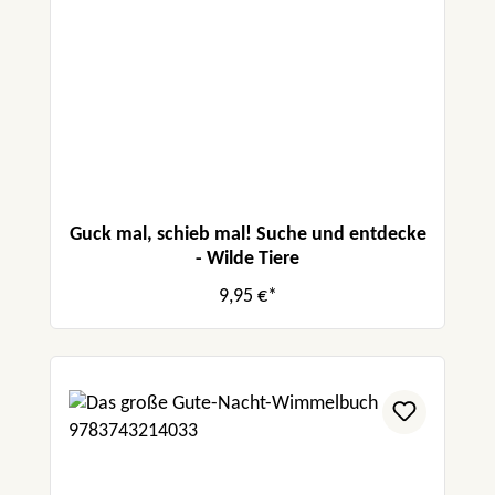
Guck mal, schieb mal! Suche und entdecke
- Wilde Tiere
9,95 €*