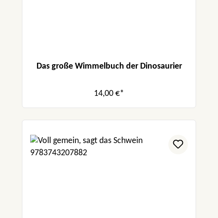
Das große Wimmelbuch der Dinosaurier
14,00 €*